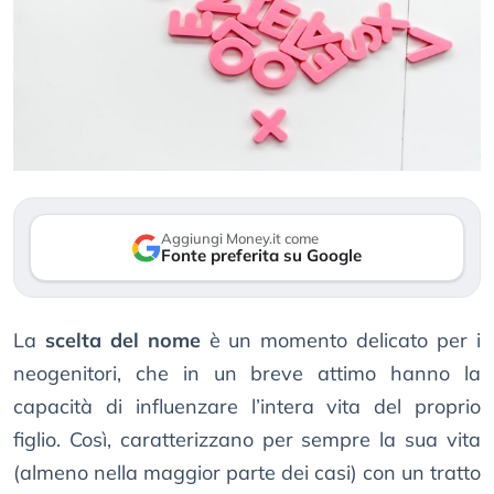
Aggiungi Money.it come
Fonte preferita su Google
La
scelta del nome
è un momento delicato per i
neogenitori, che in un breve attimo hanno la
capacità di influenzare l’intera vita del proprio
figlio. Così, caratterizzano per sempre la sua vita
(almeno nella maggior parte dei casi) con un tratto