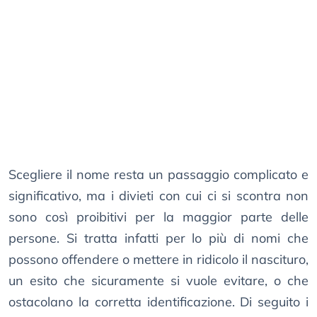
Scegliere il nome resta un passaggio complicato e
significativo, ma i divieti con cui ci si scontra non
sono così proibitivi per la maggior parte delle
persone. Si tratta infatti per lo più di nomi che
possono offendere o mettere in ridicolo il nascituro,
un esito che sicuramente si vuole evitare, o che
ostacolano la corretta identificazione. Di seguito i