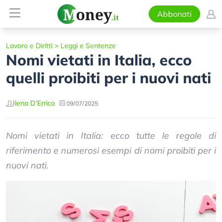
Abbonati
Lavoro e Diritti
>
Leggi e Sentenze
Nomi vietati in Italia, ecco
quelli proibiti per i nuovi nati
Ilena D’Errico
09/07/2025
Nomi vietati in Italia: ecco tutte le regole di
riferimento e numerosi esempi di nomi proibiti per i
nuovi nati.