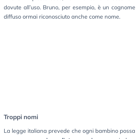
dovute all’uso. Bruno, per esempio, è un cognome
diffuso ormai riconosciuto anche come nome.
Troppi nomi
La legge italiana prevede che ogni bambino possa