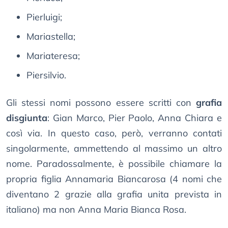
Pierluigi;
Mariastella;
Mariateresa;
Piersilvio.
Gli stessi nomi possono essere scritti con
grafia
disgiunta
: Gian Marco, Pier Paolo, Anna Chiara e
così via. In questo caso, però, verranno contati
singolarmente, ammettendo al massimo un altro
nome. Paradossalmente, è possibile chiamare la
propria figlia Annamaria Biancarosa (4 nomi che
diventano 2 grazie alla grafia unita prevista in
italiano) ma non Anna Maria Bianca Rosa.