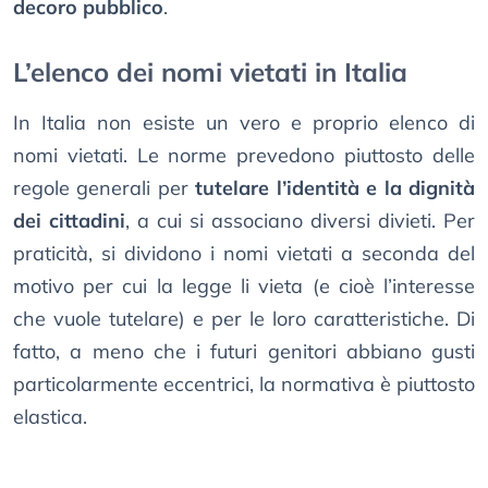
decoro pubblico
.
L’elenco dei nomi vietati in Italia
In Italia non esiste un vero e proprio elenco di
nomi vietati. Le norme prevedono piuttosto delle
regole generali per
tutelare l’identità e la dignità
dei cittadini
, a cui si associano diversi divieti. Per
praticità, si dividono i nomi vietati a seconda del
motivo per cui la legge li vieta (e cioè l’interesse
che vuole tutelare) e per le loro caratteristiche. Di
fatto, a meno che i futuri genitori abbiano gusti
particolarmente eccentrici, la normativa è piuttosto
elastica.