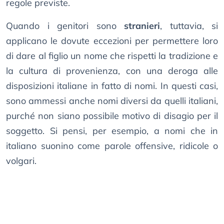
regole previste.
Quando i genitori sono
stranieri
, tuttavia, si
applicano le dovute eccezioni per permettere loro
di dare al figlio un nome che rispetti la tradizione e
la cultura di provenienza, con una deroga alle
disposizioni italiane in fatto di nomi. In questi casi,
sono ammessi anche nomi diversi da quelli italiani,
purché non siano possibile motivo di disagio per il
soggetto. Si pensi, per esempio, a nomi che in
italiano suonino come parole offensive, ridicole o
volgari.