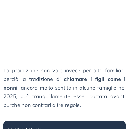
La proibizione non vale invece per altri familiari,
perciò la tradizione di
chiamare i figli come i
nonni
, ancora molto sentita in alcune famiglie nel
2025, può tranquillamente esser portata avanti
purché non contrari altre regole.