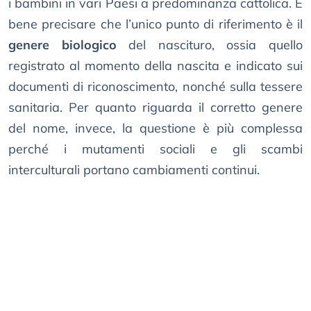
i bambini in vari Paesi a predominanza cattolica. È
bene precisare che l’unico punto di riferimento è il
genere biologico
del nascituro, ossia quello
registrato al momento della nascita e indicato sui
documenti di riconoscimento, nonché sulla tessere
sanitaria. Per quanto riguarda il corretto genere
del nome, invece, la questione è più complessa
perché i mutamenti sociali e gli scambi
interculturali portano cambiamenti continui.