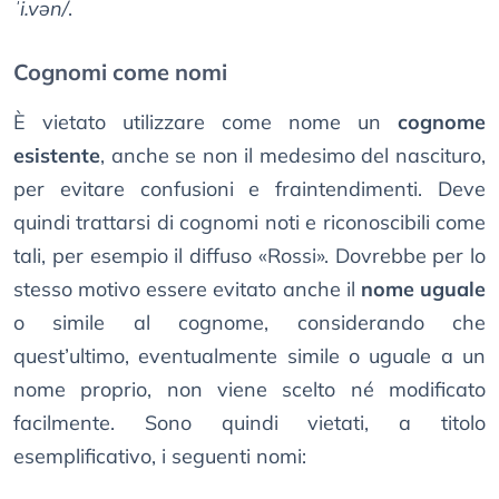
ˈi.vən/
.
Cognomi come nomi
È vietato utilizzare come nome un
cognome
esistente
, anche se non il medesimo del nascituro,
per evitare confusioni e fraintendimenti. Deve
quindi trattarsi di cognomi noti e riconoscibili come
tali, per esempio il diffuso «Rossi». Dovrebbe per lo
stesso motivo essere evitato anche il
nome uguale
o simile al cognome, considerando che
quest’ultimo, eventualmente simile o uguale a un
nome proprio, non viene scelto né modificato
facilmente. Sono quindi vietati, a titolo
esemplificativo, i seguenti nomi: