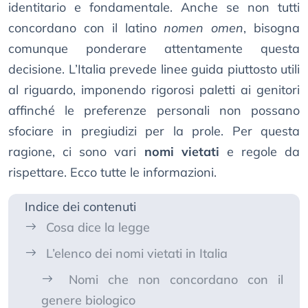
identitario e fondamentale. Anche se non tutti
concordano con il latino
nomen omen
, bisogna
comunque ponderare attentamente questa
decisione. L’Italia prevede linee guida piuttosto utili
al riguardo, imponendo rigorosi paletti ai genitori
affinché le preferenze personali non possano
sfociare in pregiudizi per la prole. Per questa
ragione, ci sono vari
nomi vietati
e regole da
rispettare. Ecco tutte le informazioni.
Indice dei contenuti
Cosa dice la legge
L’elenco dei nomi vietati in Italia
Nomi che non concordano con il
genere biologico