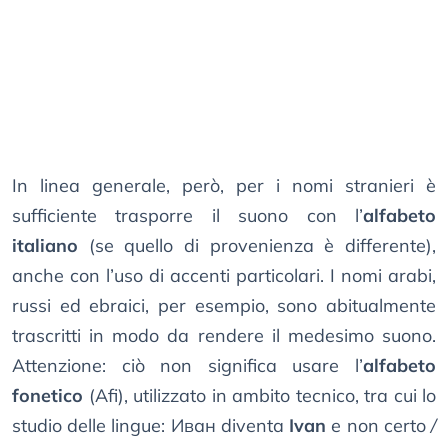
In linea generale, però, per i nomi stranieri è
sufficiente trasporre il suono con l’
alfabeto
italiano
(se quello di provenienza è differente),
anche con l’uso di accenti particolari. I nomi arabi,
russi ed ebraici, per esempio, sono abitualmente
trascritti in modo da rendere il medesimo suono.
Attenzione: ciò non significa usare l’
alfabeto
fonetico
(Afi), utilizzato in ambito tecnico, tra cui lo
studio delle lingue: Иван diventa
Ivan
e non certo
/