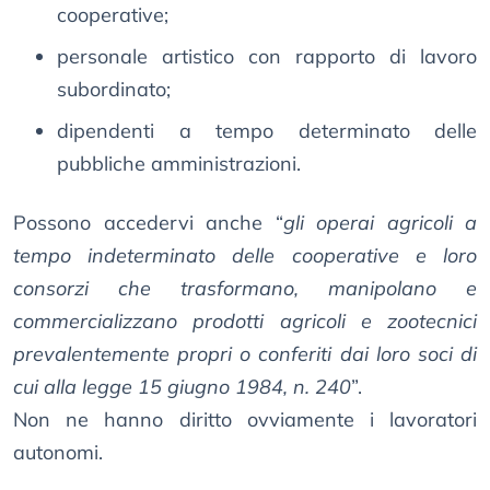
cooperative;
personale artistico con rapporto di lavoro
subordinato;
dipendenti a tempo determinato delle
pubbliche amministrazioni.
Possono accedervi anche “
gli operai agricoli a
tempo indeterminato delle cooperative e loro
consorzi che trasformano, manipolano e
commercializzano prodotti agricoli e zootecnici
prevalentemente propri o conferiti dai loro soci di
cui alla legge 15 giugno 1984, n. 240
”.
Non ne hanno diritto ovviamente i lavoratori
autonomi.