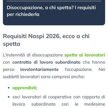
Disoccupazione, a chi spetta? I requisiti
per richiederla
Requisiti Naspi 2026, ecco a chi
spetta
L’indennità di disoccupazione
spetta ai lavoratori
con
contratto di lavoro subordinato
che hanno
perso
involontariamente
l’occupazione. Nei
suddetti lavoratori sono compresi anche:
apprendisti
;
soci lavoratori di cooperative con rapporto di
lavoro subordinato con le medesime