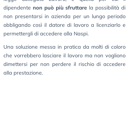
dipendente
non può più sfruttare
la possibilità di
non presentarsi in azienda per un lungo periodo
obbligando così il datore di lavoro a licenziarlo e
permettergli di accedere alla Naspi.
Una soluzione messa in pratica da molti di coloro
che vorrebbero lasciare il lavoro ma non vogliono
dimettersi per non perdere il rischio di accedere
alla prestazione.