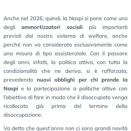
Anche nel 2026, quindi, la Naspi si pone come uno
degli
ammortizzatori sociali
più importanti
previsti dal nostro sistema di welfare, anche
perché non va considerata esclusivamente come
una misura di tipo assistenziale. Con il passare
degli anni, infatti, la politica attiva, con tutta la
condizionalità che ne deriva, si è rafforzata,
prevedendo
nuovi obblighi per chi prende la
Naspi
e la partecipazione a politiche attive con
l’obiettivo di fare in modo che il disoccupato venga
ricollocato già prima del termine della
disoccupazione.
Va detto che quest’anno non ci sono grandi novità