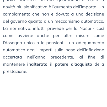
novità più significativa è l’aumento dell’importo. Un
cambiamento che non è dovuto a una decisione
del governo quanto a un meccanismo automatico.
La normativa, infatti, prevede per la Naspi - così
come avviene anche per altre misure come
l’Assegno unico o le pensioni - un adeguamento
automatico degli importi sulla base dell’inflazione
accertata nell’anno precedente, al fine di
mantenere
inalterato il potere d’acquisto
della
prestazione.