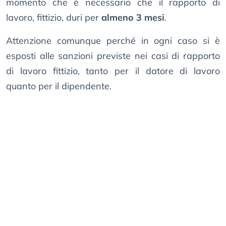
momento che è necessario che il rapporto di
lavoro, fittizio, duri per
almeno 3 mesi
.
Attenzione comunque perché in ogni caso si è
esposti alle sanzioni previste nei casi di rapporto
di lavoro fittizio, tanto per il datore di lavoro
quanto per il dipendente.