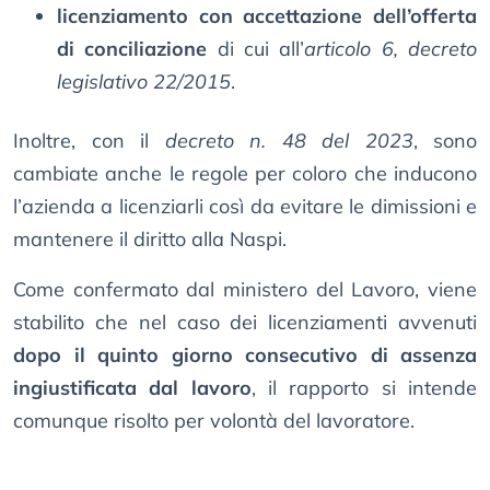
licenziamento con accettazione dell’offerta
di conciliazione
di cui all’
articolo 6, decreto
legislativo 22/2015
.
Inoltre, con il
decreto n. 48 del 2023
, sono
cambiate anche le regole per coloro che inducono
l’azienda a licenziarli così da evitare le dimissioni e
mantenere il diritto alla Naspi.
Come confermato dal ministero del Lavoro, viene
stabilito che nel caso dei licenziamenti avvenuti
dopo il quinto giorno consecutivo di assenza
ingiustificata dal lavoro
, il rapporto si intende
comunque risolto per volontà del lavoratore.