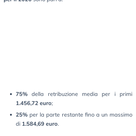
75%
della retribuzione media per i primi
1.456,72 euro
;
25%
per la parte restante fino a un massimo
di
1.584,69 euro
.