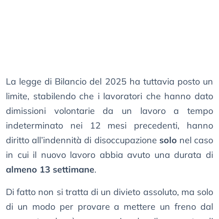
La legge di Bilancio del 2025 ha tuttavia posto un
limite, stabilendo che i lavoratori che hanno dato
dimissioni volontarie da un lavoro a tempo
indeterminato nei 12 mesi precedenti, hanno
diritto all’indennità di disoccupazione
solo
nel caso
in cui il nuovo lavoro abbia avuto una durata di
almeno 13 settimane
.
Di fatto non si tratta di un divieto assoluto, ma solo
di un modo per provare a mettere un freno dal