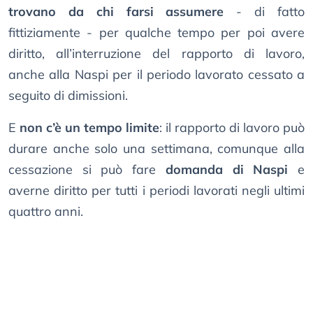
trovano da chi farsi assumere
- di fatto
fittiziamente - per qualche tempo per poi avere
diritto, all’interruzione del rapporto di lavoro,
anche alla Naspi per il periodo lavorato cessato a
seguito di dimissioni.
E
non c’è un tempo limite
: il rapporto di lavoro può
durare anche solo una settimana, comunque alla
cessazione si può fare
domanda di Naspi
e
averne diritto per tutti i periodi lavorati negli ultimi
quattro anni.