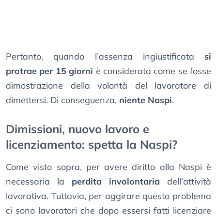
Pertanto, quando l’assenza ingiustificata
si
protrae per 15 giorni
è considerata come se fosse
dimostrazione della volontà del lavoratore di
dimettersi. Di conseguenza,
niente Naspi
.
Dimissioni, nuovo lavoro e
licenziamento: spetta la Naspi?
Come visto sopra, per avere diritto alla Naspi è
necessaria la
perdita involontaria
dell’attività
lavorativa. Tuttavia, per aggirare questo problema
ci sono lavoratori che dopo essersi fatti licenziare