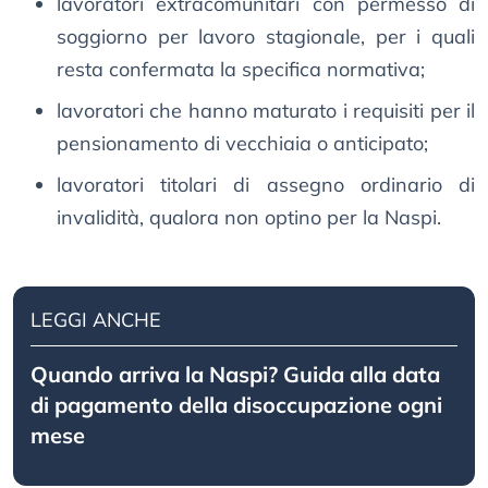
lavoratori extracomunitari con permesso di
soggiorno per lavoro stagionale, per i quali
resta confermata la specifica normativa;
lavoratori che hanno maturato i requisiti per il
pensionamento di vecchiaia o anticipato;
lavoratori titolari di assegno ordinario di
invalidità, qualora non optino per la Naspi.
LEGGI ANCHE
Quando arriva la Naspi? Guida alla data
di pagamento della disoccupazione ogni
mese