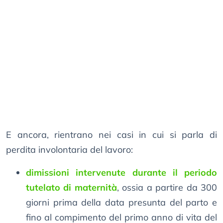
E ancora, rientrano nei casi in cui si parla di
perdita involontaria del lavoro:
dimissioni intervenute durante il periodo
tutelato di maternità
, ossia a partire da 300
giorni prima della data presunta del parto e
fino al compimento del primo anno di vita del