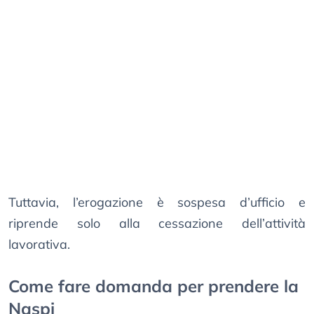
Tuttavia, l’erogazione è sospesa d’ufficio e
riprende solo alla cessazione dell’attività
lavorativa.
Come fare domanda per prendere la
Naspi