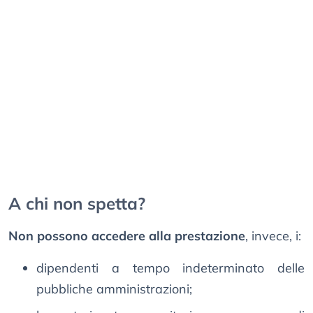
A chi non spetta?
Non possono accedere alla prestazione
, invece, i:
dipendenti a tempo indeterminato delle
pubbliche amministrazioni;