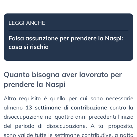
LEGGI ANCHE
Falsa assunzione per prendere la Naspi:
cosa si rischia
Quanto bisogna aver lavorato per
prendere la Naspi
Altro requisito è quello per cui sono necessarie
almeno
13 settimane di contribuzione
contro la
disoccupazione nei quattro anni precedenti l’inizio
del periodo di disoccupazione. A tal proposito,
sono valide tutte le settimane contributive, a patto