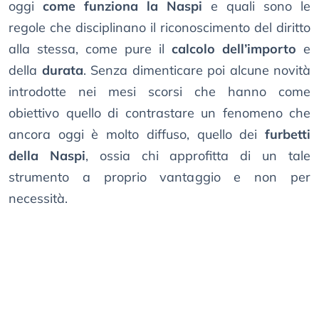
oggi
come funziona la Naspi
e quali sono le
regole che disciplinano il riconoscimento del diritto
alla stessa, come pure il
calcolo dell’importo
e
della
durata
. Senza dimenticare poi alcune novità
introdotte nei mesi scorsi che hanno come
obiettivo quello di contrastare un fenomeno che
ancora oggi è molto diffuso, quello dei
furbetti
della Naspi
, ossia chi approfitta di un tale
strumento a proprio vantaggio e non per
necessità.