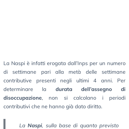
La Naspi è infatti erogata dall’Inps per un numero
di settimane pari alla metà delle settimane
contributive presenti negli ultimi 4 anni. Per
determinare la
durata dell’assegno di
disoccupazione
, non si calcolano i periodi
contributivi che ne hanno già dato diritto.
La
Naspi
, sulla base di quanto previsto