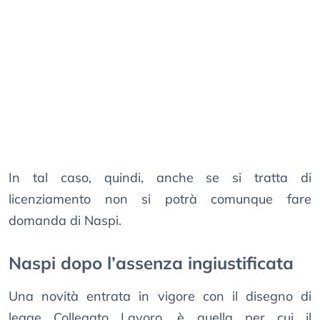
In tal caso, quindi, anche se si tratta di
licenziamento non si potrà comunque fare
domanda di Naspi.
Naspi dopo l’assenza ingiustificata
Una novità entrata in vigore con il disegno di
legge Collegato Lavoro, è quella per cui il