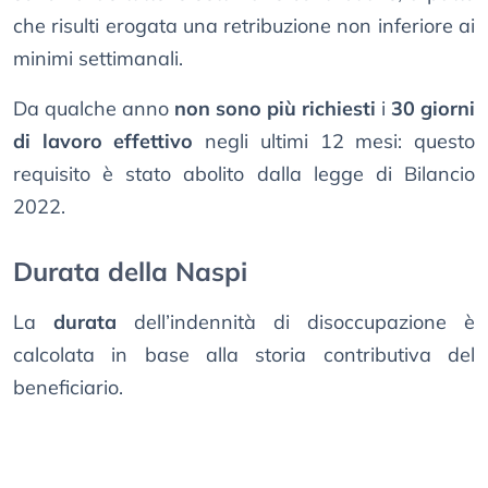
che risulti erogata una retribuzione non inferiore ai
minimi settimanali.
Da qualche anno
non sono più richiesti
i
30 giorni
di lavoro effettivo
negli ultimi 12 mesi: questo
requisito è stato abolito dalla legge di Bilancio
2022.
Durata della Naspi
La
durata
dell’indennità di disoccupazione è
calcolata in base alla storia contributiva del
beneficiario.