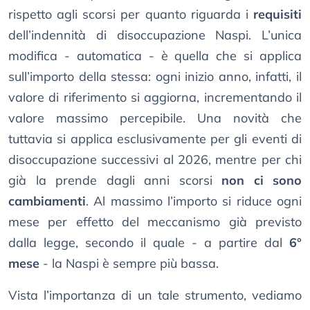
rispetto agli scorsi per quanto riguarda i
requisiti
dell’indennità di disoccupazione Naspi. L’unica
modifica - automatica - è quella che si applica
sull’importo della stessa: ogni inizio anno, infatti, il
valore di riferimento si aggiorna, incrementando il
valore massimo percepibile. Una novità che
tuttavia si applica esclusivamente per gli eventi di
disoccupazione successivi al 2026, mentre per chi
già la prende dagli anni scorsi
non ci sono
cambiamenti
. Al massimo l’importo si riduce ogni
mese per effetto del meccanismo già previsto
dalla legge, secondo il quale - a partire dal
6°
mese
- la Naspi è sempre più bassa.
Vista l’importanza di un tale strumento, vediamo