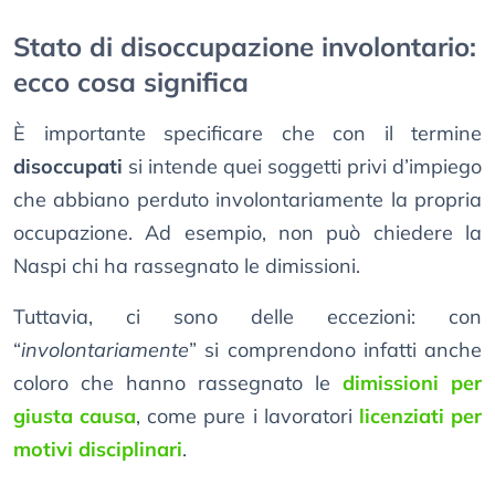
Stato di disoccupazione involontario:
ecco cosa significa
È importante specificare che con il termine
disoccupati
si intende quei soggetti privi d’impiego
che abbiano perduto involontariamente la propria
occupazione. Ad esempio, non può chiedere la
Naspi chi ha rassegnato le dimissioni.
Tuttavia, ci sono delle eccezioni: con
“
involontariamente
” si comprendono infatti anche
coloro che hanno rassegnato le
dimissioni per
giusta causa
, come pure i lavoratori
licenziati per
motivi disciplinari
.