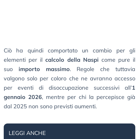
Ciò ha quindi comportato un cambio per gli
elementi per il
calcolo della Naspi
come pure il
suo
importo massimo
. Regole che tuttavia
valgono solo per coloro che ne avranno accesso
per eventi di disoccupazione successivi all’
1
gennaio 2026
, mentre per chi la percepisce già
dal 2025 non sono previsti aumenti.
LEGGI ANCHE