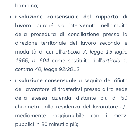
bambino;
risoluzione consensuale del rapporto di
lavoro
, purché sia intervenuta nell’ambito
della procedura di conciliazione presso la
direzione territoriale del lavoro secondo le
modalità di cui all’
articolo 7, legge 15 luglio
1966, n. 604
come sostituito dall’
articolo 1,
comma 40, legge 92/2012
;
risoluzione consensuale
a seguito del rifiuto
del lavoratore di trasferirsi presso altra sede
della stessa azienda distante più di 50
chilometri dalla residenza del lavoratore e/o
mediamente raggiungibile con i mezzi
pubblici in 80 minuti o più;