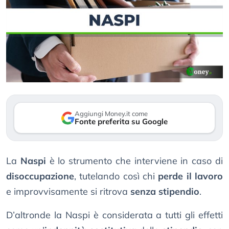
Aggiungi Money.it come
Fonte preferita su Google
La
Naspi
è lo strumento che interviene in caso di
disoccupazione
, tutelando così chi
perde il lavoro
e improvvisamente si ritrova
senza stipendio
.
D’altronde la Naspi è considerata a tutti gli effetti