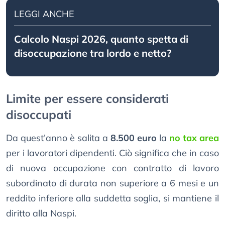
LEGGI ANCHE
Calcolo Naspi 2026, quanto spetta di
disoccupazione tra lordo e netto?
Limite per essere considerati
disoccupati
Da quest’anno è salita a
8.500 euro
la
no tax area
per i lavoratori dipendenti. Ciò significa che in caso
di nuova occupazione con contratto di lavoro
subordinato di durata non superiore a 6 mesi e un
reddito inferiore alla suddetta soglia, si mantiene il
diritto alla Naspi.