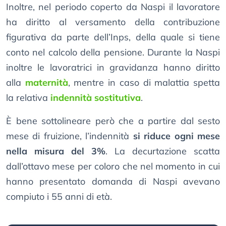
Inoltre, nel periodo coperto da Naspi il lavoratore
ha diritto al versamento della contribuzione
figurativa da parte dell’Inps, della quale si tiene
conto nel calcolo della pensione. Durante la Naspi
inoltre le lavoratrici in gravidanza hanno diritto
alla
maternità
, mentre in caso di malattia spetta
la relativa
indennità sostitutiva
.
È bene sottolineare però che a partire dal sesto
mese di fruizione, l’indennità
si riduce ogni mese
nella misura del 3%
. La decurtazione scatta
dall’ottavo mese per coloro che nel momento in cui
hanno presentato domanda di Naspi avevano
compiuto i 55 anni di età.