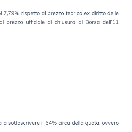
el 7,79% rispetto al prezzo teorico ex diritto delle
al prezzo ufficiale di chiusura di Borsa dell’11
 a sottoscrivere il 64% circa della quota, ovvero