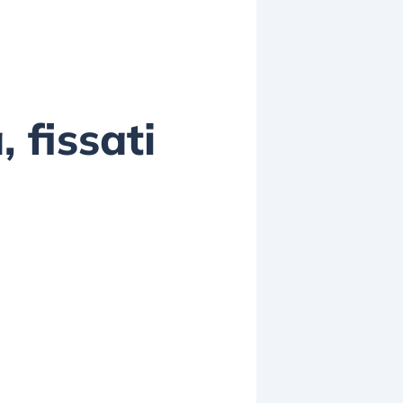
 fissati