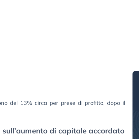
o del 13% circa per prese di profitto, dopo il
 sull’aumento di capitale accordato