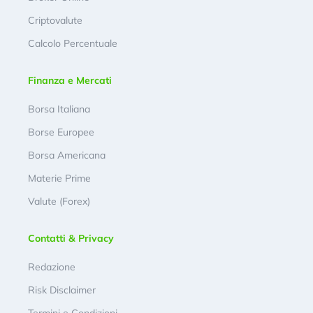
Criptovalute
Calcolo Percentuale
Finanza e Mercati
Borsa Italiana
Borse Europee
Borsa Americana
Materie Prime
Valute (Forex)
Contatti & Privacy
Redazione
Risk Disclaimer
Termini e Condizioni