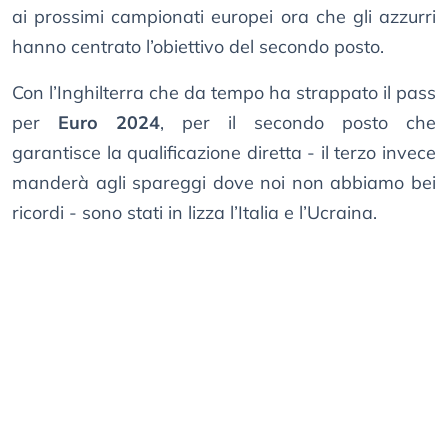
ai prossimi campionati europei ora che gli azzurri
hanno centrato l’obiettivo del secondo posto.
Con l’Inghilterra che da tempo ha strappato il pass
per
Euro 2024
, per il secondo posto che
garantisce la qualificazione diretta - il terzo invece
manderà agli spareggi dove noi non abbiamo bei
ricordi - sono stati in lizza l’Italia e l’Ucraina.