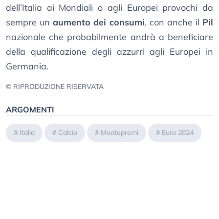
dell’Italia ai Mondiali o agli Europei provochi da
sempre un
aumento dei consumi
, con anche il
Pil
nazionale che probabilmente andrà a beneficiare
della qualificazione degli azzurri agli Europei in
Germania.
© RIPRODUZIONE RISERVATA
ARGOMENTI
#
Italia
#
Calcio
#
Montepremi
#
Euro 2024