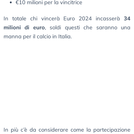
€10 milioni per la vincitrice
In totale chi vincerà Euro 2024 incasserà
34
milioni di euro
, soldi questi che saranno una
manna per il calcio in Italia.
In più c’è da considerare come la partecipazione