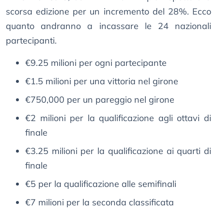
scorsa edizione per un incremento del 28%. Ecco
quanto andranno a incassare le 24 nazionali
partecipanti.
€9.25 milioni per ogni partecipante
€1.5 milioni per una vittoria nel girone
€750,000 per un pareggio nel girone
€2 milioni per la qualificazione agli ottavi di
finale
€3.25 milioni per la qualificazione ai quarti di
finale
€5 per la qualificazione alle semifinali
€7 milioni per la seconda classificata