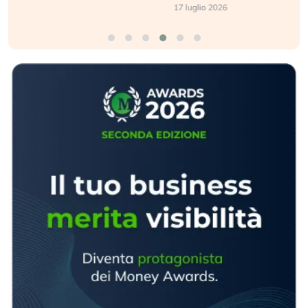
17 luglio 2026