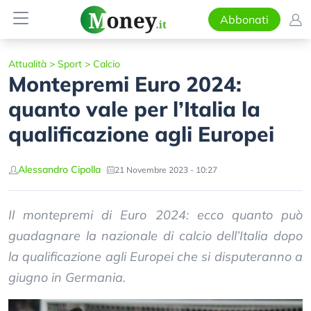
Abbonati
Attualità
>
Sport
>
Calcio
Montepremi Euro 2024:
quanto vale per l’Italia la
qualificazione agli Europei
Alessandro Cipolla
21 Novembre 2023 - 10:27
Il montepremi di Euro 2024: ecco quanto può
guadagnare la nazionale di calcio dell’Italia dopo
la qualificazione agli Europei che si disputeranno a
giugno in Germania.