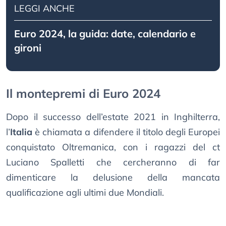
LEGGI ANCHE
Euro 2024, la guida: date, calendario e
gironi
Il montepremi di Euro 2024
Dopo il successo dell’estate 2021 in Inghilterra,
l’
Italia
è chiamata a difendere il titolo degli Europei
conquistato Oltremanica, con i ragazzi del ct
Luciano Spalletti che cercheranno di far
dimenticare la delusione della mancata
qualificazione agli ultimi due Mondiali.