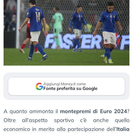
Aggiungi Money.it come
Fonte preferita su Google
A quanto ammonta il
montepremi di Euro 2024
?
Oltre all’aspetto sportivo c’è anche quello
economico in merito alla partecipazione dell’
Italia