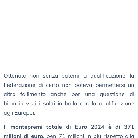
Ottenuta non senza patemi la qualificazione, la
Federazione di certo non poteva permettersi un
altro fallimento anche per una questione di
bilancio visti i soldi in ballo con la qualificazione
agli Europei.
Il
montepremi totale di Euro 2024 è di 371
milioni di euro
, ben 71 milioni in più rispetto alla