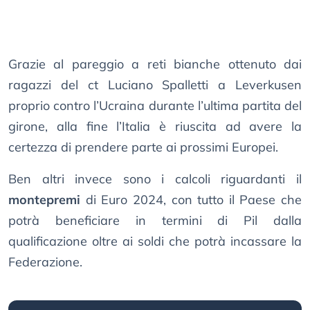
Grazie al pareggio a reti bianche ottenuto dai
ragazzi del ct Luciano Spalletti a Leverkusen
proprio contro l’Ucraina durante l’ultima partita del
girone, alla fine l’Italia è riuscita ad avere la
certezza di prendere parte ai prossimi Europei.
Ben altri invece sono i calcoli riguardanti il
montepremi
di Euro 2024, con tutto il Paese che
potrà beneficiare in termini di Pil dalla
qualificazione oltre ai soldi che potrà incassare la
Federazione.