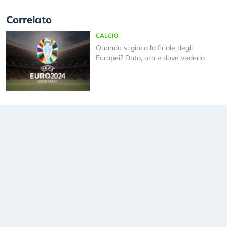
Correlato
CALCIO
Quando si gioca la finale degli
Europei? Data, ora e dove vederla