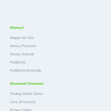
Money.it
Mappa del Sito
Money Premium
Money Aziende
Pubblicità
Pubblicità Elettorale
Strumenti Finanziari
Trading Online Demo
Corsi (Premium)
Broker Online