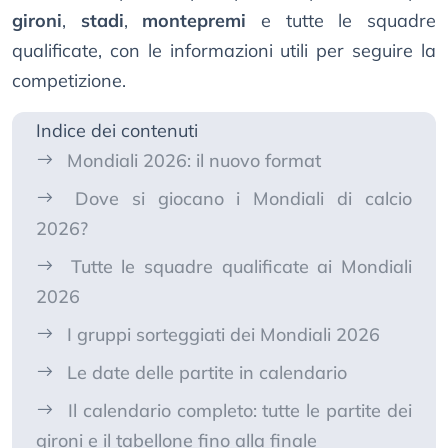
gironi
,
stadi
,
montepremi
e tutte le squadre
qualificate, con le informazioni utili per seguire la
competizione.
Indice dei contenuti
Mondiali 2026: il nuovo format
Dove si giocano i Mondiali di calcio
2026?
Tutte le squadre qualificate ai Mondiali
2026
I gruppi sorteggiati dei Mondiali 2026
Le date delle partite in calendario
Il calendario completo: tutte le partite dei
gironi e il tabellone fino alla finale