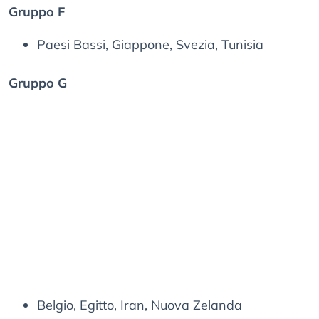
Gruppo F
Paesi Bassi, Giappone, Svezia, Tunisia
Gruppo G
Belgio, Egitto, Iran, Nuova Zelanda