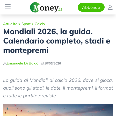
Abbonati
Attualità
>
Sport
>
Calcio
Mondiali 2026, la guida.
Calendario completo, stadi e
montepremi
Emanuele Di Baldo
10/06/2026
La guida ai Mondiali di calcio 2026: dove si gioca,
quali sono gli stadi, le date, il montepremi, il format
e tutte le partite previste