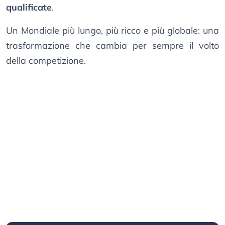
qualificate
.
Un Mondiale più lungo, più ricco e più globale: una
trasformazione che cambia per sempre il volto
della competizione.