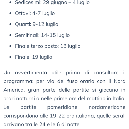
Sedicesimi: 29 giugno – 4 luglio
Ottavi: 4-7 luglio
Quarti: 9-12 luglio
Semifinali: 14-15 luglio
Finale terzo posto: 18 luglio
Finale: 19 luglio
Un avvertimento utile prima di consultare il
programma: per via del fuso orario con il Nord
America, gran parte delle partite si giocano in
orari notturni o nelle prime ore del mattino in Italia.
Le partite pomeridiane nordamericane
corrispondono alle 19-22 ora italiana, quelle serali
arrivano tra le 24 e le 6 di notte.