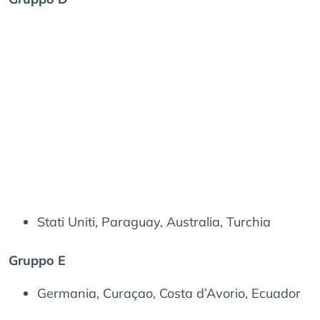
Stati Uniti, Paraguay, Australia, Turchia
Gruppo E
Germania, Curaçao, Costa d’Avorio, Ecuador