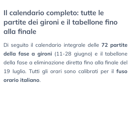
Il calendario completo: tutte le
partite dei gironi e il tabellone fino
alla finale
Di seguito il calendario integrale delle
72 partite
della fase a gironi
(11-28 giugno) e il tabellone
della fase a eliminazione diretta fino alla finale del
19 luglio. Tutti gli orari sono calibrati per il
fuso
orario italiano
.