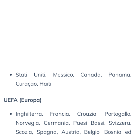
Stati Uniti, Messico, Canada, Panama,
Curaçao, Haiti
UEFA (Europa)
Inghilterra, Francia, Croazia, Portogallo,
Norvegia, Germania, Paesi Bassi, Svizzera,
Scozia, Spagna, Austria, Belgio, Bosnia ed