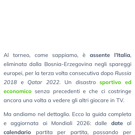
Al torneo, come sappiamo, è
assente l’Italia
,
eliminata dalla Bosnia-Erzegovina negli spareggi
europei, per la terza volta consecutiva dopo
Russia
2018
e
Qatar 2022
. Un disastro
sportivo ed
economico
senza precedenti e che ci costringe
ancora una volta a vedere gli altri giocare in TV.
Ma andiamo nel dettaglio. Ecco la guida completa
e aggiornata ai Mondiali 2026: dalle
date
al
calendario
partita per partita, passando per