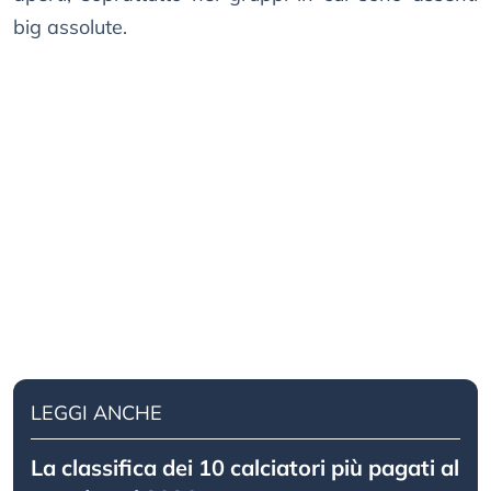
big assolute.
LEGGI ANCHE
La classifica dei 10 calciatori più pagati al