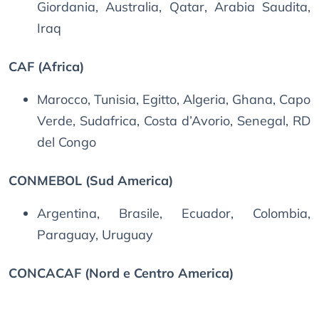
Giordania, Australia, Qatar, Arabia Saudita,
Iraq
CAF (Africa)
Marocco, Tunisia, Egitto, Algeria, Ghana, Capo
Verde, Sudafrica, Costa d’Avorio, Senegal, RD
del Congo
CONMEBOL (Sud America)
Argentina, Brasile, Ecuador, Colombia,
Paraguay, Uruguay
CONCACAF (Nord e Centro America)