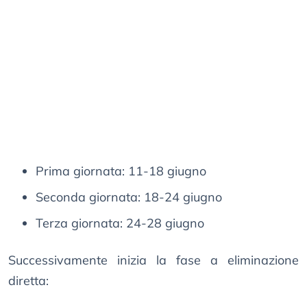
Prima giornata: 11-18 giugno
Seconda giornata: 18-24 giugno
Terza giornata: 24-28 giugno
Successivamente inizia la fase a eliminazione
diretta: