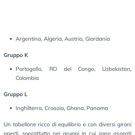
Argentina, Algeria, Austria, Giordania
Gruppo K
Portogallo, RD del Congo, Uzbekistan,
Colombia
Gruppo L
Inghilterra, Croazia, Ghana, Panama
Un tabellone ricco di equilibrio e con diversi gironi
aperti, soprattutto nei gruppi in cui sono assenti