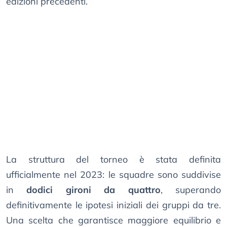
edizioni precedenti.
La struttura del torneo è stata definita
ufficialmente nel 2023: le squadre sono suddivise
in
dodici gironi da quattro
, superando
definitivamente le ipotesi iniziali dei gruppi da tre.
Una scelta che garantisce maggiore equilibrio e