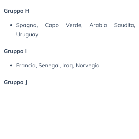
Gruppo H
Spagna, Capo Verde, Arabia Saudita,
Uruguay
Gruppo I
Francia, Senegal, Iraq, Norvegia
Gruppo J