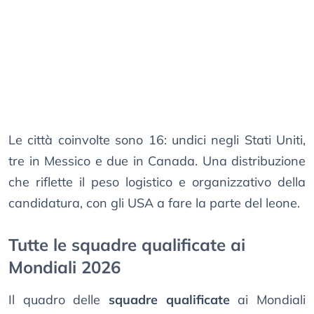
Le città coinvolte sono 16: undici negli Stati Uniti,
tre in Messico e due in Canada. Una distribuzione
che riflette il peso logistico e organizzativo della
candidatura, con gli USA a fare la parte del leone.
Tutte le squadre qualificate ai
Mondiali 2026
Il quadro delle
squadre qualificate
ai Mondiali