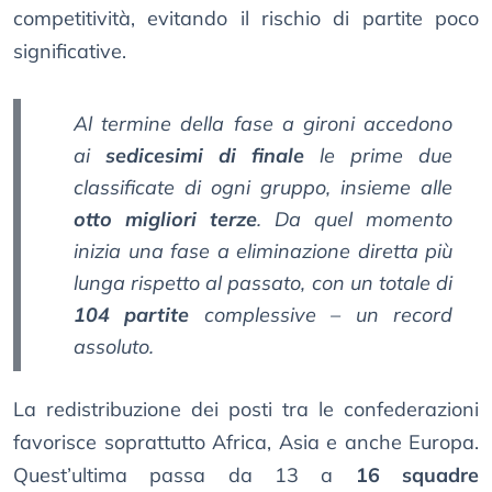
competitività, evitando il rischio di partite poco
significative.
Al termine della fase a gironi accedono
ai
sedicesimi di finale
le prime due
classificate di ogni gruppo, insieme alle
otto migliori terze
. Da quel momento
inizia una fase a eliminazione diretta più
lunga rispetto al passato, con un totale di
104 partite
complessive – un record
assoluto.
La redistribuzione dei posti tra le confederazioni
favorisce soprattutto Africa, Asia e anche Europa.
Quest’ultima passa da 13 a
16 squadre