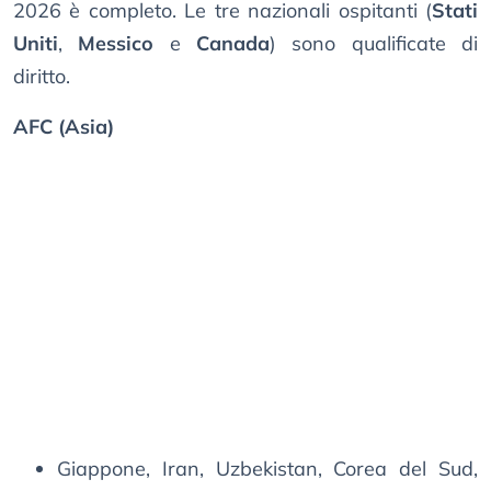
2026 è completo. Le tre nazionali ospitanti (
Stati
Uniti
,
Messico
e
Canada
) sono qualificate di
diritto.
AFC (Asia)
Giappone, Iran, Uzbekistan, Corea del Sud,