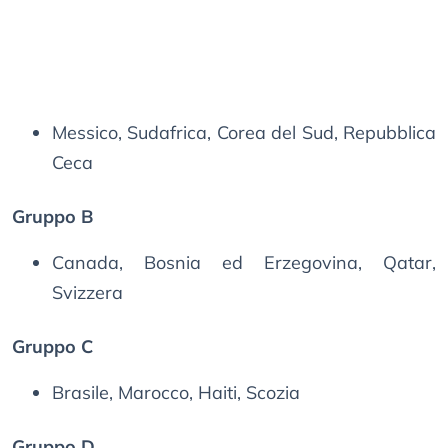
Messico, Sudafrica, Corea del Sud, Repubblica
Ceca
Gruppo B
Canada, Bosnia ed Erzegovina, Qatar,
Svizzera
Gruppo C
Brasile, Marocco, Haiti, Scozia
Gruppo D