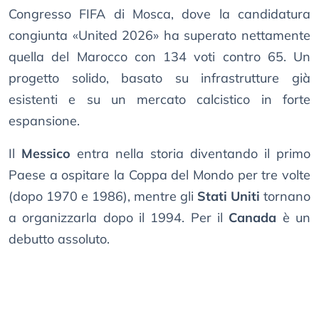
Congresso FIFA di Mosca, dove la candidatura
congiunta «United 2026» ha superato nettamente
quella del Marocco con 134 voti contro 65. Un
progetto solido, basato su infrastrutture già
esistenti e su un mercato calcistico in forte
espansione.
Il
Messico
entra nella storia diventando il primo
Paese a ospitare la Coppa del Mondo per tre volte
(dopo 1970 e 1986), mentre gli
Stati Uniti
tornano
a organizzarla dopo il 1994. Per il
Canada
è un
debutto assoluto.