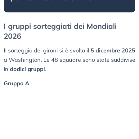
I gruppi sorteggiati dei Mondiali
2026
Il sorteggio dei gironi si è svolto il
5 dicembre 2025
a Washington. Le 48 squadre sono state suddivise
in
dodici gruppi
.
Gruppo A