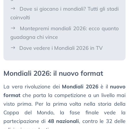
Dove si giocano i mondiali? Tutti gli stadi
coinvolti
Montepremi mondiali 2026: ecco quanto
guadagna chi vince
Dove vedere i Mondiali 2026 in TV
Mondiali 2026: il nuovo format
La vera rivoluzione dei
Mondiali 2026
è il
nuovo
format
che porta la competizione a un livello mai
visto prima. Per la prima volta nella storia della
Coppa del Mondo, la fase finale vede la
partecipazione di
48 nazionali
, contro le 32 delle