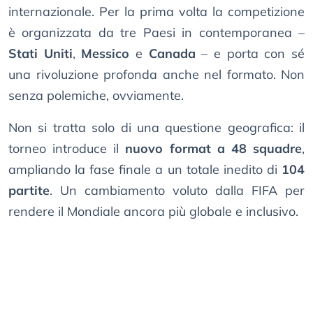
internazionale. Per la prima volta la competizione
è organizzata da tre Paesi in contemporanea –
Stati Uniti
,
Messico
e
Canada
– e porta con sé
una rivoluzione profonda anche nel formato. Non
senza polemiche, ovviamente.
Non si tratta solo di una questione geografica: il
torneo introduce il
nuovo format a 48 squadre
,
ampliando la fase finale a un totale inedito di
104
partite
. Un cambiamento voluto dalla FIFA per
rendere il Mondiale ancora più globale e inclusivo.