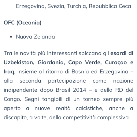
Erzegovina, Svezia, Turchia, Repubblica Ceca
OFC (Oceania)
Nuova Zelanda
Tra le novità più interessanti spiccano gli
esordi di
Uzbekistan, Giordania, Capo Verde, Curaçao e
Iraq
, insieme al ritorno di Bosnia ed Erzegovina –
alla seconda partecipazione come nazione
indipendente dopo Brasil 2014 – e della RD del
Congo. Segni tangibili di un torneo sempre più
aperto a nuove realtà calcistiche, anche a
discapito, a volte, della competitività complessiva.