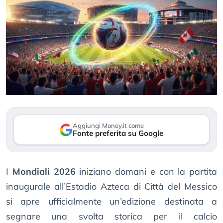
Aggiungi Money.it come
Fonte preferita su Google
I
Mondiali 2026
iniziano domani e con la partita
inaugurale all’Estadio Azteca di Città del Messico
si apre ufficialmente un’edizione destinata a
segnare una svolta storica per il calcio