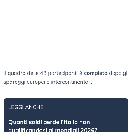
Il quadro delle 48 partecipanti è
completo
dopo gli
spareggi europei e intercontinentali.
LEGGI ANCHE
Quanti soldi perde l’Italia non
qualificandosi ai mondiali 2026?