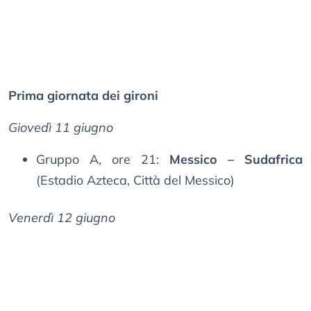
Prima giornata dei gironi
Giovedì 11 giugno
Gruppo A, ore 21:
Messico – Sudafrica
(Estadio Azteca, Città del Messico)
Venerdì 12 giugno