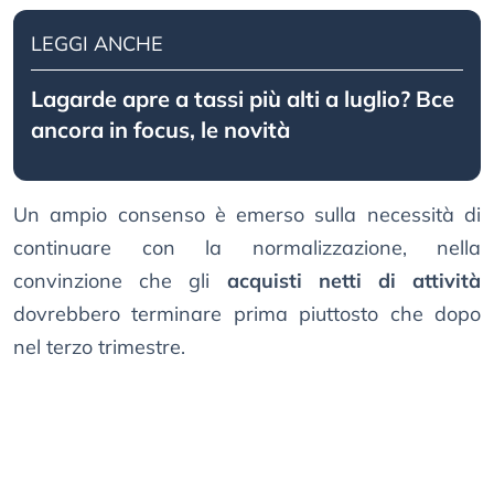
LEGGI ANCHE
Lagarde apre a tassi più alti a luglio? Bce
ancora in focus, le novità
Un ampio consenso è emerso sulla necessità di
continuare con la normalizzazione, nella
convinzione che gli
acquisti netti di attività
dovrebbero terminare prima piuttosto che dopo
nel terzo trimestre.