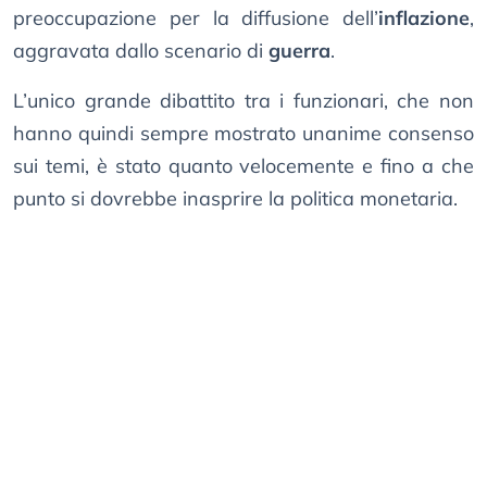
preoccupazione per la diffusione dell’
inflazione
,
aggravata dallo scenario di
guerra
.
L’unico grande dibattito tra i funzionari, che non
hanno quindi sempre mostrato unanime consenso
sui temi, è stato quanto velocemente e fino a che
punto si dovrebbe inasprire la politica monetaria.