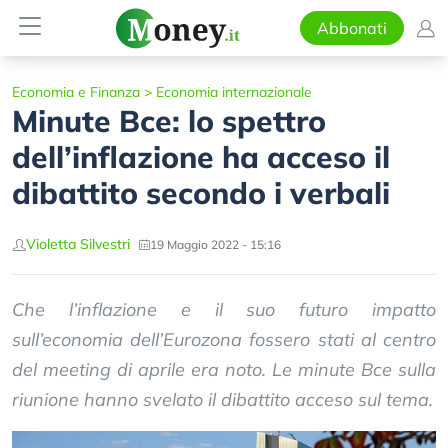
Abbonati
Economia e Finanza
>
Economia internazionale
Minute Bce: lo spettro
dell’inflazione ha acceso il
dibattito secondo i verbali
Violetta Silvestri
19 Maggio 2022 - 15:16
Che l’inflazione e il suo futuro impatto
sull’economia dell’Eurozona fossero stati al centro
del meeting di aprile era noto. Le minute Bce sulla
riunione hanno svelato il dibattito acceso sul tema.