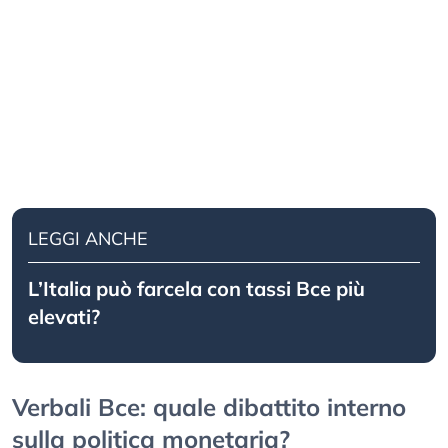
LEGGI ANCHE
L’Italia può farcela con tassi Bce più
elevati?
Verbali Bce: quale dibattito interno
sulla politica monetaria?