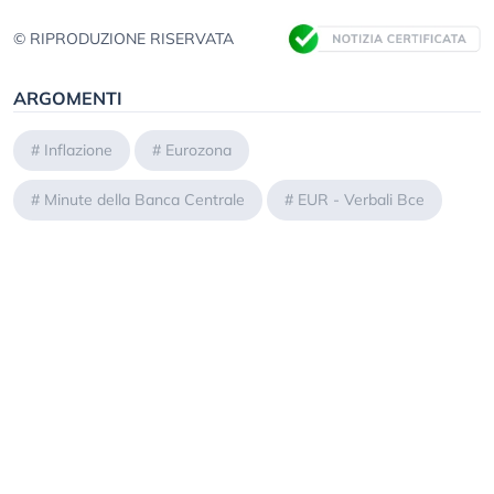
© RIPRODUZIONE RISERVATA
ARGOMENTI
#
Inflazione
#
Eurozona
#
Minute della Banca Centrale
#
EUR - Verbali Bce