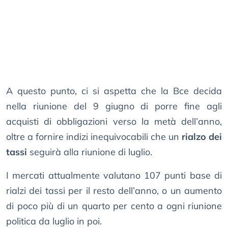
A questo punto, ci si aspetta che la Bce decida
nella riunione del 9 giugno di porre fine agli
acquisti di obbligazioni verso la metà dell’anno,
oltre a fornire indizi inequivocabili che un
rialzo dei
tassi
seguirà alla riunione di luglio.
I mercati attualmente valutano 107 punti base di
rialzi dei tassi per il resto dell’anno, o un aumento
di poco più di un quarto per cento a ogni riunione
politica da luglio in poi.