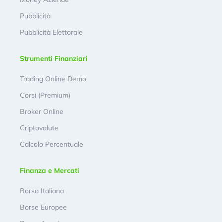
Pubblicità
Pubblicità Elettorale
Strumenti Finanziari
Trading Online Demo
Corsi (Premium)
Broker Online
Criptovalute
Calcolo Percentuale
Finanza e Mercati
Borsa Italiana
Borse Europee