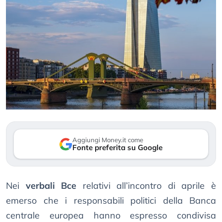
Aggiungi Money.it come
Fonte preferita su Google
Nei
verbali Bce
relativi all’incontro di aprile è
emerso che i responsabili politici della Banca
centrale europea hanno espresso condivisa