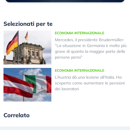
Selezionati per te
ECONOMIA INTERNAZIONALE
Mercedes, il presidente Brudermüller:
“La situazione in Germania è molto più
grave di quanto la maggior parte delle
persone pensi”
ECONOMIA INTERNAZIONALE
L’Austria dà una lezione all’Italia. Ha
scoperto come aumentare le pensioni
dei lavoratori
Correlato