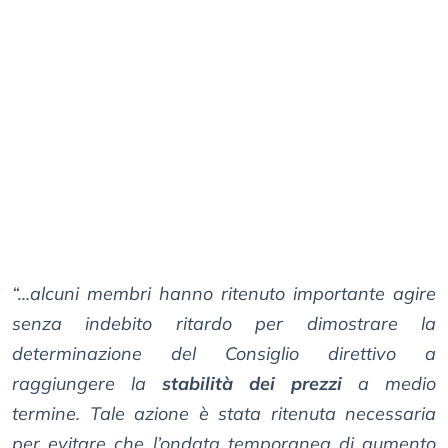
“...alcuni membri hanno ritenuto importante agire
senza indebito ritardo per dimostrare la
determinazione del Consiglio direttivo a
raggiungere la
stabilità dei prezzi
a medio
termine. Tale azione è stata ritenuta necessaria
per evitare che l’ondata temporanea di aumento