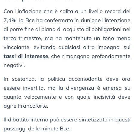
Con l’inflazione che è salita a un livello record del
7,4%, la Bce ha confermato in riunione l’intenzione
di porre fine al piano di acquisto di obbligazioni nel
terzo trimestre, ma ha mantenuto un tono meno
vincolante, evitando qualsiasi altro impegno, sui
tassi di interesse
, che rimangono profondamente
negativi.
In sostanza, la politica accomodante deve ora
essere invertita, ma la divergenza è emersa su
quanto velocemente e con quale incisività deve
agire Francoforte.
Il dibattito interno può essere sintetizzato in questi
passaggi delle minute Bce: