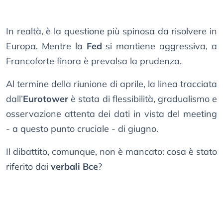
In realtà, è la questione più spinosa da risolvere in
Europa. Mentre la
Fed
si mantiene aggressiva, a
Francoforte finora è prevalsa la prudenza.
Al termine della riunione di aprile, la linea tracciata
dall’
Eurotower
è stata di flessibilità, gradualismo e
osservazione attenta dei dati in vista del meeting
- a questo punto cruciale - di giugno.
Il dibattito, comunque, non è mancato: cosa è stato
riferito dai
verbali Bce
?