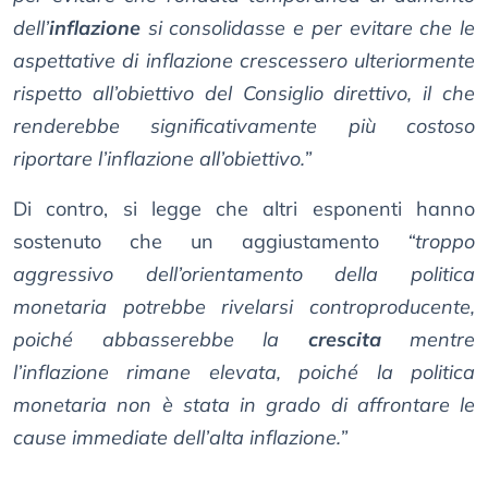
dell’
inflazione
si consolidasse e per evitare che le
aspettative di inflazione crescessero ulteriormente
rispetto all’obiettivo del Consiglio direttivo, il che
renderebbe significativamente più costoso
riportare l’inflazione all’obiettivo.”
Di contro, si legge che altri esponenti hanno
sostenuto che un aggiustamento
“troppo
aggressivo dell’orientamento della politica
monetaria potrebbe rivelarsi controproducente,
poiché abbasserebbe la
crescita
mentre
l’inflazione rimane elevata, poiché la politica
monetaria non è stata in grado di affrontare le
cause immediate dell’alta inflazione.”