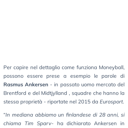
Per capire nel dettaglio come funziona Moneyball,
possono essere prese a esempio le parole di
Rasmus Ankersen
- in passato uomo mercato del
Brentford e del Midtjylland , squadre che hanno la
stessa proprietà - riportate nel 2015 da
Eurosport
.
“
In mediana abbiamo un finlandese di 28 anni, si
chiama Tim Sparv
- ha dichiarato Ankersen in