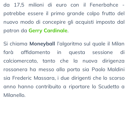
da 17,5 milioni di euro con il Fenerbahce -
potrebbe essere il primo grande colpo frutto del
nuovo modo di concepire gli acquisti imposto dal
patron da
Gerry Cardinale
.
Si chiama
Moneyball
l’algoritmo sul quale il Milan
farà affidamento in questa sessione di
calciomercato, tanto che la nuova dirigenza
rossonera ha messo alla porta sia Paolo Maldini
sia Frederic Massara, i due dirigenti che lo scorso
anno hanno contribuito a riportare lo Scudetto a
Milanello.