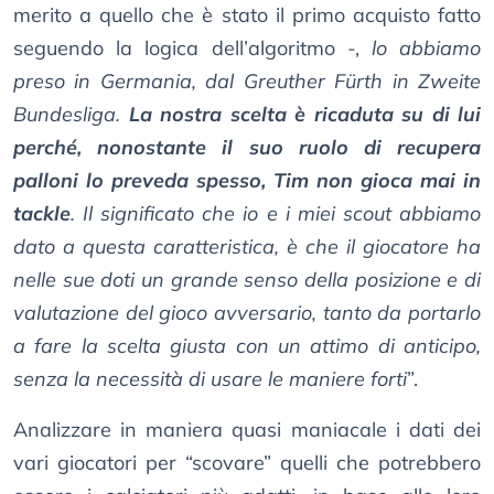
merito a quello che è stato il primo acquisto fatto
seguendo la logica dell’algoritmo -,
lo abbiamo
preso in Germania, dal Greuther Fürth in Zweite
Bundesliga.
La nostra scelta è ricaduta su di lui
perché, nonostante il suo ruolo di recupera
palloni lo preveda spesso, Tim non gioca mai in
tackle
. Il significato che io e i miei scout abbiamo
dato a questa caratteristica, è che il giocatore ha
nelle sue doti un grande senso della posizione e di
valutazione del gioco avversario, tanto da portarlo
a fare la scelta giusta con un attimo di anticipo,
senza la necessità di usare le maniere forti
”.
Analizzare in maniera quasi maniacale i dati dei
vari giocatori per “scovare” quelli che potrebbero