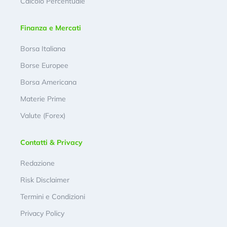
Calcolo Percentuale
Finanza e Mercati
Borsa Italiana
Borse Europee
Borsa Americana
Materie Prime
Valute (Forex)
Contatti & Privacy
Redazione
Risk Disclaimer
Termini e Condizioni
Privacy Policy