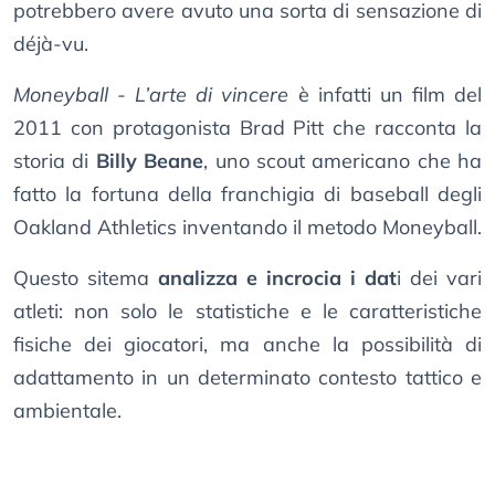
potrebbero avere avuto una sorta di sensazione di
déjà-vu.
Moneyball - L’arte di vincere
è infatti un film del
2011 con protagonista Brad Pitt che racconta la
storia di
Billy Beane
, uno scout americano che ha
fatto la fortuna della franchigia di baseball degli
Oakland Athletics inventando il metodo Moneyball.
Questo sitema
analizza e incrocia i dat
i dei vari
atleti: non solo le statistiche e le caratteristiche
fisiche dei giocatori, ma anche la possibilità di
adattamento in un determinato contesto tattico e
ambientale.