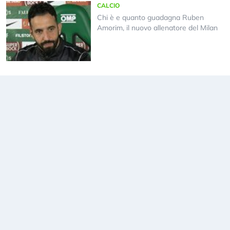
CALCIO
Chi è e quanto guadagna Ruben
Amorim, il nuovo allenatore del Milan