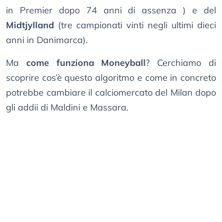
in Premier dopo 74 anni di assenza ) e del
Midtjylland
(tre campionati vinti negli ultimi dieci
anni in Danimarca).
Ma
come funziona Moneyball
? Cerchiamo di
scoprire cos’è questo algoritmo e come in concreto
potrebbe cambiare il calciomercato del Milan dopo
gli addii di Maldini e Massara.