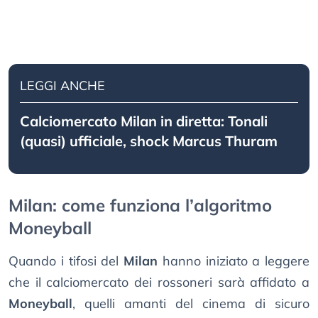
LEGGI ANCHE
Calciomercato Milan in diretta: Tonali
(quasi) ufficiale, shock Marcus Thuram
Milan: come funziona l’algoritmo
Moneyball
Quando i tifosi del
Milan
hanno iniziato a leggere
che il calciomercato dei rossoneri sarà affidato a
Moneyball
, quelli amanti del cinema di sicuro