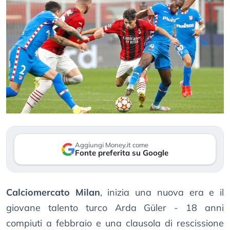
Aggiungi Money.it come
Fonte preferita su Google
Calciomercato Milan
, inizia una nuova era e il
giovane talento turco Arda Güler - 18 anni
compiuti a febbraio e una clausola di rescissione