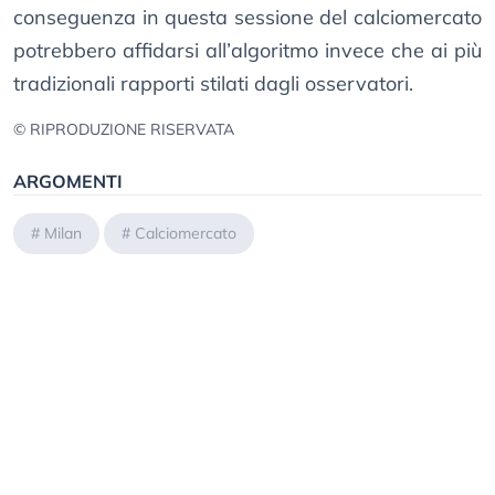
conseguenza in questa sessione del calciomercato
potrebbero affidarsi all’algoritmo invece che ai più
tradizionali rapporti stilati dagli osservatori.
© RIPRODUZIONE RISERVATA
ARGOMENTI
#
Milan
#
Calciomercato