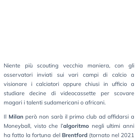
Niente più scouting vecchia maniera, con gli
osservatori inviati sui vari campi di calcio a
visionare i calciatori oppure chiusi in ufficio a
studiare decine di videocassette per scovare
magari i talenti sudamericani o africani.
Il
Milan
però non sarà il primo club ad affidarsi a
Moneyball, visto che l’
algoritmo
negli ultimi anni
ha fatto la fortuna del
Brentford
(tornato nel 2021