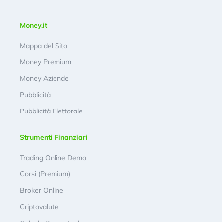
Money.it
Mappa del Sito
Money Premium
Money Aziende
Pubblicità
Pubblicità Elettorale
Strumenti Finanziari
Trading Online Demo
Corsi (Premium)
Broker Online
Criptovalute