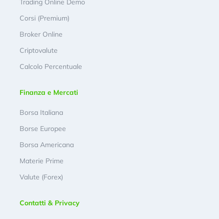
Trading Online Demo
Corsi (Premium)
Broker Online
Criptovalute
Calcolo Percentuale
Finanza e Mercati
Borsa Italiana
Borse Europee
Borsa Americana
Materie Prime
Valute (Forex)
Contatti & Privacy