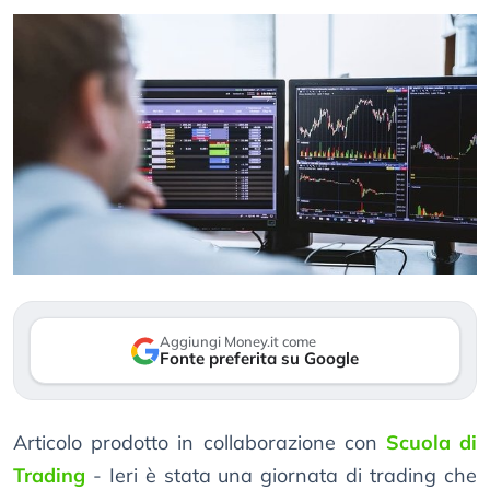
Aggiungi Money.it come
Fonte preferita su Google
Articolo prodotto in collaborazione con
Scuola di
Trading
- Ieri è stata una giornata di trading che