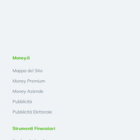
Money.it
Mappa del Sito
Money Premium
Money Aziende
Pubblicità
Pubblicità Elettorale
Strumenti Finanziari