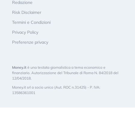
Redazione
Risk Disclaimer
Termini e Condizioni
Privacy Policy
Preferenze privacy
Money.it
è una testata giornalistica a tema economico e
finanziario. Autorizzazione del Tribunale di Roma N. 84/2018 del
12/04/2018.
Money.it srl a socio unico (Aut. ROC n.31425) - P. IVA:
13586361001