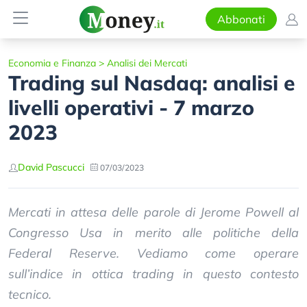
Abbonati
Economia e Finanza
>
Analisi dei Mercati
Trading sul Nasdaq: analisi e
livelli operativi - 7 marzo
2023
David Pascucci
07/03/2023
Mercati in attesa delle parole di Jerome Powell al
Congresso Usa in merito alle politiche della
Federal Reserve. Vediamo come operare
sull’indice in ottica trading in questo contesto
tecnico.