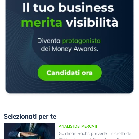
Selezionati per te
ANALISI DEI MERCATI
Goldman Sachs prevede un crollo del