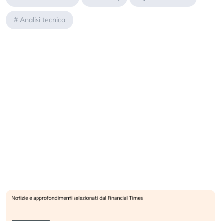
#
Analisi tecnica