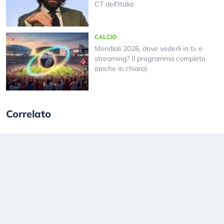
CT dell’Italia
CALCIO
Mondiali 2026, dove vederli in tv e
streaming? Il programma completo
(anche in chiaro)
Correlato