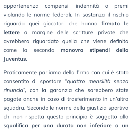
appartenenza compensi, indennità o premi
violando le norme federali. In sostanza il rischio
riguarda quei giocatori che hanno
firmato le
lettere
a margine delle scritture private che
avrebbero riguardato quella che viene definita
come la seconda
manovra stipendi della
Juventus
.
Praticamente parliamo della firma con cui è stato
consentito di spostare “
quattro mensilità senza
rinuncia
”, con la garanzia che sarebbero state
pagate anche in caso di trasferimento in un’altra
squadra. Secondo le norme della giustizia sportiva
chi non rispetta questo principio è soggetto alla
squalifica per una durata non inferiore a un