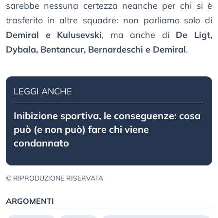
sarebbe nessuna certezza neanche per chi si è
trasferito in altre squadre: non parliamo solo di
Demiral e Kulusevski
, ma anche di
De Ligt,
Dybala, Bentancur, Bernardeschi e Demiral
.
LEGGI ANCHE
Inibizione sportiva, le conseguenze: cosa
può (e non può) fare chi viene
condannato
© RIPRODUZIONE RISERVATA
ARGOMENTI