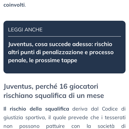
coinvolti
.
LEGGI ANCHE
Juventus, cosa succede adesso: rischio
altri punti di penalizzazione e processo
penale, le prossime tappe
Juventus, perché 16 giocatori
rischiano squalifica di un mese
Il rischio della squalifica
deriva dal Codice di
giustizia sportiva, il quale prevede che i tesserati
non possono pattuire con la società di