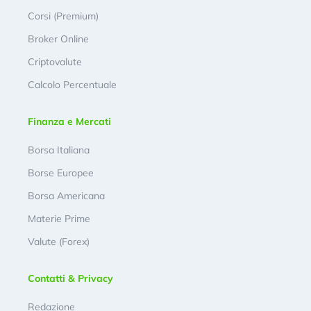
Corsi (Premium)
Broker Online
Criptovalute
Calcolo Percentuale
Finanza e Mercati
Borsa Italiana
Borse Europee
Borsa Americana
Materie Prime
Valute (Forex)
Contatti & Privacy
Redazione