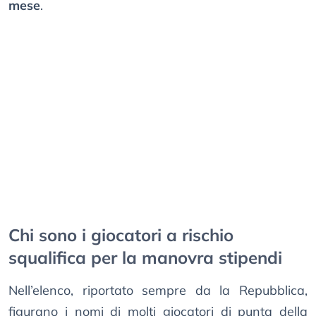
mese
.
Chi sono i giocatori a rischio
squalifica per la manovra stipendi
Nell’elenco, riportato sempre da la Repubblica,
figurano i nomi di molti giocatori di punta della