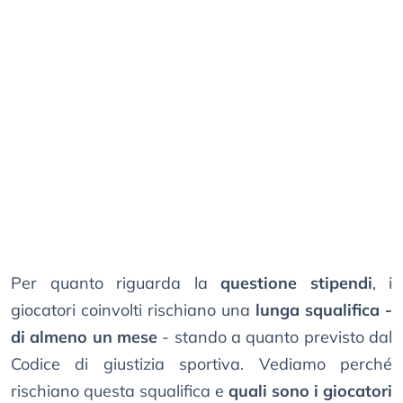
Per quanto riguarda la
questione stipendi
, i
giocatori coinvolti rischiano una
lunga squalifica -
di almeno un mese
- stando a quanto previsto dal
Codice di giustizia sportiva. Vediamo perché
rischiano questa squalifica e
quali sono i giocatori