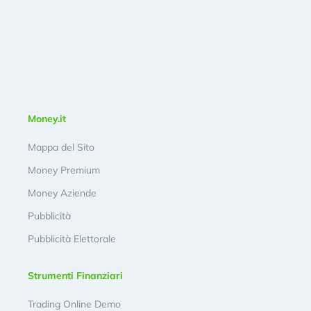
Money.it
Mappa del Sito
Money Premium
Money Aziende
Pubblicità
Pubblicità Elettorale
Strumenti Finanziari
Trading Online Demo