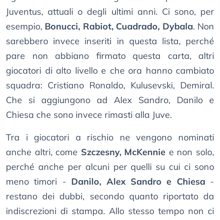
Juventus, attuali o degli ultimi anni. Ci sono, per
esempio,
Bonucci, Rabiot, Cuadrado, Dybala
. Non
sarebbero invece inseriti in questa lista, perché
pare non abbiano firmato questa carta, altri
giocatori di alto livello e che ora hanno cambiato
squadra: Cristiano Ronaldo, Kulusevski, Demiral.
Che si aggiungono ad Alex Sandro, Danilo e
Chiesa che sono invece rimasti alla Juve.
Tra i giocatori a rischio ne vengono nominati
anche altri, come
Szczesny, McKennie
e non solo,
perché anche per alcuni per quelli su cui ci sono
meno timori -
Danilo, Alex Sandro e Chiesa
-
restano dei dubbi, secondo quanto riportato da
indiscrezioni di stampa. Allo stesso tempo non ci