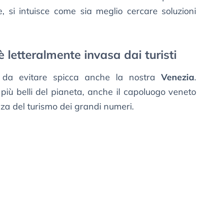
e, si intuisce come sia meglio cercare soluzioni
 letteralmente invasa dai turisti
e da evitare spicca anche la nostra
Venezia
.
più belli del pianeta, anche il capoluogo veneto
za del turismo dei grandi numeri.