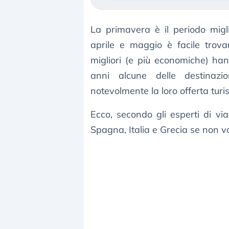
La primavera è il periodo migl
aprile e maggio è facile trov
migliori (e più economiche) han
anni alcune delle destinaz
notevolmente la loro offerta turis
Ecco, secondo gli esperti di via
Spagna, Italia e Grecia se non v