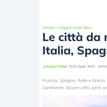
Lifestyle
>
Viaggi & tempo libero
Le città da
Italia, Spa
Andrea Fabbri
10 Aprile 2025 - 05:54
Francia, Spagna, Italia e Grecia
Continente. Alcune città, però, a