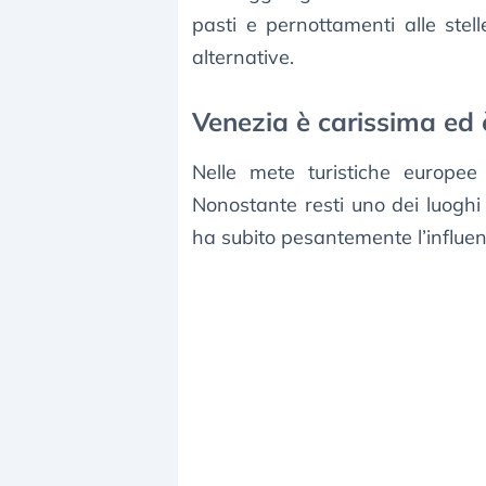
pasti e pernottamenti alle stell
alternative.
Venezia è carissima ed è
Nelle mete turistiche europe
Nonostante resti uno dei luoghi 
ha subito pesantemente l’influen