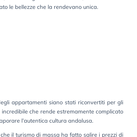
to le bellezze che la rendevano unica.
egli appartamenti siano stati riconvertiti per gli
incredibile che rende estremamente complicato
aporare l’autentica cultura andalusa.
he il turismo di massa ha fatto salire i prezzi di