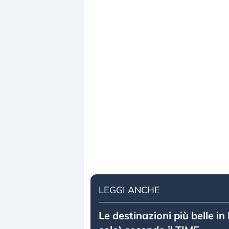
LEGGI ANCHE
Le destinazioni più belle in 