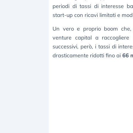
periodi di tassi di interesse 
start-up con ricavi limitati e mod
Un vero e proprio boom che
venture capital a raccogliere
successivi, però, i tassi di inte
drasticamente ridotti fino ai
66 m