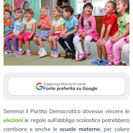
Aggiungi Money.it come
Fonte preferita su Google
Semmai il Partito Democratico dovesse vincere le
elezioni
le regole sull’obbligo scolastico potrebbero
cambiare e anche le
scuole materne
, per coloro