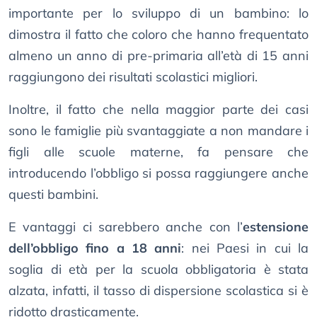
importante per lo sviluppo di un bambino: lo
dimostra il fatto che coloro che hanno frequentato
almeno un anno di pre-primaria all’età di 15 anni
raggiungono dei risultati scolastici migliori.
Inoltre, il fatto che nella maggior parte dei casi
sono le famiglie più svantaggiate a non mandare i
figli alle scuole materne, fa pensare che
introducendo l’obbligo si possa raggiungere anche
questi bambini.
E vantaggi ci sarebbero anche con l’
estensione
dell’obbligo fino a 18 anni
: nei Paesi in cui la
soglia di età per la scuola obbligatoria è stata
alzata, infatti, il tasso di dispersione scolastica si è
ridotto drasticamente.