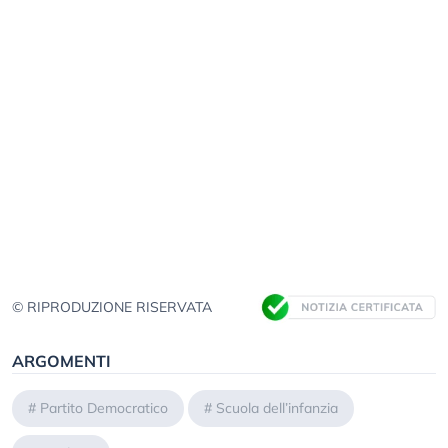
© RIPRODUZIONE RISERVATA
ARGOMENTI
#
Partito Democratico
#
Scuola dell’infanzia