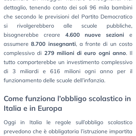
dettaglio, tenendo conto dei soli 96 mila bambini
che secondo le previsioni del Partito Democratico
si rivolgerebbero alle scuole pubbliche,
bisognerebbe creare
4.600 nuove sezioni
e
assumere
8.700 insegnanti
, a fronte di un costo
complessivo di
279 milioni di euro ogni anno
. Il
tutto comporterebbe un investimento complessivo
di 3 miliardi e 616 milioni ogni anno per il
funzionamento delle scuole dell’infanzia.
Come funziona l’obbligo scolastico in
Italia e in Europa
Oggi in Italia le regole sull’obbligo scolastico
prevedono che è obbligatoria l’istruzione impartita