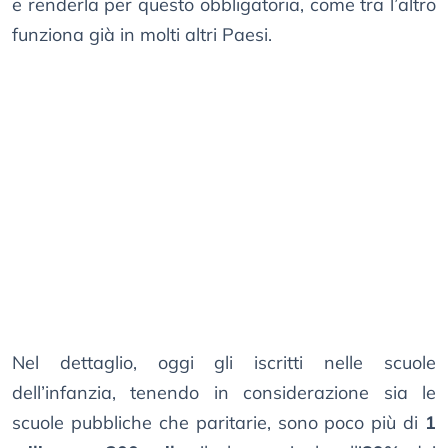
e renderla per questo obbligatoria, come tra l’altro
funziona già in molti altri Paesi.
Nel dettaglio, oggi gli iscritti nelle scuole
dell’infanzia, tenendo in considerazione sia le
scuole pubbliche che paritarie, sono poco più di
1