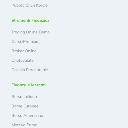
Pubblicità Elettorale
Strumenti Finanziari
Trading Online Demo
Corsi (Premium)
Broker Online
Criptovalute
Calcolo Percentuale
Finanza e Mercati
Borsa Italiana
Borse Europee
Borsa Americana
Materie Prime