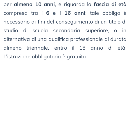
per
almeno 10 anni
, e riguarda la
fascia di età
compresa tra i
6 e i 16 anni
; tale obbligo è
necessario ai fini del conseguimento di un titolo di
studio di scuola secondaria superiore, o in
alternativa di una qualifica professionale di durata
almeno triennale, entro il 18 anno di età.
L’istruzione obbligatoria è gratuita.