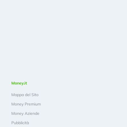
Money.it
Mappa del Sito
Money Premium
Money Aziende
Pubblicità