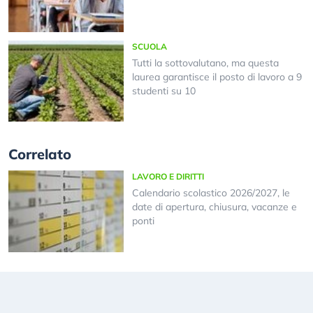
SCUOLA
Tutti la sottovalutano, ma questa
laurea garantisce il posto di lavoro a 9
studenti su 10
Correlato
LAVORO E DIRITTI
Calendario scolastico 2026/2027, le
date di apertura, chiusura, vacanze e
ponti