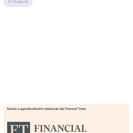
#
Studenti