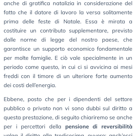
anche di gratifica natalizia in considerazione del
fatto che il datore di lavoro la versa solitamente
prima delle feste di Natale. Essa è mirata a
costituire un contributo supplementare, previsto
dalle norme di legge del nostro paese, che
garantisce un supporto economico fondamentale
per molte famiglie. E ciò vale specialmente in un
periodo come questo, in cui ci si avvicina ai mesi
freddi con il timore di un ulteriore forte aumento
dei costi dell’energia.
Ebbene, posto che per i dipendenti del settore
pubblico o privato non vi sono dubbi sul diritto a
questa prestazione, di seguito chiariremo se anche
per i percettori della
pensione di reversibilità
valga il diritto alla tredicesima, ovvero: anch’essi