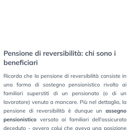
Pensione di reversibilità: chi sono i
beneficiari
Ricorda che la pensione di reversibilità consiste in
una forma di sostegno pensionistico rivolto ai
familiari superstiti di un pensionato (o di un
lavoratore) venuto a mancare. Più nel dettaglio, la
pensione di reversibilità è dunque un
assegno
pensionistico
versato ai familiari dell’assicurato
deceduto - ovvero colui che aveva una posizione