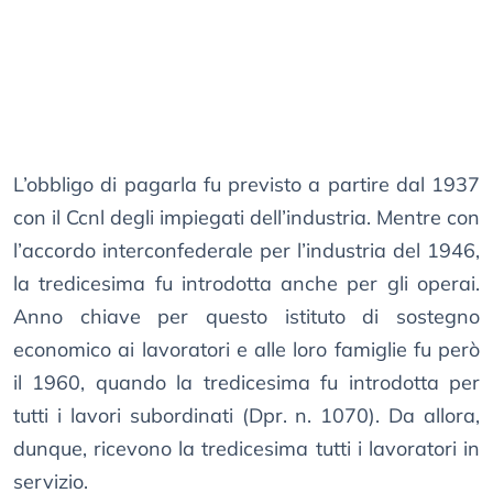
L’obbligo di pagarla fu previsto a partire dal 1937
con il Ccnl degli impiegati dell’industria. Mentre con
l’accordo interconfederale per l’industria del 1946,
la tredicesima fu introdotta anche per gli operai.
Anno chiave per questo istituto di sostegno
economico ai lavoratori e alle loro famiglie fu però
il 1960, quando la tredicesima fu introdotta per
tutti i lavori subordinati (Dpr. n. 1070). Da allora,
dunque, ricevono la tredicesima tutti i lavoratori in
servizio.