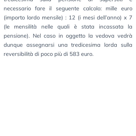
necessario fare il seguente calcolo: mille euro
(importo lordo mensile) : 12 (i mesi dell’anno) x 7
(le mensilità nelle quali è stata incassata la
pensione). Nel caso in oggetto la vedova vedrà
dunque assegnarsi una tredicesima lorda sulla
reversibilità di poco più di 583 euro.