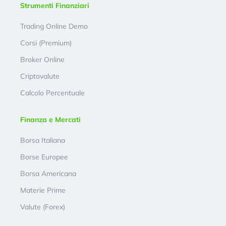
Strumenti Finanziari
Trading Online Demo
Corsi (Premium)
Broker Online
Criptovalute
Calcolo Percentuale
Finanza e Mercati
Borsa Italiana
Borse Europee
Borsa Americana
Materie Prime
Valute (Forex)