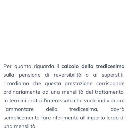
Per quanto riguarda il
calcolo della tredicesima
sulla pensione di reversibilità o ai superstiti,
ricordiamo che questa prestazione corrisponde
ordinariamente ad una mensilità del trattamento.
In termini pratici l’interessato che vuole individuare
l’ammontare della tredicesima, dovrà
semplicemente fare riferimento all’importo lordo di
una mensilità.