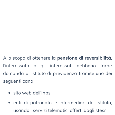
Allo scopo di ottenere la
pensione di reversibilità
,
l’interessato o gli interessati debbono farne
domanda all’istituto di previdenza tramite uno dei
seguenti canali:
sito web dell’Inps;
enti di patronato e intermediari dell’Istituto,
usando i servizi telematici offerti dagli stessi;