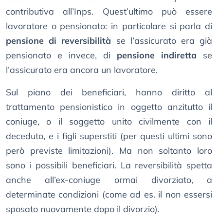
contributiva all’Inps. Quest’ultimo può essere
lavoratore o pensionato: in particolare si parla di
pensione di reversibilità
se l’assicurato era già
pensionato e invece, di
pensione indiretta
se
l’assicurato era ancora un lavoratore.
Sul piano dei beneficiari, hanno diritto al
trattamento pensionistico in oggetto anzitutto il
coniuge, o il soggetto unito civilmente con il
deceduto, e i figli superstiti (per questi ultimi sono
però previste limitazioni). Ma non soltanto loro
sono i possibili beneficiari. La reversibilità spetta
anche all’ex-coniuge ormai divorziato, a
determinate condizioni (come ad es. il non essersi
sposato nuovamente dopo il divorzio).