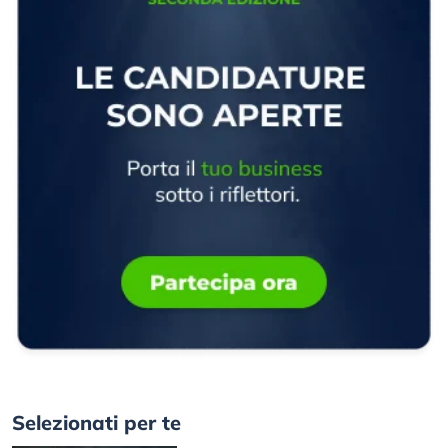
Selezionati per te