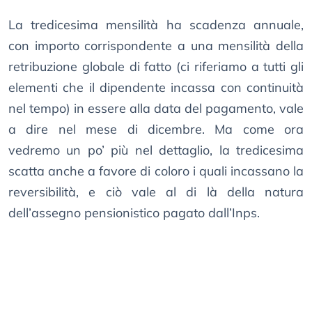
La tredicesima mensilità ha scadenza annuale,
con importo corrispondente a una mensilità della
retribuzione globale di fatto (ci riferiamo a tutti gli
elementi che il dipendente incassa con continuità
nel tempo) in essere alla data del pagamento, vale
a dire nel mese di dicembre. Ma come ora
vedremo un po’ più nel dettaglio, la tredicesima
scatta anche a favore di coloro i quali incassano la
reversibilità, e ciò vale al di là della natura
dell’assegno pensionistico pagato dall’Inps.