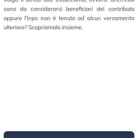
sono da considerarsi beneficiari del contributo
oppure l’Inps non è tenuto ad alcun versamento
ulteriore? Scopriamolo insieme.