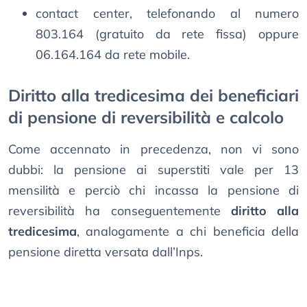
contact center, telefonando al numero
803.164 (gratuito da rete fissa) oppure
06.164.164 da rete mobile.
Diritto alla tredicesima dei beneficiari
di pensione di reversibilità e calcolo
Come accennato in precedenza, non vi sono
dubbi: la pensione ai superstiti vale per 13
mensilità e perciò chi incassa la pensione di
reversibilità ha conseguentemente
diritto alla
tredicesima
, analogamente a chi beneficia della
pensione diretta versata dall’Inps.