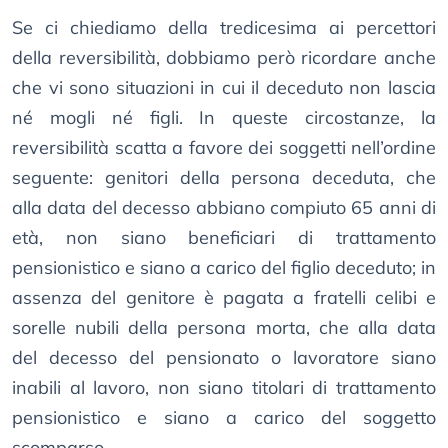
Se ci chiediamo della tredicesima ai percettori
della reversibilità, dobbiamo però ricordare anche
che vi sono situazioni in cui il deceduto non lascia
né mogli né figli. In queste circostanze, la
reversibilità scatta a favore dei soggetti nell’ordine
seguente: genitori della persona deceduta, che
alla data del decesso abbiano compiuto 65 anni di
età, non siano beneficiari di trattamento
pensionistico e siano a carico del figlio deceduto; in
assenza del genitore è pagata a fratelli celibi e
sorelle nubili della persona morta, che alla data
del decesso del pensionato o lavoratore siano
inabili al lavoro, non siano titolari di trattamento
pensionistico e siano a carico del soggetto
scomparso.