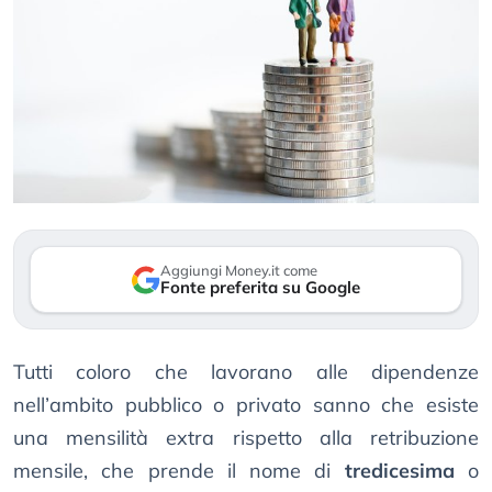
Aggiungi Money.it come
Fonte preferita su Google
Tutti coloro che lavorano alle dipendenze
nell’ambito pubblico o privato sanno che esiste
una mensilità extra rispetto alla retribuzione
mensile, che prende il nome di
tredicesima
o