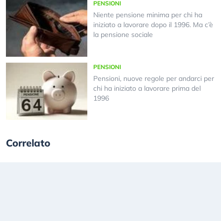
PENSIONI
Niente pensione minima per chi ha
iniziato a lavorare dopo il 1996. Ma c’è
la pensione sociale
PENSIONI
Pensioni, nuove regole per andarci per
chi ha iniziato a lavorare prima del
1996
Correlato