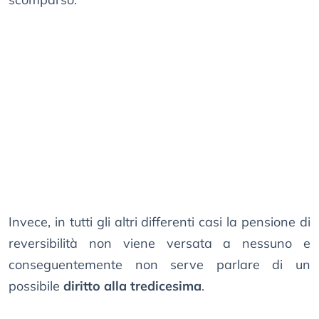
Invece, in tutti gli altri differenti casi la pensione di
reversibilità non viene versata a nessuno e
conseguentemente non serve parlare di un
possibile
diritto alla tredicesima
.