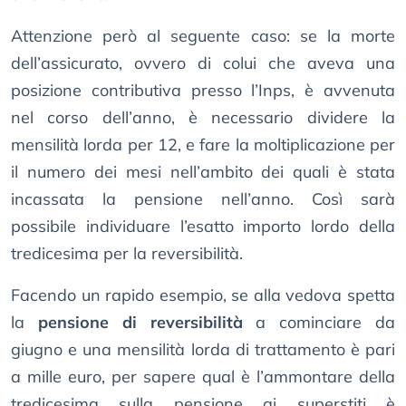
Attenzione però al seguente caso: se la morte
dell’assicurato, ovvero di colui che aveva una
posizione contributiva presso l’Inps, è avvenuta
nel corso dell’anno, è necessario dividere la
mensilità lorda per 12, e fare la moltiplicazione per
il numero dei mesi nell’ambito dei quali è stata
incassata la pensione nell’anno. Così sarà
possibile individuare l’esatto importo lordo della
tredicesima per la reversibilità.
Facendo un rapido esempio, se alla vedova spetta
la
pensione di reversibilità
a cominciare da
giugno e una mensilità lorda di trattamento è pari
a mille euro, per sapere qual è l’ammontare della
tredicesima sulla pensione ai superstiti è