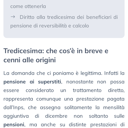
come ottenerla
Diritto alla tredicesima dei beneficiari di
pensione di reversibilità e calcolo
Tredicesima: che cos’è in breve e
cenni alle origini
La domanda che ci poniamo è legittima. Infatti la
pensione ai superstiti
, nonostante non possa
essere considerato un trattamento diretto,
rappresenta comunque una prestazione pagata
dall’Inps, che assegna solitamente la mensilità
aggiuntiva di dicembre non soltanto sulle
pensioni
, ma anche su distinte prestazioni di