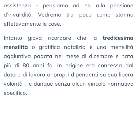
assistenza - pensiamo ad es. alla pensione
d’invalidità. Vedremo tra poco come stanno
effettivamente le cose.
Intanto giova ricordare che la
tredicesima
mensilità
o gratifica natalizia è una mensilità
aggiuntiva pagata nel mese di dicembre e nata
più di 80 anni fa. In origine era concessa dal
datore di lavoro ai propri dipendenti su sua libera
volontà - e dunque senza alcun vincolo normativo
specifico.