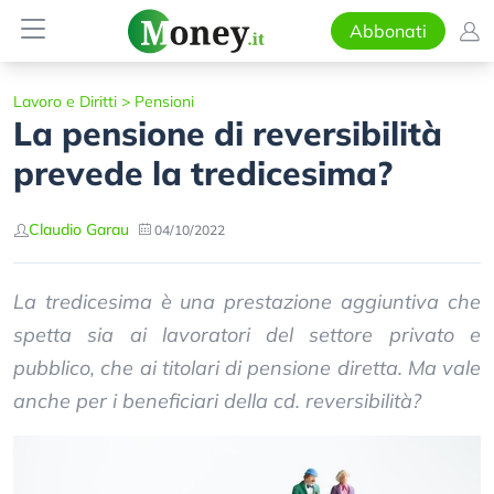
Abbonati
Lavoro e Diritti
>
Pensioni
La pensione di reversibilità
prevede la tredicesima?
Claudio Garau
04/10/2022
La tredicesima è una prestazione aggiuntiva che
spetta sia ai lavoratori del settore privato e
pubblico, che ai titolari di pensione diretta. Ma vale
anche per i beneficiari della cd. reversibilità?