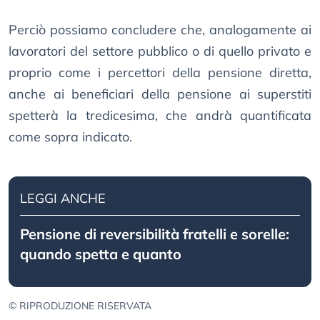
Perciò possiamo concludere che, analogamente ai
lavoratori del settore pubblico o di quello privato e
proprio come i percettori della pensione diretta,
anche ai beneficiari della pensione ai superstiti
spetterà la tredicesima, che andrà quantificata
come sopra indicato.
LEGGI ANCHE
Pensione di reversibilità fratelli e sorelle:
quando spetta e quanto
© RIPRODUZIONE RISERVATA