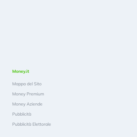
Money.it
Mappa del Sito
Money Premium
Money Aziende
Pubblicità
Pubblicità Elettorale