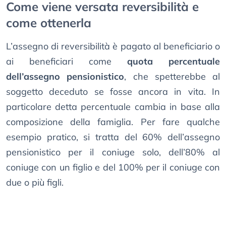
Come viene versata reversibilità e
come ottenerla
L’assegno di reversibilità è pagato al beneficiario o
ai beneficiari come
quota percentuale
dell’assegno pensionistico
, che spetterebbe al
soggetto deceduto se fosse ancora in vita. In
particolare detta percentuale cambia in base alla
composizione della famiglia. Per fare qualche
esempio pratico, si tratta del 60% dell’assegno
pensionistico per il coniuge solo, dell’80% al
coniuge con un figlio e del 100% per il coniuge con
due o più figli.