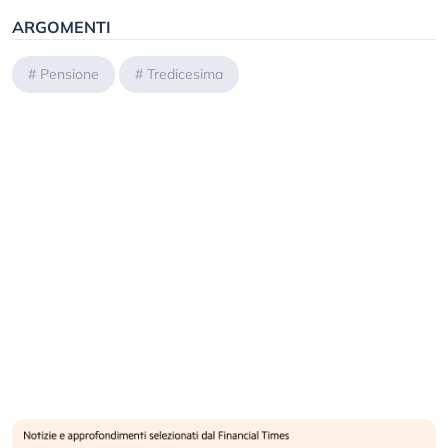
ARGOMENTI
#
Pensione
#
Tredicesima