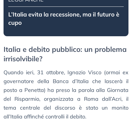
L’Italia evita la recessione, ma il futuro è
cupo
Italia e debito pubblico: un problema
irrisolvibile?
Quando ieri, 31 ottobre, Ignazio Visco (ormai ex
governatore della Banca d’Italia che lascerà il
posto a Penetta) ha preso la parola alla Giornata
del Risparmio, organizzata a Roma dall’Acri, il
tema centrale del discorso è stato un monito
all’Italia affinché controlli il debito.