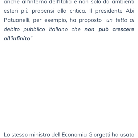
anche all’interno dell’Italia e non solo da ambienti
esteri più propensi alla critica. Il presidente Abi
Patuanelli, per esempio, ha proposto
“un tetto al
debito pubblico italiano che
non può crescere
all’infinito
”
.
Lo stesso ministro dell’Economia Giorgetti ha usato