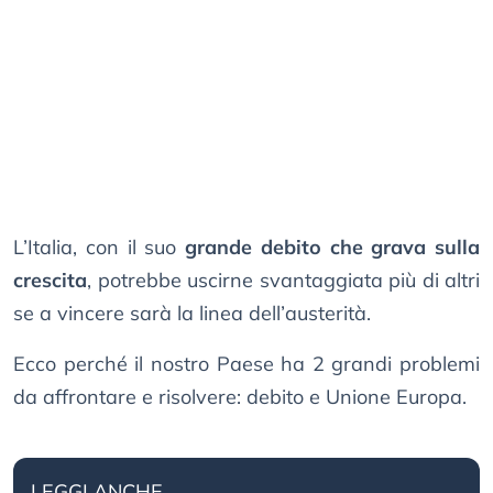
L’Italia, con il suo
grande debito che grava sulla
crescita
, potrebbe uscirne svantaggiata più di altri
se a vincere sarà la linea dell’austerità.
Ecco perché il nostro Paese ha 2 grandi problemi
da affrontare e risolvere: debito e Unione Europa.
LEGGI ANCHE