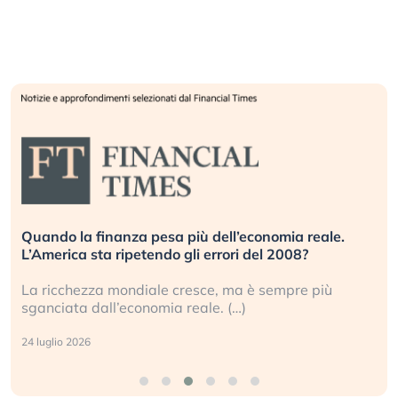
Quando la finanza pesa più dell’economia reale.
L’America sta ripetendo gli errori del 2008?
La ricchezza mondiale cresce, ma è sempre più
sganciata dall’economia reale. (…)
24 luglio 2026