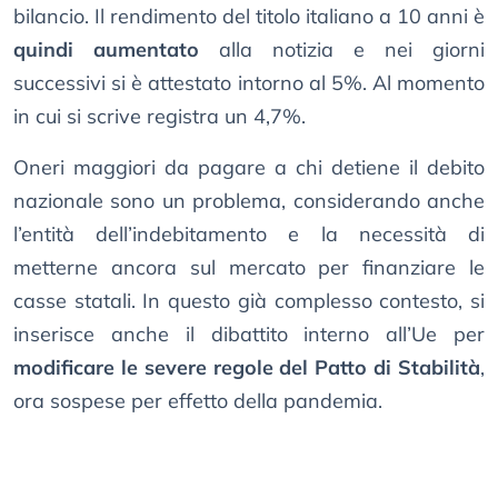
bilancio. Il rendimento del titolo italiano a 10 anni è
quindi aumentato
alla notizia e nei giorni
successivi si è attestato intorno al 5%. Al momento
in cui si scrive registra un 4,7%.
Oneri maggiori da pagare a chi detiene il debito
nazionale sono un problema, considerando anche
l’entità dell’indebitamento e la necessità di
metterne ancora sul mercato per finanziare le
casse statali. In questo già complesso contesto, si
inserisce anche il dibattito interno all’Ue per
modificare le severe regole del Patto di Stabilità
,
ora sospese per effetto della pandemia.