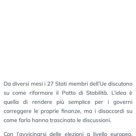
Da diversi mesi i 27 Stati membri dell’Ue discutono
su come riformare il Patto di Stabilità. L’idea è
quella di rendere più semplice per i governi
correggere le proprie finanze, ma i disaccordi su
come farlo hanno trascinato le discussioni.
Con l’avvicinarsi delle elezioni a livello europeo,