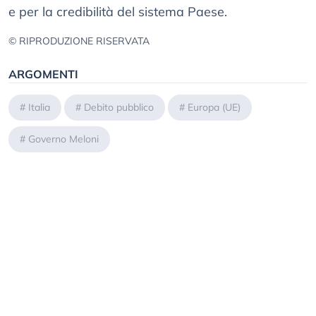
e per la credibilità del sistema Paese.
© RIPRODUZIONE RISERVATA
ARGOMENTI
#
Italia
#
Debito pubblico
#
Europa (UE)
#
Governo Meloni