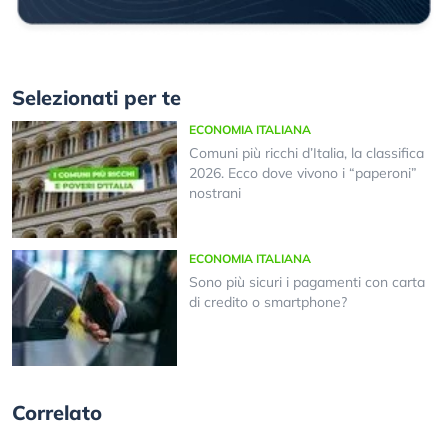
Selezionati per te
ECONOMIA ITALIANA
Comuni più ricchi d’Italia, la classifica
2026. Ecco dove vivono i “paperoni”
nostrani
ECONOMIA ITALIANA
Sono più sicuri i pagamenti con carta
di credito o smartphone?
Correlato