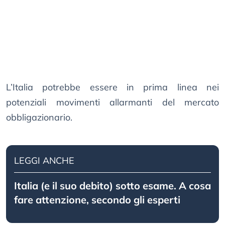
L’Italia potrebbe essere in prima linea nei
potenziali movimenti allarmanti del mercato
obbligazionario.
LEGGI ANCHE
Italia (e il suo debito) sotto esame. A cosa
fare attenzione, secondo gli esperti