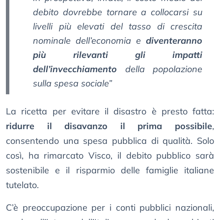
debito dovrebbe tornare a collocarsi su
livelli più elevati del tasso di crescita
nominale dell’economia e
diventeranno
più rilevanti gli impatti
dell’invecchiamento
della popolazione
sulla spesa sociale”
La ricetta per evitare il disastro è presto fatta:
ridurre il disavanzo il prima possibile
,
consentendo una spesa pubblica di qualità. Solo
così, ha rimarcato Visco, il debito pubblico sarà
sostenibile e il risparmio delle famiglie italiane
tutelato.
C’è preoccupazione per i conti pubblici nazionali,