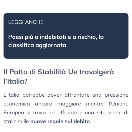
LEGGI ANCHE
Paesi più a indebitati e a rischio, la
classifica aggiornata
Il Patto di Stabilità Ue travolgerà
l’Italia?
L’Italia potrebbe dover affrontare una pressione
economica ancora maggiore mentre l’Unione
Europea si trova ad affrontare una situazione di
stallo sulle
nuove regole sul debito
.