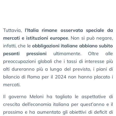
Tuttavia,
l’Italia rimane osservata speciale da
mercati e istituzioni europee
. Non si può negare,
infatti, che le
obbligazioni italiane abbiano subito
pesanti pressioni
ultimamente. Oltre alle
preoccupazioni globali che i tassi di interesse più
alti dureranno più a lungo del previsto, i piani di
bilancio di Roma per il 2024 non hanno placato i
mercati.
Il governo Meloni ha tagliato le aspettative di
crescita dell’economia italiana per quest’anno e il
prossimo e ha aumentato gli obiettivi di deficit di