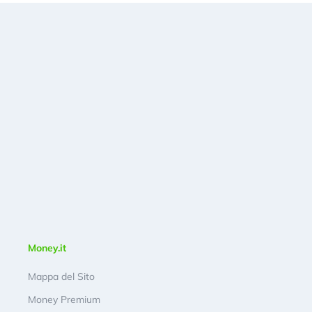
Money.it
Mappa del Sito
Money Premium