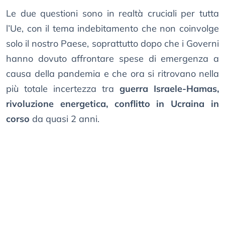
Le due questioni sono in realtà cruciali per tutta
l’Ue, con il tema indebitamento che non coinvolge
solo il nostro Paese, soprattutto dopo che i Governi
hanno dovuto affrontare spese di emergenza a
causa della pandemia e che ora si ritrovano nella
più totale incertezza tra
guerra Israele-Hamas,
rivoluzione energetica, conflitto in Ucraina in
corso
da quasi 2 anni.