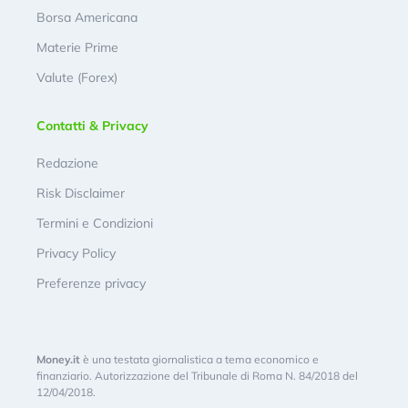
Borsa Americana
Materie Prime
Valute (Forex)
Contatti & Privacy
Redazione
Risk Disclaimer
Termini e Condizioni
Privacy Policy
Preferenze privacy
Money.it
è una testata giornalistica a tema economico e
finanziario. Autorizzazione del Tribunale di Roma N. 84/2018 del
12/04/2018.