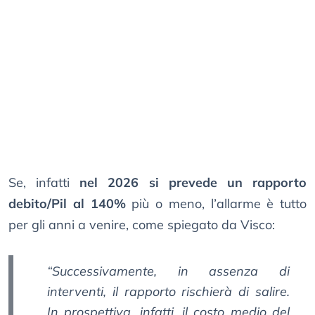
Se, infatti
nel 2026 si prevede un rapporto
debito/Pil al 140%
più o meno, l’allarme è tutto
per gli anni a venire, come spiegato da Visco:
“Successivamente, in assenza di
interventi, il rapporto rischierà di salire.
In prospettiva, infatti, il costo medio del