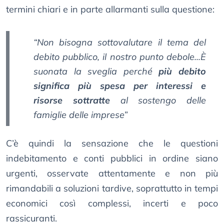
termini chiari e in parte allarmanti sulla questione:
“Non bisogna sottovalutare il tema del
debito pubblico, il nostro punto debole...È
suonata la sveglia perché
più debito
significa più spesa per interessi e
risorse sottratte
al sostengo delle
famiglie delle imprese”
C’è quindi la sensazione che le questioni
indebitamento e conti pubblici in ordine siano
urgenti, osservate attentamente e non più
rimandabili a soluzioni tardive, soprattutto in tempi
economici così complessi, incerti e poco
rassicuranti.