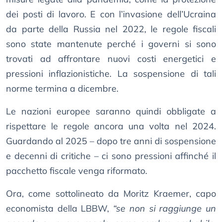
dei posti di lavoro. E con l’invasione dell’Ucraina
da parte della Russia nel 2022, le regole fiscali
sono state mantenute perché i governi si sono
trovati ad affrontare nuovi costi energetici e
pressioni inflazionistiche. La sospensione di tali
norme termina a dicembre.
Le nazioni europee saranno quindi obbligate a
rispettare le regole ancora una volta nel 2024.
Guardando al 2025 – dopo tre anni di sospensione
e decenni di critiche – ci sono pressioni affinché il
pacchetto fiscale venga riformato.
Ora, come sottolineato da Moritz Kraemer, capo
economista della LBBW,
“se non si raggiunge un