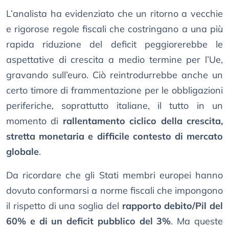
L’analista ha evidenziato che un ritorno a vecchie
e rigorose regole fiscali che costringano a una più
rapida riduzione del deficit peggiorerebbe le
aspettative di crescita a medio termine per l’Ue,
gravando sull’euro. Ciò reintrodurrebbe anche un
certo timore di frammentazione per le obbligazioni
periferiche, soprattutto italiane, il tutto in un
momento di
rallentamento ciclico della crescita,
stretta monetaria e difficile contesto di mercato
globale
.
Da ricordare che gli Stati membri europei hanno
dovuto conformarsi a norme fiscali che impongono
il rispetto di una soglia del
rapporto debito/Pil del
60% e di un deficit pubblico del 3%
. Ma queste