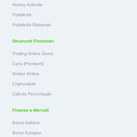
Money Aziende
Pubblicità
Pubblicità Elettorale
Strumenti Finanziari
Trading Online Demo
Corsi (Premium)
Broker Online
Criptovalute
Calcolo Percentuale
Finanza e Mercati
Borsa Italiana
Borse Europee