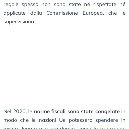
regole spesso non sono state né rispettate né
applicate dalla Commissione Europea, che le
supervisiona.
Nel 2020, le
norme fiscali sono state congelate
in
modo che le nazioni Ue potessero spendere in
misure legate alla pandemia, come la protezione