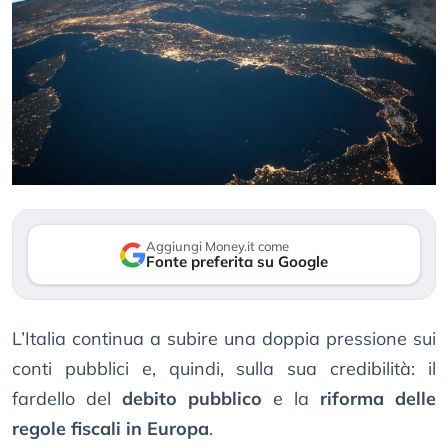
Aggiungi Money.it come
Fonte preferita su Google
L’Italia continua a subire una doppia pressione sui
conti pubblici e, quindi, sulla sua credibilità: il
fardello del
debito pubblico
e la
riforma delle
regole fiscali in Europa
.