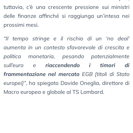
tuttavia, c’è una crescente pressione sui ministri
delle finanze affinché si raggiunga un’intesa nei
prossimi mesi.
“Il tempo stringe e il rischio di un ‘no deal’
aumenta in un contesto sfavorevole di crescita e
politica monetaria, pesando potenzialmente
sull’euro e
riaccendendo i timori di
frammentazione nel mercato
EGB [titoli di Stato
europei]”
, ha spiegato Davide Oneglia, direttore di
Macro europea e globale al TS Lombard.