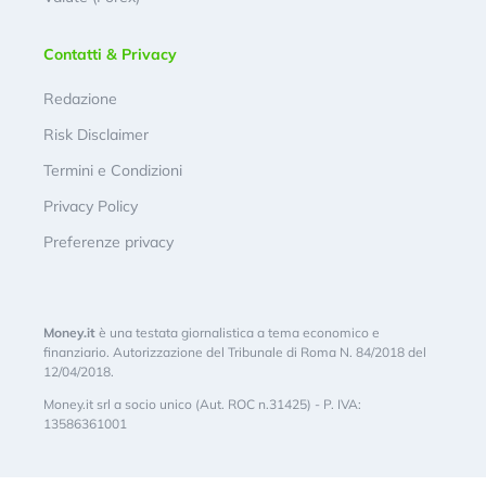
Contatti & Privacy
Redazione
Risk Disclaimer
Termini e Condizioni
Privacy Policy
Preferenze privacy
Money.it
è una testata giornalistica a tema economico e
finanziario. Autorizzazione del Tribunale di Roma N. 84/2018 del
12/04/2018.
Money.it srl a socio unico (Aut. ROC n.31425) - P. IVA:
13586361001