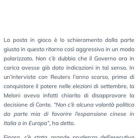
La posta in gioco è lo schieramento dalla parte
giusta in questo ritorno così aggressivo in un modo
polarizzato. Non c’è dubbio che il Governo ora in
carica avesse già dato indicazioni in tal senso. In
un’intervista con Reuters l’anno scorso, prima di
conquistare il potere nelle elezioni di settembre, la
Meloni aveva infatti chiarito di disapprovare la
decisione di Conte.
“Non c’è alcuna volontà politica
da parte mia di favorire l’espansione cinese in
Italia o in Europa”
, ha detto.
Finora, c’è stata grande prudenza dell’esecutivo