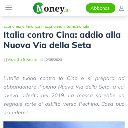
Abbonati
Economia e Finanza
>
Economia internazionale
Italia contro Cina: addio alla
Nuova Via della Seta
Violetta Silvestri
10/05/2023
L’Italia tuona contro la Cina e si prepara ad
abbandonare il piano Nuova Via della Seta, a cui
aveva aderito nel 2019. La mossa sarebbe un
segnale forte di ostilità verso Pechino. Cosa può
accadere?