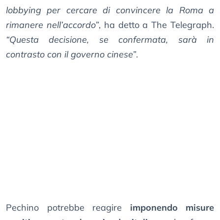
lobbying per cercare di convincere la Roma a
rimanere nell’accordo”
, ha detto a The Telegraph.
“Questa decisione, se confermata, sarà in
contrasto con il governo cinese”
.
Pechino potrebbe reagire
imponendo misure