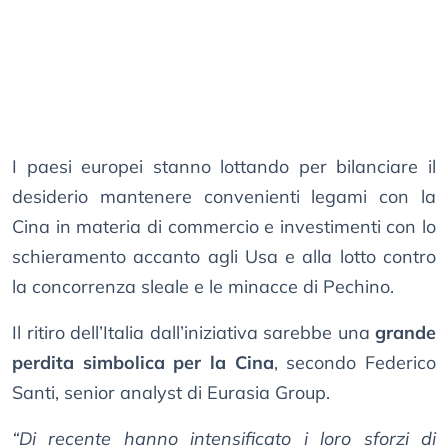
I paesi europei stanno lottando per bilanciare il
desiderio mantenere convenienti legami con la
Cina in materia di commercio e investimenti con lo
schieramento accanto agli Usa e alla lotto contro
la concorrenza sleale e le minacce di Pechino.
Il ritiro dell’Italia dall’iniziativa sarebbe una
grande
perdita simbolica per la Cina
, secondo Federico
Santi, senior analyst di Eurasia Group.
“Di recente hanno intensificato i loro sforzi di