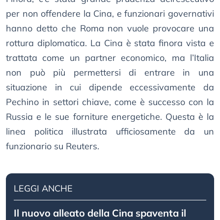
per non offendere la Cina, e funzionari governativi
hanno detto che Roma non vuole provocare una
rottura diplomatica. La Cina è stata finora vista e
trattata come un partner economico, ma l’Italia
non può più permettersi di entrare in una
situazione in cui dipende eccessivamente da
Pechino in settori chiave, come è successo con la
Russia e le sue forniture energetiche. Questa è la
linea politica illustrata ufficiosamente da un
funzionario su Reuters.
LEGGI ANCHE
Il nuovo alleato della Cina spaventa il