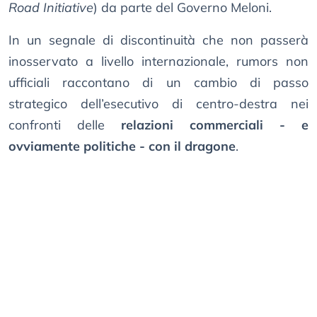
Road Initiative
) da parte del Governo Meloni.
In un segnale di discontinuità che non passerà
inosservato a livello internazionale, rumors non
ufficiali raccontano di un cambio di passo
strategico dell’esecutivo di centro-destra nei
confronti delle
relazioni commerciali - e
ovviamente politiche - con il dragone
.