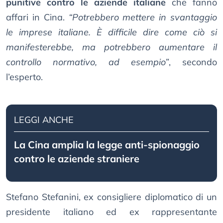
punitive contro le aziende italiane
che fanno
affari in Cina.
“Potrebbero mettere in svantaggio
le imprese italiane. È difficile dire come ciò si
manifesterebbe, ma potrebbero aumentare il
controllo normativo, ad esempio”
, secondo
l’esperto.
LEGGI ANCHE
La Cina amplia la legge anti-spionaggio
contro le aziende straniere
Stefano Stefanini, ex consigliere diplomatico di un
presidente italiano ed ex rappresentante