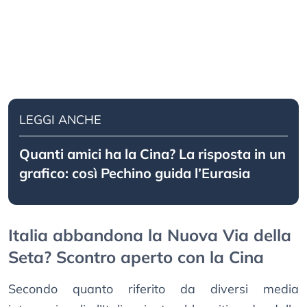
LEGGI ANCHE
Quanti amici ha la Cina? La risposta in un
grafico: così Pechino guida l’Eurasia
Italia abbandona la Nuova Via della
Seta? Scontro aperto con la Cina
Secondo quanto riferito da diversi media