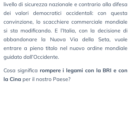
livello di sicurezza nazionale e contrario alla difesa
dei valori democratici occidentali: con questa
convinzione, lo scacchiere commerciale mondiale
si sta modificando. E l’Italia, con la decisione di
abbandonare la Nuova Via della Seta, vuole
entrare a pieno titolo nel nuovo ordine mondiale
guidato dall’Occidente.
Cosa significa
rompere i legami con la BRI e con
la Cina
per il nostro Paese?