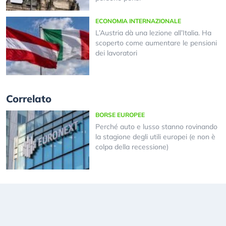
ECONOMIA INTERNAZIONALE
L’Austria dà una lezione all’Italia. Ha
scoperto come aumentare le pensioni
dei lavoratori
Correlato
BORSE EUROPEE
Perché auto e lusso stanno rovinando
la stagione degli utili europei (e non è
colpa della recessione)