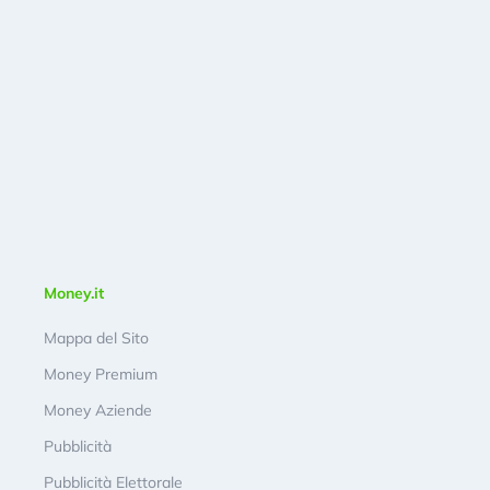
Money.it
Mappa del Sito
Money Premium
Money Aziende
Pubblicità
Pubblicità Elettorale