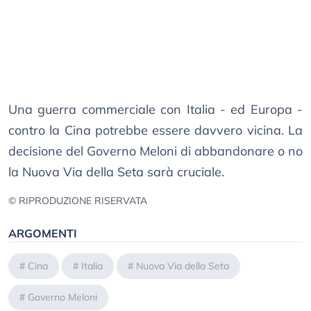
Una guerra commerciale con Italia - ed Europa -
contro la Cina potrebbe essere davvero vicina. La
decisione del Governo Meloni di abbandonare o no
la Nuova Via della Seta sarà cruciale.
© RIPRODUZIONE RISERVATA
ARGOMENTI
#
Cina
#
Italia
#
Nuova Via della Seta
#
Governo Meloni