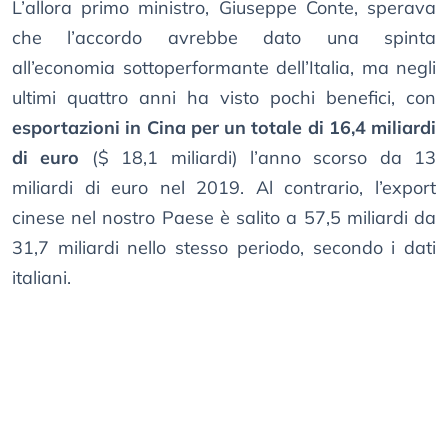
L’allora primo ministro, Giuseppe Conte, sperava
che l’accordo avrebbe dato una spinta
all’economia sottoperformante dell’Italia, ma negli
ultimi quattro anni ha visto pochi benefici, con
esportazioni in Cina per un totale di 16,4 miliardi
di euro
($ 18,1 miliardi) l’anno scorso da 13
miliardi di euro nel 2019. Al contrario, l’export
cinese nel nostro Paese è salito a 57,5 ​​miliardi da
31,7 miliardi nello stesso periodo, secondo i dati
italiani.