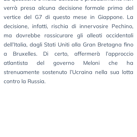
verrà presa alcuna decisione formale prima del
vertice del G7 di questo mese in Giappone. La
decisione, infatti, rischia di innervosire Pechino,
ma dovrebbe rassicurare gli alleati occidentali
dell’Italia, dagli Stati Uniti alla Gran Bretagna fino
a Bruxelles. Di certo, affermerà l’approccio
atlantista del governo Meloni che ha
strenuamente sostenuto l’Ucraina nella sua lotta
contro la Russia.