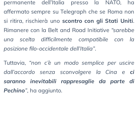
permanente dell’Italia presso la NATO, ha
affermato sempre su Telegraph che se Roma non
si ritira, rischierà uno
scontro con gli Stati Uniti
.
Rimanere con la Belt and Road Initiative
“sarebbe
una scelta difficilmente compatibile con la
posizione filo-occidentale dell’Italia”
.
Tuttavia,
“non c’è un modo semplice per uscire
dall’accordo senza sconvolgere la Cina e
ci
saranno inevitabili rappresaglie da parte di
Pechino
”
, ha aggiunto.