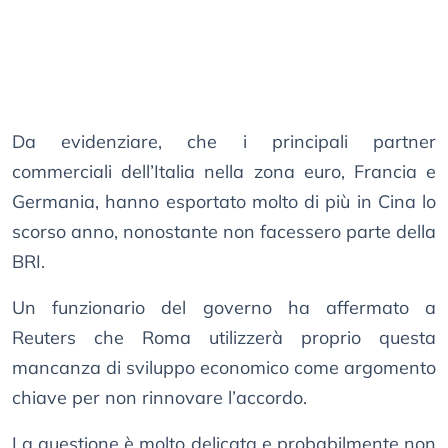
Da evidenziare, che i principali partner
commerciali dell’Italia nella zona euro, Francia e
Germania, hanno esportato molto di più in Cina lo
scorso anno, nonostante non facessero parte della
BRI.
Un funzionario del governo ha affermato a
Reuters che Roma utilizzerà proprio questa
mancanza di sviluppo economico come argomento
chiave per non rinnovare l’accordo.
La questione è molto delicata e probabilmente non