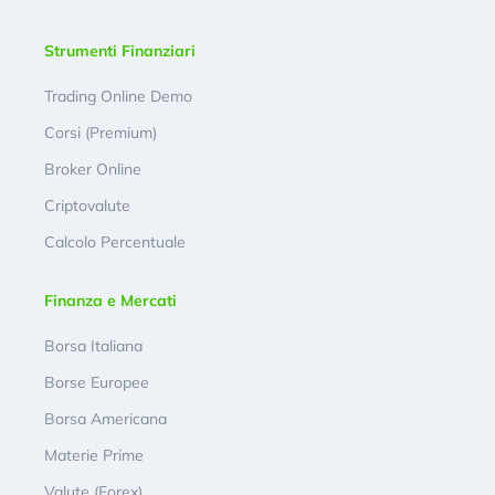
Strumenti Finanziari
Trading Online Demo
Corsi (Premium)
Broker Online
Criptovalute
Calcolo Percentuale
Finanza e Mercati
Borsa Italiana
Borse Europee
Borsa Americana
Materie Prime
Valute (Forex)