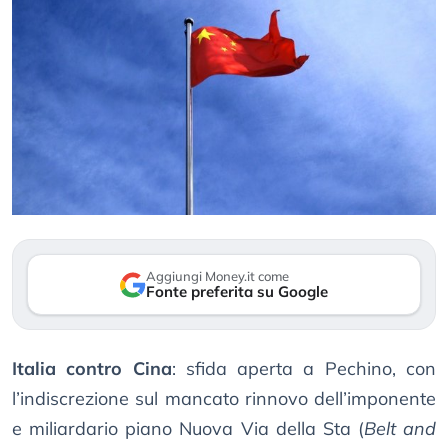
Aggiungi Money.it come
Fonte preferita su Google
Italia contro Cina
: sfida aperta a Pechino, con
l’indiscrezione sul mancato rinnovo dell’imponente
e miliardario piano Nuova Via della Sta (
Belt and