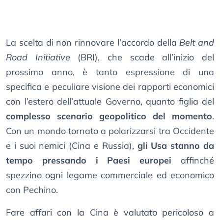
La scelta di non rinnovare l’accordo della
Belt and
Road Initiative
(BRI), che scade all’inizio del
prossimo anno, è tanto espressione di una
specifica e peculiare visione dei rapporti economici
con l’estero dell’attuale Governo, quanto figlia del
complesso scenario geopolitico del momento
.
Con un mondo tornato a polarizzarsi tra Occidente
e i suoi nemici (Cina e Russia),
gli Usa stanno da
tempo pressando i Paesi europei
affinché
spezzino ogni legame commerciale ed economico
con Pechino.
Fare affari con la Cina è valutato pericoloso a