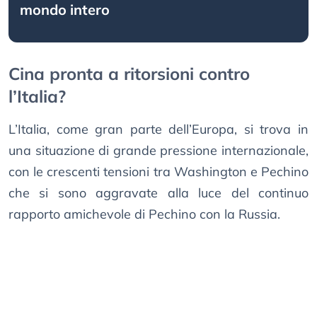
mondo intero
Cina pronta a ritorsioni contro
l’Italia?
L’Italia, come gran parte dell’Europa, si trova in
una situazione di grande pressione internazionale,
con le crescenti tensioni tra Washington e Pechino
che si sono aggravate alla luce del continuo
rapporto amichevole di Pechino con la Russia.