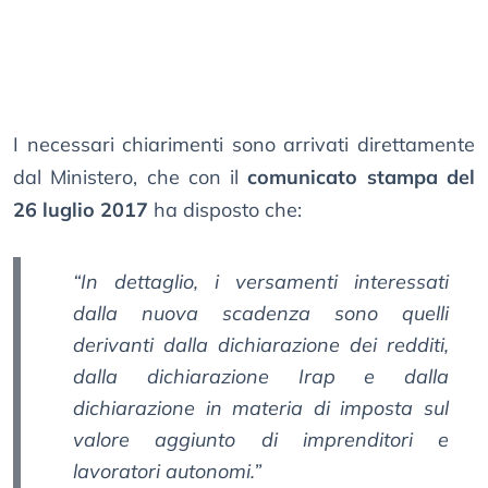
I necessari chiarimenti sono arrivati direttamente
dal Ministero, che con il
comunicato stampa del
26 luglio 2017
ha disposto che:
“In dettaglio, i versamenti interessati
dalla nuova scadenza sono quelli
derivanti dalla dichiarazione dei redditi,
dalla dichiarazione Irap e dalla
dichiarazione in materia di imposta sul
valore aggiunto di imprenditori e
lavoratori autonomi.”