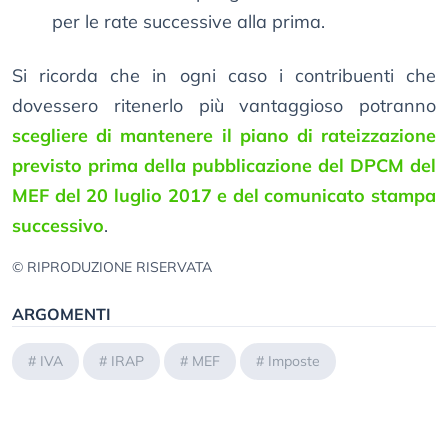
per le rate successive alla prima.
Si ricorda che in ogni caso i contribuenti che
dovessero ritenerlo più vantaggioso potranno
scegliere di mantenere il piano di rateizzazione
previsto prima della pubblicazione del DPCM del
MEF del 20 luglio 2017 e del comunicato stampa
successivo
.
© RIPRODUZIONE RISERVATA
ARGOMENTI
#
IVA
#
IRAP
#
MEF
#
Imposte