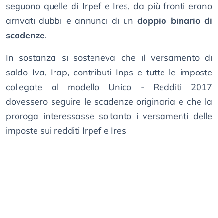
seguono quelle di Irpef e Ires, da più fronti erano
arrivati dubbi e annunci di un
doppio binario di
scadenze
.
In sostanza si sosteneva che il versamento di
saldo Iva, Irap, contributi Inps e tutte le imposte
collegate al modello Unico - Redditi 2017
dovessero seguire le scadenze originaria e che la
proroga interessasse soltanto i versamenti delle
imposte sui redditi Irpef e Ires.