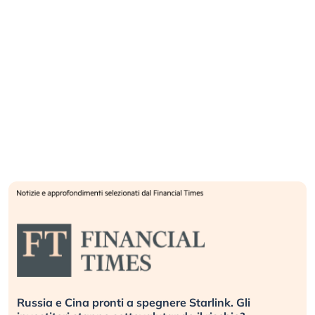
Russia e Cina pronti a spegnere Starlink. Gli