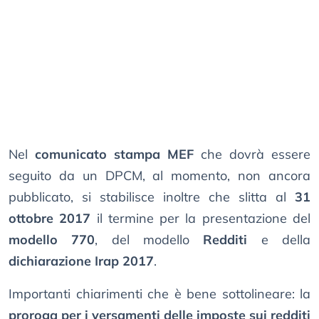
Nel
comunicato stampa MEF
che dovrà essere
seguito da un DPCM, al momento, non ancora
pubblicato, si stabilisce inoltre che slitta al
31
ottobre 2017
il termine per la presentazione del
modello 770
, del modello
Redditi
e della
dichiarazione Irap 2017
.
Importanti chiarimenti che è bene sottolineare: la
proroga per i versamenti delle imposte sui redditi