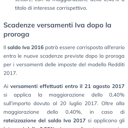
titolo di interesse corrispettivo.
Scadenze versamenti Iva dopo la
proroga
Il
saldo Iva 2016
potrà essere corrisposto all’erario
entro le nuove scadenze previste dopo la proroga
per i versamenti delle imposte del modello Redditi
2017.
Ai
versamenti effettuati entro il 21 agosto 2017
si applica la maggiorazione dello 0,40%
sull’importo dovuto al 20 luglio 2017. Oltre alla
maggiorazione dello 0,40%, in caso di
rateizzazione del saldo Iva 2017
si applicano gli