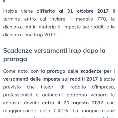
Inoltre viene
differito al 31 ottobre 2017
il
termine entro cui inviare il modello 770, le
dichiarazioni in materia di imposte sui redditi e la
dichiarazione Irap 2017.
Scadenze versamenti Irap dopo la
proroga
Come noto, con la
proroga delle scadenze per i
versamenti delle imposte sui redditi 2017
è stato
previsto che titolari di reddito d’impresa,
professionisti e autonomi potranno versare le
imposte dovute
entro il 21 agosto 2017
con
maggiorazione dello 0,40%. La maggiorazione