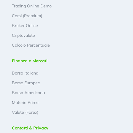
Trading Online Demo
Corsi (Premium)
Broker Online
Criptovalute
Calcolo Percentuale
Finanza e Mercati
Borsa Italiana
Borse Europee
Borsa Americana
Materie Prime
Valute (Forex)
Contatti & Privacy