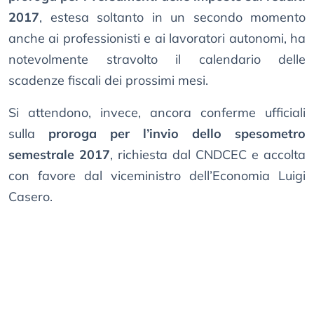
2017
, estesa soltanto in un secondo momento
anche ai professionisti e ai lavoratori autonomi, ha
notevolmente stravolto il calendario delle
scadenze fiscali dei prossimi mesi.
Si attendono, invece, ancora conferme ufficiali
sulla
proroga per l’invio dello spesometro
semestrale 2017
, richiesta dal CNDCEC e accolta
con favore dal viceministro dell’Economia Luigi
Casero.