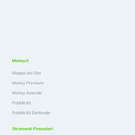
Money.it
Mappa del Sito
Money Premium
Money Aziende
Pubblicità
Pubblicità Elettorale
Strumenti Finanziari