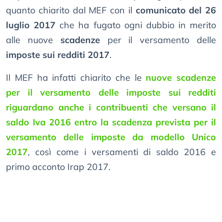
quanto chiarito dal MEF con il
comunicato del 26
luglio 2017
che ha fugato ogni dubbio in merito
alle nuove
scadenze
per il versamento delle
imposte sui redditi 2017
.
Il MEF ha infatti chiarito che le
nuove scadenze
per il versamento delle imposte sui redditi
riguardano anche i contribuenti che versano il
saldo Iva 2016 entro la scadenza prevista per il
versamento delle imposte da modello Unico
2017
, così come i versamenti di saldo 2016 e
primo acconto Irap 2017.