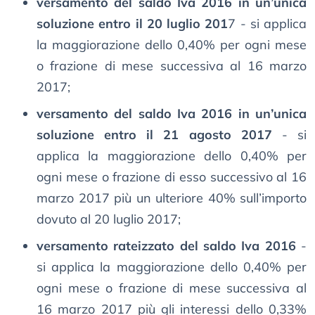
versamento del saldo Iva 2016 in un’unica
soluzione entro il 20 luglio 201
7 - si applica
la maggiorazione dello 0,40% per ogni mese
o frazione di mese successiva al 16 marzo
2017;
versamento del saldo Iva 2016 in un’unica
soluzione entro il 21 agosto 2017
- si
applica la maggiorazione dello 0,40% per
ogni mese o frazione di esso successivo al 16
marzo 2017 più un ulteriore 40% sull’importo
dovuto al 20 luglio 2017;
versamento rateizzato del saldo Iva 2016
-
si applica la maggiorazione dello 0,40% per
ogni mese o frazione di mese successiva al
16 marzo 2017 più gli interessi dello 0,33%