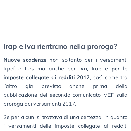
Irap e Iva rientrano nella proroga?
Nuove scadenze
non soltanto per i versamenti
Irpef e Ires ma anche per
Iva, Irap e per le
imposte collegate ai redditi 2017
, così come tra
l’altro già previsto anche prima della
pubblicazione del secondo comunicato MEF sulla
proroga dei versamenti 2017.
Se per alcuni si trattava di una certezza, in quanto
i versamenti delle imposte collegate ai redditi