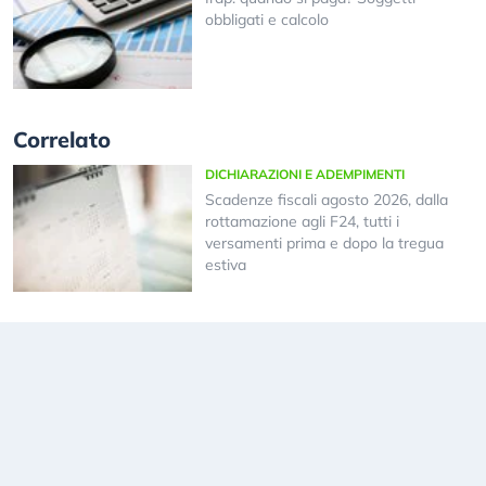
obbligati e calcolo
Correlato
DICHIARAZIONI E ADEMPIMENTI
Scadenze fiscali agosto 2026, dalla
rottamazione agli F24, tutti i
versamenti prima e dopo la tregua
estiva