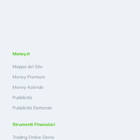
Money.it
Mappa del Sito
Money Premium
Money Aziende
Pubblicità
Pubblicità Elettorale
Strumenti Finanziari
Trading Online Demo