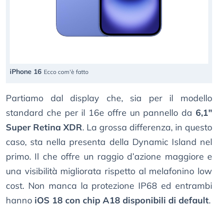
iPhone 16
Ecco com'è fatto
Partiamo dal display che, sia per il modello
standard che per il 16e offre un pannello da
6,1"
Super Retina XDR
. La grossa differenza, in questo
caso, sta nella presenta della Dynamic Island nel
primo. Il che offre un raggio d’azione maggiore e
una visibilità migliorata rispetto al melafonino low
cost. Non manca la protezione IP68 ed entrambi
hanno
iOS 18 con chip A18 disponibili di default
.