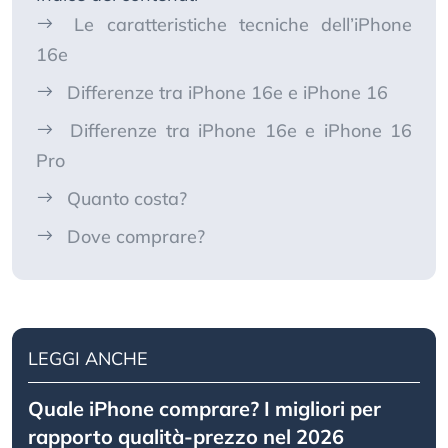
Le caratteristiche tecniche dell’iPhone
16e
Differenze tra iPhone 16e e iPhone 16
Differenze tra iPhone 16e e iPhone 16
Pro
Quanto costa?
Dove comprare?
LEGGI ANCHE
Quale iPhone comprare? I migliori per
rapporto qualità-prezzo nel 2026