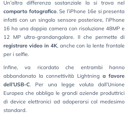
Un’altra differenza sostanziale la si trova nel
comparto fotografico
. Se l’iPhone 16e si presenta
infatti con un singolo sensore posteriore, l’iPhone
16 ha una doppia camera con risoluzione 48MP e
12 MP ultra-grandangolare. Il che permette di
registrare video in 4K
, anche con la lente frontale
per i selfie.
Infine, va ricordato che entrambi hanno
abbandonato la connettività Lightning
a favore
dell’USB-C
. Per una legge voluta dall’Unione
Europea che obbliga le grandi aziende produttrici
di device elettronici ad adoperarsi col medesimo
standard.