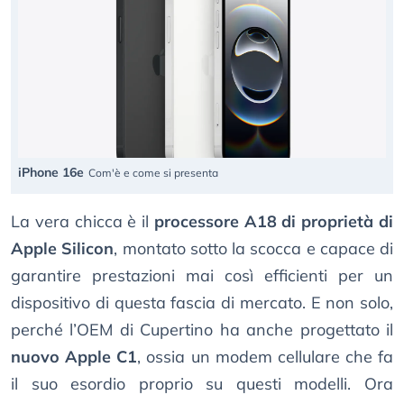
iPhone 16e
Com'è e come si presenta
La vera chicca è il
processore A18 di proprietà di
Apple Silicon
, montato sotto la scocca e capace di
garantire prestazioni mai così efficienti per un
dispositivo di questa fascia di mercato. E non solo,
perché l’OEM di Cupertino ha anche progettato il
nuovo Apple C1
, ossia un modem cellulare che fa
il suo esordio proprio su questi modelli. Ora