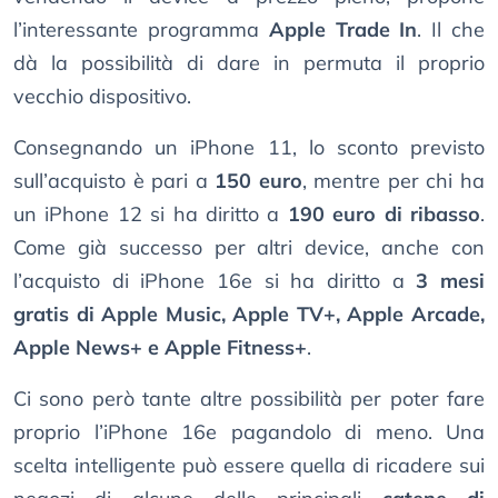
l’interessante programma
Apple Trade In
. Il che
dà la possibilità di dare in permuta il proprio
vecchio dispositivo.
Consegnando un iPhone 11, lo sconto previsto
sull’acquisto è pari a
150 euro
, mentre per chi ha
un iPhone 12 si ha diritto a
190 euro di ribasso
.
Come già successo per altri device, anche con
l’acquisto di iPhone 16e si ha diritto a
3 mesi
gratis di Apple Music, Apple TV+, Apple Arcade,
Apple News+ e Apple Fitness+
.
Ci sono però tante altre possibilità per poter fare
proprio l’iPhone 16e pagandolo di meno. Una
scelta intelligente può essere quella di ricadere sui