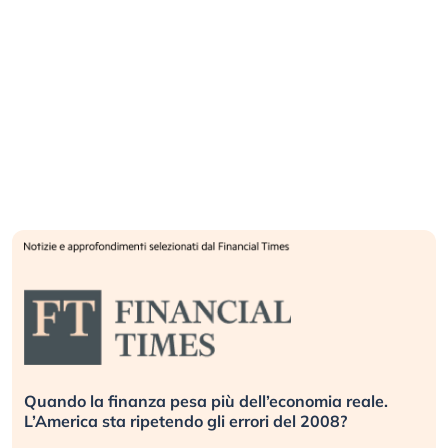
Quando la finanza pesa più dell’economia reale.
L’America sta ripetendo gli errori del 2008?