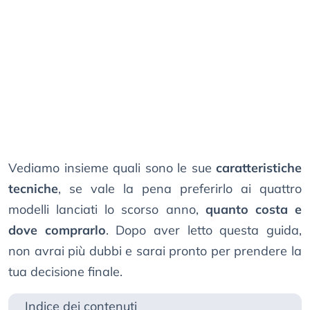
Vediamo insieme quali sono le sue
caratteristiche
tecniche
, se vale la pena preferirlo ai quattro
modelli lanciati lo scorso anno,
quanto costa e
dove comprarlo
. Dopo aver letto questa guida,
non avrai più dubbi e sarai pronto per prendere la
tua decisione finale.
Indice dei contenuti