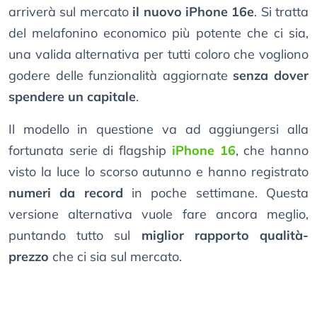
arriverà sul mercato
il nuovo iPhone 16e
. Si tratta
del melafonino economico più potente che ci sia,
una valida alternativa per tutti coloro che vogliono
godere delle funzionalità aggiornate
senza dover
spendere un capitale
.
Il modello in questione va ad aggiungersi alla
fortunata serie di flagship
iPhone 16
, che hanno
visto la luce lo scorso autunno e hanno registrato
numeri da record
in poche settimane. Questa
versione alternativa vuole fare ancora meglio,
puntando tutto sul
miglior rapporto qualità-
prezzo
che ci sia sul mercato.