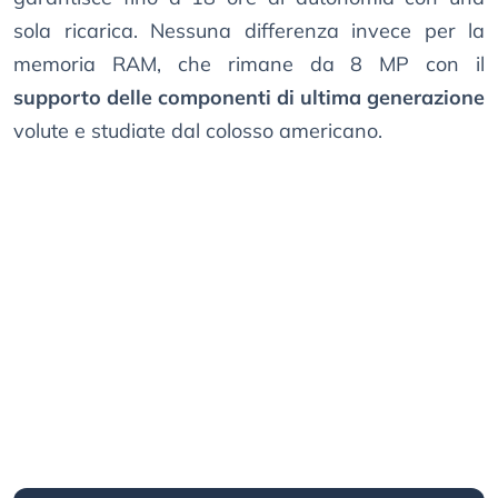
sola ricarica. Nessuna differenza invece per la
memoria RAM, che rimane da 8 MP con il
supporto delle componenti di ultima generazione
volute e studiate dal colosso americano.