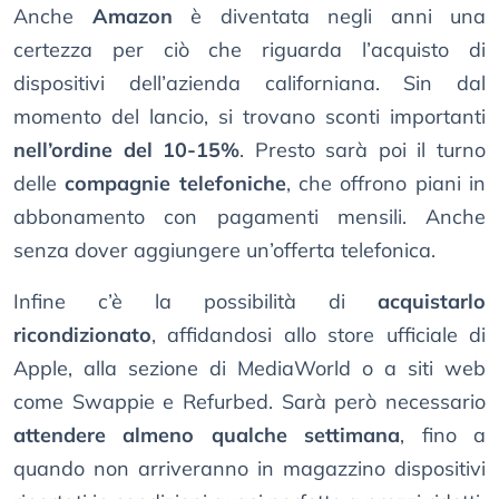
Anche
Amazon
è diventata negli anni una
certezza per ciò che riguarda l’acquisto di
dispositivi dell’azienda californiana. Sin dal
momento del lancio, si trovano sconti importanti
nell’ordine del 10-15%
. Presto sarà poi il turno
delle
compagnie telefoniche
, che offrono piani in
abbonamento con pagamenti mensili. Anche
senza dover aggiungere un’offerta telefonica.
Infine c’è la possibilità di
acquistarlo
ricondizionato
, affidandosi allo store ufficiale di
Apple, alla sezione di MediaWorld o a siti web
come Swappie e Refurbed. Sarà però necessario
attendere almeno qualche settimana
, fino a
quando non arriveranno in magazzino dispositivi