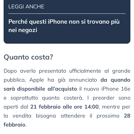
LEGGI ANCHE
Perché questi iPhone non si trovano più
nei negozi
Quanto costa?
Dopo averlo presentato ufficialmente al grande
pubblico, Apple ha già annunciato
da quando
sarà disponibile all’acquisto
il nuovo iPhone 16e
e soprattutto quanto costerà. I preorder sono
aperti dal
21 febbraio alle ore 14:00
, mentre per
la vendita bisogna attendere il prossimo
28
febbraio
.