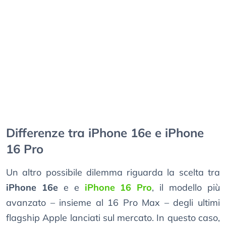
Differenze tra iPhone 16e e iPhone
16 Pro
Un altro possibile dilemma riguarda la scelta tra
iPhone 16e
e e
iPhone 16 Pro
, il modello più
avanzato – insieme al 16 Pro Max – degli ultimi
flagship Apple lanciati sul mercato. In questo caso,