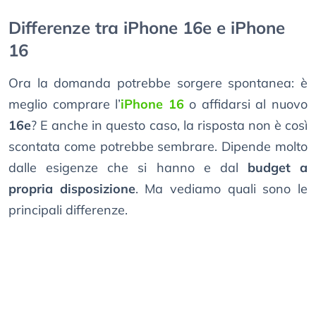
Differenze tra iPhone 16e e iPhone
16
Ora la domanda potrebbe sorgere spontanea: è
meglio comprare l’
iPhone 16
o affidarsi al nuovo
16e
? E anche in questo caso, la risposta non è così
scontata come potrebbe sembrare. Dipende molto
dalle esigenze che si hanno e dal
budget a
propria disposizione
. Ma vediamo quali sono le
principali differenze.