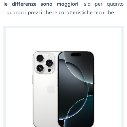
le differenze sono maggiori
, sia per quanto
riguarda i prezzi che le caratteristiche tecniche.