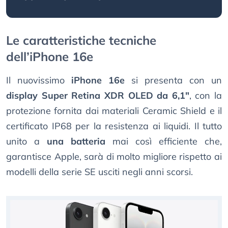
Le caratteristiche tecniche
dell’iPhone 16e
Il nuovissimo
iPhone 16e
si presenta con un
display Super Retina XDR OLED da 6,1"
, con la
protezione fornita dai materiali Ceramic Shield e il
certificato IP68 per la resistenza ai liquidi. Il tutto
unito a
una batteria
mai così efficiente che,
garantisce Apple, sarà di molto migliore rispetto ai
modelli della serie SE usciti negli anni scorsi.