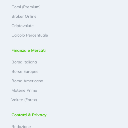
Corsi (Premium)
Broker Online
Criptovalute
Calcolo Percentuale
Finanza e Mercati
Borsa Italiana
Borse Europee
Borsa Americana
Materie Prime
Valute (Forex)
Contatti & Privacy
Redazione