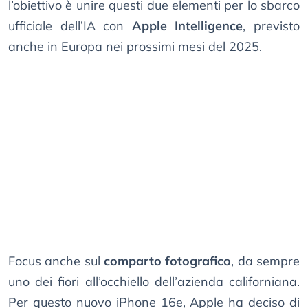
l’obiettivo è unire questi due elementi per lo sbarco
ufficiale dell’IA con
Apple Intelligence
, previsto
anche in Europa nei prossimi mesi del 2025.
Focus anche sul
comparto fotografico
, da sempre
uno dei fiori all’occhiello dell’azienda californiana.
Per questo nuovo iPhone 16e, Apple ha deciso di