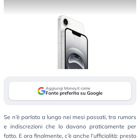
Aggiungi Money.it come
Fonte preferita su Google
Se n’è parlato a lungo nei mesi passati, tra rumors
e indiscrezioni che lo davano praticamente per
fatto. E ora finalmente, c’è anche l’ufficialità: presto