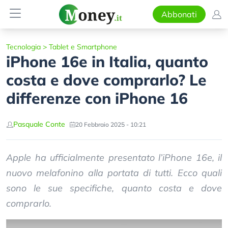
Abbonati
Tecnologia
>
Tablet e Smartphone
iPhone 16e in Italia, quanto
costa e dove comprarlo? Le
differenze con iPhone 16
Pasquale Conte
20 Febbraio 2025 - 10:21
Apple ha ufficialmente presentato l’iPhone 16e, il
nuovo melafonino alla portata di tutti. Ecco quali
sono le sue specifiche, quanto costa e dove
comprarlo.