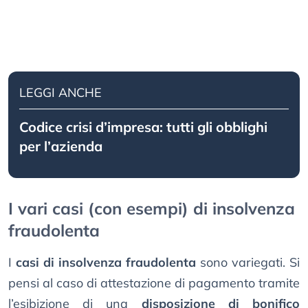
LEGGI ANCHE
Codice crisi d’impresa: tutti gli obblighi
per l’azienda
I vari casi (con esempi) di insolvenza
fraudolenta
I
casi di insolvenza fraudolenta
sono variegati. Si
pensi al caso di attestazione di pagamento tramite
l’esibizione di una
disposizione di bonifico