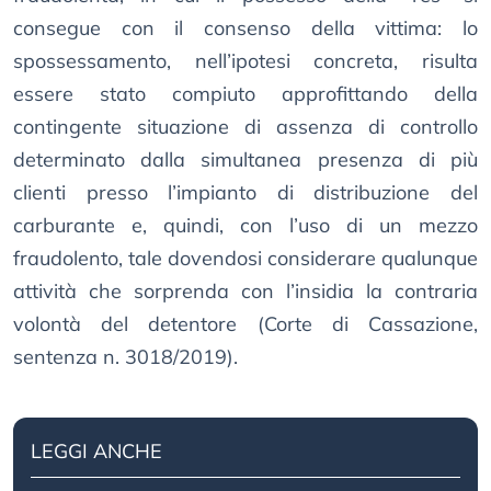
consegue con il consenso della vittima: lo
spossessamento, nell’ipotesi concreta, risulta
essere stato compiuto approfittando della
contingente situazione di assenza di controllo
determinato dalla simultanea presenza di più
clienti presso l’impianto di distribuzione del
carburante e, quindi, con l’uso di un mezzo
fraudolento, tale dovendosi considerare qualunque
attività che sorprenda con l’insidia la contraria
volontà del detentore (Corte di Cassazione,
sentenza n. 3018/2019).
LEGGI ANCHE