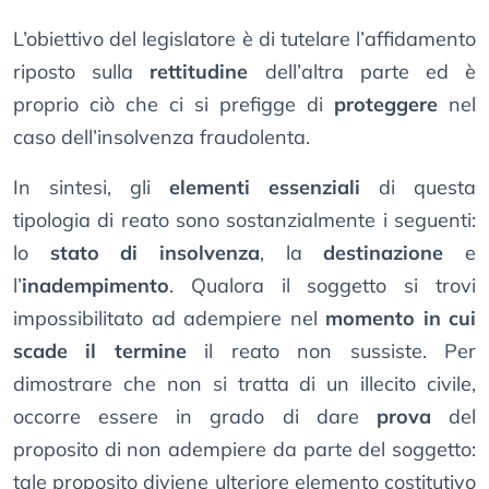
L’obiettivo del legislatore è di tutelare l’affidamento
riposto sulla
rettitudine
dell’altra parte ed è
proprio ciò che ci si prefigge di
proteggere
nel
caso dell’insolvenza fraudolenta.
In sintesi, gli
elementi essenziali
di questa
tipologia di reato sono sostanzialmente i seguenti:
lo
stato di insolvenza
, la
destinazione
e
l’
inadempimento
. Qualora il soggetto si trovi
impossibilitato ad adempiere nel
momento in cui
scade il termine
il reato non sussiste. Per
dimostrare che non si tratta di un illecito civile,
occorre essere in grado di dare
prova
del
proposito di non adempiere da parte del soggetto:
tale proposito diviene ulteriore elemento costitutivo