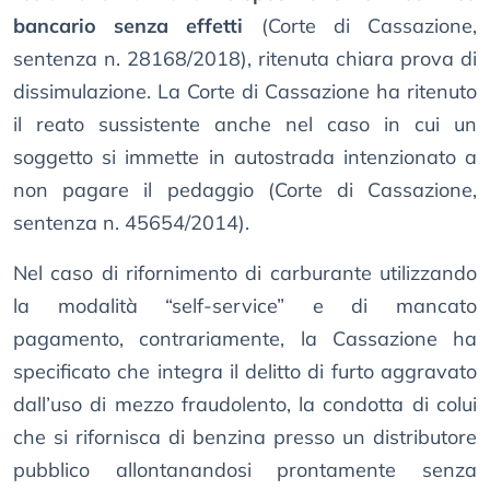
bancario senza effetti
(Corte di Cassazione,
sentenza n. 28168/2018), ritenuta chiara prova di
dissimulazione. La Corte di Cassazione ha ritenuto
il reato sussistente anche nel caso in cui un
soggetto si immette in autostrada intenzionato a
non pagare il pedaggio (Corte di Cassazione,
sentenza n. 45654/2014).
Nel caso di rifornimento di carburante utilizzando
la modalità “self-service” e di mancato
pagamento, contrariamente, la Cassazione ha
specificato che integra il delitto di furto aggravato
dall’uso di mezzo fraudolento, la condotta di colui
che si rifornisca di benzina presso un distributore
pubblico allontanandosi prontamente senza