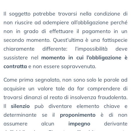
Il soggetto potrebbe trovarsi nella condizione di
non riuscire ad adempiere all’obbligazione perché
non in grado di effettuare il pagamento in un
secondo momento. Quest’ultima è una fattispecie
chiaramente differente: l’impossibilità deve
sussistere nel
momento in cui l’obbligazione è
contratta
e non essere sopravvenuta.
Come prima segnalato, non sono solo le parole ad
acquisire un valore tale da far comprendere di
trovarsi dinanzi al reato di insolvenza fraudolenta.
Il
silenzio
può diventare elemento chiave e
determinante se il
proponimento
è di non
assumere alcun
impegno
derivante