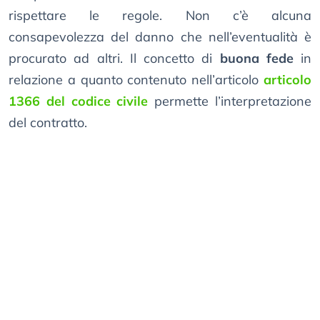
rispettare le regole. Non c’è alcuna
consapevolezza del danno che nell’eventualità è
procurato ad altri. Il concetto di
buona fede
in
relazione a quanto contenuto nell’articolo
articolo
1366 del codice civile
permette l’interpretazione
del contratto.