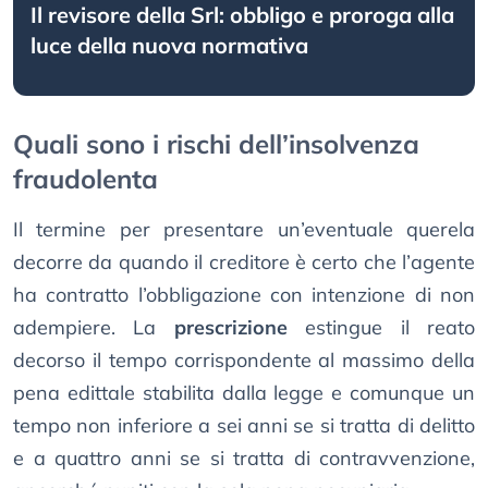
Il revisore della Srl: obbligo e proroga alla
luce della nuova normativa
Quali sono i rischi dell’insolvenza
fraudolenta
Il termine per presentare un’eventuale querela
decorre da quando il creditore è certo che l’agente
ha contratto l’obbligazione con intenzione di non
adempiere. La
prescrizione
estingue il reato
decorso il tempo corrispondente al massimo della
pena edittale stabilita dalla legge e comunque un
tempo non inferiore a sei anni se si tratta di delitto
e a quattro anni se si tratta di contravvenzione,