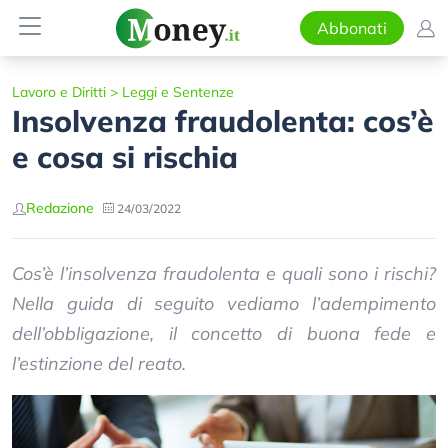
Abbonati
Lavoro e Diritti
>
Leggi e Sentenze
Insolvenza fraudolenta: cos’è
e cosa si rischia
Redazione
24/03/2022
Cos’è l’insolvenza fraudolenta e quali sono i rischi?
Nella guida di seguito vediamo l’adempimento
dell’obbligazione, il concetto di buona fede e
l’estinzione del reato.