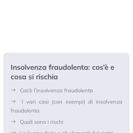
Insolvenza fraudolenta: cos’è e
cosa si rischia
Cos’è l’insolvenza fraudolenta
I vari casi (con esempi) di insolvenza
fraudolenta
Quali sono i rischi