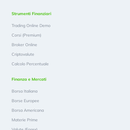
Strumenti Finanziari
Trading Online Demo
Corsi (Premium)
Broker Online
Criptovalute
Calcolo Percentuale
Finanza e Mercati
Borsa Italiana
Borse Europee
Borsa Americana
Materie Prime
Valute (Forex)