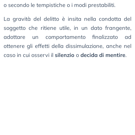
o secondo le tempistiche o i modi prestabiliti.
La gravità del delitto è insita nella condotta del
soggetto che ritiene utile, in un dato frangente,
adottare un comportamento finalizzato ad
ottenere gli effetti della dissimulazione, anche nel
caso in cui osservi il
silenzio
o
decida di mentire
.