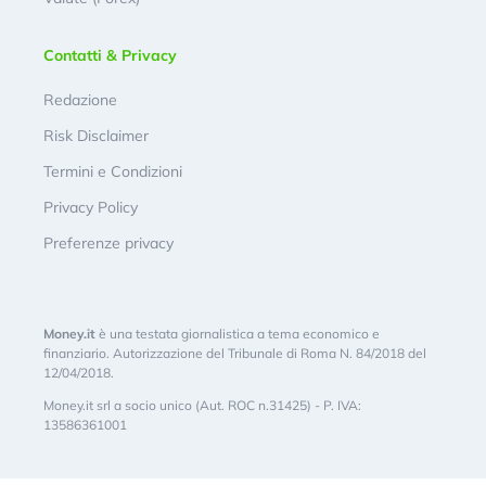
Contatti & Privacy
Redazione
Risk Disclaimer
Termini e Condizioni
Privacy Policy
Preferenze privacy
Money.it
è una testata giornalistica a tema economico e
finanziario. Autorizzazione del Tribunale di Roma N. 84/2018 del
12/04/2018.
Money.it srl a socio unico (Aut. ROC n.31425) - P. IVA:
13586361001