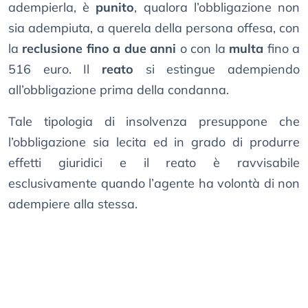
adempierla, è
punito
, qualora l’obbligazione non
sia adempiuta, a querela della persona offesa, con
la
reclusione fino a due anni
o con la
multa
fino a
516 euro. Il
reato
si estingue adempiendo
all’obbligazione prima della condanna.
Tale tipologia di insolvenza presuppone che
l’obbligazione sia lecita ed in grado di produrre
effetti giuridici e il reato è ravvisabile
esclusivamente quando l’agente ha volontà di non
adempiere alla stessa.