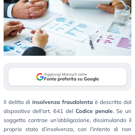
Aggiungi Money.it come
Fonte preferita su Google
Il delitto di
insolvenza fraudolenta
è descritto dal
dispositivo dell’art. 641 del
Codice penale
. Se un
soggetto contrae un’obbligazione, dissimulando il
proprio stato d’insolvenza, con l’intento di non