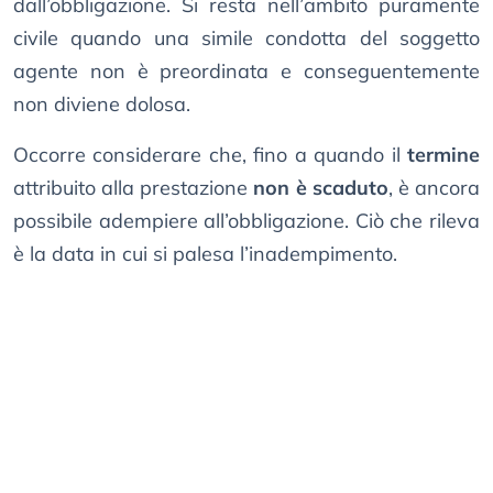
dall’obbligazione. Si resta nell’ambito puramente
civile quando una simile condotta del soggetto
agente non è preordinata e conseguentemente
non diviene dolosa.
Occorre considerare che, fino a quando il
termine
attribuito alla prestazione
non è scaduto
, è ancora
possibile adempiere all’obbligazione. Ciò che rileva
è la data in cui si palesa l’inadempimento.