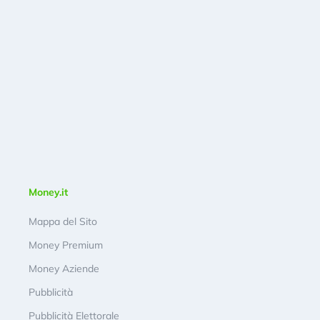
Money.it
Mappa del Sito
Money Premium
Money Aziende
Pubblicità
Pubblicità Elettorale