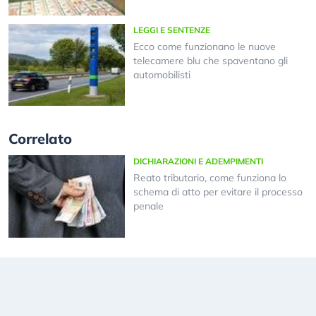
LEGGI E SENTENZE
Ecco come funzionano le nuove
telecamere blu che spaventano gli
automobilisti
Correlato
DICHIARAZIONI E ADEMPIMENTI
Reato tributario, come funziona lo
schema di atto per evitare il processo
penale