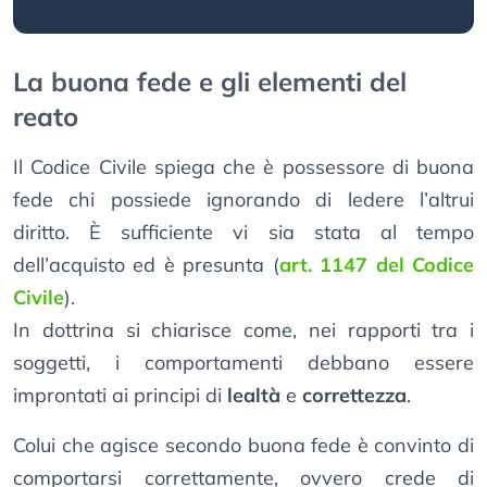
La buona fede e gli elementi del
reato
Il Codice Civile spiega che è possessore di buona
fede chi possiede ignorando di ledere l’altrui
diritto. È sufficiente vi sia stata al tempo
dell’acquisto ed è presunta (
art. 1147 del Codice
Civile
).
In dottrina si chiarisce come, nei rapporti tra i
soggetti, i comportamenti debbano essere
improntati ai principi di
lealtà
e
correttezza
.
Colui che agisce secondo buona fede è convinto di
comportarsi correttamente, ovvero crede di