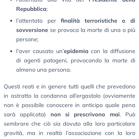
Repubblica
;
l’attentato per
finalità terroristiche o di
sovversione
se provoca la morte di una o più
persone;
l’aver causato un’
epidemia
con la diffusione
di agenti patogeni, provocando la morte di
almeno una persona.
Questi reati e in genere tutti quelli che prevedono
in astratto la condanna all’ergastolo (ovviamente
non è possibile conoscere in anticipo quale pena
sarà applicata)
non si prescrivono mai
. Può
sembrare che ciò sia dovuto alla loro particolare
gravità, ma in realtà l’associazione con la loro