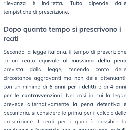
rilevanza è indiretta. Tutto dipende dalle
tempistiche di prescrizione.
Dopo quanto tempo si prescrivono i
reati
Secondo la legge italiana, il tempo di prescrizione
di un reato equivale al
massimo della pena
prevista dalla legge, tenendo conto delle
circostanze aggravanti ma non delle attenuanti,
con un minimo di
6 anni per i delitti
e di
4 anni
per le contravvenzioni
. Nei casi in cui la legge
prevede alternativamente la pena detentiva e
pecuniaria, si considera la prima per il calcolo della
prescrizione. I reati per i quali è possibile la