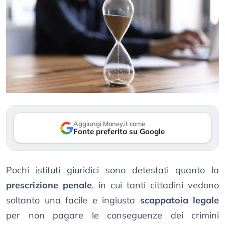
Aggiungi Money.it come
Fonte preferita su Google
Pochi istituti giuridici sono detestati quanto la
prescrizione penale
, in cui tanti cittadini vedono
soltanto una facile e ingiusta
scappatoia legale
per non pagare le conseguenze dei crimini