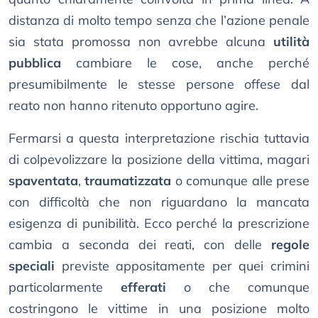
distanza di molto tempo senza che l’azione penale
sia stata promossa non avrebbe alcuna
utilità
pubblica
cambiare le cose, anche perché
presumibilmente le stesse persone offese dal
reato non hanno ritenuto opportuno agire.
Fermarsi a questa interpretazione rischia tuttavia
di colpevolizzare la posizione della vittima, magari
spaventata
,
traumatizzata
o comunque alle prese
con difficoltà che non riguardano la mancata
esigenza di punibilità. Ecco perché la prescrizione
cambia a seconda dei reati, con delle
regole
speciali
previste appositamente per quei crimini
particolarmente
efferati
o che comunque
costringono le vittime in una posizione molto