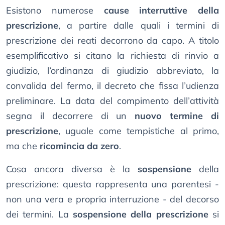
Esistono numerose
cause interruttive della
prescrizione
, a partire dalle quali i termini di
prescrizione dei reati decorrono da capo. A titolo
esemplificativo si citano la richiesta di rinvio a
giudizio, l’ordinanza di giudizio abbreviato, la
convalida del fermo, il decreto che fissa l’udienza
preliminare. La data del compimento dell’attività
segna il decorrere di un
nuovo termine di
prescrizione
, uguale come tempistiche al primo,
ma che
ricomincia da zero
.
Cosa ancora diversa è la
sospensione
della
prescrizione: questa rappresenta una parentesi -
non una vera e propria interruzione - del decorso
dei termini. La
sospensione della prescrizione
si