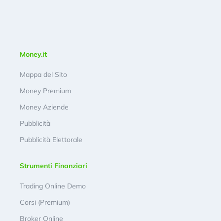
Money.it
Mappa del Sito
Money Premium
Money Aziende
Pubblicità
Pubblicità Elettorale
Strumenti Finanziari
Trading Online Demo
Corsi (Premium)
Broker Online