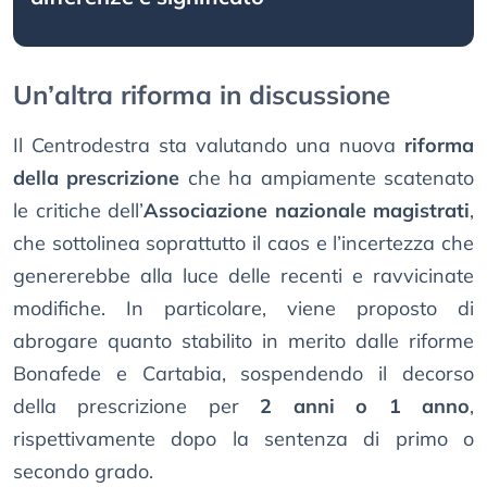
Un’altra riforma in discussione
Il Centrodestra sta valutando una nuova
riforma
della prescrizione
che ha ampiamente scatenato
le critiche dell’
Associazione nazionale magistrati
,
che sottolinea soprattutto il caos e l’incertezza che
genererebbe alla luce delle recenti e ravvicinate
modifiche. In particolare, viene proposto di
abrogare quanto stabilito in merito dalle riforme
Bonafede e Cartabia, sospendendo il decorso
della prescrizione per
2 anni o 1 anno
,
rispettivamente dopo la sentenza di primo o
secondo grado.