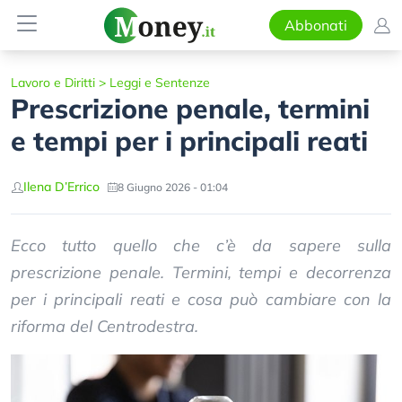
Abbonati
Lavoro e Diritti
>
Leggi e Sentenze
Prescrizione penale, termini
e tempi per i principali reati
Ilena D’Errico
8 Giugno 2026 - 01:04
Ecco tutto quello che c’è da sapere sulla
prescrizione penale. Termini, tempi e decorrenza
per i principali reati e cosa può cambiare con la
riforma del Centrodestra.