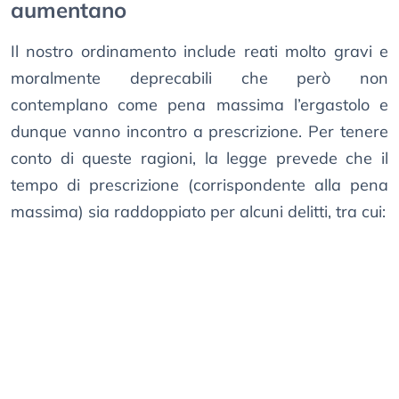
aumentano
Il nostro ordinamento include reati molto gravi e
moralmente deprecabili che però non
contemplano come pena massima l’ergastolo e
dunque vanno incontro a prescrizione. Per tenere
conto di queste ragioni, la legge prevede che il
tempo di prescrizione (corrispondente alla pena
massima) sia raddoppiato per alcuni delitti, tra cui: