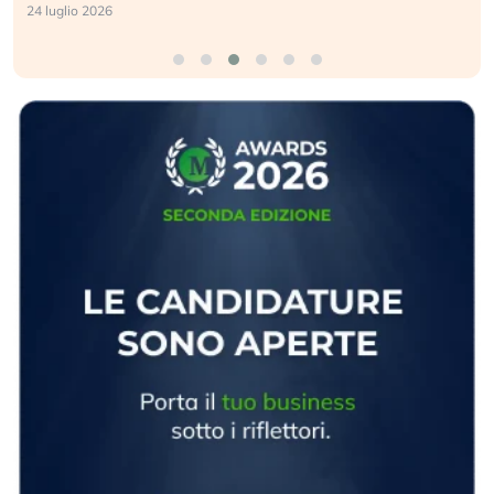
24 luglio 2026