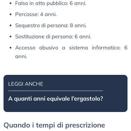
Falso in atto pubblico: 6 anni.
Percosse: 4 anni.
Sequestro di persona: 8 anni.
Sostituzione di persona: 6 anni.
Accesso abusivo a sistema informatico: 6
anni.
LEGGI ANCHE
A quanti anni equivale l’ergastolo?
Quando i tempi di prescrizione