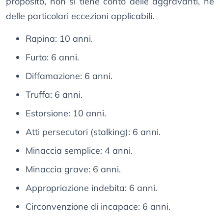
proposito, non si tiene conto delle aggravanti, né
delle particolari eccezioni applicabili.
Rapina: 10 anni.
Furto: 6 anni.
Diffamazione: 6 anni.
Truffa: 6 anni.
Estorsione: 10 anni.
Atti persecutori (stalking): 6 anni.
Minaccia semplice: 4 anni.
Minaccia grave: 6 anni.
Appropriazione indebita: 6 anni.
Circonvenzione di incapace: 6 anni.