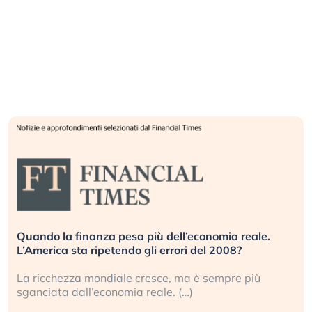
Quando la finanza pesa più dell’economia reale.
L’America sta ripetendo gli errori del 2008?
La ricchezza mondiale cresce, ma è sempre più
sganciata dall’economia reale. (…)