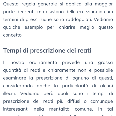
Questa regola generale si applica alla maggior
parte dei reati, ma esistono delle eccezioni in cui i
termini di prescrizione sono raddoppiati. Vediamo
qualche esempio per chiarire meglio questo
concetto.
Tempi di prescrizione dei reati
Il nostro ordinamento prevede una grossa
quantità di reati e chiaramente non è possibile
esaminare la prescrizione di ognuno di questi,
considerando anche la particolarità di alcuni
illeciti. Vediamo però quali sono i tempi di
prescrizione dei reati più diffusi o comunque
interessanti nella mentalità comune. In tal