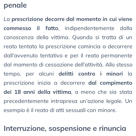
penale
La
prescrizione decorre dal momento in cui viene
commesso il fatto
, indipendentemente dalla
conoscenza della vittima. Quando si tratta di un
reato tentato la prescrizione comincia a decorrere
dall’avvenuto tentativo e per il reato permanente
dal momento di cessazione dell’attività. Allo stesso
tempo, per alcuni
delitti contro i minori
la
prescrizione inizia a decorrere
dal compimento
dei 18 anni della vittima
, a meno che sia stata
precedentemente intrapresa un’azione legale. Un
esempio è il reato di atti sessuali con minore.
Interruzione, sospensione e rinuncia