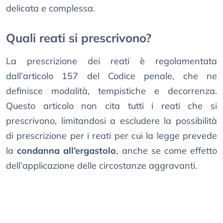
delicata e complessa.
Quali reati si prescrivono?
La prescrizione dei reati è regolamentata
dall’articolo 157 del Codice penale, che ne
definisce modalità, tempistiche e decorrenza.
Questo articolo non cita tutti i reati che si
prescrivono, limitandosi a escludere la possibilità
di prescrizione per i reati per cui la legge prevede
la
condanna all’ergastolo
, anche se come effetto
dell’applicazione delle circostanze aggravanti.