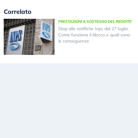
Correlato
PRESTAZIONI A SOSTEGNO DEL REDDITO
Stop alle notifiche Inps dal 27 luglio.
Come funziona il blocco e quali sono
le conseguenze