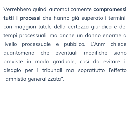
Verrebbero quindi automaticamente
compromessi
tutti i processi
che hanno già superato i termini,
con maggiori tutele della certezza giuridica e dei
tempi processuali, ma anche un danno enorme a
livello processuale e pubblico. L’Anm chiede
quantomeno che eventuali modifiche siano
previste in modo graduale, così da evitare il
disagio per i tribunali ma soprattutto l’effetto
“amnistia generalizzata”.