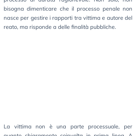
bisogna dimenticare che il processo penale non
nasce per gestire i rapporti tra vittima e autore del
reato, ma risponde a delle finalità pubbliche.
La vittima non è una parte processuale, per
quanto chiaramente coinvolta in prima linea. A