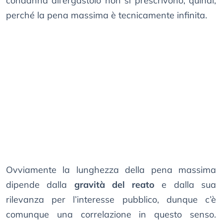
condanna all’ergastolo non si prescrivono, quindi,
perché la pena massima è tecnicamente infinita.
Ovviamente la lunghezza della pena massima
dipende dalla
gravità del reato
e dalla sua
rilevanza per l’interesse pubblico, dunque c’è
comunque una correlazione in questo senso.