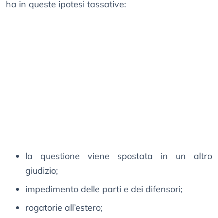
ha in queste ipotesi tassative:
la questione viene spostata in un altro
giudizio;
impedimento delle parti e dei difensori;
rogatorie all’estero;