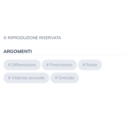
© RIPRODUZIONE RISERVATA
ARGOMENTI
#
Diffamazione
#
Prescrizione
#
Reato
#
Violenza sessuale
#
Omicidio