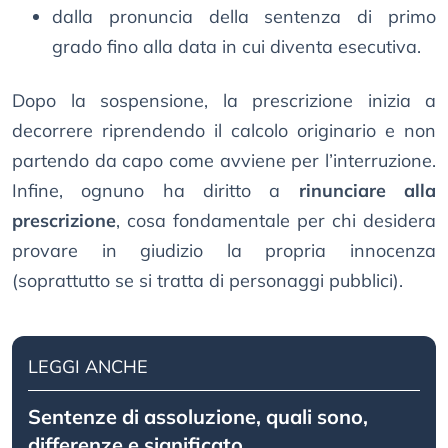
dalla pronuncia della sentenza di primo
grado fino alla data in cui diventa esecutiva.
Dopo la sospensione, la prescrizione inizia a
decorrere riprendendo il calcolo originario e non
partendo da capo come avviene per l’interruzione.
Infine, ognuno ha diritto a
rinunciare alla
prescrizione
, cosa fondamentale per chi desidera
provare in giudizio la propria innocenza
(soprattutto se si tratta di personaggi pubblici).
LEGGI ANCHE
Sentenze di assoluzione, quali sono,
differenze e significato