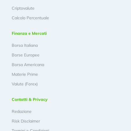
Criptovalute
Calcolo Percentuale
Finanza e Mercati
Borsa Italiana
Borse Europee
Borsa Americana
Materie Prime
Valute (Forex)
Contatti & Privacy
Redazione
Risk Disclaimer
Termini e Condizioni