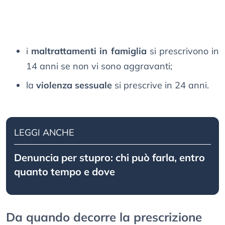
i
maltrattamenti in famiglia
si prescrivono in
14 anni se non vi sono aggravanti;
la
violenza sessuale
si prescrive in 24 anni.
LEGGI ANCHE
Denuncia per stupro: chi può farla, entro
quanto tempo e dove
Da quando decorre la prescrizione