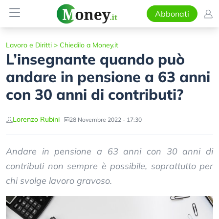
Abbonati
Lavoro e Diritti
>
Chiedilo a Money.it
L’insegnante quando può
andare in pensione a 63 anni
con 30 anni di contributi?
Lorenzo Rubini
28 Novembre 2022 - 17:30
Andare in pensione a 63 anni con 30 anni di
contributi non sempre è possibile, soprattutto per
chi svolge lavoro gravoso.