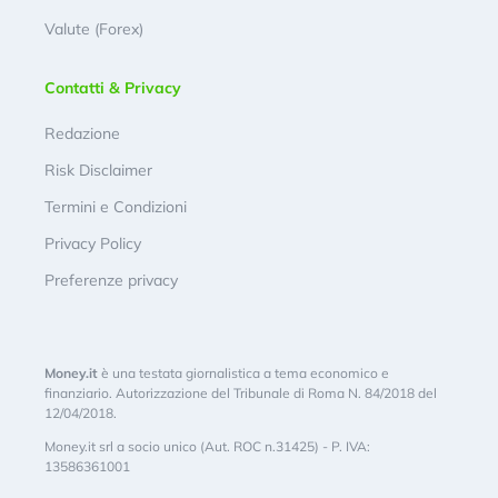
Valute (Forex)
Contatti & Privacy
Redazione
Risk Disclaimer
Termini e Condizioni
Privacy Policy
Preferenze privacy
Money.it
è una testata giornalistica a tema economico e
finanziario. Autorizzazione del Tribunale di Roma N. 84/2018 del
12/04/2018.
Money.it srl a socio unico (Aut. ROC n.31425) - P. IVA:
13586361001