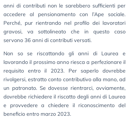
anni di contributi non le sarebbero sufficienti per
accedere al pensionamento con l’Ape sociale.
Perché, pur rientrando nel profilo dei lavoratori
gravosi, va sottolineato che in questo caso
servono 36 anni di contributi versati.
Non so se riscattando gli anni di Laurea e
lavorando il prossimo anno riesca a perfezionare il
requisito entro il 2023. Per saperlo dovrebbe
rivolgersi, estratto conto contributivo alla mano, ad
un patronato. Se dovesse rientrarci, ovviamente,
dovrebbe richiedere il riscatto degli anni di Laurea
e provvedere a chiedere il riconoscimento del
beneficio entro marzo 2023.