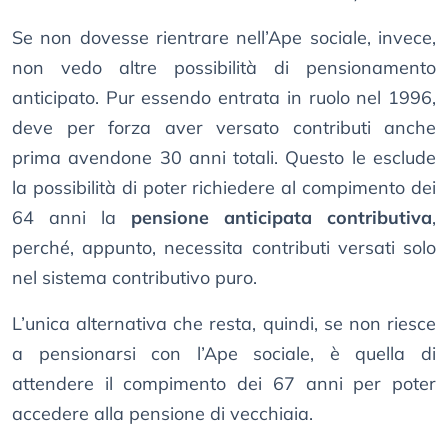
Se non dovesse rientrare nell’Ape sociale, invece,
non vedo altre possibilità di pensionamento
anticipato. Pur essendo entrata in ruolo nel 1996,
deve per forza aver versato contributi anche
prima avendone 30 anni totali. Questo le esclude
la possibilità di poter richiedere al compimento dei
64 anni la
pensione anticipata contributiva
,
perché, appunto, necessita contributi versati solo
nel sistema contributivo puro.
L’unica alternativa che resta, quindi, se non riesce
a pensionarsi con l’Ape sociale, è quella di
attendere il compimento dei 67 anni per poter
accedere alla pensione di vecchiaia.