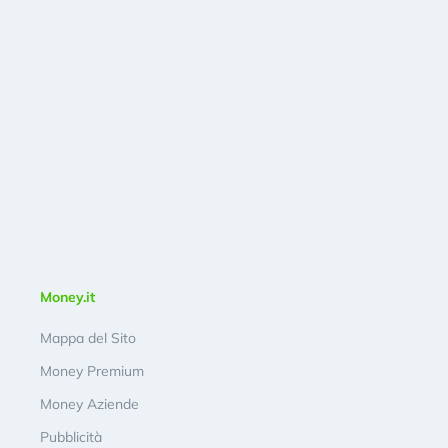
Money.it
Mappa del Sito
Money Premium
Money Aziende
Pubblicità