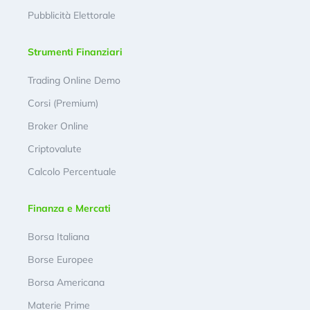
Pubblicità Elettorale
Strumenti Finanziari
Trading Online Demo
Corsi (Premium)
Broker Online
Criptovalute
Calcolo Percentuale
Finanza e Mercati
Borsa Italiana
Borse Europee
Borsa Americana
Materie Prime