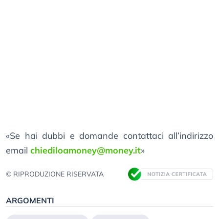
«Se hai dubbi e domande contattaci all’indirizzo
email
chiediloamoney@money.it
»
© RIPRODUZIONE RISERVATA
ARGOMENTI