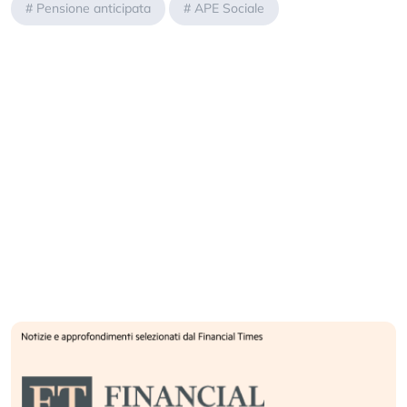
#
Pensione anticipata
#
APE Sociale