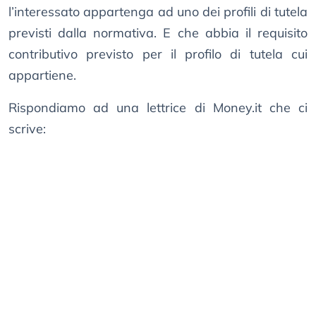
l’interessato appartenga ad uno dei profili di tutela
previsti dalla normativa. E che abbia il requisito
contributivo previsto per il profilo di tutela cui
appartiene.
Rispondiamo ad una lettrice di Money.it che ci
scrive: