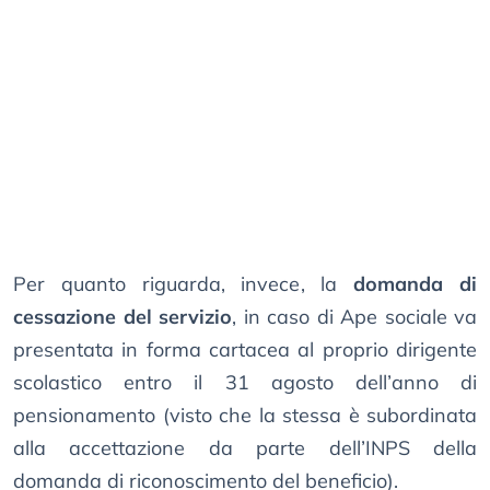
Per quanto riguarda, invece, la
domanda di
cessazione del servizio
, in caso di Ape sociale va
presentata in forma cartacea al proprio dirigente
scolastico entro il 31 agosto dell’anno di
pensionamento (visto che la stessa è subordinata
alla accettazione da parte dell’INPS della
domanda di riconoscimento del beneficio).