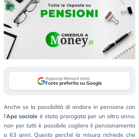
Aggiungi Money.it come
Fonte preferita su Google
Anche se la possibilità di andare in pensione con
l’
Ape sociale
è stata prorogata per un altro anno,
non per tutti è possibile cogliere il pensionamento
a 63 anni. Questo perché la misura richiede che