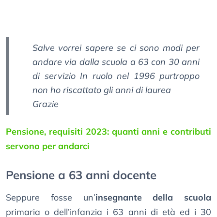
Salve vorrei sapere se ci sono modi per
andare via dalla scuola a 63 con 30 anni
di servizio In ruolo nel 1996 purtroppo
non ho riscattato gli anni di laurea
Grazie
Pensione, requisiti 2023: quanti anni e contributi
servono per andarci
Pensione a 63 anni docente
Seppure fosse un’
insegnante della scuola
primaria o dell’infanzia i 63 anni di età ed i 30