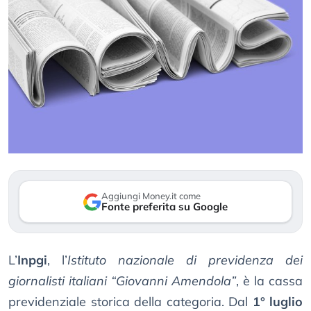
Aggiungi Money.it come
Fonte preferita su Google
L’
Inpgi
, l’
Istituto nazionale di previdenza dei
giornalisti italiani “Giovanni Amendola”
, è la cassa
previdenziale storica della categoria. Dal
1° luglio