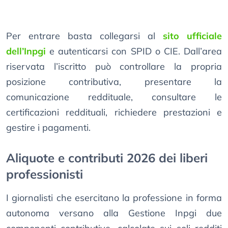
Per entrare basta collegarsi al
sito ufficiale
dell’Inpgi
e autenticarsi con SPID o CIE. Dall’area
riservata l’iscritto può controllare la propria
posizione contributiva, presentare la
comunicazione reddituale, consultare le
certificazioni reddituali, richiedere prestazioni e
gestire i pagamenti.
Aliquote e contributi 2026 dei liberi
professionisti
I giornalisti che esercitano la professione in forma
autonoma versano alla Gestione Inpgi due