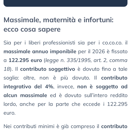
Massimale, maternità e infortuni:
ecco cosa sapere
Sia per i liberi professionisti sia per i co.co.co. il
massimale annuo imponibile
per il 2026 è fissato
a
122.295 euro
(
legge n. 335/1995, art. 2, comma
18
). Il
contributo soggettivo
è dovuto fino a tale
soglia: oltre, non è più dovuto. Il
contributo
integrativo del 4%
, invece,
non è soggetto ad
alcun massimale
ed è dovuto sull’intero reddito
lordo, anche per la parte che eccede i 122.295
euro.
Nei contributi minimi è già compreso il
contributo