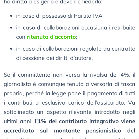
ha diritto a esigerlo e deve richiederlo:
in caso di possesso di Partita IVA;
in caso di collaborazioni occasionali retribuite
con
ritenuta d’acconto
;
in caso di collaborazioni regolate da contratto
di cessione dei diritti d’autore.
Se il committente non versa la rivalsa del 4%, il
giornalista è comunque tenuto a versarla di tasca
propria, perché la legge pone il pagamento di tutti
i contributi a esclusivo carico dell’assicurato. Va
sottolineato un aspetto rilevante introdotto negli
ultimi anni:
l’1% del contributo integrativo viene
accreditato sul montante pensionistico del