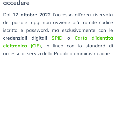
accedere
Dal
17 ottobre 2022
l’accesso all’area riservata
del portale Inpgi non avviene più tramite codice
iscritto e password, ma esclusivamente con le
credenziali digitali
SPID
o
Carta d’identità
elettronica (CIE)
, in linea con lo standard di
accesso ai servizi della Pubblica amministrazione.