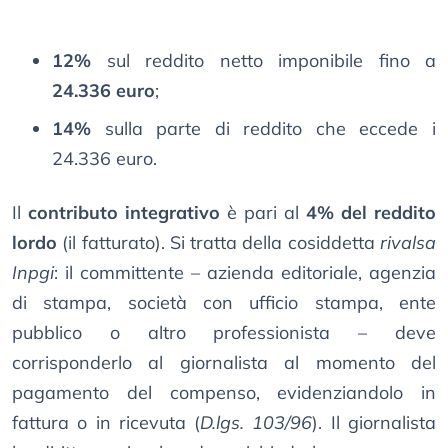
12%
sul reddito netto imponibile fino a
24.336 euro
;
14%
sulla parte di reddito che eccede i
24.336 euro.
Il
contributo integrativo
è pari al
4% del reddito
lordo
(il fatturato). Si tratta della cosiddetta
rivalsa
Inpgi
: il committente – azienda editoriale, agenzia
di stampa, società con ufficio stampa, ente
pubblico o altro professionista – deve
corrisponderlo al giornalista al momento del
pagamento del compenso, evidenziandolo in
fattura o in ricevuta (
D.lgs. 103/96
). Il giornalista