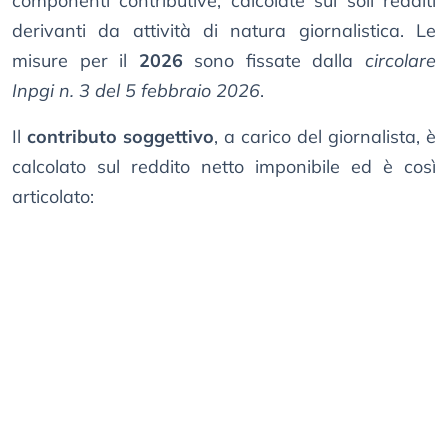
componenti contributive, calcolate sui soli redditi
derivanti da attività di natura giornalistica. Le
misure per il
2026
sono fissate dalla
circolare
Inpgi n. 3 del 5 febbraio 2026
.
Il
contributo soggettivo
, a carico del giornalista, è
calcolato sul reddito netto imponibile ed è così
articolato: