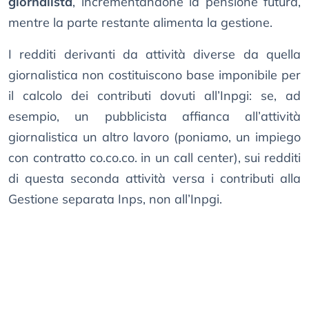
giornalista
, incrementandone la pensione futura,
mentre la parte restante alimenta la gestione.
I redditi derivanti da attività diverse da quella
giornalistica non costituiscono base imponibile per
il calcolo dei contributi dovuti all’Inpgi: se, ad
esempio, un pubblicista affianca all’attività
giornalistica un altro lavoro (poniamo, un impiego
con contratto co.co.co. in un call center), sui redditi
di questa seconda attività versa i contributi alla
Gestione separata Inps, non all’Inpgi.