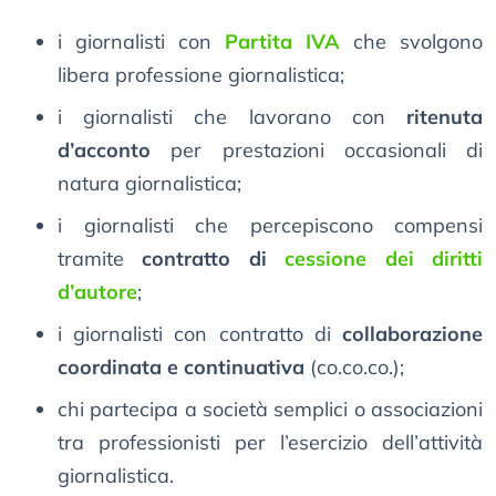
i giornalisti con
Partita IVA
che svolgono
libera professione giornalistica;
i giornalisti che lavorano con
ritenuta
d’acconto
per prestazioni occasionali di
natura giornalistica;
i giornalisti che percepiscono compensi
tramite
contratto di
cessione dei diritti
d’autore
;
i giornalisti con contratto di
collaborazione
coordinata e continuativa
(co.co.co.);
chi partecipa a società semplici o associazioni
tra professionisti per l’esercizio dell’attività
giornalistica.