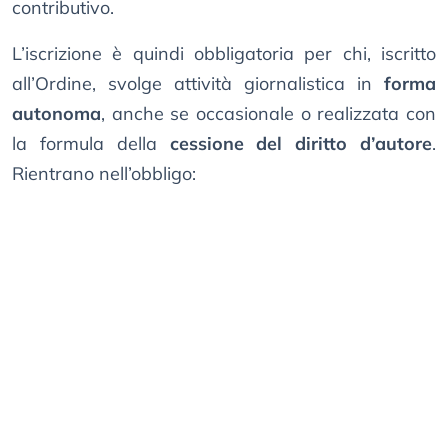
contributivo.
L’iscrizione è quindi obbligatoria per chi, iscritto
all’Ordine, svolge attività giornalistica in
forma
autonoma
, anche se occasionale o realizzata con
la formula della
cessione del diritto d’autore
.
Rientrano nell’obbligo: