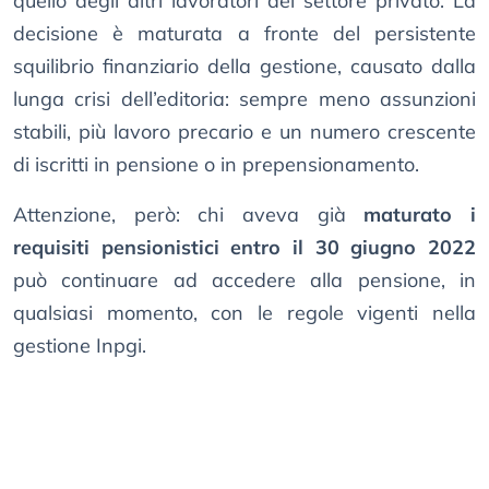
quello degli altri lavoratori del settore privato. La
decisione è maturata a fronte del persistente
squilibrio finanziario della gestione, causato dalla
lunga crisi dell’editoria: sempre meno assunzioni
stabili, più lavoro precario e un numero crescente
di iscritti in pensione o in prepensionamento.
Attenzione, però: chi aveva già
maturato i
requisiti pensionistici entro il 30 giugno 2022
può continuare ad accedere alla pensione, in
qualsiasi momento, con le regole vigenti nella
gestione Inpgi.