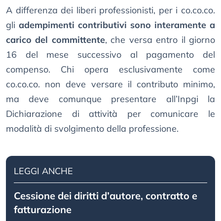
A differenza dei liberi professionisti, per i co.co.co.
gli
adempimenti contributivi sono interamente a
carico del committente
, che versa entro il giorno
16 del mese successivo al pagamento del
compenso. Chi opera esclusivamente come
co.co.co. non deve versare il contributo minimo,
ma deve comunque presentare all’Inpgi la
Dichiarazione di attività per comunicare le
modalità di svolgimento della professione.
LEGGI ANCHE
Cessione dei diritti d’autore, contratto e
fatturazione