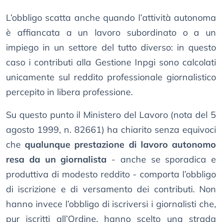
L’obbligo scatta anche quando l’attività autonoma
è affiancata a un lavoro subordinato o a un
impiego in un settore del tutto diverso: in questo
caso i contributi alla Gestione Inpgi sono calcolati
unicamente sul reddito professionale giornalistico
percepito in libera professione.
Su questo punto il Ministero del Lavoro (nota del 5
agosto 1999, n. 82661) ha chiarito senza equivoci
che
qualunque prestazione di lavoro autonomo
resa da un giornalista
- anche se sporadica e
produttiva di modesto reddito - comporta l’obbligo
di iscrizione e di versamento dei contributi. Non
hanno invece l’obbligo di iscriversi i giornalisti che,
pur iscritti all’Ordine, hanno scelto una strada