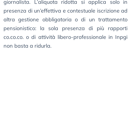
giornalista. L’aliquota ridotta si applica solo in
presenza di un’effettiva e contestuale iscrizione ad
altra gestione obbligatoria o di un trattamento
pensionistico: la sola presenza di più rapporti
co.co.co. o di attività libero-professionale in Inpgi
non basta a ridurla.