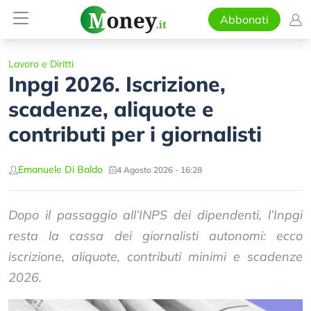
Abbonati
Lavoro e Diritti
Inpgi 2026. Iscrizione,
scadenze, aliquote e
contributi per i giornalisti
Emanuele Di Baldo
4 Agosto 2026 - 16:28
Dopo il passaggio all’INPS dei dipendenti, l’Inpgi
resta la cassa dei giornalisti autonomi: ecco
iscrizione, aliquote, contributi minimi e scadenze
2026.