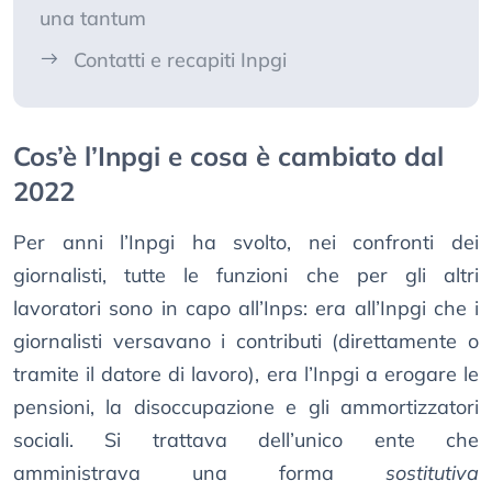
una tantum
Contatti e recapiti Inpgi
Cos’è l’Inpgi e cosa è cambiato dal
2022
Per anni l’Inpgi ha svolto, nei confronti dei
giornalisti, tutte le funzioni che per gli altri
lavoratori sono in capo all’Inps: era all’Inpgi che i
giornalisti versavano i contributi (direttamente o
tramite il datore di lavoro), era l’Inpgi a erogare le
pensioni, la disoccupazione e gli ammortizzatori
sociali. Si trattava dell’unico ente che
amministrava una forma
sostitutiva