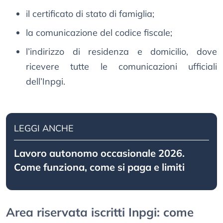
il certificato di stato di famiglia;
la comunicazione del codice fiscale;
l’indirizzo di residenza e domicilio, dove
ricevere tutte le comunicazioni ufficiali
dell’Inpgi.
LEGGI ANCHE
Lavoro autonomo occasionale 2026.
Come funziona, come si paga e limiti
Area riservata iscritti Inpgi: come