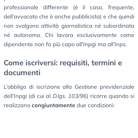
professionale differente (è il caso, frequente,
dell’avvocato che è anche pubblicista) e che quindi
non svolgono attività giornalistica né subordinata
né autonoma. Chi lavora esclusivamente come
dipendente non fa più capo all’Inpgi ma all’Inps.
Come iscriversi: requisiti, termini e
documenti
L’obbligo di iscrizione alla Gestione previdenziale
dell’Inpgi (di cui al
D.lgs. 103/96
) ricorre quando si
realizzano
congiuntamente
due condizioni: