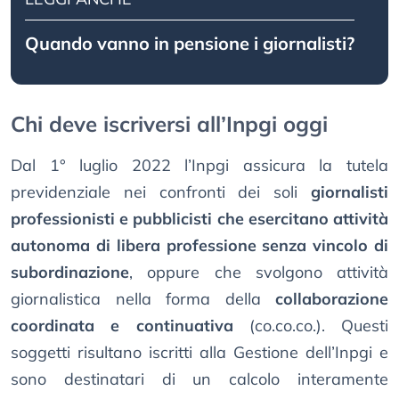
Quando vanno in pensione i giornalisti?
Chi deve iscriversi all’Inpgi oggi
Dal 1° luglio 2022 l’Inpgi assicura la tutela
previdenziale nei confronti dei soli
giornalisti
professionisti e pubblicisti che esercitano attività
autonoma di libera professione senza vincolo di
subordinazione
, oppure che svolgono attività
giornalistica nella forma della
collaborazione
coordinata e continuativa
(co.co.co.). Questi
soggetti risultano iscritti alla Gestione dell’Inpgi e
sono destinatari di un calcolo interamente