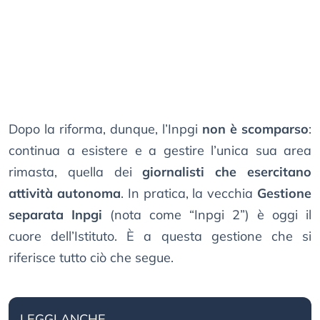
Dopo la riforma, dunque, l’Inpgi
non è scomparso
:
continua a esistere e a gestire l’unica sua area
rimasta, quella dei
giornalisti che esercitano
attività autonoma
. In pratica, la vecchia
Gestione
separata Inpgi
(nota come “Inpgi 2”) è oggi il
cuore dell’Istituto. È a questa gestione che si
riferisce tutto ciò che segue.
LEGGI ANCHE