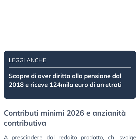
LEGGI ANCHE
Scopre di aver diritto alla pensione dal
2018 e riceve 124mila euro di arretrati
Contributi minimi 2026 e anzianità
contributiva
A prescindere dal reddito prodotto, chi svolge