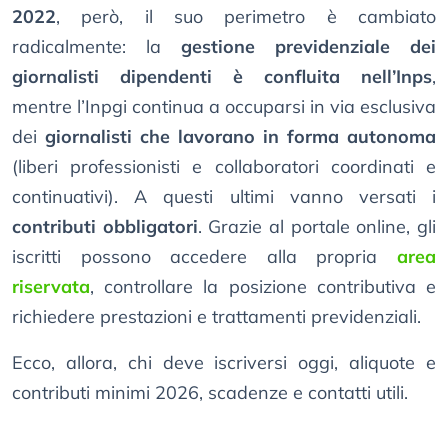
2022
, però, il suo perimetro è cambiato
radicalmente: la
gestione previdenziale dei
giornalisti dipendenti è confluita nell’Inps
,
mentre l’Inpgi continua a occuparsi in via esclusiva
dei
giornalisti che lavorano in forma autonoma
(liberi professionisti e collaboratori coordinati e
continuativi). A questi ultimi vanno versati i
contributi obbligatori
. Grazie al portale online, gli
iscritti possono accedere alla propria
area
riservata
, controllare la posizione contributiva e
richiedere prestazioni e trattamenti previdenziali.
Ecco, allora, chi deve iscriversi oggi, aliquote e
contributi minimi 2026, scadenze e contatti utili.