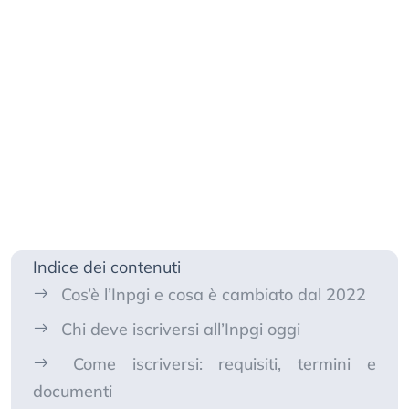
Indice dei contenuti
Cos’è l’Inpgi e cosa è cambiato dal 2022
Chi deve iscriversi all’Inpgi oggi
Come iscriversi: requisiti, termini e
documenti