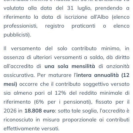
valutata alla data del 31 luglio, prendendo a
riferimento la data di iscrizione all’Albo (elenco
professionisti, registro praticanti o elenco
pubblicisti).
Il versamento del solo contributo minimo, in
assenza di ulteriori versamenti a saldo, dà diritto
all’accredito di
una sola mensilità
di anzianità
assicurativa. Per maturare l’
intera annualità (12
mesi)
occorre che il contributo soggettivo versato
sia almeno pari al 12% del reddito minimale di
riferimento (6% per i pensionati), fissato per il
2026 in
18.808 euro
: sotto tale soglia, l’accredito è
riconosciuto in misura proporzionale ai contributi
effettivamente versati.