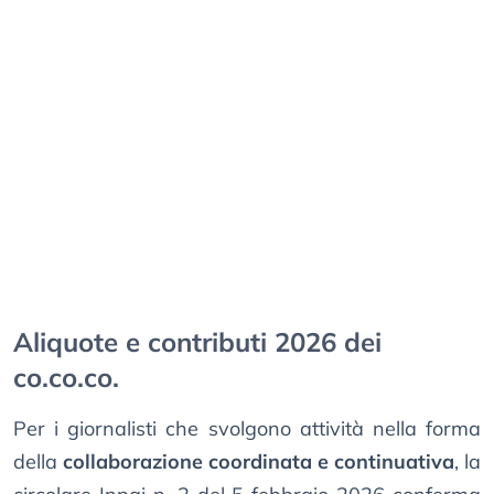
Aliquote e contributi 2026 dei
co.co.co.
Per i giornalisti che svolgono attività nella forma
della
collaborazione coordinata e continuativa
, la