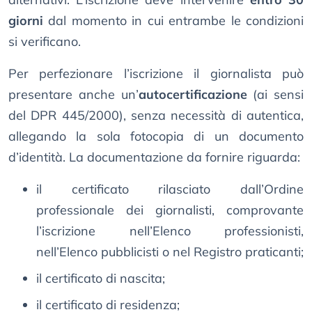
giorni
dal momento in cui entrambe le condizioni
si verificano.
Per perfezionare l’iscrizione il giornalista può
presentare anche un’
autocertificazione
(ai sensi
del DPR 445/2000), senza necessità di autentica,
allegando la sola fotocopia di un documento
d’identità. La documentazione da fornire riguarda:
il certificato rilasciato dall’Ordine
professionale dei giornalisti, comprovante
l’iscrizione nell’Elenco professionisti,
nell’Elenco pubblicisti o nel Registro praticanti;
il certificato di nascita;
il certificato di residenza;