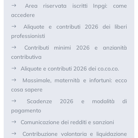
Area riservata iscritti Inpgi: come
accedere
Aliquote e contributi 2026 dei liberi
professionisti
Contributi minimi 2026 e anzianità
contributiva
Aliquote e contributi 2026 dei co.co.co.
Massimale, maternità e infortuni: ecco
cosa sapere
Scadenze 2026 e modalità di
pagamento
Comunicazione dei redditi e sanzioni
Contribuzione volontaria e liquidazione