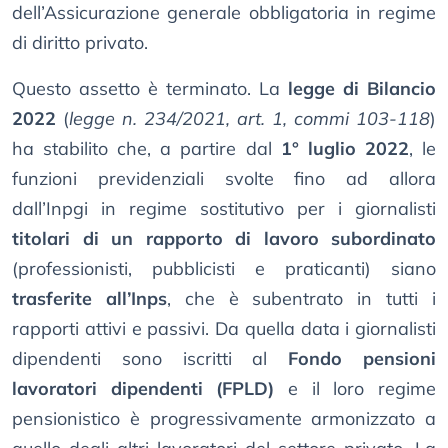
dell’Assicurazione generale obbligatoria in regime
di diritto privato.
Questo assetto è terminato. La
legge di Bilancio
2022
(
legge n. 234/2021, art. 1, commi 103-118
)
ha stabilito che, a partire dal
1° luglio 2022
, le
funzioni previdenziali svolte fino ad allora
dall’Inpgi in regime sostitutivo per i giornalisti
titolari di un rapporto di lavoro subordinato
(professionisti, pubblicisti e praticanti) siano
trasferite all’Inps
, che è subentrato in tutti i
rapporti attivi e passivi. Da quella data i giornalisti
dipendenti sono iscritti al
Fondo pensioni
lavoratori dipendenti (FPLD)
e il loro regime
pensionistico è progressivamente armonizzato a