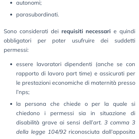
autonomi;
parasubordinati.
Sono considerati dei
requisiti necessari
e quindi
obbligatori per poter usufruire dei suddetti
permessi:
essere lavoratori dipendenti (anche se con
rapporto di lavoro part time) e assicurati per
le prestazioni economiche di maternità presso
l’nps;
la persona che chiede o per la quale si
chiedono i permessi sia in situazione di
disabilità grave ai sensi dell’
art. 3 comma 3
della legge 104/92
riconosciuta dall’apposita