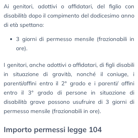
Ai genitori, adottivi o affidatari, del figlio con
disabilità dopo il compimento del dodicesimo anno
di età spettano:
3 giorni di permesso mensile (frazionabili in
ore).
I genitori, anche adottivi o affidatari, di figli disabili
in situazione di gravità, nonché il coniuge, i
parenti/affini entro il 2° grado e i parenti/ affini
entro il 3° grado di persone in situazione di
disabilità grave possono usufruire di 3 giorni di
permesso mensile (frazionabili in ore).
Importo permessi legge 104