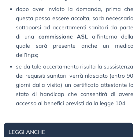
dopo aver inviato la domanda, prima che
questa possa essere accolta, sarà necessario
sottoporsi ad accertamenti sanitari da parte
di una
commissione ASL
all’interno della
quale sarà presente anche un medico
dell’Inps;
se da tale accertamento risulta la sussistenza
dei requisiti sanitari, verrà rilasciato (entro 90
giorni dalla visita) un certificato attestante lo
stato di handicap che consentirà di avere
accesso ai benefici previsti dalla legge 104.
LEGGI ANCHE