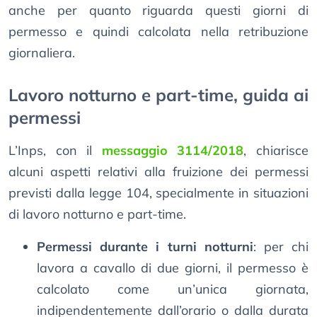
anche per quanto riguarda questi giorni di
permesso e quindi calcolata nella retribuzione
giornaliera.
Lavoro notturno e part-time, guida ai
permessi
L’Inps, con il
messaggio 3114/2018
, chiarisce
alcuni aspetti relativi alla fruizione dei permessi
previsti dalla legge 104, specialmente in situazioni
di lavoro notturno e part-time.
Permessi durante i turni notturni
: per chi
lavora a cavallo di due giorni, il permesso è
calcolato come un’unica giornata,
indipendentemente dall’orario o dalla durata