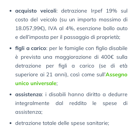
acquisto veicoli
: detrazione Irpef 19% sul
costo del veicolo (su un importo massimo di
18.057,99€), IVA al 4%, esenzione bollo auto
e dell’imposta per il passaggio di proprietà;
figli a carico
: per le famiglie con figlio disabile
è prevista una maggiorazione di 400€ sulla
detrazione per figli a carico (se di età
superiore ai 21 anni), così come sull’
Assegno
unico universale
;
assistenza
: i disabili hanno diritto a dedurre
integralmente dal reddito le spese di
assistenza;
detrazione totale delle spese sanitarie;