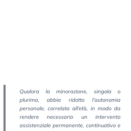
Qualora la minorazione, singola o
plurima, abbia ridotto l’autonomia
personale, correlata all’età, in modo da
rendere necessario un intervento
assistenziale permanente, continuativo e