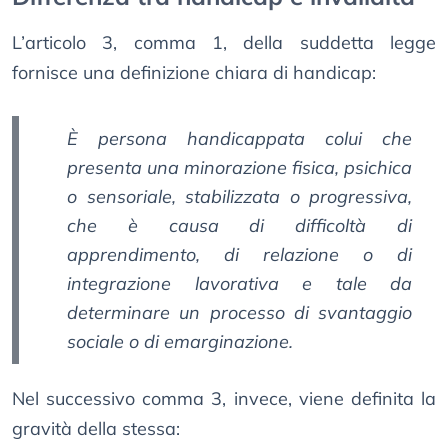
L’articolo 3, comma 1, della suddetta legge
fornisce una definizione chiara di handicap:
È persona handicappata colui che
presenta una minorazione fisica, psichica
o sensoriale, stabilizzata o progressiva,
che è causa di difficoltà di
apprendimento, di relazione o di
integrazione lavorativa e tale da
determinare un processo di svantaggio
sociale o di emarginazione.
Nel successivo comma 3, invece, viene definita la
gravità della stessa: