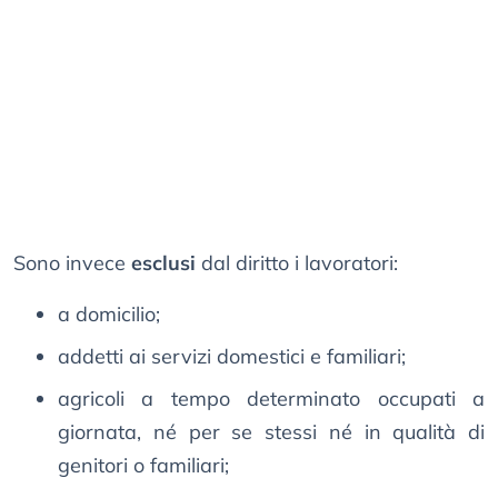
Sono invece
esclusi
dal diritto i lavoratori:
a domicilio;
addetti ai servizi domestici e familiari;
agricoli a tempo determinato occupati a
giornata, né per se stessi né in qualità di
genitori o familiari;