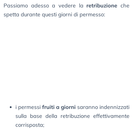
Passiamo adesso a vedere la
retribuzione
che
spetta durante questi giorni di permesso:
i permessi
fruiti a giorni
saranno indennizzati
sulla base della retribuzione effettivamente
corrisposta;