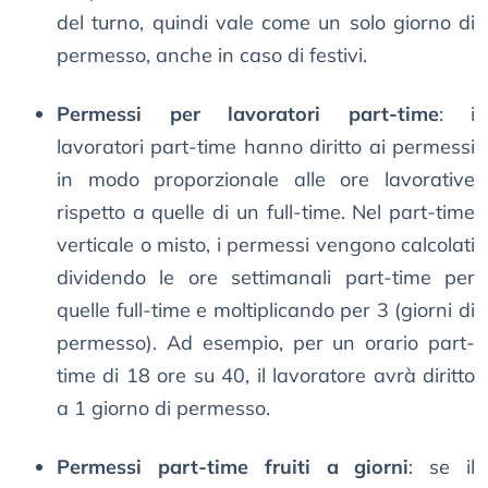
del turno, quindi vale come un solo giorno di
permesso, anche in caso di festivi.
Permessi per lavoratori part-time
: i
lavoratori part-time hanno diritto ai permessi
in modo proporzionale alle ore lavorative
rispetto a quelle di un full-time. Nel part-time
verticale o misto, i permessi vengono calcolati
dividendo le ore settimanali part-time per
quelle full-time e moltiplicando per 3 (giorni di
permesso). Ad esempio, per un orario part-
time di 18 ore su 40, il lavoratore avrà diritto
a 1 giorno di permesso.
Permessi part-time fruiti a giorni
: se il