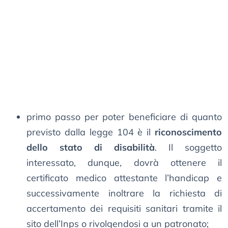
primo passo per poter beneficiare di quanto
previsto dalla legge 104 è il
riconoscimento
dello stato di disabilità
. Il soggetto
interessato, dunque, dovrà ottenere il
certificato medico attestante l’handicap e
successivamente inoltrare la richiesta di
accertamento dei requisiti sanitari tramite il
sito dell’Inps o rivolgendosi a un patronato;