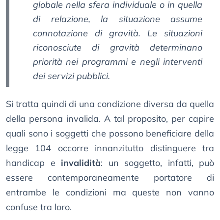
globale nella sfera individuale o in quella
di relazione, la situazione assume
connotazione di gravità. Le situazioni
riconosciute di gravità determinano
priorità nei programmi e negli interventi
dei servizi pubblici.
Si tratta quindi di una condizione diversa da quella
della persona invalida. A tal proposito, per capire
quali sono i soggetti che possono beneficiare della
legge 104 occorre innanzitutto distinguere tra
handicap e
invalidità
: un soggetto, infatti, può
essere contemporaneamente portatore di
entrambe le condizioni ma queste non vanno
confuse tra loro.