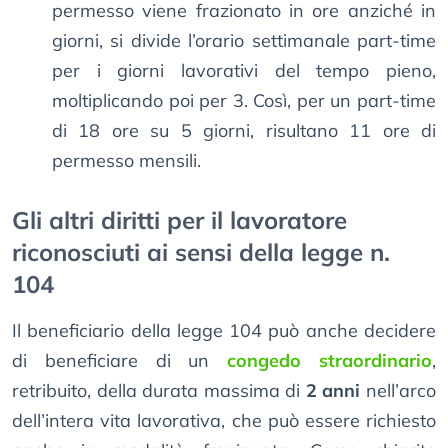
permesso viene frazionato in ore anziché in
giorni, si divide l’orario settimanale part-time
per i giorni lavorativi del tempo pieno,
moltiplicando poi per 3. Così, per un part-time
di 18 ore su 5 giorni, risultano 11 ore di
permesso mensili.
Gli altri diritti per il lavoratore
riconosciuti ai sensi della legge n.
104
Il beneficiario della legge 104 può anche decidere
di beneficiare di un
congedo straordinario
,
retribuito, della durata massima di
2 anni
nell’arco
dell’intera vita lavorativa, che può essere richiesto