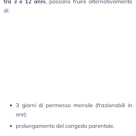
tra 3 e 12 anni
, possono fruire alternativamente
di:
3 giorni di permesso mensile (frazionabili in
ore);
prolungamento del congedo parentale.