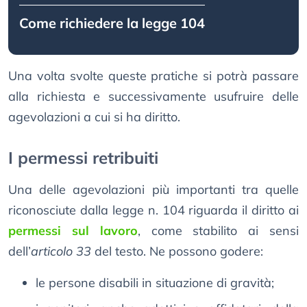
Come richiedere la legge 104
Una volta svolte queste pratiche si potrà passare
alla richiesta e successivamente usufruire delle
agevolazioni a cui si ha diritto.
I permessi retribuiti
Una delle agevolazioni più importanti tra quelle
riconosciute dalla legge n. 104 riguarda il diritto ai
permessi sul lavoro
, come stabilito ai sensi
dell’
articolo 33
del testo. Ne possono godere:
le persone disabili in situazione di gravità;