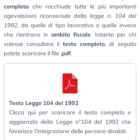
completa
che racchiude tutte le più importanti
agevolazioni riconosciute dalla
legge n. 104 del
1992
, da quelle di tipo lavorativo a quelle invece
che rientrano in
ambito fiscale
. Intanto per chi
volesse consultare il
testo completo
, di seguito
potete scaricare il file
.pdf
.
Testo Legge 104 del 1992
Clicca qui per scaricare il testo completo e
aggiornato della Legge n°104 del 1992 che
favorisce l’integrazione delle persone disabili.