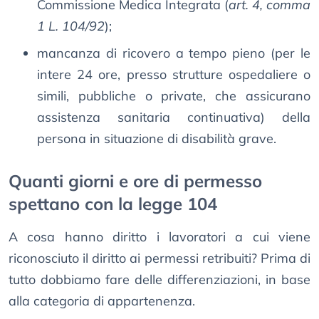
Commissione Medica Integrata (
art. 4, comma
1 L. 104/92
);
mancanza di ricovero a tempo pieno (per le
intere 24 ore, presso strutture ospedaliere o
simili, pubbliche o private, che assicurano
assistenza sanitaria continuativa) della
persona in situazione di disabilità grave.
Quanti giorni e ore di permesso
spettano con la legge 104
A cosa hanno diritto i lavoratori a cui viene
riconosciuto il diritto ai permessi retribuiti? Prima di
tutto dobbiamo fare delle differenziazioni, in base
alla categoria di appartenenza.