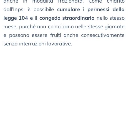
anche in modalità frazionata. Come chiarito
dall’Inps, è possibile
cumulare i permessi della
legge 104 e il congedo straordinario
nello stesso
mese, purché non coincidano nelle stesse giornate
e possono essere fruiti anche consecutivamente
senza interruzioni lavorative.