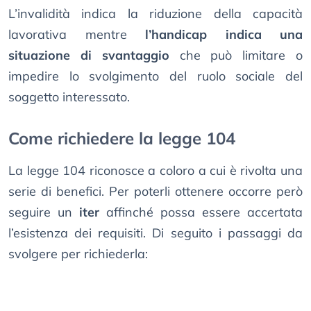
L’invalidità indica la riduzione della capacità
lavorativa mentre
l’handicap indica una
situazione di svantaggio
che può limitare o
impedire lo svolgimento del ruolo sociale del
soggetto interessato.
Come richiedere la legge 104
La legge 104 riconosce a coloro a cui è rivolta una
serie di benefici. Per poterli ottenere occorre però
seguire un
iter
affinché possa essere accertata
l’esistenza dei requisiti. Di seguito i passaggi da
svolgere per richiederla: