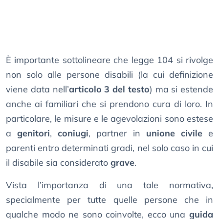
È importante sottolineare che legge 104 si rivolge
non solo alle persone disabili (la cui definizione
viene data nell’
articolo 3 del testo
) ma si estende
anche ai familiari che si prendono cura di loro. In
particolare, le misure e le agevolazioni sono estese
a
genitori
,
coniugi
, partner in
unione civile
e
parenti entro determinati gradi, nel solo caso in cui
il disabile sia considerato
grave
.
Vista l’importanza di una tale normativa,
specialmente per tutte quelle persone che in
qualche modo ne sono coinvolte, ecco una
guida