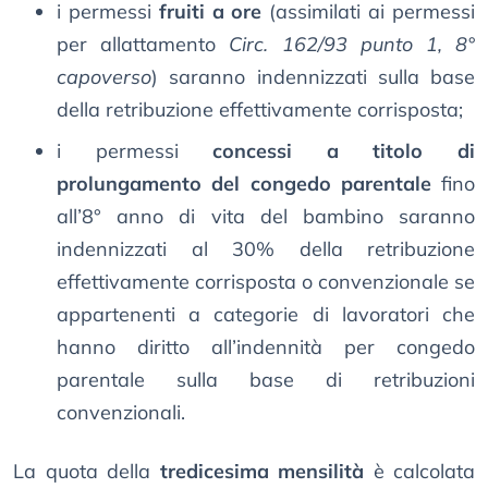
i permessi
fruiti a ore
(assimilati ai permessi
per allattamento
Circ. 162/93 punto 1, 8°
capoverso
) saranno indennizzati sulla base
della retribuzione effettivamente corrisposta;
i permessi
concessi a titolo di
prolungamento del congedo parentale
fino
all’8° anno di vita del bambino saranno
indennizzati al 30% della retribuzione
effettivamente corrisposta o convenzionale se
appartenenti a categorie di lavoratori che
hanno diritto all’indennità per congedo
parentale sulla base di retribuzioni
convenzionali.
La quota della
tredicesima mensilità
è calcolata