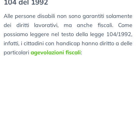
104 del 1992
Alle persone disabili non sono garantiti solamente
dei diritti lavorativi, ma anche fiscali. Come
possiamo leggere nel testo della legge 104/1992,
infatti, i cittadini con handicap hanno diritto a delle
particolari
agevolazioni fiscali
: