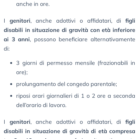
anche in ore.
I
genitori
, anche adottivi o affidatari, di
figli
disabili in situazione di gravità con età inferiore
ai 3 anni
, possono beneficiare alternativamente
di:
3 giorni di permesso mensile (frazionabili in
ore);
prolungamento del congedo parentale;
riposi orari giornalieri di 1 o 2 ore a seconda
dell’orario di lavoro.
I
genitori
, anche adottivi o affidatari, di
figli
disabili in situazione di gravità di età compresa