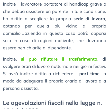
Inoltre il lavoratore portatore di handicap grave o
che debba assistere un parente in tale condizione,
ha diritto a scegliere la propria
sede di lavoro
,
optando per quella più vicina al proprio
domicilio.L’azienda in questo caso potrà opporsi
solo in caso di ragioni motivate, che dovranno
essere ben chiarite al dipendente.
Inoltre,
si può rifiutare il trasferimento
, di
svolgere orari di lavoro notturno e nei giorni festivi.
Si avrà inoltre diritto a richiedere il
part-time
, in
modo da adeguare il proprio orario di lavoro alla
persona assistita.
Le agevolazioni fiscali nella legge n.