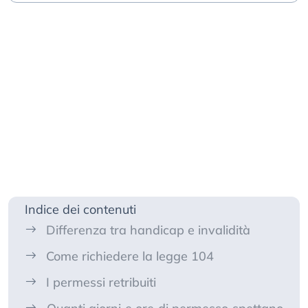
Indice dei contenuti
Differenza tra handicap e invalidità
Come richiedere la legge 104
I permessi retribuiti