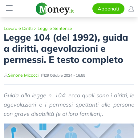
Abbonati
Lavoro e Diritti
>
Leggi e Sentenze
Legge 104 (del 1992), guida
a diritti, agevolazioni e
permessi. E testo completo
Simone Micocci
29 Ottobre 2024 - 16:55
Guida alla legge n. 104: ecco quali sono i diritti, le
agevolazioni e i permessi spettanti alle persone
con grave disabilità (e ai loro familiari).