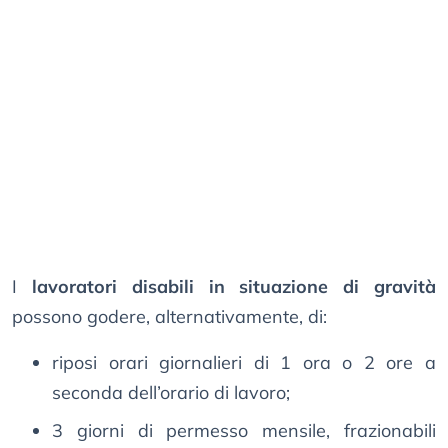
I
lavoratori disabili in situazione di gravità
possono godere, alternativamente, di:
riposi orari giornalieri di 1 ora o 2 ore a
seconda dell’orario di lavoro;
3 giorni di permesso mensile, frazionabili