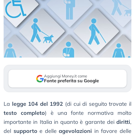
Aggiungi Money.it come
Fonte preferita su Google
La
legge 104 del 1992
(di cui di seguito trovate il
testo completo
) è una fonte normativa molto
importante in Italia in quanto è garante dei
diritti
,
del
supporto
e delle
agevolazioni
in favore delle