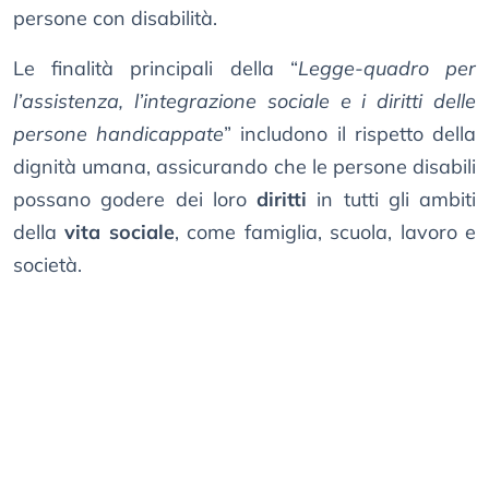
persone con disabilità.
Le finalità principali della “
Legge-quadro per
l’assistenza, l’integrazione sociale e i diritti delle
persone handicappate
” includono il rispetto della
dignità umana, assicurando che le persone disabili
possano godere dei loro
diritti
in tutti gli ambiti
della
vita sociale
, come famiglia, scuola, lavoro e
società.