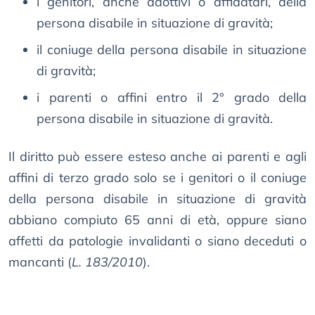
i genitori, anche adottivi o affidatari, della
persona disabile in situazione di gravità;
il coniuge della persona disabile in situazione
di gravità;
i parenti o affini entro il 2° grado della
persona disabile in situazione di gravità.
Il diritto può essere esteso anche ai parenti e agli
affini di terzo grado solo se i genitori o il coniuge
della persona disabile in situazione di gravità
abbiano compiuto 65 anni di età, oppure siano
affetti da patologie invalidanti o siano deceduti o
mancanti (
L. 183/2010
).