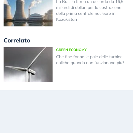
La Russia firma un accordo da 16,5
miliardi di dollari per la costruzione
della prima centrale nucleare in
Kazakistan
Correlato
GREEN ECONOMY
Che fine fanno le pale delle turbine
eoliche quando non funzionano più?