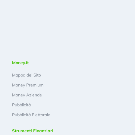
Money.it
Mappa del Sito
Money Premium
Money Aziende
Pubblicità
Pubblicità Elettorale
Strumenti Finanziari