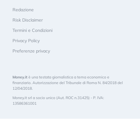
Redazione
Risk Disclaimer
Termini e Condizioni
Privacy Policy
Preferenze privacy
Money.it
è una testata giornalistica a tema economico e
finanziario. Autorizzazione del Tribunale di Roma N. 84/2018 del
12/04/2018.
Money.it srl a socio unico (Aut. ROC n.31425) - P. IVA:
13586361001