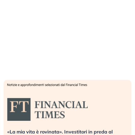
«La mia vita è rovinata». Investitori in preda al