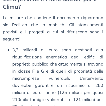
Clima?
Le misure che contiene il documento riguardano
sia l’edilizia che la mobilità. Gli stanziamenti
previsti e i progetti a cui si riferiscono sono i
seguenti:
3,2 miliardi di euro sono destinati alla
riqualificazione energetica degli edifici di
proprietà pubblica che attualmente si trovano
in classe F e G e di quelli di proprietà delle
microimprese vulnerabili. L’intervento
dovrebbe garantire un risparmio di 250
milioni di euro l’anno (125 milioni per quasi
210mila famiglie vulnerabili e 121 milioni per