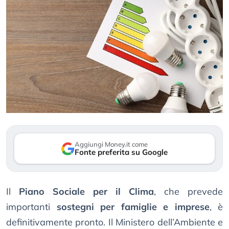
Aggiungi Money.it come
Fonte preferita su Google
Il
Piano Sociale per il Clima
, che prevede
importanti
sostegni per famiglie e imprese
, è
definitivamente pronto. Il Ministero dell’Ambiente e