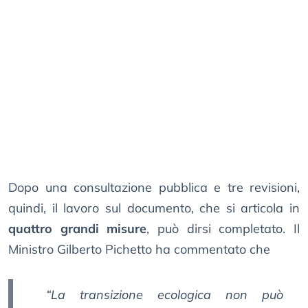
Dopo una consultazione pubblica e tre revisioni,
quindi, il lavoro sul documento, che si articola in
quattro grandi misure
, può dirsi completato. Il
Ministro Gilberto Pichetto ha commentato che
“La transizione ecologica non può