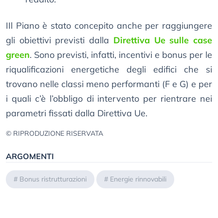
IIl Piano è stato concepito anche per raggiungere
gli obiettivi previsti dalla
Direttiva Ue sulle case
green
. Sono previsti, infatti, incentivi e bonus per le
riqualificazioni energetiche degli edifici che si
trovano nelle classi meno performanti (F e G) e per
i quali c’è l’obbligo di intervento per rientrare nei
parametri fissati dalla Direttiva Ue.
© RIPRODUZIONE RISERVATA
ARGOMENTI
#
Bonus ristrutturazioni
#
Energie rinnovabili