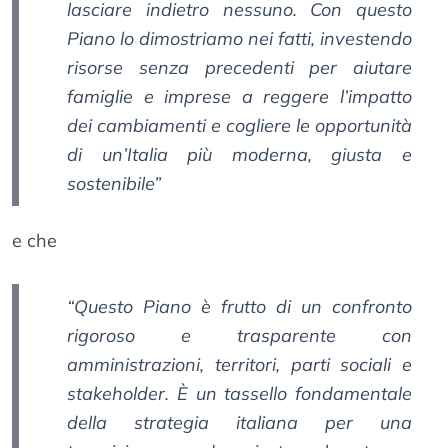
lasciare indietro nessuno. Con questo
Piano lo dimostriamo nei fatti, investendo
risorse senza precedenti per aiutare
famiglie e imprese a reggere l’impatto
dei cambiamenti e cogliere le opportunità
di un’Italia più moderna, giusta e
sostenibile”
e che
“Questo Piano è frutto di un confronto
rigoroso e trasparente con
amministrazioni, territori, parti sociali e
stakeholder. È un tassello fondamentale
della strategia italiana per una