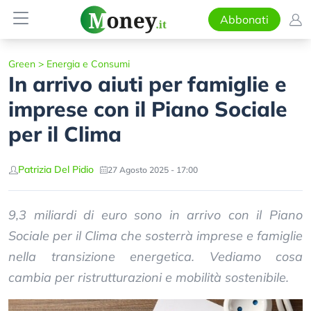
Abbonati
Green
>
Energia e Consumi
In arrivo aiuti per famiglie e
imprese con il Piano Sociale
per il Clima
Patrizia Del Pidio
27 Agosto 2025 - 17:00
9,3 miliardi di euro sono in arrivo con il Piano
Sociale per il Clima che sosterrà imprese e famiglie
nella transizione energetica. Vediamo cosa
cambia per ristrutturazioni e mobilità sostenibile.