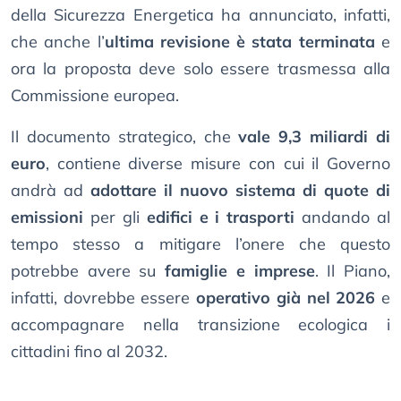
della Sicurezza Energetica ha annunciato, infatti,
che anche l’
ultima revisione è stata terminata
e
ora la proposta deve solo essere trasmessa alla
Commissione europea.
Il documento strategico, che
vale 9,3 miliardi di
euro
, contiene diverse misure con cui il Governo
andrà ad
adottare il nuovo sistema di quote di
emissioni
per gli
edifici e i trasporti
andando al
tempo stesso a mitigare l’onere che questo
potrebbe avere su
famiglie e imprese
. Il Piano,
infatti, dovrebbe essere
operativo già nel 2026
e
accompagnare nella transizione ecologica i
cittadini fino al 2032.