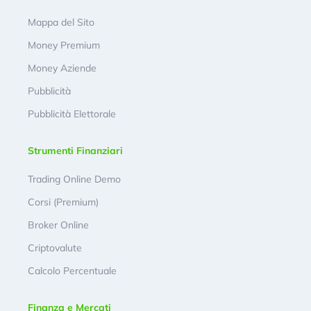
Mappa del Sito
Money Premium
Money Aziende
Pubblicità
Pubblicità Elettorale
Strumenti Finanziari
Trading Online Demo
Corsi (Premium)
Broker Online
Criptovalute
Calcolo Percentuale
Finanza e Mercati