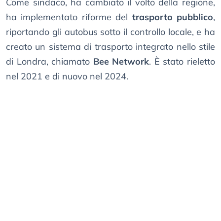
Come sindaco, ha cambiato il volto della regione,
ha implementato riforme del
trasporto pubblico
,
riportando gli autobus sotto il controllo locale, e ha
creato un sistema di trasporto integrato nello stile
di Londra, chiamato
Bee Network
. È stato rieletto
nel 2021 e di nuovo nel 2024.