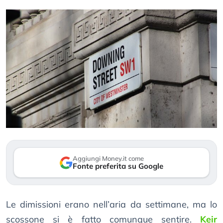
Aggiungi Money.it come
Fonte preferita su Google
Le dimissioni erano nell’aria da settimane, ma lo
scossone si è fatto comunque sentire.
Keir