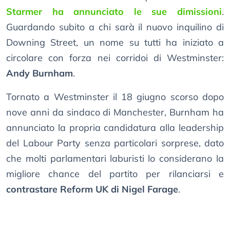
Starmer ha annunciato le sue dimissioni
.
Guardando subito a chi sarà il nuovo inquilino di
Downing Street, un nome su tutti ha iniziato a
circolare con forza nei corridoi di Westminster:
Andy Burnham
.
Tornato a Westminster il 18 giugno scorso dopo
nove anni da sindaco di Manchester, Burnham ha
annunciato la propria candidatura alla leadership
del Labour Party senza particolari sorprese, dato
che molti parlamentari laburisti lo considerano la
migliore chance del partito per rilanciarsi e
contrastare Reform UK di Nigel Farage
.