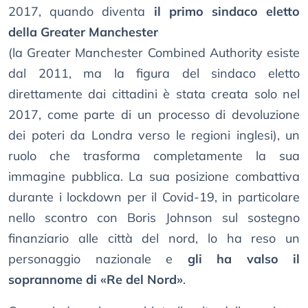
2017, quando diventa
il primo sindaco eletto
della Greater Manchester
(la Greater Manchester Combined Authority esiste
dal 2011, ma la figura del sindaco eletto
direttamente dai cittadini è stata creata solo nel
2017, come parte di un processo di devoluzione
dei poteri da Londra verso le regioni inglesi), un
ruolo che trasforma completamente la sua
immagine pubblica. La sua posizione combattiva
durante i lockdown per il Covid-19, in particolare
nello scontro con Boris Johnson sul sostegno
finanziario alle città del nord, lo ha reso un
personaggio nazionale e
gli ha valso il
soprannome di «Re del Nord»
.