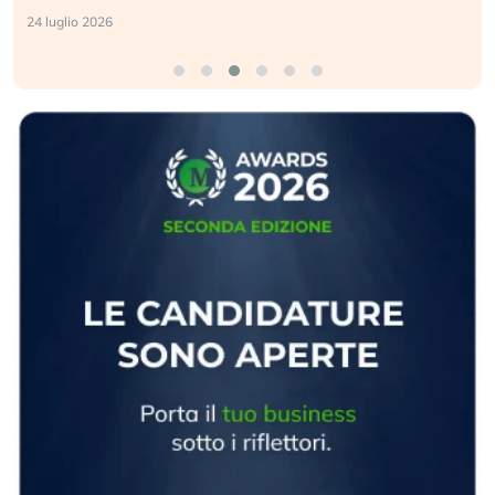
24 luglio 2026