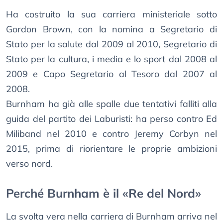
Ha costruito la sua carriera ministeriale sotto
Gordon Brown, con la nomina a Segretario di
Stato per la salute dal 2009 al 2010, Segretario di
Stato per la cultura, i media e lo sport dal 2008 al
2009 e Capo Segretario al Tesoro dal 2007 al
2008.
Burnham ha già alle spalle due tentativi falliti alla
guida del partito dei Laburisti: ha perso contro Ed
Miliband nel 2010 e contro Jeremy Corbyn nel
2015, prima di riorientare le proprie ambizioni
verso nord.
Perché Burnham è il «Re del Nord»
La svolta vera nella carriera di Burnham arriva nel