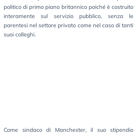
politico di primo piano britannico poiché è costruito
interamente sul servizio pubblico, senza le
parentesi nel settore privato come nel caso di tanti
suoi colleghi.
Come sindaco di Manchester, il suo stipendio