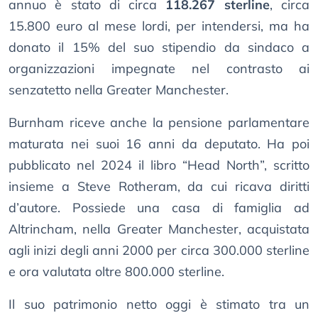
annuo è stato di circa
118.267 sterline
, circa
15.800 euro al mese lordi, per intendersi, ma ha
donato il 15% del suo stipendio da sindaco a
organizzazioni impegnate nel contrasto ai
senzatetto nella Greater Manchester.
Burnham riceve anche la pensione parlamentare
maturata nei suoi 16 anni da deputato. Ha poi
pubblicato nel 2024 il libro “Head North”, scritto
insieme a Steve Rotheram, da cui ricava diritti
d’autore. Possiede una casa di famiglia ad
Altrincham, nella Greater Manchester, acquistata
agli inizi degli anni 2000 per circa 300.000 sterline
e ora valutata oltre 800.000 sterline.
Il suo patrimonio netto oggi è stimato tra un