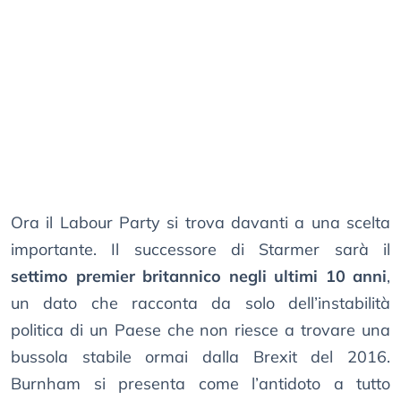
Ora il Labour Party si trova davanti a una scelta
importante. Il successore di Starmer sarà il
settimo premier britannico negli ultimi 10 anni
,
un dato che racconta da solo dell’instabilità
politica di un Paese che non riesce a trovare una
bussola stabile ormai dalla Brexit del 2016.
Burnham si presenta come l’antidoto a tutto