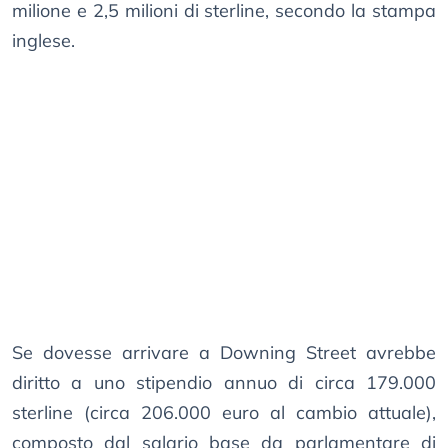
milione e 2,5 milioni di sterline, secondo la stampa
inglese.
Se dovesse arrivare a Downing Street avrebbe
diritto a uno stipendio annuo di circa 179.000
sterline (circa 206.000 euro al cambio attuale),
composto dal salario base da parlamentare di