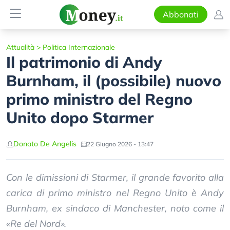
Abbonati
Attualità
>
Politica Internazionale
Il patrimonio di Andy
Burnham, il (possibile) nuovo
primo ministro del Regno
Unito dopo Starmer
Donato De Angelis
22 Giugno 2026 - 13:47
Con le dimissioni di Starmer, il grande favorito alla
carica di primo ministro nel Regno Unito è Andy
Burnham, ex sindaco di Manchester, noto come il
«Re del Nord».