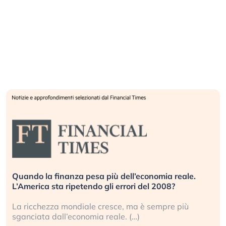
Quando la finanza pesa più dell’economia reale.
L’America sta ripetendo gli errori del 2008?
La ricchezza mondiale cresce, ma è sempre più
sganciata dall’economia reale. (…)