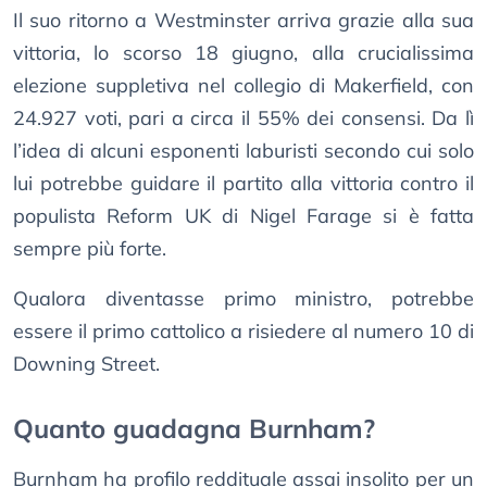
Il suo ritorno a Westminster arriva grazie alla sua
vittoria, lo scorso 18 giugno, alla crucialissima
elezione suppletiva nel collegio di Makerfield, con
24.927 voti, pari a circa il 55% dei consensi. Da lì
l’idea di alcuni esponenti laburisti secondo cui solo
lui potrebbe guidare il partito alla vittoria contro il
populista Reform UK di Nigel Farage si è fatta
sempre più forte.
Qualora diventasse primo ministro, potrebbe
essere il primo cattolico a risiedere al numero 10 di
Downing Street.
Quanto guadagna Burnham?
Burnham ha profilo reddituale assai insolito per un