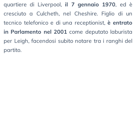
quartiere di Liverpool,
il 7 gennaio 1970
, ed è
cresciuto a Culcheth, nel Cheshire. Figlio di un
tecnico telefonico e di una receptionist,
è entrato
in Parlamento nel 2001
come deputato laburista
per Leigh, facendosi subito notare tra i ranghi del
partito.