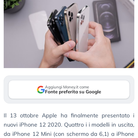
Aggiungi Money.it come
Fonte preferita su Google
Il 13 ottobre Apple ha finalmente presentato i
nuovi iPhone 12 2020. Quattro i i modelli in uscita,
da iPhone 12 Mini (con schermo da 6,1) a iPhone