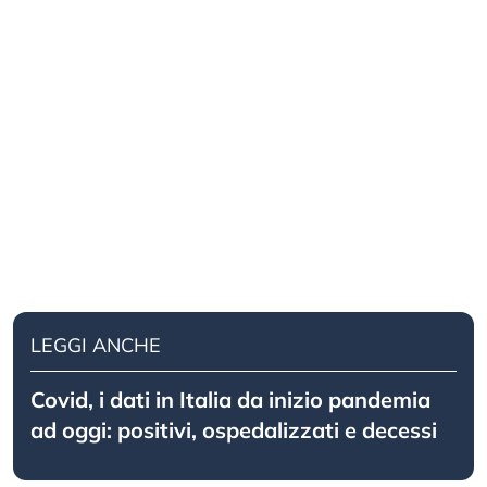
LEGGI ANCHE
Covid, i dati in Italia da inizio pandemia
ad oggi: positivi, ospedalizzati e decessi