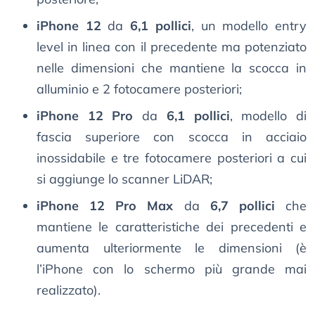
iPhone 12
da
6,1 pollici
, un modello entry
level in linea con il precedente ma potenziato
nelle dimensioni che mantiene la scocca in
alluminio e 2 fotocamere posteriori;
iPhone 12 Pro
da
6,1 pollici
, modello di
fascia superiore con scocca in acciaio
inossidabile e tre fotocamere posteriori a cui
si aggiunge lo scanner LiDAR;
iPhone 12 Pro Max
da
6,7 pollici
che
mantiene le caratteristiche dei precedenti e
aumenta ulteriormente le dimensioni (è
l’iPhone con lo schermo più grande mai
realizzato).