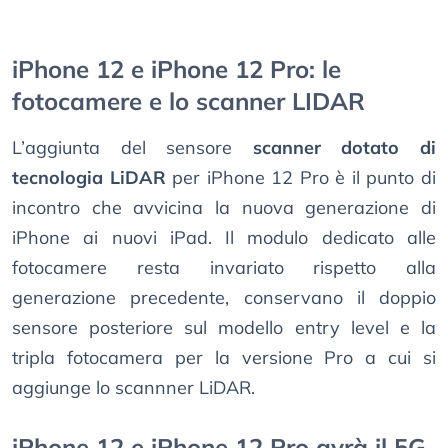
iPhone 12 e iPhone 12 Pro: le
fotocamere e lo scanner LIDAR
L’aggiunta del sensore
scanner dotato di
tecnologia LiDAR
per iPhone 12 Pro è il punto di
incontro che avvicina la nuova generazione di
iPhone ai nuovi iPad. Il modulo dedicato alle
fotocamere resta invariato rispetto alla
generazione precedente, conservano il doppio
sensore posteriore sul modello entry level e la
tripla fotocamera per la versione Pro a cui si
aggiunge lo scannner LiDAR.
iPhone 12 e iPhone 12 Pro avrà il 5G