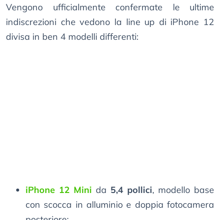
Vengono ufficialmente confermate le ultime
indiscrezioni che vedono la line up di iPhone 12
divisa in ben 4 modelli differenti:
iPhone 12 Mini
da
5,4 pollici
, modello base
con scocca in alluminio e doppia fotocamera
posteriore;