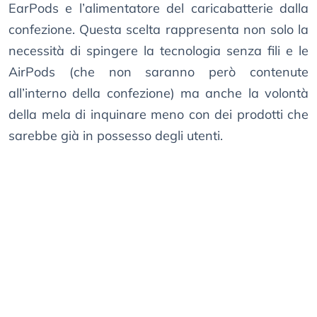
EarPods e l’alimentatore del caricabatterie dalla
confezione. Questa scelta rappresenta non solo la
necessità di spingere la tecnologia senza fili e le
AirPods (che non saranno però contenute
all’interno della confezione) ma anche la volontà
della mela di inquinare meno con dei prodotti che
sarebbe già in possesso degli utenti.