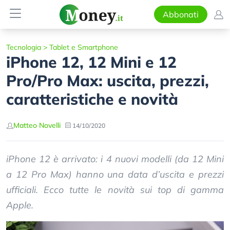
Abbonati
Tecnologia
>
Tablet e Smartphone
iPhone 12, 12 Mini e 12
Pro/Pro Max: uscita, prezzi,
caratteristiche e novità
Matteo Novelli
14/10/2020
iPhone 12 è arrivato: i 4 nuovi modelli (da 12 Mini
a 12 Pro Max) hanno una data d’uscita e prezzi
ufficiali. Ecco tutte le novità sui top di gamma
Apple.