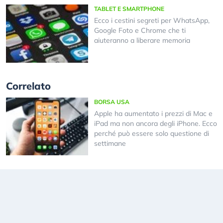
TABLET E SMARTPHONE
Ecco i cestini segreti per WhatsApp,
Google Foto e Chrome che ti
aiuteranno a liberare memoria
Correlato
BORSA USA
Apple ha aumentato i prezzi di Mac e
iPad ma non ancora degli iPhone. Ecco
perché può essere solo questione di
settimane