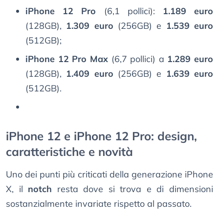
iPhone 12 Pro
(6,1 pollici):
1.189 euro
(128GB),
1.309 euro
(256GB) e
1.539 euro
(512GB);
iPhone 12 Pro Max
(6,7 pollici) a
1.289 euro
(128GB),
1.409 euro
(256GB) e
1.639 euro
(512GB).
iPhone 12 e iPhone 12 Pro: design,
caratteristiche e novità
Uno dei punti più criticati della generazione iPhone
X, il
notch
resta dove si trova e di dimensioni
sostanzialmente invariate rispetto al passato.