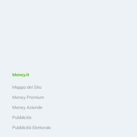
Money.it
Mappa del Sito
Money Premium
Money Aziende
Pubblicità
Pubblicità Elettorale