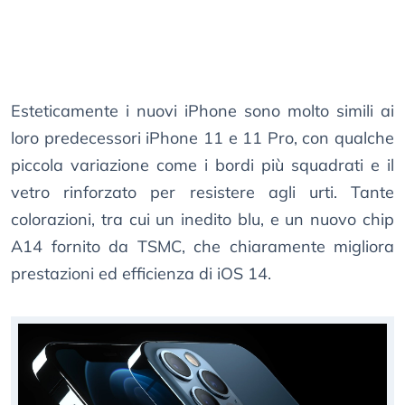
Esteticamente i nuovi iPhone sono molto simili ai
loro predecessori iPhone 11 e 11 Pro, con qualche
piccola variazione come i bordi più squadrati e il
vetro rinforzato per resistere agli urti. Tante
colorazioni, tra cui un inedito blu, e un nuovo chip
A14 fornito da TSMC, che chiaramente migliora
prestazioni ed efficienza di iOS 14.