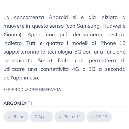
La concorrenza Android si è già iniziata a
muovere in questo senso (con Samsung, Huawei e
Xiaomi): Apple non può decisamente restare
indietro. Tutti e quattro i modelli di iPhone 12
supporteranno la tecnologia 5G con una funzione
denominata Smart Data che permetterà di
utilizzare una connettività 4G o 5G a seconda
dell’app in uso.
© RIPRODUZIONE RISERVATA
ARGOMENTI
#
iPhone
#
Apple
#
iPhone 11
#
iOS 13