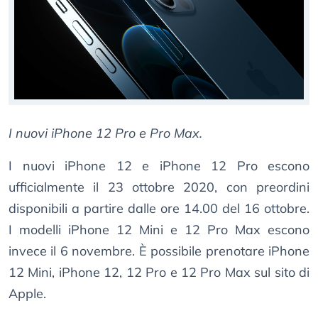
I nuovi iPhone 12 Pro e Pro Max.
I nuovi iPhone 12 e iPhone 12 Pro escono
ufficialmente il 23 ottobre 2020, con preordini
disponibili a partire dalle ore 14.00 del 16 ottobre.
I modelli iPhone 12 Mini e 12 Pro Max escono
invece il 6 novembre. È possibile prenotare iPhone
12 Mini, iPhone 12, 12 Pro e 12 Pro Max sul sito di
Apple.