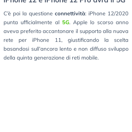
C’è poi la questione
connettività
: iPhone 12/2020
punta ufficialmente al
5G
. Apple lo scorso anno
aveva preferito accantonare il supporto alla nuova
rete per iPhone 11, giustificando la scelta
basandosi sull’ancora lento e non diffuso sviluppo
della quinta generazione di reti mobile.