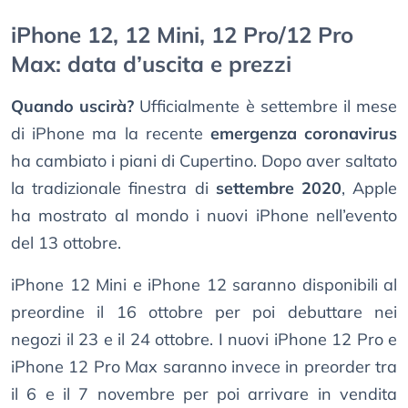
iPhone 12, 12 Mini, 12 Pro/12 Pro
Max: data d’uscita e prezzi
Quando uscirà?
Ufficialmente è settembre il mese
di iPhone ma la recente
emergenza coronavirus
ha cambiato i piani di Cupertino. Dopo aver saltato
la tradizionale finestra di
settembre 2020
, Apple
ha mostrato al mondo i nuovi iPhone nell’evento
del 13 ottobre.
iPhone 12 Mini e iPhone 12 saranno disponibili al
preordine il 16 ottobre per poi debuttare nei
negozi il 23 e il 24 ottobre. I nuovi iPhone 12 Pro e
iPhone 12 Pro Max saranno invece in preorder tra
il 6 e il 7 novembre per poi arrivare in vendita