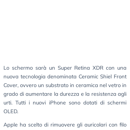
Lo schermo sarà un Super Retina XDR con una
nuova tecnologia denominata Ceramic Shiel Front
Cover, ovvero un substrato in ceramica nel vetro in
grado di aumentare la durezza e la resistenza agli
urti. Tutti i nuovi iPhone sono dotati di schermi
OLED.
Apple ha scelto di rimuovere gli auricolari con filo