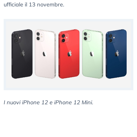
ufficiale il 13 novembre.
I nuovi iPhone 12 e iPhone 12 Mini.