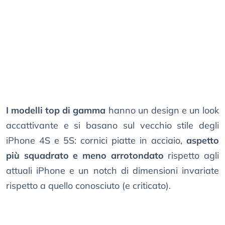
I modelli top di gamma
hanno un design e un look
accattivante e si basano sul vecchio stile degli
iPhone 4S e 5S: cornici piatte in acciaio,
aspetto
più squadrato e meno arrotondato
rispetto agli
attuali iPhone e un notch di dimensioni invariate
rispetto a quello conosciuto (e criticato).