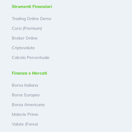
Strumenti Finanziari
Trading Online Demo
Corsi (Premium)
Broker Online
Criptovalute
Calcolo Percentuale
Finanza e Mercati
Borsa Italiana
Borse Europee
Borsa Americana
Materie Prime
Valute (Forex)