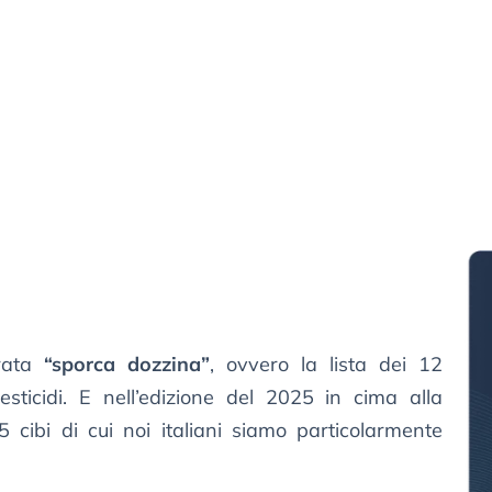
erata
“sporca dozzina”
, ovvero la lista dei 12
esticidi. E nell’edizione del 2025 in cima alla
5 cibi di cui noi italiani siamo particolarmente