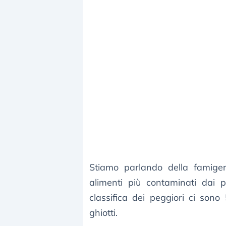
Stiamo parlando della famig
alimenti più contaminati dai p
classifica dei peggiori ci sono 
ghiotti.