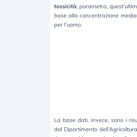
tossicità
, parametro, quest’ultim
base alla concentrazione media d
per l’uomo.
La base dati, invece, sono i ris
dal Dipartimento dell’Agricoltura 