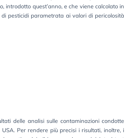
o, introdotto quest’anno, e che viene calcolato in
i pesticidi parametrata ai valori di pericolosità
ultati delle analisi sulle contaminazioni condotte
USA. Per rendere più precisi i risultati, inoltre, i