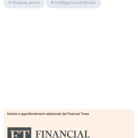
#
Materie prime
#
Intelligenza artificiale