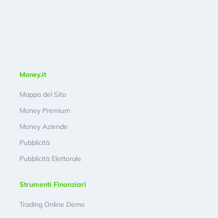
Money.it
Mappa del Sito
Money Premium
Money Aziende
Pubblicità
Pubblicità Elettorale
Strumenti Finanziari
Trading Online Demo