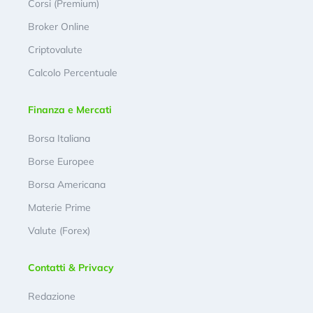
Corsi (Premium)
Broker Online
Criptovalute
Calcolo Percentuale
Finanza e Mercati
Borsa Italiana
Borse Europee
Borsa Americana
Materie Prime
Valute (Forex)
Contatti & Privacy
Redazione