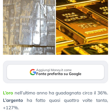
Aggiungi Money.it come
Fonte preferita su Google
L’oro
nell’ultimo anno ha guadagnato circa il 36%.
L’argento
ha fatto quasi quattro volte tanto,
+127%.