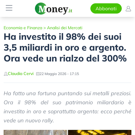
Abbonati
Economia e Finanza
>
Analisi dei Mercati
Ha investito il 98% dei suoi
3,5 miliardi in oro e argento.
Ora vede un rialzo del 300%
Claudia Cervi
22 Maggio 2026 - 17:15
Ha fatto una fortuna puntando sui metalli preziosi.
Ora il 98% del suo patrimonio miliardario è
investito in oro e soprattutto argento: ecco perché
vede un nuovo rally.