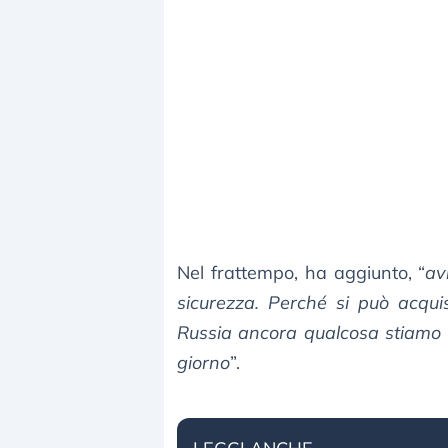
Nel frattempo, ha aggiunto, “
av
sicurezza. Perché si può acqui
Russia ancora qualcosa stiamo
giorno
”.