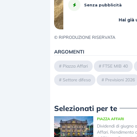
Senza pubblicità
Hai gi
© RIPRODUZIONE RISERVATA
ARGOMENTI
#
Piazza Affari
#
FTSE MIB 40
#
Settore difesa
#
Previsioni 2026
Selezionati per te
PIAZZA AFFARI
Dividendi di giugno 
Affari. Rendimento 