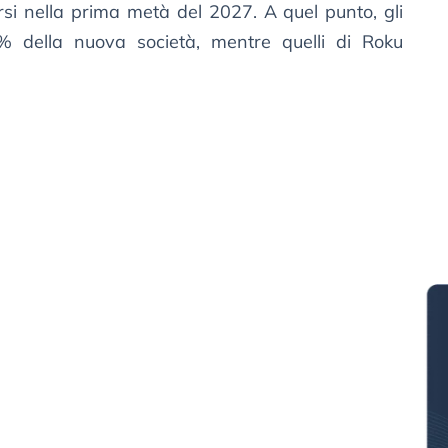
si nella prima metà del 2027. A quel punto, gli
3% della nuova società, mentre quelli di Roku