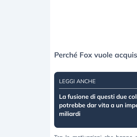
Perché Fox vuole acquis
LEGGI ANCHE
La fusione di questi due co
potrebbe dar vita a un imp
miliardi