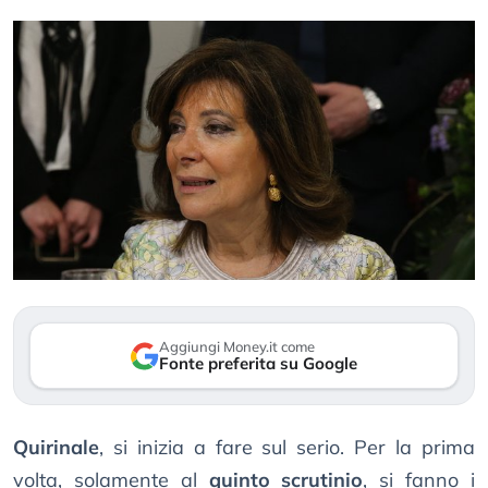
Aggiungi Money.it come
Fonte preferita su Google
Quirinale
, si inizia a fare sul serio. Per la prima
volta, solamente al
quinto scrutinio
, si fanno i