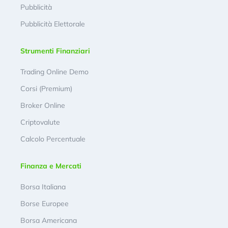
Pubblicità
Pubblicità Elettorale
Strumenti Finanziari
Trading Online Demo
Corsi (Premium)
Broker Online
Criptovalute
Calcolo Percentuale
Finanza e Mercati
Borsa Italiana
Borse Europee
Borsa Americana