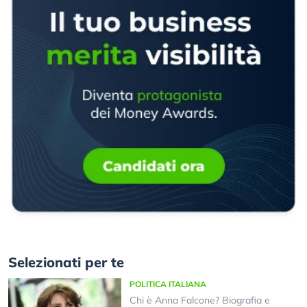
Selezionati per te
POLITICA ITALIANA
Chi è Anna Falcone? Biografia e