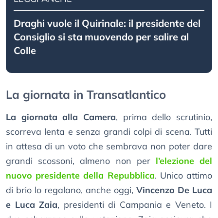
Draghi vuole il Quirinale: il presidente del
Consiglio si sta muovendo per salire al
Colle
La giornata in Transatlantico
La giornata alla Camera
, prima dello scrutinio,
scorreva lenta e senza grandi colpi di scena. Tutti
in attesa di un voto che sembrava non poter dare
grandi scossoni, almeno non per
l’elezione del
nuovo presidente della Repubblica
. Unico attimo
di brio lo regalano, anche oggi,
Vincenzo De Luca
e Luca Zaia
, presidenti di Campania e Veneto. I