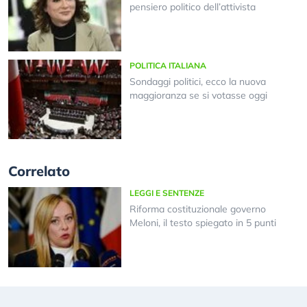
pensiero politico dell’attivista
POLITICA ITALIANA
Sondaggi politici, ecco la nuova
maggioranza se si votasse oggi
Correlato
LEGGI E SENTENZE
Riforma costituzionale governo
Meloni, il testo spiegato in 5 punti