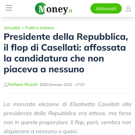
Abbonati
Attualità
>
Politica italiana
Presidente della Repubblica,
il flop di Casellati: affossata
la candidatura che non
piaceva a nessuno
Stefano Rizzuti
28 Gennaio 2022 - 17:07
La mancata elezione di Elisabetta Casellati alla
presidenza della Repubblica era attesa, ma forse
non in queste proporzioni. Il flop, però, sembra non
dispiacere a nessuno o quasi.