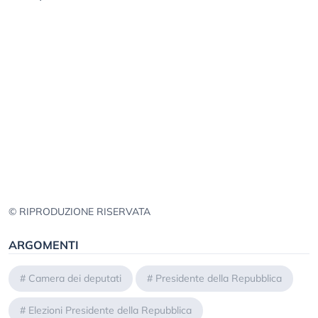
© RIPRODUZIONE RISERVATA
ARGOMENTI
#
Camera dei deputati
#
Presidente della Repubblica
#
Elezioni Presidente della Repubblica