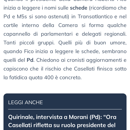
inizia a leggere i nomi sulle
schede
(ricordiamo che
Pd e M5s si sono astenuti) in Transatlantico e nel
cortile interno della Camera si forma qualche
capannello di parlamentari e delegati regionali.
Tanti piccoli gruppi. Quelli più di buon umore,
quando Fico inizia a leggere le schede, sembrano
quelli del
Pd
. Chiedono ai cronisti aggiornamenti e
capiscono che il rischio che Casellati finisca sotto
la fatidica quota 400 è concreto.
LEGGI ANCHE
Quirinale, intervista a Morani (Pd): “Ora
Casellati rifletta su ruolo presidente del