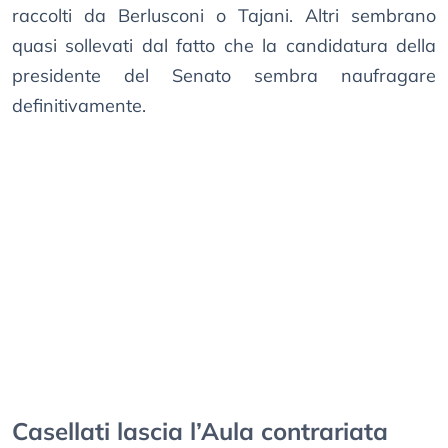
raccolti da Berlusconi o Tajani. Altri sembrano
quasi sollevati dal fatto che la candidatura della
presidente del Senato sembra naufragare
definitivamente.
Casellati lascia l’Aula contrariata