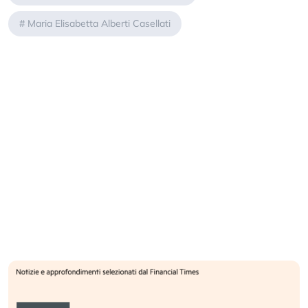
#
Maria Elisabetta Alberti Casellati