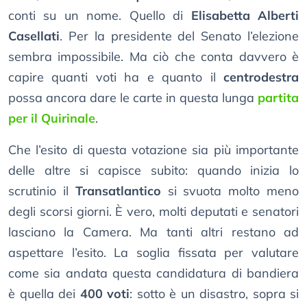
conti su un nome. Quello di
Elisabetta Alberti
Casellati
. Per la presidente del Senato l’elezione
sembra impossibile. Ma ciò che conta davvero è
capire quanti voti ha e quanto il
centrodestra
possa ancora dare le carte in questa lunga
partita
per il Quirinale
.
Che l’esito di questa votazione sia più importante
delle altre si capisce subito: quando inizia lo
scrutinio il
Transatlantico
si svuota molto meno
degli scorsi giorni. È vero, molti deputati e senatori
lasciano la Camera. Ma tanti altri restano ad
aspettare l’esito. La soglia fissata per valutare
come sia andata questa candidatura di bandiera
è quella dei
400 voti
: sotto è un disastro, sopra si