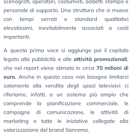
scenografi, operatori, costumisti, addetti stampa e
personale di supporto. Una struttura che si muove
con tempi serrati e standard qualitativi
elevatissimi, inevitabilmente associati a costi
importanti.
A questa prima voce si aggiunge poi il capitolo
legato alla pubblicità e alle
attività promozionali
,
che nel report viene stimato in circa
70 milioni di
euro.
Anche in questo caso non bisogna limitarsi
solamente alla vendita degli spazi televisivi: ci
riferiamo, infatti, a un sistema più ampio che
comprende la pianificazione commerciale, le
campagne di comunicazione, le attività di
marketing e tutte le iniziative collegate alla
valorizzazione del brand Sanremo.