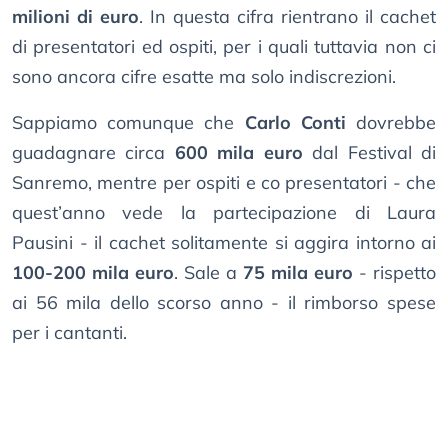
milioni di euro
. In questa cifra rientrano il cachet
di presentatori ed ospiti, per i quali tuttavia non ci
sono ancora cifre esatte ma solo indiscrezioni.
Sappiamo comunque che
Carlo Conti
dovrebbe
guadagnare circa
600 mila euro
dal Festival di
Sanremo, mentre per ospiti e co presentatori - che
quest’anno vede la partecipazione di Laura
Pausini - il cachet solitamente si aggira intorno ai
100-200 mila euro
. Sale a
75 mila euro
- rispetto
ai 56 mila dello scorso anno - il rimborso spese
per i cantanti.