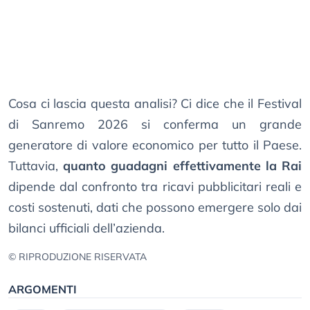
Cosa ci lascia questa analisi? Ci dice che il Festival
di Sanremo 2026 si conferma un grande
generatore di valore economico per tutto il Paese.
Tuttavia,
quanto guadagni effettivamente la Rai
dipende dal confronto tra ricavi pubblicitari reali e
costi sostenuti, dati che possono emergere solo dai
bilanci ufficiali dell’azienda.
© RIPRODUZIONE RISERVATA
ARGOMENTI