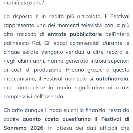
manifestazione?
La risposta è in realtà più articolata. Il Festival
rappresenta uno dei momenti televisivi con la più
alta raccolta di
entrate pubblicitarie
dell’intero
palinsesto Rai. Gli spazi commerciali durante le
cinque serate vengono venduti a cifre record e,
negli ultimi anni, hanno generato introiti superiori
ai costi di produzione. Proprio grazie a questo
meccanismo, il Festival non solo
si autofinanzia
,
ma contribuisce in modo significativo ai ricavi
complessivi dell’azienda.
Chiarito dunque il nodo su chi lo finanzia, resta da
capire
quanto costa quest’anno il Festival di
Sanremo 2026
. In attesa dei dati ufficiali che