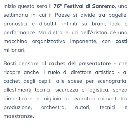
inizio questa sera il
76° Festival di Sanremo
, una
settimana in cui il Paese si divide tra pagelle,
pronostici e dibattiti infiniti su brani, look e
performance. Ma dietro le luci dell’Ariston c’è una
macchina organizzativa imponente, con
costi
milionari.
Basti pensare al
cachet del presentatore
- che
ricopre anche il ruolo di direttore artistico - ai
cachet degli ospiti, alle spese per scenografia,
allestimenti tecnici, sicurezza e logistica, senza
dimenticare le migliaia di lavoratori coinvolti tra
produzione, orchestra, autori, tecnici e
maestranze.