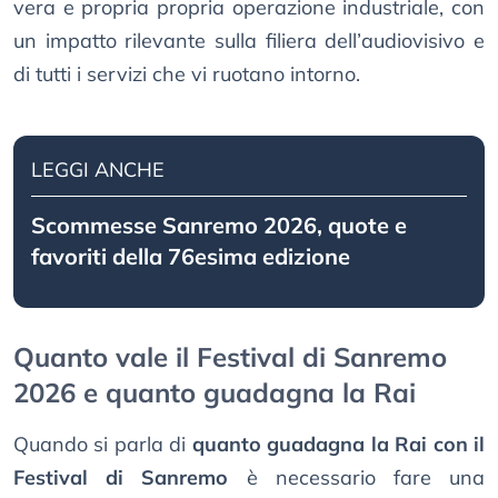
vera e propria propria operazione industriale, con
un impatto rilevante sulla filiera dell’audiovisivo e
di tutti i servizi che vi ruotano intorno.
LEGGI ANCHE
Scommesse Sanremo 2026, quote e
favoriti della 76esima edizione
Quanto vale il Festival di Sanremo
2026 e quanto guadagna la Rai
Quando si parla di
quanto guadagna la Rai con il
Festival di Sanremo
è necessario fare una