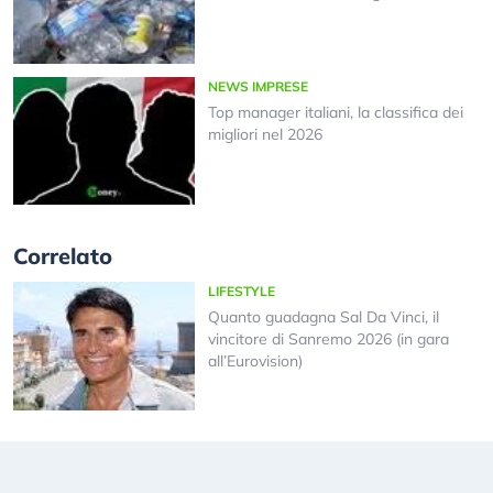
NEWS IMPRESE
Top manager italiani, la classifica dei
migliori nel 2026
Correlato
LIFESTYLE
Quanto guadagna Sal Da Vinci, il
vincitore di Sanremo 2026 (in gara
all’Eurovision)