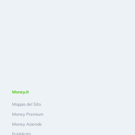
Money.it
Mappa del Sito
Money Premium
Money Aziende
Pubblicità