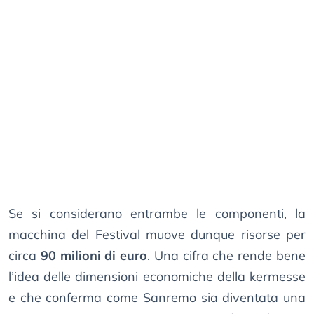
Se si considerano entrambe le componenti, la
macchina del Festival muove dunque risorse per
circa
90 milioni di euro
. Una cifra che rende bene
l’idea delle dimensioni economiche della kermesse
e che conferma come Sanremo sia diventata una