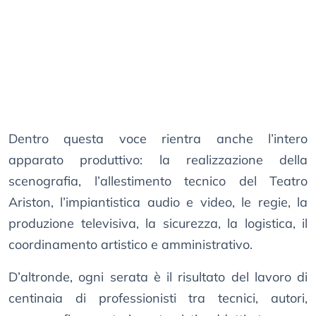
Dentro questa voce rientra anche l’intero
apparato produttivo: la realizzazione della
scenografia, l’allestimento tecnico del Teatro
Ariston, l’impiantistica audio e video, le regie, la
produzione televisiva, la sicurezza, la logistica, il
coordinamento artistico e amministrativo.
D’altronde, ogni serata è il risultato del lavoro di
centinaia di professionisti tra tecnici, autori,