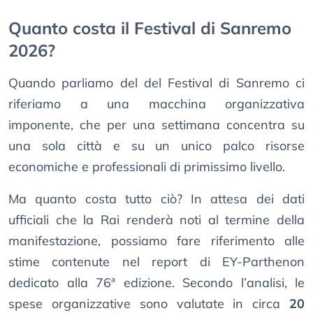
Quanto costa il Festival di Sanremo
2026?
Quando parliamo del del Festival di Sanremo ci
riferiamo a una macchina organizzativa
imponente, che per una settimana concentra su
una sola città e su un unico palco risorse
economiche e professionali di primissimo livello.
Ma quanto costa tutto ciò? In attesa dei dati
ufficiali che la Rai renderà noti al termine della
manifestazione, possiamo fare riferimento alle
stime contenute nel report di EY-Parthenon
dedicato alla 76ª edizione. Secondo l’analisi, le
spese organizzative sono valutate in circa
20