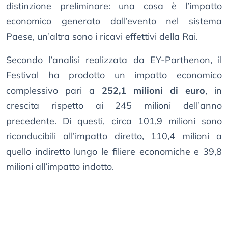
distinzione preliminare: una cosa è l’impatto
economico generato dall’evento nel sistema
Paese, un’altra sono i ricavi effettivi della Rai.
Secondo l’analisi realizzata da EY-Parthenon, il
Festival ha prodotto un impatto economico
complessivo pari a
252,1 milioni di euro
, in
crescita rispetto ai 245 milioni dell’anno
precedente. Di questi, circa 101,9 milioni sono
riconducibili all’impatto diretto, 110,4 milioni a
quello indiretto lungo le filiere economiche e 39,8
milioni all’impatto indotto.