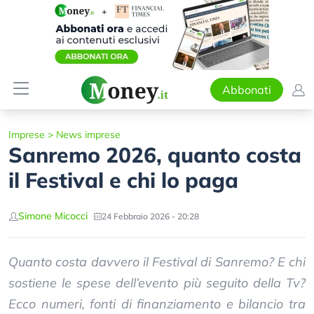
Abbonati
Imprese
>
News imprese
Sanremo 2026, quanto costa
il Festival e chi lo paga
Simone Micocci
24 Febbraio 2026 - 20:28
Quanto costa davvero il Festival di Sanremo? E chi
sostiene le spese dell’evento più seguito della Tv?
Ecco numeri, fonti di finanziamento e bilancio tra