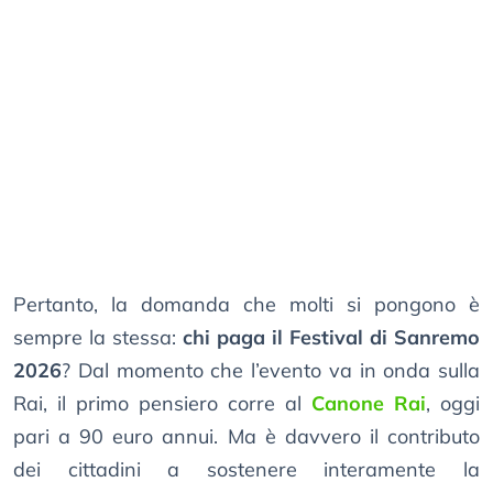
Pertanto, la domanda che molti si pongono è
sempre la stessa:
chi paga il Festival di Sanremo
2026
? Dal momento che l’evento va in onda sulla
Rai, il primo pensiero corre al
Canone Rai
, oggi
pari a 90 euro annui. Ma è davvero il contributo
dei cittadini a sostenere interamente la