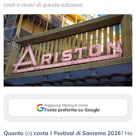
costi e ricavi di questa edizione.
Aggiungi Money.it come
Fonte preferita su Google
Quanto
(ci)
costa
il
Festival di Sanremo 2026
? Ha