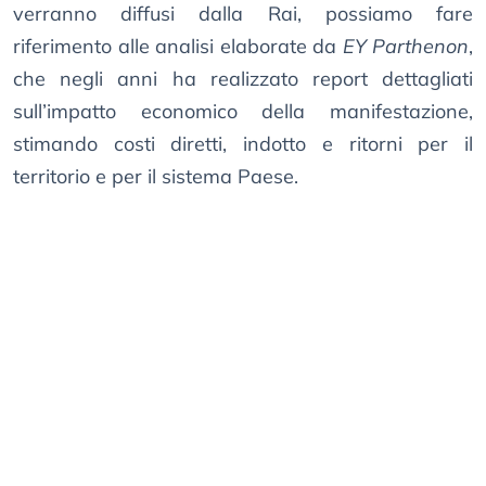
verranno diffusi dalla Rai, possiamo fare
riferimento alle analisi elaborate da
EY Parthenon
,
che negli anni ha realizzato report dettagliati
sull’impatto economico della manifestazione,
stimando costi diretti, indotto e ritorni per il
territorio e per il sistema Paese.