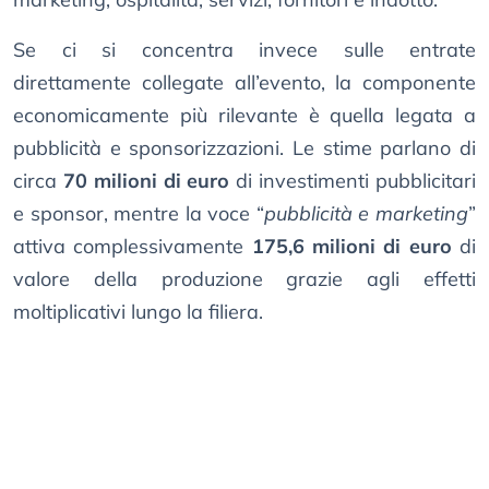
Se ci si concentra invece sulle entrate
direttamente collegate all’evento, la componente
economicamente più rilevante è quella legata a
pubblicità e sponsorizzazioni. Le stime parlano di
circa
70 milioni di euro
di investimenti pubblicitari
e sponsor, mentre la voce “
pubblicità e marketing
”
attiva complessivamente
175,6 milioni di euro
di
valore della produzione grazie agli effetti
moltiplicativi lungo la filiera.