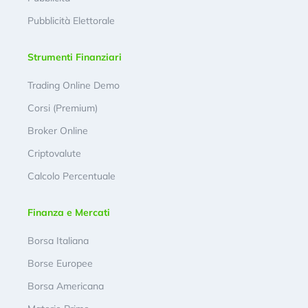
Pubblicità Elettorale
Strumenti Finanziari
Trading Online Demo
Corsi (Premium)
Broker Online
Criptovalute
Calcolo Percentuale
Finanza e Mercati
Borsa Italiana
Borse Europee
Borsa Americana