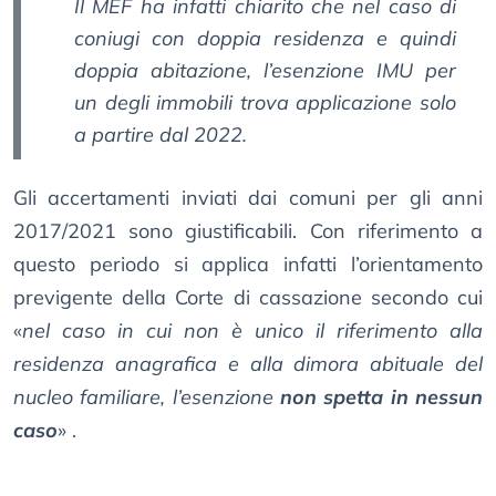
Il MEF ha infatti chiarito che nel caso di
coniugi con doppia residenza e quindi
doppia abitazione, l’esenzione IMU per
un degli immobili trova applicazione solo
a partire dal 2022.
Gli accertamenti inviati dai comuni per gli anni
2017/2021 sono giustificabili. Con riferimento a
questo periodo si applica infatti l’orientamento
previgente della Corte di cassazione secondo cui
«
nel caso in cui non è unico il riferimento alla
residenza anagrafica e alla dimora abituale del
nucleo familiare, l’esenzione
non spetta in nessun
caso
» .