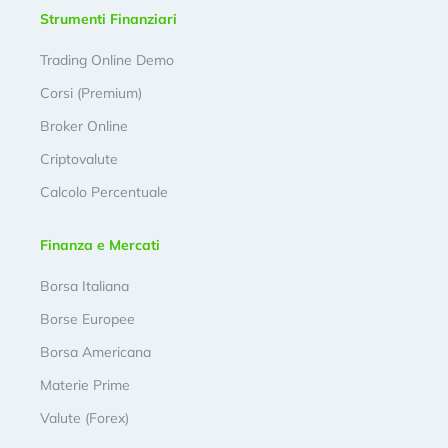
Strumenti Finanziari
Trading Online Demo
Corsi (Premium)
Broker Online
Criptovalute
Calcolo Percentuale
Finanza e Mercati
Borsa Italiana
Borse Europee
Borsa Americana
Materie Prime
Valute (Forex)