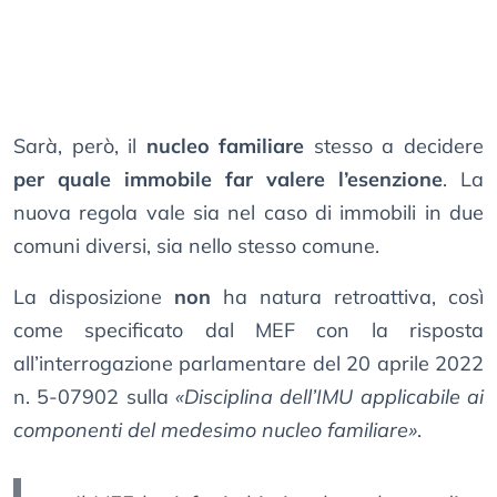
Sarà, però, il
nucleo familiare
stesso a decidere
per quale immobile far valere l’esenzione
. La
nuova regola vale sia nel caso di immobili in due
comuni diversi, sia nello stesso comune.
La disposizione
non
ha natura retroattiva, così
come specificato dal MEF con la risposta
all’interrogazione parlamentare del 20 aprile 2022
n. 5-07902 sulla
«Disciplina dell’IMU applicabile ai
componenti del medesimo nucleo familiare»
.