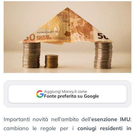
Aggiungi Money.it come
Fonte preferita su Google
Importanti novità nell’ambito dell’
esenzione IMU
:
cambiano le regole per i
coniugi residenti in