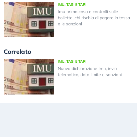
IMU, TASI E TARI
Imu prima casa e controlli sulle
bollette, chi rischia di pagare la tassa
e le sanzioni
Correlato
IMU, TASI E TARI
Nuova dichiarazione Imu, invio
telematico, data limite e sanzioni