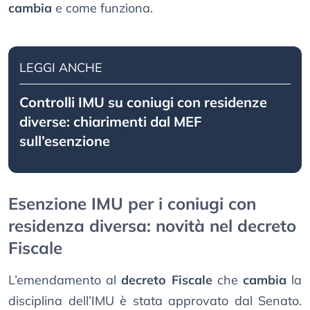
cambia
e come funziona.
LEGGI ANCHE
Controlli IMU su coniugi con residenze
diverse: chiarimenti dal MEF
sull’esenzione
Esenzione IMU per i coniugi con
residenza diversa: novità nel decreto
Fiscale
L’emendamento al
decreto Fiscale
che
cambia
la
disciplina dell’IMU è stata approvato dal Senato.