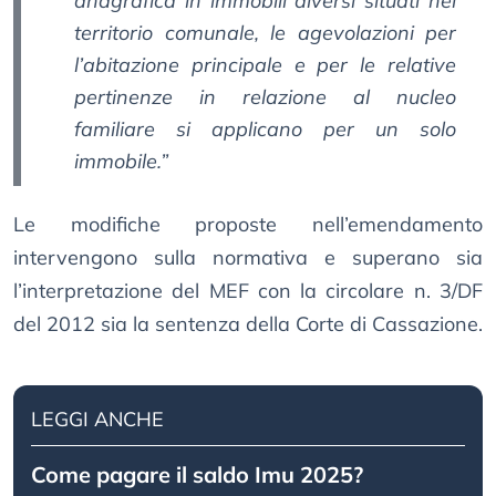
anagrafica in immobili diversi situati nel
territorio comunale, le agevolazioni per
l’abitazione principale e per le relative
pertinenze in relazione al nucleo
familiare si applicano per un solo
immobile.”
Le modifiche proposte nell’emendamento
intervengono sulla normativa e superano sia
l’interpretazione del MEF con la circolare n. 3/DF
del 2012 sia la sentenza della Corte di Cassazione.
LEGGI ANCHE
Come pagare il saldo Imu 2025?