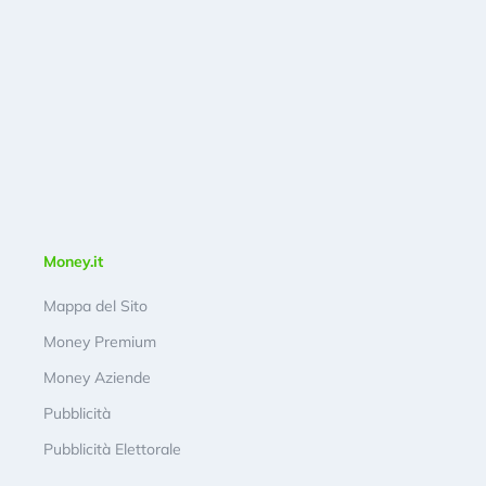
Money.it
Mappa del Sito
Money Premium
Money Aziende
Pubblicità
Pubblicità Elettorale