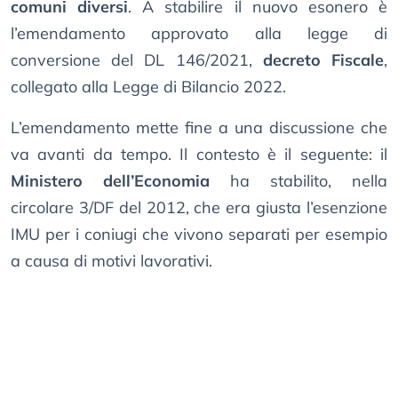
comuni diversi
. A stabilire il nuovo esonero è
l’emendamento approvato alla legge di
conversione del DL 146/2021,
decreto Fiscale
,
collegato alla Legge di Bilancio 2022.
L’emendamento mette fine a una discussione che
va avanti da tempo. Il contesto è il seguente: il
Ministero dell’Economia
ha stabilito, nella
circolare 3/DF del 2012, che era giusta l’esenzione
IMU per i coniugi che vivono separati per esempio
a causa di motivi lavorativi.