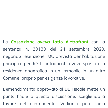
La
Cassazione aveva fatto dietrofront
con la
sentenza n. 20130 del 24 settembre 2020,
negando l’esenzione IMU prevista per l’abitazione
principale perché il contribuente aveva spostato la
residenza anagrafica in un immobile in un altro
Comune, proprio per esigenze lavorative.
L’emendamento approvato al DL Fiscale mette un
punto finale a questa discussione, scegliendo a
favore del contribuente. Vediamo però
cosa