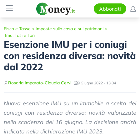
Abbonati
Fisco e Tasse
>
Imposte sulla casa e sui patrimoni
>
Imu, Tasi e Tari
Esenzione IMU per i coniugi
con residenza diversa: novità
dal 2022
Rosaria Imparato
-
Claudia Cervi
9 Giugno 2022 - 13:04
Nuova esenzione IMU su un immobile a scelta dei
coniugi con residenza diversa: novità valorizzate
nella scadenza del 16 giugno. La decisione andrà
indicata nella dichiarazione IMU 2023.