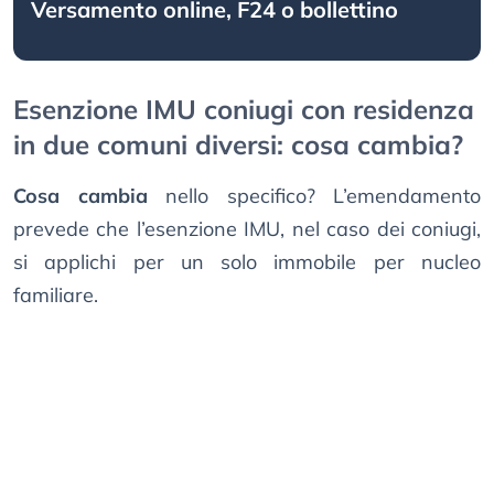
Versamento online, F24 o bollettino
Esenzione IMU coniugi con residenza
in due comuni diversi: cosa cambia?
Cosa cambia
nello specifico? L’emendamento
prevede che l’esenzione IMU, nel caso dei coniugi,
si applichi per un solo immobile per nucleo
familiare.