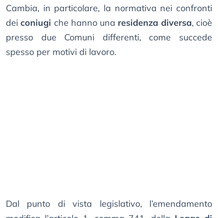
Cambia, in particolare, la normativa nei confronti
dei
coniugi
che hanno una
residenza diversa
, cioè
presso due Comuni differenti, come succede
spesso per motivi di lavoro.
Dal punto di vista legislativo, l’emendamento