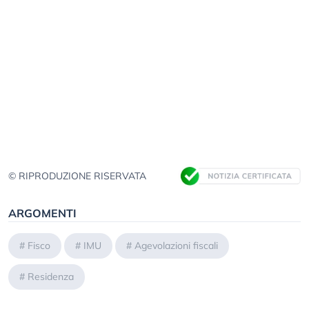
© RIPRODUZIONE RISERVATA
ARGOMENTI
#
Fisco
#
IMU
#
Agevolazioni fiscali
#
Residenza