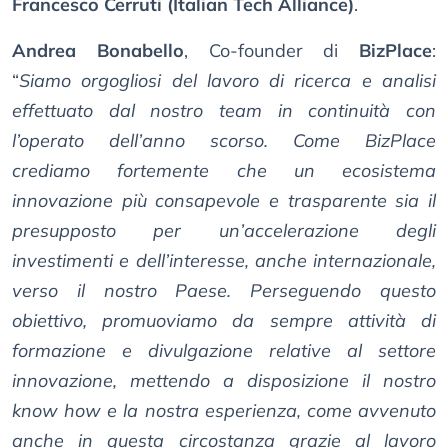
Francesco Cerruti (Italian Tech Alliance)
.
Andrea Bonabello
, Co-founder di
BizPlace
:
“
Siamo orgogliosi del lavoro di ricerca e analisi
effettuato dal nostro team in continuità con
l’operato dell’anno scorso. Come BizPlace
crediamo fortemente che un ecosistema
innovazione più consapevole e trasparente sia il
presupposto per un’accelerazione degli
investimenti e dell’interesse, anche internazionale,
verso il nostro Paese. Perseguendo questo
obiettivo, promuoviamo da sempre attività di
formazione e divulgazione relative al settore
innovazione, mettendo a disposizione il nostro
know how e la nostra esperienza, come avvenuto
anche in questa circostanza grazie al lavoro