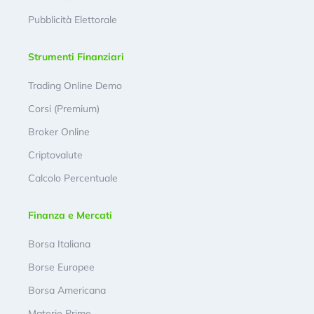
Pubblicità Elettorale
Strumenti Finanziari
Trading Online Demo
Corsi (Premium)
Broker Online
Criptovalute
Calcolo Percentuale
Finanza e Mercati
Borsa Italiana
Borse Europee
Borsa Americana
Materie Prime