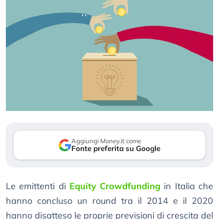
Aggiungi Money.it come
Fonte preferita su Google
Le emittenti di
Equity Crowdfunding
in Italia che
hanno concluso un round tra il 2014 e il 2020
hanno disatteso le proprie previsioni di crescita del