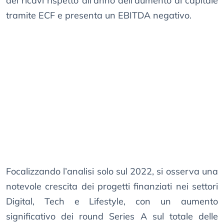
dei ricavi rispetto all’anno dell’aumento di capitale
tramite ECF e presenta un EBITDA negativo.
Focalizzando l’analisi solo sul 2022, si osserva una
notevole crescita dei progetti finanziati nei settori
Digital, Tech e Lifestyle, con un aumento
significativo dei round Series A sul totale delle