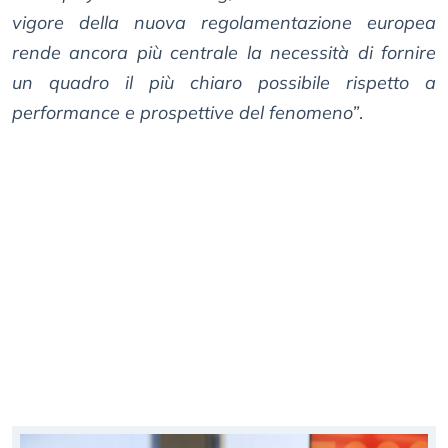
vigore della nuova regolamentazione europea
rende ancora più centrale la necessità di fornire
un quadro il più chiaro possibile rispetto a
performance e prospettive del fenomeno”
.