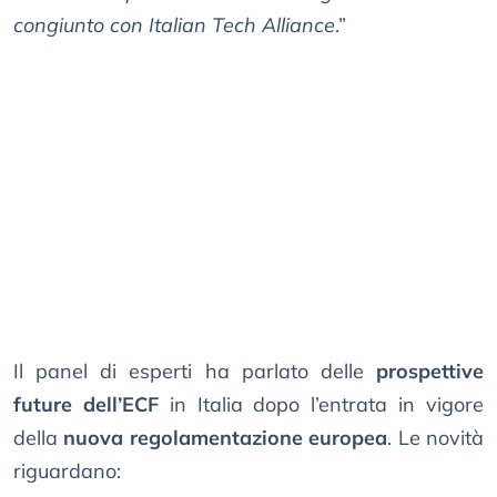
congiunto con Italian Tech Alliance
.”
Il panel di esperti ha parlato delle
prospettive
future dell’ECF
in Italia dopo l’entrata in vigore
della
nuova regolamentazione europea
. Le novità
riguardano: