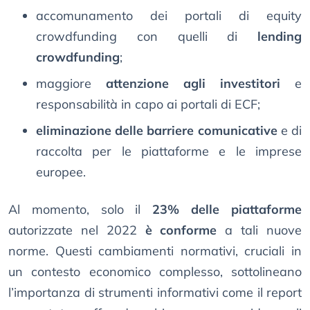
accomunamento dei portali di equity
crowdfunding con quelli di
lending
crowdfunding
;
maggiore
attenzione agli investitori
e
responsabilità in capo ai portali di ECF;
eliminazione delle barriere comunicative
e di
raccolta per le piattaforme e le imprese
europee.
Al momento, solo il
23% delle piattaforme
autorizzate nel 2022
è conforme
a tali nuove
norme. Questi cambiamenti normativi, cruciali in
un contesto economico complesso, sottolineano
l’importanza di strumenti informativi come il report