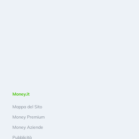
Money.it
Mappa del Sito
Money Premium
Money Aziende
Pubblicità