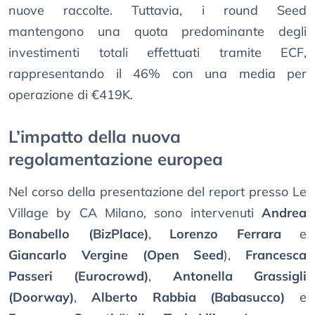
nuove raccolte. Tuttavia, i round Seed
mantengono una quota predominante degli
investimenti totali effettuati tramite ECF,
rappresentando il 46% con una media per
operazione di €419K.
L’impatto della nuova
regolamentazione europea
Nel corso della presentazione del report presso Le
Village by CA Milano, sono intervenuti
Andrea
Bonabello (BizPlace)
,
Lorenzo Ferrara
e
Giancarlo Vergine (Open Seed
),
Francesca
Passeri (Eurocrowd)
,
Antonella Grassigli
(Doorway)
,
Alberto Rabbia (Babasucco)
e