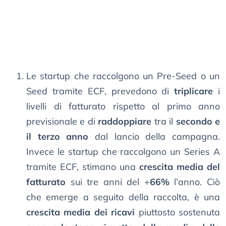
Le startup che raccolgono un Pre-Seed o un
Seed tramite ECF, prevedono di
triplicare
i
livelli di fatturato rispetto al primo anno
previsionale e di
raddoppiare
tra il
secondo e
il terzo anno
dal lancio della campagna.
Invece le startup che raccolgono un Series A
tramite ECF, stimano una
crescita media del
fatturato
sui tre anni del +
66%
l’anno. Ciò
che emerge a seguito della raccolta, è una
crescita media dei ricavi
piuttosto sostenuta