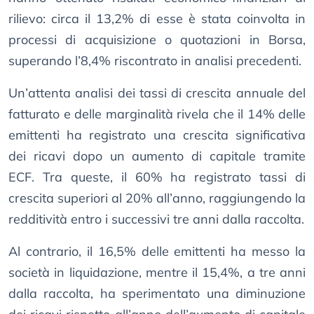
rilievo: circa il 13,2% di esse è stata coinvolta in
processi di acquisizione o quotazioni in Borsa,
superando l’8,4% riscontrato in analisi precedenti.
Un’attenta analisi dei tassi di crescita annuale del
fatturato e delle marginalità rivela che il 14% delle
emittenti ha registrato una crescita significativa
dei ricavi dopo un aumento di capitale tramite
ECF. Tra queste, il 60% ha registrato tassi di
crescita superiori al 20% all’anno, raggiungendo la
redditività entro i successivi tre anni dalla raccolta.
Al contrario, il 16,5% delle emittenti ha messo la
società in liquidazione, mentre il 15,4%, a tre anni
dalla raccolta, ha sperimentato una diminuzione