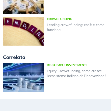
CROWDFUNDING
Lending crowdfunding: cos’è e come
funziona
Correlato
RISPARMIO E INVESTIMENTI
Equity Crowdfunding, come cresce
l’ecosistema italiano dell’innovazione?