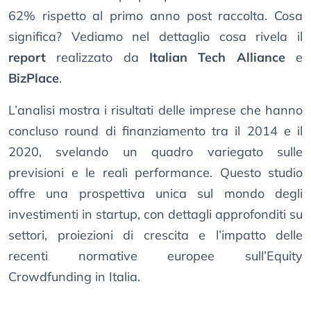
62% rispetto al primo anno post raccolta. Cosa
significa? Vediamo nel dettaglio cosa rivela il
report
realizzato da
Italian Tech Alliance
e
BizPlace
.
L’analisi mostra i risultati delle imprese che hanno
concluso round di finanziamento tra il 2014 e il
2020, svelando un quadro variegato sulle
previsioni e le reali performance. Questo studio
offre una prospettiva unica sul mondo degli
investimenti in startup, con dettagli approfonditi su
settori, proiezioni di crescita e l’impatto delle
recenti normative europee sull’Equity
Crowdfunding in Italia.