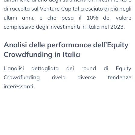
di raccolta sul Venture Capital cresciuto di più negli
ultimi anni, e che pesa il 10% del valore
complessivo degli investimenti in Italia nel 2023.
Analisi delle performance dell’Equity
Crowdfunding in Italia
L’analisi dettagliata dei round di Equity
Crowdfunding rivela diverse tendenze
interessanti.