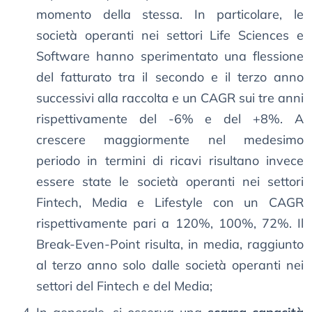
momento della stessa. In particolare, le
società operanti nei settori Life Sciences e
Software hanno sperimentato una flessione
del fatturato tra il secondo e il terzo anno
successivi alla raccolta e un CAGR sui tre anni
rispettivamente del -6% e del +8%. A
crescere maggiormente nel medesimo
periodo in termini di ricavi risultano invece
essere state le società operanti nei settori
Fintech, Media e Lifestyle con un CAGR
rispettivamente pari a 120%, 100%, 72%. Il
Break-Even-Point risulta, in media, raggiunto
al terzo anno solo dalle società operanti nei
settori del Fintech e del Media;