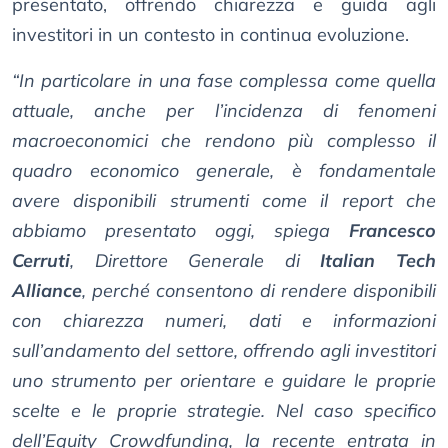
presentato, offrendo chiarezza e guida agli
investitori in un contesto in continua evoluzione.
“In particolare in una fase complessa come quella
attuale, anche per l’incidenza di fenomeni
macroeconomici che rendono più complesso il
quadro economico generale, è fondamentale
avere disponibili strumenti come il report che
abbiamo presentato oggi, spiega
Francesco
Cerruti
, Direttore Generale di
Italian Tech
Alliance
, perché consentono di rendere disponibili
con chiarezza numeri, dati e informazioni
sull’andamento del settore, offrendo agli investitori
uno strumento per orientare e guidare le proprie
scelte e le proprie strategie. Nel caso specifico
dell’Equity Crowdfunding, la recente entrata in