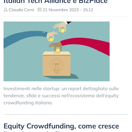
Italian Tech Alliance e BizPlace
Claudia Cervi
21 Novembre 2023 - 15:12
Investimenti nelle startup: un report dettagliato sulle
tendenze, sfide e successi nell’ecosistema dell’equity
crowdfunding italiano.
Equity Crowdfunding, come cresce