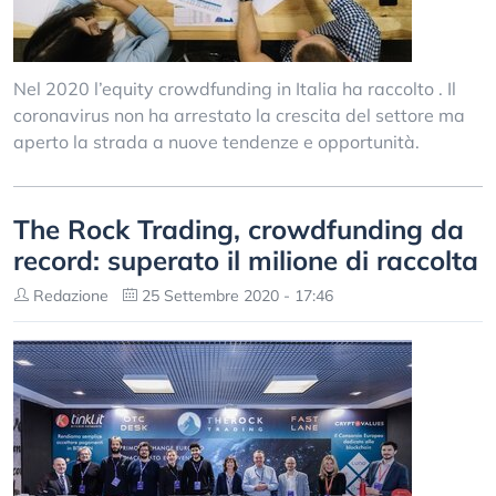
Nel 2020 l’equity crowdfunding in Italia ha raccolto . Il
coronavirus non ha arrestato la crescita del settore ma
aperto la strada a nuove tendenze e opportunità.
The Rock Trading, crowdfunding da
record: superato il milione di raccolta
Redazione
25 Settembre 2020 - 17:46