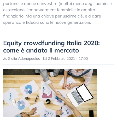
portano le donne a investire (molto) meno degli uomini e
ostacolano l’empowerment femminile in ambito
finanziario. Ma una chiave per uscirne c’è, e a dare
speranza e fiducia sono le nuove generazioni.
Equity crowdfunding Italia 2020:
come è andato il mercato
Giulia Adonopoulos
2 Febbraio 2021 - 17:00