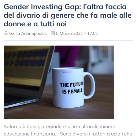
Gender Investing Gap: l’altra faccia
del divario di genere che fa male alle
donne e a tutti noi
Giulia Adonopoulos
5 Marzo 2021 - 17:01
Salari più bassi, pregiudizi socio-culturali, minore
educazione finanziaria... Sono diversi i fattori cruciali che