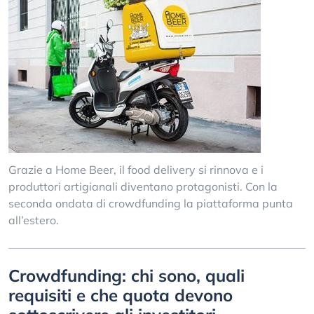
Grazie a Home Beer, il food delivery si rinnova e i
produttori artigianali diventano protagonisti. Con la
seconda ondata di crowdfunding la piattaforma punta
all’estero.
Crowdfunding: chi sono, quali
requisiti e che quota devono