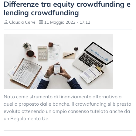
Differenze tra equity crowdfunding e
lending crowdfunding
Claudia Cervi
11 Maggio 2022 - 17:12
Nato come strumento di finanziamento alternativo a
quello proposto dalle banche, il crowdfunding si è presto
evoluto ottenendo un ampio consenso tutelato anche da
un Regolamento Ue.