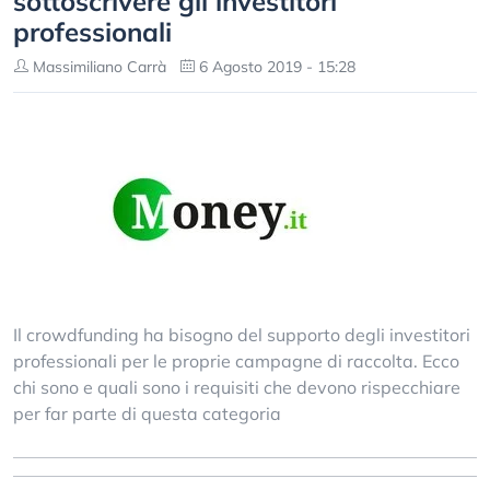
sottoscrivere gli investitori
professionali
Massimiliano Carrà
6 Agosto 2019 - 15:28
Il crowdfunding ha bisogno del supporto degli investitori
professionali per le proprie campagne di raccolta. Ecco
chi sono e quali sono i requisiti che devono rispecchiare
per far parte di questa categoria