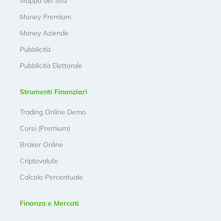
Mappa del Sito
Money Premium
Money Aziende
Pubblicità
Pubblicità Elettorale
Strumenti Finanziari
Trading Online Demo
Corsi (Premium)
Broker Online
Criptovalute
Calcolo Percentuale
Finanza e Mercati