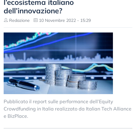
l’ecosistema italiano
dell’innovazione?
Redazione
10 Novembre 2022 - 15:29
Pubblicato il report sulle performance dell’Equity
Crowdfunding in Italia realizzato da Italian Tech Alliance
e BizPlace.