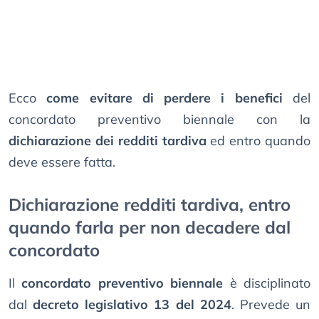
Ecco
come evitare di perdere i benefici
del
concordato preventivo biennale con la
dichiarazione dei redditi tardiva
ed entro quando
deve essere fatta.
Dichiarazione redditi tardiva, entro
quando farla per non decadere dal
concordato
Il
concordato preventivo biennale
è disciplinato
dal
decreto legislativo 13 del 2024
. Prevede un