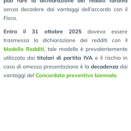
può fare la dichiarazione dei redditi tardiva
senza decadere dai vantaggi dell’accordo con il
Fisco.
Entro il 31 ottobre 2025
doveva essere
trasmessa la dichiarazione dei redditi con il
Modello Redditi
, tale modello è prevalentemente
utilizzato dai
titolari di partita IVA
e il rischio in
caso di omessa presentazione è la
decadenza
dai
vantaggi del
Concordato preventivo biennale
.