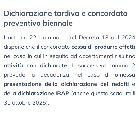
Dichiarazione tardiva e concordato
preventivo biennale
L’articolo 22, comma 1 del Decreto 13 del 2024
dispone che il concordato
cessa di produrre effetti
nel caso in cui in seguito ad accertamenti risultino
attività non dichiarate
. Il successivo comma 2
prevede la decadenza nel caso di
omessa
presentazione della dichiarazione dei redditi
e
della
dichiarazione IRAP
(anche questa scaduta il
31 ottobre 2025).