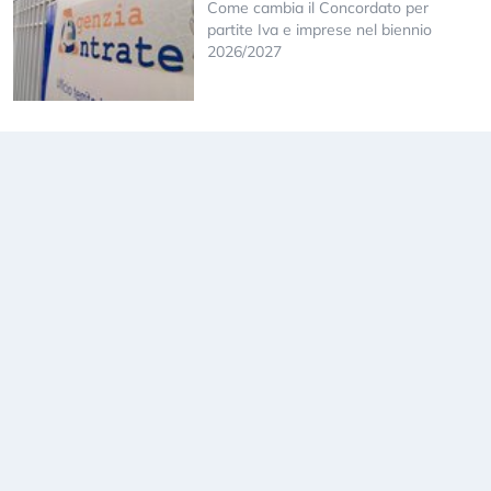
Come cambia il Concordato per
partite Iva e imprese nel biennio
2026/2027