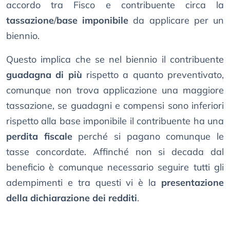
accordo tra Fisco e contribuente circa la
tassazione
/
base imponibile
da applicare per un
biennio.
Questo implica che se nel biennio il contribuente
guadagna di più
rispetto a quanto preventivato,
comunque non trova applicazione una maggiore
tassazione, se guadagni e compensi sono inferiori
rispetto alla base imponibile il contribuente ha una
perdita fiscale
perché si pagano comunque le
tasse concordate. Affinché non si decada dal
beneficio è comunque necessario seguire tutti gli
adempimenti e tra questi vi è la
presentazione
della dichiarazione dei redditi
.