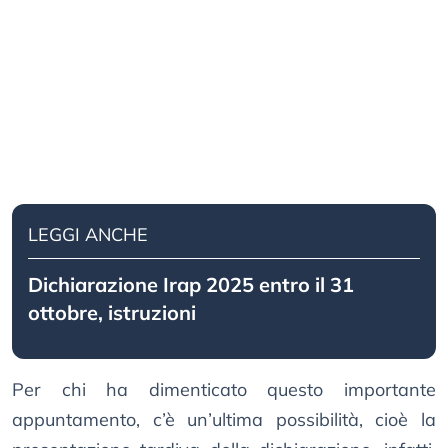
LEGGI ANCHE
Dichiarazione Irap 2025 entro il 31
ottobre, istruzioni
Per chi ha dimenticato questo importante
appuntamento, c’è un’ultima possibilità, cioè la