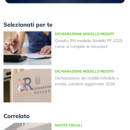
Selezionati per te
DICHIARAZIONE MODELLO REDDITI
Quadro RN modello Redditi PF 2025,
come si compila: le istruzioni
DICHIARAZIONE MODELLO REDDITI
Dichiarazione dei redditi infedele o
errata, sanzioni aggiornate 2026
Correlato
NOVITÀ FISCALI