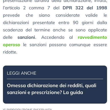
presentazione tardiva della dichiarazione, infatti,
l’articolo 2 comma 7 del
DPR 322 del 1998
prevede che siano considerate valide le
dichiarazioni presentate entro 90 giorni dalla
scadenza del termine anche se sono applicate
delle
sanzioni
. Accedendo al
ravvedimento
operoso
le sanzioni possono comunque essere
ridotte.
LEGGI ANCHE
Omessa dichiarazione dei redditi, quali
sanzioni e prescrizione? La guida