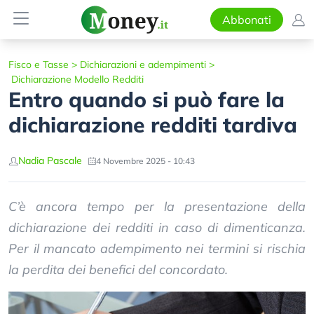
Abbonati
Fisco e Tasse
>
Dichiarazioni e adempimenti
>
Dichiarazione Modello Redditi
Entro quando si può fare la
dichiarazione redditi tardiva
Nadia Pascale
4 Novembre 2025 - 10:43
C’è ancora tempo per la presentazione della
dichiarazione dei redditi in caso di dimenticanza.
Per il mancato adempimento nei termini si rischia
la perdita dei benefici del concordato.