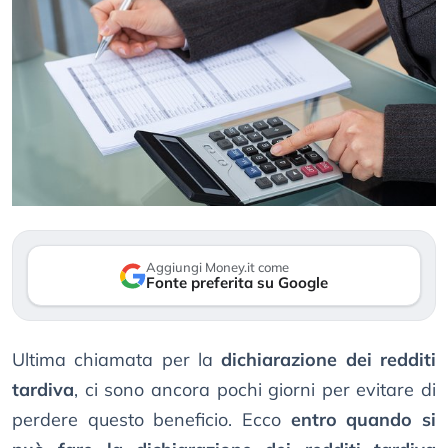
Aggiungi Money.it come
Fonte preferita su Google
Ultima chiamata per la
dichiarazione dei redditi
tardiva
, ci sono ancora pochi giorni per evitare di
perdere questo beneficio. Ecco
entro quando si