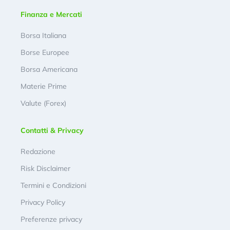
Finanza e Mercati
Borsa Italiana
Borse Europee
Borsa Americana
Materie Prime
Valute (Forex)
Contatti & Privacy
Redazione
Risk Disclaimer
Termini e Condizioni
Privacy Policy
Preferenze privacy