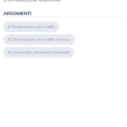
© RIPRODUZIONE RISERVATA
ARGOMENTI
#
Dichiarazione dei redditi
#
Dichiarazione dei redditi omessa
#
Concordato preventivo biennale