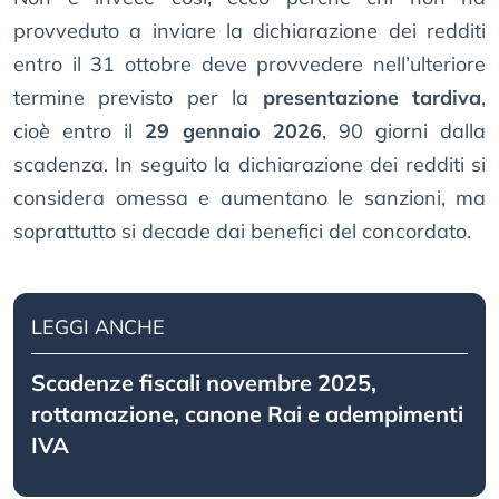
provveduto a inviare la dichiarazione dei redditi
entro il 31 ottobre deve provvedere nell’ulteriore
termine previsto per la
presentazione tardiva
,
cioè entro il
29 gennaio 2026
, 90 giorni dalla
scadenza. In seguito la dichiarazione dei redditi si
considera omessa e aumentano le sanzioni, ma
soprattutto si decade dai benefici del concordato.
LEGGI ANCHE
Scadenze fiscali novembre 2025,
rottamazione, canone Rai e adempimenti
IVA