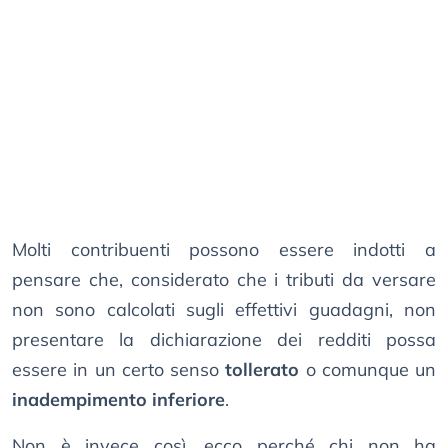
Molti contribuenti possono essere indotti a
pensare che, considerato che i tributi da versare
non sono calcolati sugli effettivi guadagni, non
presentare la dichiarazione dei redditi possa
essere in un certo senso
tollerato
o comunque un
inadempimento inferiore
.
Non è invece così, ecco perché chi non ha