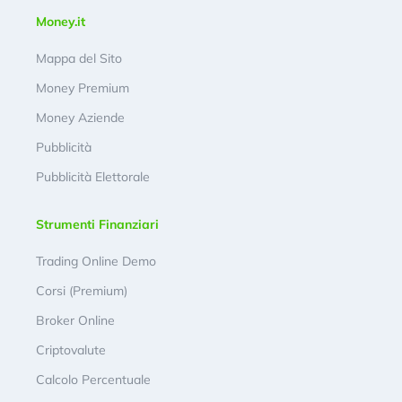
Money.it
Mappa del Sito
Money Premium
Money Aziende
Pubblicità
Pubblicità Elettorale
Strumenti Finanziari
Trading Online Demo
Corsi (Premium)
Broker Online
Criptovalute
Calcolo Percentuale