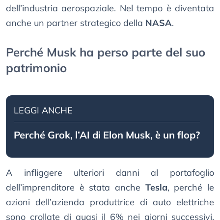
dell’industria aerospaziale. Nel tempo è diventata
anche un partner strategico della
NASA
.
Perché Musk ha perso parte del suo
patrimonio
LEGGI ANCHE
Perché Grok, l’AI di Elon Musk, è un flop?
A infliggere ulteriori danni al portafoglio
dell’imprenditore è stata anche
Tesla
, perché le
azioni dell’azienda produttrice di auto elettriche
sono crollate di quasi il 6% nei giorni successivi.