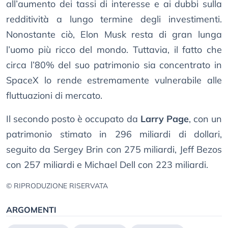
all’aumento dei tassi di interesse e ai dubbi sulla
redditività a lungo termine degli investimenti.
Nonostante ciò, Elon Musk resta di gran lunga
l’uomo più ricco del mondo. Tuttavia, il fatto che
circa l’80% del suo patrimonio sia concentrato in
SpaceX lo rende estremamente vulnerabile alle
fluttuazioni di mercato.
Il secondo posto è occupato da
Larry Page
, con un
patrimonio stimato in 296 miliardi di dollari,
seguito da Sergey Brin con 275 miliardi, Jeff Bezos
con 257 miliardi e Michael Dell con 223 miliardi.
© RIPRODUZIONE RISERVATA
ARGOMENTI