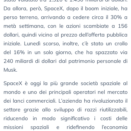
Da allora, però, SpaceX, dopo il boom iniziale, ha
perso terreno, arrivando a cedere circa il 30% a
metà settimana, con le azioni scambiate a 156
dollari, quindi vicino al prezzo dell’offerta pubblica
iniziale. Lunedì scorso, inoltre, c’è stato un crollo
del 16% in un solo giorno, che ha spazzato via
240 miliardi di dollari dal patrimonio personale di
Musk.
SpaceX è oggi la più grande società spaziale al
mondo e uno dei principali operatori nel mercato
dei lanci commerciali. L’azienda ha rivoluzionato il
settore grazie allo sviluppo di razzi riutilizzabili,
riducendo in modo significativo i costi delle
missioni spaziali e ridefinendo l’economia