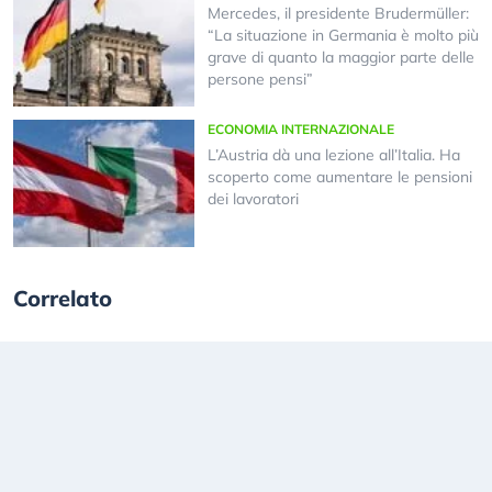
Mercedes, il presidente Brudermüller:
“La situazione in Germania è molto più
grave di quanto la maggior parte delle
persone pensi”
ECONOMIA INTERNAZIONALE
L’Austria dà una lezione all’Italia. Ha
scoperto come aumentare le pensioni
dei lavoratori
Correlato