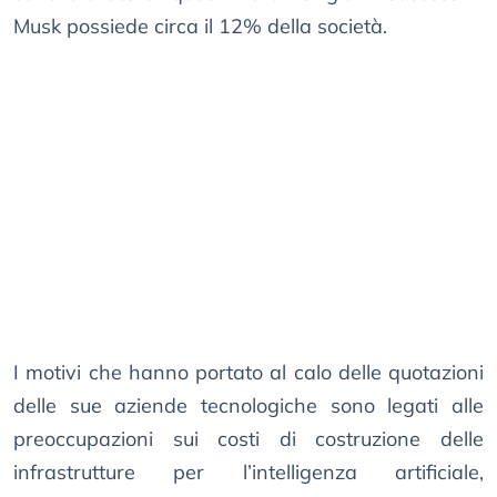
Musk possiede circa il 12% della società.
I motivi che hanno portato al calo delle quotazioni
delle sue aziende tecnologiche sono legati alle
preoccupazioni sui costi di costruzione delle
infrastrutture per l’intelligenza artificiale,