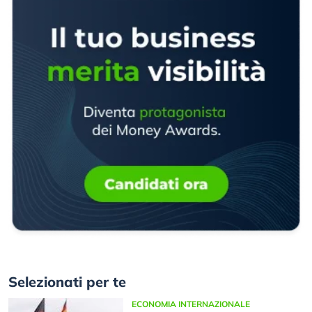
Selezionati per te
ECONOMIA INTERNAZIONALE