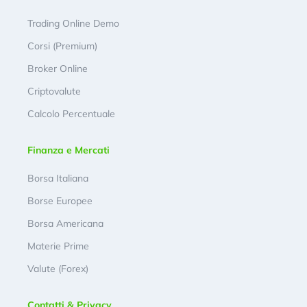
Trading Online Demo
Corsi (Premium)
Broker Online
Criptovalute
Calcolo Percentuale
Finanza e Mercati
Borsa Italiana
Borse Europee
Borsa Americana
Materie Prime
Valute (Forex)
Contatti & Privacy