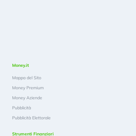
Money.it
Mappa del Sito
Money Premium
Money Aziende
Pubblicità
Pubblicità Elettorale
Strumenti Finanziari