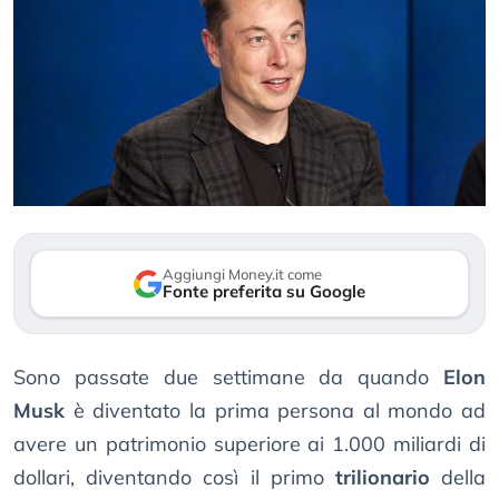
Aggiungi Money.it come
Fonte preferita su Google
Sono passate due settimane da quando
Elon
Musk
è diventato la prima persona al mondo ad
avere un patrimonio superiore ai 1.000 miliardi di
dollari, diventando così il primo
trilionario
della