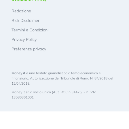
Redazione
Risk Disclaimer
Termini e Condizioni
Privacy Policy
Preferenze privacy
Money.it
è una testata giornalistica a tema economico e
finanziario. Autorizzazione del Tribunale di Roma N. 84/2018 del
12/04/2018.
Money.it srl a socio unico (Aut. ROC n.31425) - P. IVA:
13586361001