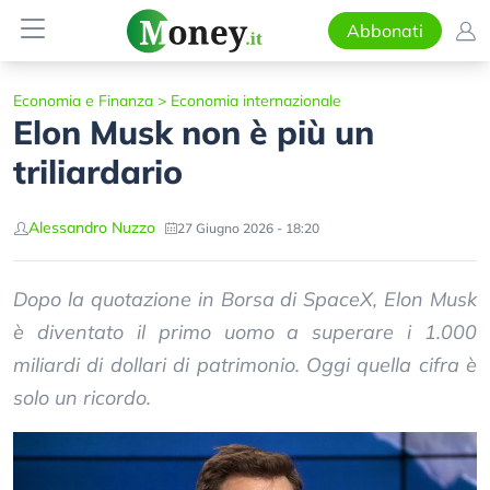
Abbonati
Economia e Finanza
>
Economia internazionale
Elon Musk non è più un
triliardario
Alessandro Nuzzo
27 Giugno 2026 - 18:20
Dopo la quotazione in Borsa di SpaceX, Elon Musk
è diventato il primo uomo a superare i 1.000
miliardi di dollari di patrimonio. Oggi quella cifra è
solo un ricordo.