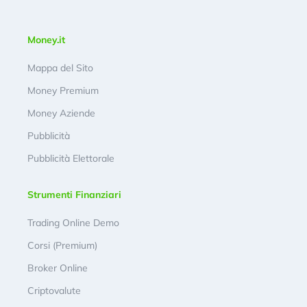
Money.it
Mappa del Sito
Money Premium
Money Aziende
Pubblicità
Pubblicità Elettorale
Strumenti Finanziari
Trading Online Demo
Corsi (Premium)
Broker Online
Criptovalute