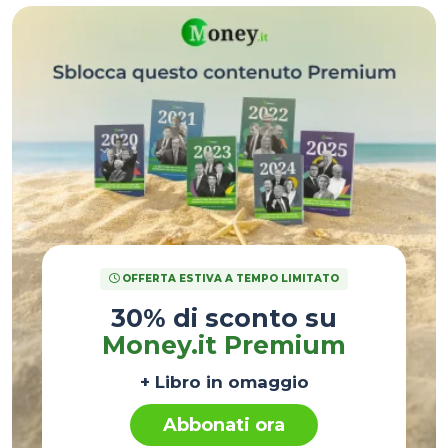
OFFERTA ESTIVA A TEMPO LIMITATO
30% di sconto su
Money.it Premium
+ Libro in omaggio
Abbonati ora