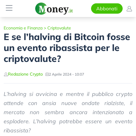
Abbonati
Economia e Finanza
>
Criptovalute
E se l’halving di Bitcoin fosse
un evento ribassista per le
criptovalute?
Redazione Crypto
2 Aprile 2024 - 10:07
L’halving si avvicina e mentre il pubblico crypto
attende con ansia nuove ondate rialziste, il
mercato non sembra ancora intenzionato a
esplodere. L’halving potrebbe essere un evento
ribassista?