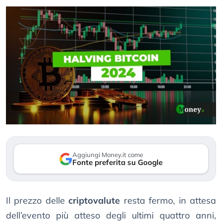
Aggiungi Money.it come
Fonte preferita su Google
Il prezzo delle
criptovalute
resta fermo, in attesa
dell’evento più atteso degli ultimi quattro anni,