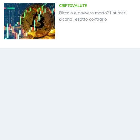
CRIPTOVALUTE
Bitcoin è davvero morto? I numeri
dicono l’esatto contrario