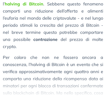
l’
halving di Bitcoin
. Sebbene questo fenomeno
comporti una riduzione dell’offerta e alimenti
l’euforia nel mondo delle criptovalute - e nel lungo
periodo stimoli la crescita del prezzo di Bitcoin -
nel breve termine questo potrebbe comportare
una possibile
contrazione
del prezzo di molte
crypto.
Per coloro che non ne fossero ancora a
conoscenza, l’halving di Bitcoin è un evento che si
verifica approssimativamente ogni quattro anni e
comporta una riduzione della ricompensa data ai
minatori per ogni blocco di transazioni confermate
sulla blockchain di Bitcoin. Ma nello specifico, cosa
significa?