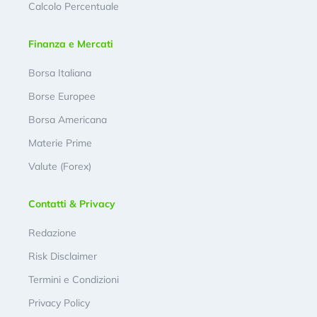
Calcolo Percentuale
Finanza e Mercati
Borsa Italiana
Borse Europee
Borsa Americana
Materie Prime
Valute (Forex)
Contatti & Privacy
Redazione
Risk Disclaimer
Termini e Condizioni
Privacy Policy