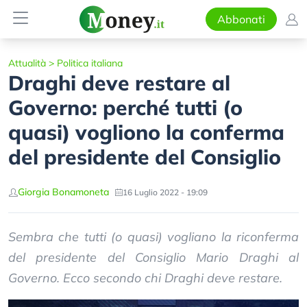
Abbonati
Attualità
>
Politica italiana
Draghi deve restare al
Governo: perché tutti (o
quasi) vogliono la conferma
del presidente del Consiglio
Giorgia Bonamoneta
16 Luglio 2022 - 19:09
Sembra che tutti (o quasi) vogliano la riconferma
del presidente del Consiglio Mario Draghi al
Governo. Ecco secondo chi Draghi deve restare.