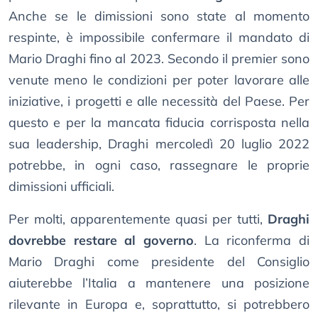
Anche se le dimissioni sono state al momento
respinte, è impossibile confermare il mandato di
Mario Draghi fino al 2023. Secondo il premier sono
venute meno le condizioni per poter lavorare alle
iniziative, i progetti e alle necessità del Paese. Per
questo e per la mancata fiducia corrisposta nella
sua leadership, Draghi mercoledì 20 luglio 2022
potrebbe, in ogni caso, rassegnare le proprie
dimissioni ufficiali.
Per molti, apparentemente quasi per tutti,
Draghi
dovrebbe restare al governo
. La riconferma di
Mario Draghi come presidente del Consiglio
aiuterebbe l’Italia a mantenere una posizione
rilevante in Europa e, soprattutto, si potrebbero