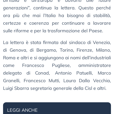
all’Italia e all’Europa e davanti alle future
generazioni
”, continua la lettera. Questo perché
ora più che mai l’Italia ha bisogno di stabilità,
certezze e coerenza per continuare a lavorare
sulle riforme e per la trasformazione del Paese.
La lettera è stata firmata dal sindaco di Venezia,
di Genova, di Bergamo, Torino, Firenze, Milano,
Roma e altri e si aggiungono ai nomi dell’industriali
come Francesco Pugliese, amministratore
delegato di Conad, Antonio Patuelli, Marco
Granelli, Francesco Mutti, Laura Dalla Vecchia,
Luigi Sbarra segretario generale della Cisl e altri.
LEGGI ANCHE