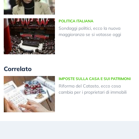
POLITICA ITALIANA
Sondaggi politici, ecco la nuova
maggioranza se si votasse oggi
Correlato
IMPOSTE SULLA CASA E SUI PATRIMONI
Riforma del Catasto, ecco cosa
cambia per i proprietari di immobili