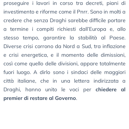
proseguire i lavori in corso tra decreti, piani di
investimento e riforme come il Pnrr. Sono in molti a
credere che senza Draghi sarebbe difficile portare
a termine i compiti richiesti dall’Europa e, allo
stesso tempo, garantire la stabilità al Paese.
Diverse crisi corrono da Nord a Sud, tra inflazione
e crisi energetica, e il momento delle dimissioni,
così come quello delle divisioni, appare totalmente
fuori luogo. A dirlo sono i sindaci delle maggiori
città italiane, che in una lettera indirizzata a
Draghi, hanno unito le voci per
chiedere al
premier di restare al Governo
.