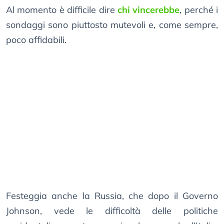
Al momento è difficile dire
chi vincerebbe
, perché i
sondaggi sono piuttosto mutevoli e, come sempre,
poco affidabili.
Festeggia anche la Russia, che dopo il Governo
Johnson, vede le difficoltà delle politiche