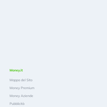
Money.it
Mappa del Sito
Money Premium
Money Aziende
Pubblicità