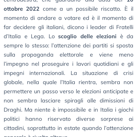
ottobre 2022
come a un possibile riscatto. È il
momento di andare a votare ed è il momento di
far decidere gli italiani, dicono i leader di Fratelli
d’Italia e Lega. Lo
scoglio delle elezioni
è da
sempre lo stesso: l’attenzione dei partiti si sposta
sulla propaganda elettorale e viene meno
l’impegno nel proseguire i lavori quotidiani e gli
impegni internazionali. La situazione di crisi
globale, nella quale l’Italia rientra, sembra non
permettere un passo verso le elezioni anticipate e
non sembra lasciare spiragli alle dimissioni di
Draghi. Ma niente è impossibile e in Italia i giochi
politici hanno riservato diverse sorprese ai
cittadini, soprattutto in estate quando l’attenzione