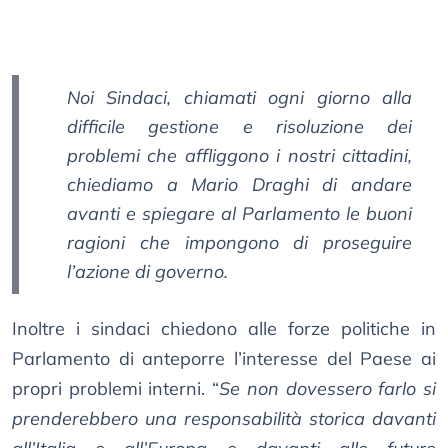
Noi Sindaci, chiamati ogni giorno alla
difficile gestione e risoluzione dei
problemi che affliggono i nostri cittadini,
chiediamo a Mario Draghi di andare
avanti e spiegare al Parlamento le buoni
ragioni che impongono di proseguire
l’azione di governo.
Inoltre i sindaci chiedono alle forze politiche in
Parlamento di anteporre l’interesse del Paese ai
propri problemi interni. “
Se non dovessero farlo si
prenderebbero una responsabilità storica davanti