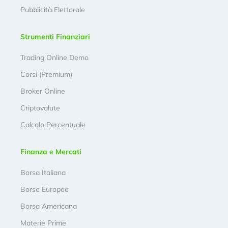
Pubblicità Elettorale
Strumenti Finanziari
Trading Online Demo
Corsi (Premium)
Broker Online
Criptovalute
Calcolo Percentuale
Finanza e Mercati
Borsa Italiana
Borse Europee
Borsa Americana
Materie Prime