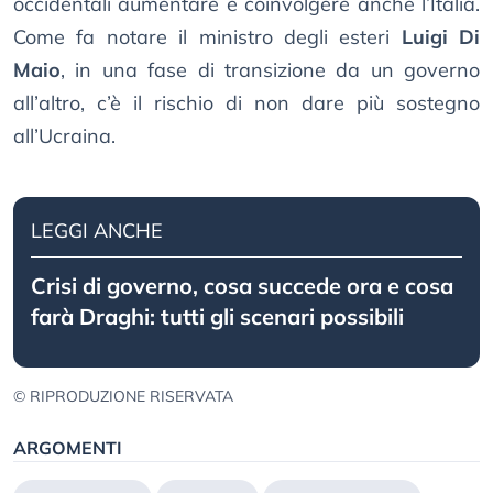
occidentali aumentare e coinvolgere anche l’Italia.
Come fa notare il ministro degli esteri
Luigi Di
Maio
, in una fase di transizione da un governo
all’altro, c’è il rischio di non dare più sostegno
all’Ucraina.
LEGGI ANCHE
Crisi di governo, cosa succede ora e cosa
farà Draghi: tutti gli scenari possibili
© RIPRODUZIONE RISERVATA
ARGOMENTI