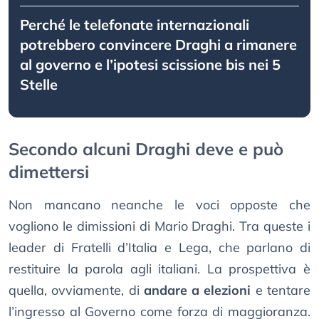
Perché le telefonate internazionali
potrebbero convincere Draghi a rimanere
al governo e l’ipotesi scissione bis nei 5
Stelle
Secondo alcuni Draghi deve e può
dimettersi
Non mancano neanche le voci opposte che
vogliono le dimissioni di Mario Draghi. Tra queste i
leader di Fratelli d’Italia e Lega, che parlano di
restituire la parola agli italiani. La prospettiva è
quella, ovviamente, di
andare a elezioni
e tentare
l’ingresso al Governo come forza di maggioranza.