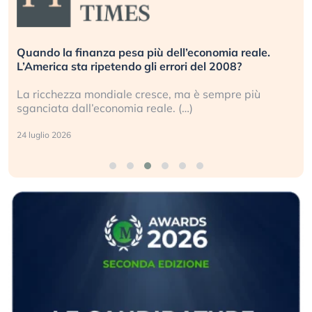
Quando la finanza pesa più dell’economia reale.
L’America sta ripetendo gli errori del 2008?
La ricchezza mondiale cresce, ma è sempre più
sganciata dall’economia reale. (…)
24 luglio 2026