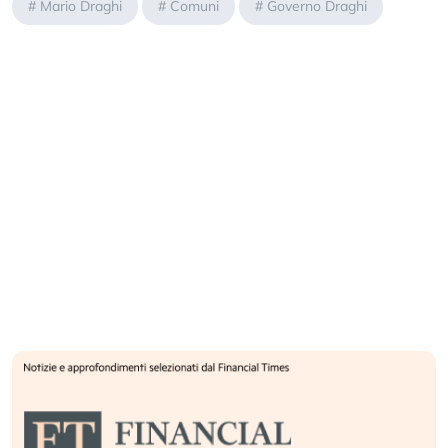
#
Mario Draghi
#
Comuni
#
Governo Draghi