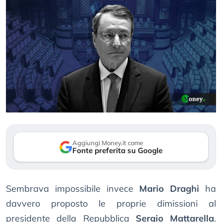
Aggiungi Money.it come
Fonte preferita su Google
Sembrava impossibile invece
Mario Draghi
ha
davvero proposto le proprie dimissioni al
presidente della Repubblica
Sergio Mattarella
.