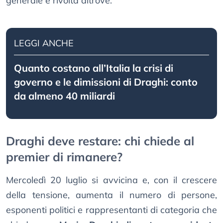
generale è rivolta altrove.
LEGGI ANCHE
Quanto costano all’Italia la crisi di
governo e le dimissioni di Draghi: conto
da almeno 40 miliardi
Draghi deve restare: chi chiede al
premier di rimanere?
Mercoledì 20 luglio si avvicina e, con il crescere
della tensione, aumenta il numero di persone,
esponenti politici e rappresentanti di categoria che