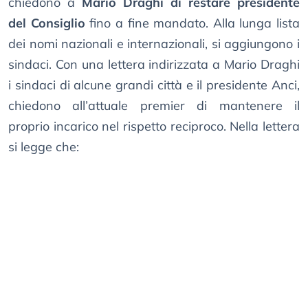
chiedono a
Mario Draghi di restare presidente
del Consiglio
fino a fine mandato. Alla lunga lista
dei nomi nazionali e internazionali, si aggiungono i
sindaci. Con una lettera indirizzata a Mario Draghi
i sindaci di alcune grandi città e il presidente Anci,
chiedono all’attuale premier di mantenere il
proprio incarico nel rispetto reciproco. Nella lettera
si legge che: