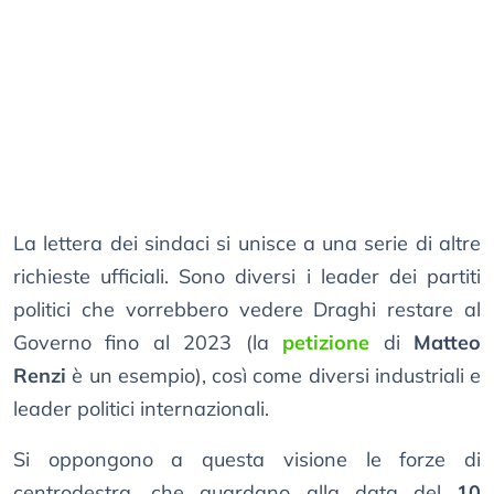
La lettera dei sindaci si unisce a una serie di altre
richieste ufficiali. Sono diversi i leader dei partiti
politici che vorrebbero vedere Draghi restare al
Governo fino al 2023 (la
petizione
di
Matteo
Renzi
è un esempio), così come diversi industriali e
leader politici internazionali.
Si oppongono a questa visione le forze di
centrodestra, che guardano alla data del
10