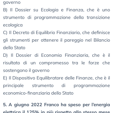
governo
B) Il Dossier su Ecologia e Finanza, che è uno
strumento di programmazione della transizione
ecologica
C) Il Decreto di Equilibrio Finanziario, che definisce
gli strumenti per ottenere il pareggio nel Bilancio
dello Stato
D) Il Dossier di Economia Finanziaria, che è il
risultato di un compromesso tra le forze che
sostengono il governo
E) Il Dispositivo Equilibratore delle Finanze, che è il
principale strumento di programmazione
economico-finanziaria dello Stato
5. A giugno 2022 Franco ha speso per l’energia
elettrica il 125% in più rispetto allo stesso mese