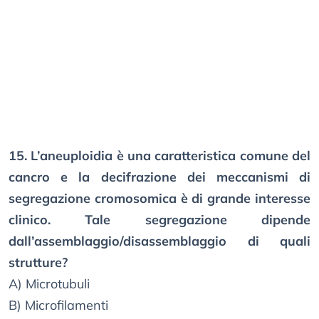
15. L’aneuploidia è una caratteristica comune del
cancro e la decifrazione dei meccanismi di
segregazione cromosomica è di grande interesse
clinico. Tale segregazione dipende
dall’assemblaggio/disassemblaggio di quali
strutture?
A) Microtubuli
B) Microfilamenti