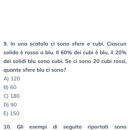
9. In una scatola ci sono sfere e cubi. Ciascun
solido è rosso o blu. Il 60% dei cubi è blu, il 20%
dei solidi blu sono cubi. Se ci sono 20 cubi rossi,
quante sfere blu ci sono?
A) 120
B) 60
C) 180
D) 90
E) 150
10. Gli esempi di seguito riportati sono