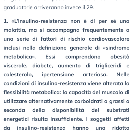
graduatorie arriveranno invece il 29.
1. «L’insulino-resistenza non è di per sé una
malattia, ma si accompagna frequentemente a
una serie di fattori di rischio cardiovascolare
inclusi nella definizione generale di «sindrome
metabolica». Essi comprendono obesità
viscerale, diabete, aumento di trigliceridi e
colesterolo, ipertensione arteriosa. Nelle
condizioni di insulino-resistenza viene alterata la
flessibilità metabolica: la capacità del muscolo di
utilizzare alternativamente carboidrati o grassi a
seconda della disponibilità dei substrati
energetici risulta insufficiente. I soggetti affetti
da insulino-resistenza hanno una ridotta