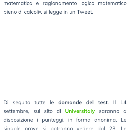
matematica e ragionamento logico matematico
pieno di calcoli», si legge in un Tweet.
Di seguito tutte le
domande del test
. Il 14
settembre, sul sito di
Universitaly
saranno a
disposizione i punteggi, in forma anonima. Le
singole prove si potranno vedere dal 23. Le