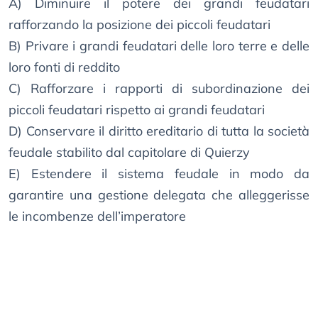
A) Diminuire il potere dei grandi feudatari
rafforzando la posizione dei piccoli feudatari
B) Privare i grandi feudatari delle loro terre e delle
loro fonti di reddito
C) Rafforzare i rapporti di subordinazione dei
piccoli feudatari rispetto ai grandi feudatari
D) Conservare il diritto ereditario di tutta la società
feudale stabilito dal capitolare di Quierzy
E) Estendere il sistema feudale in modo da
garantire una gestione delegata che alleggerisse
le incombenze dell’imperatore