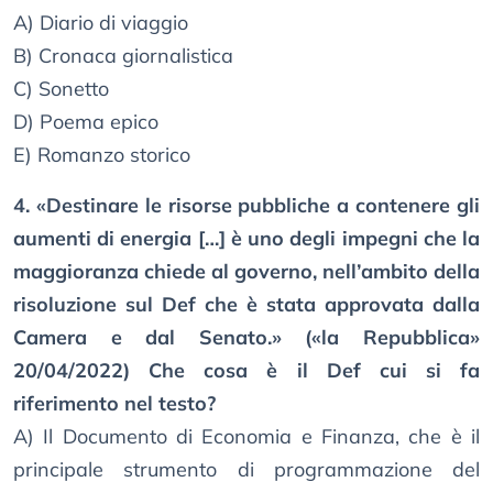
A) Diario di viaggio
B) Cronaca giornalistica
C) Sonetto
D) Poema epico
E) Romanzo storico
4. «Destinare le risorse pubbliche a contenere gli
aumenti di energia […] è uno degli impegni che la
maggioranza chiede al governo, nell’ambito della
risoluzione sul Def che è stata approvata dalla
Camera e dal Senato.» («la Repubblica»
20/04/2022) Che cosa è il Def cui si fa
riferimento nel testo?
A) Il Documento di Economia e Finanza, che è il
principale strumento di programmazione del