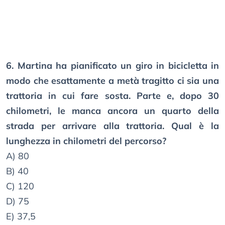
6. Martina ha pianificato un giro in bicicletta in
modo che esattamente a metà tragitto ci sia una
trattoria in cui fare sosta. Parte e, dopo 30
chilometri, le manca ancora un quarto della
strada per arrivare alla trattoria. Qual è la
lunghezza in chilometri del percorso?
A) 80
B) 40
C) 120
D) 75
E) 37,5