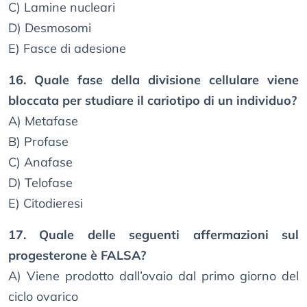
C) Lamine nucleari
D) Desmosomi
E) Fasce di adesione
16. Quale fase della divisione cellulare viene
bloccata per studiare il cariotipo di un individuo?
A) Metafase
B) Profase
C) Anafase
D) Telofase
E) Citodieresi
17. Quale delle seguenti affermazioni sul
progesterone è FALSA?
A) Viene prodotto dall’ovaio dal primo giorno del
ciclo ovarico