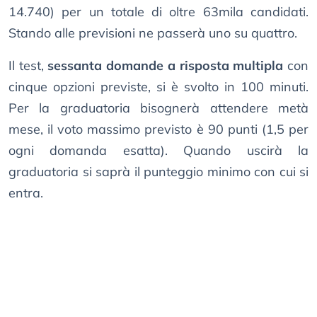
14.740) per un totale di oltre 63mila candidati.
Stando alle previsioni ne passerà uno su quattro.
Il test,
sessanta domande a risposta multipla
con
cinque opzioni previste, si è svolto in 100 minuti.
Per la graduatoria bisognerà attendere metà
mese, il voto massimo previsto è 90 punti (1,5 per
ogni domanda esatta). Quando uscirà la
graduatoria si saprà il punteggio minimo con cui si
entra.