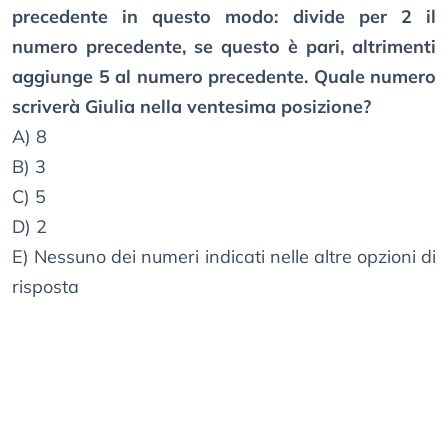
precedente in questo modo: divide per 2 il
numero precedente, se questo è pari, altrimenti
aggiunge 5 al numero precedente. Quale numero
scriverà Giulia nella ventesima posizione?
A) 8
B) 3
C) 5
D) 2
E) Nessuno dei numeri indicati nelle altre opzioni di
risposta