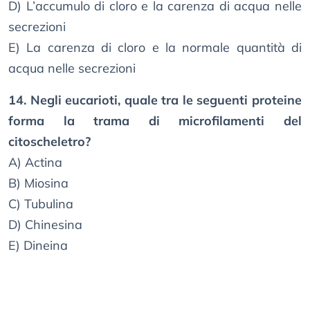
D) L’accumulo di cloro e la carenza di acqua nelle
secrezioni
E) La carenza di cloro e la normale quantità di
acqua nelle secrezioni
14. Negli eucarioti, quale tra le seguenti proteine
forma la trama di microfilamenti del
citoscheletro?
A) Actina
B) Miosina
C) Tubulina
D) Chinesina
E) Dineina