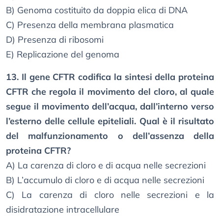
B) Genoma costituito da doppia elica di DNA
C) Presenza della membrana plasmatica
D) Presenza di ribosomi
E) Replicazione del genoma
13. Il gene CFTR codifica la sintesi della proteina
CFTR che regola il movimento del cloro, al quale
segue il movimento dell’acqua, dall’interno verso
l’esterno delle cellule epiteliali. Qual è il risultato
del malfunzionamento o dell’assenza della
proteina CFTR?
A) La carenza di cloro e di acqua nelle secrezioni
B) L’accumulo di cloro e di acqua nelle secrezioni
C) La carenza di cloro nelle secrezioni e la
disidratazione intracellulare