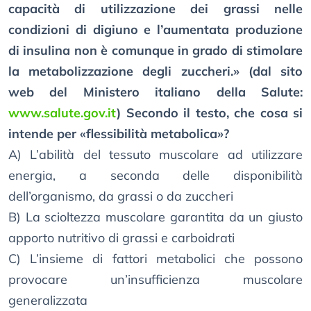
capacità di utilizzazione dei grassi nelle
condizioni di digiuno e l’aumentata produzione
di insulina non è comunque in grado di stimolare
la metabolizzazione degli zuccheri.» (dal sito
web del Ministero italiano della Salute:
www.salute.gov.it
) Secondo il testo, che cosa si
intende per «flessibilità metabolica»?
A) L’abilità del tessuto muscolare ad utilizzare
energia, a seconda delle disponibilità
dell’organismo, da grassi o da zuccheri
B) La scioltezza muscolare garantita da un giusto
apporto nutritivo di grassi e carboidrati
C) L’insieme di fattori metabolici che possono
provocare un’insufficienza muscolare
generalizzata