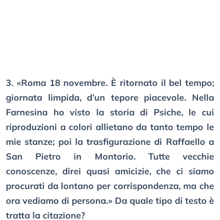
3. «Roma 18 novembre. È ritornato il bel tempo;
giornata limpida, d’un tepore piacevole. Nella
Farnesina ho visto la storia di Psiche, le cui
riproduzioni a colori allietano da tanto tempo le
mie stanze; poi la trasfigurazione di Raffaello a
San Pietro in Montorio. Tutte vecchie
conoscenze, direi quasi amicizie, che ci siamo
procurati da lontano per corrispondenza, ma che
ora vediamo di persona.» Da quale tipo di testo è
tratta la citazione?