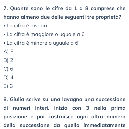
7. Quante sono le cifre da 1 a 8 comprese che
hanno almeno due delle seguenti tre proprietà?
▪ La cifra è dispari
▪ La cifra è maggiore o uguale a 6
▪ La cifra è minore o uguale a 6
A) 5
B) 2
C) 6
D) 4
E) 3
8. Giulia scrive su una lavagna una successione
di numeri interi. Inizia con 3 nella prima
posizione e poi costruisce ogni altro numero
della successione da quello immediatamente