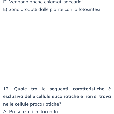
D) Vengono anche chiamati saccaridi
E) Sono prodotti dalle piante con la fotosintesi
12. Quale tra le seguenti caratteristiche è
esclusiva delle cellule eucariotiche e non si trova
nelle cellule procariotiche?
A) Presenza di mitocondri