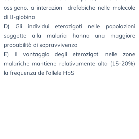
ossigeno, a interazioni idrofobiche nelle molecole
di -globina
D) Gli individui eterozigoti nelle popolazioni
soggette alla malaria hanno una maggiore
probabilità di sopravvivenza
E) Il vantaggio degli eterozigoti nelle zone
malariche mantiene relativamente alta (15-20%)
la frequenza dell’allele HbS