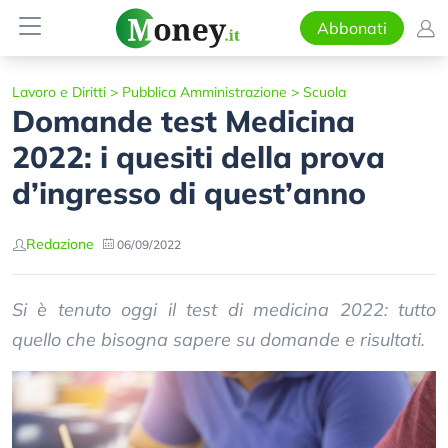
Abbonati
Lavoro e Diritti
>
Pubblica Amministrazione
>
Scuola
Domande test Medicina
2022: i quesiti della prova
d’ingresso di quest’anno
Redazione
06/09/2022
Si è tenuto oggi il test di medicina 2022: tutto
quello che bisogna sapere su domande e risultati.