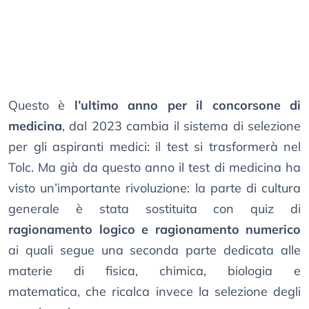
Questo è
l’ultimo anno per il concorsone di
medicina
, dal 2023 cambia il sistema di selezione
per gli aspiranti medici: il test si trasformerà nel
Tolc. Ma già da questo anno il test di medicina ha
visto un’importante rivoluzione: la parte di cultura
generale è stata sostituita con quiz di
ragionamento logico e ragionamento numerico
ai quali segue una seconda parte dedicata alle
materie di fisica, chimica, biologia e
matematica, che ricalca invece la selezione degli