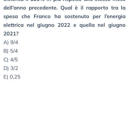
dell’anno precedente. Qual è il rapporto tra la
spesa che Franco ha sostenuto per l’energia
elettrica nel giugno 2022 e quella nel giugno
2021?
A) 9/4
B) 5/4
C) 4/5
D) 3/2
E) 0,25