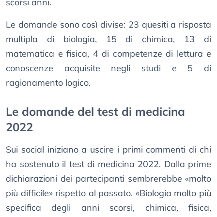
scorsi anni.
Le domande sono così divise: 23 quesiti a risposta
multipla di biologia, 15 di chimica, 13 di
matematica e fisica, 4 di competenze di lettura e
conoscenze acquisite negli studi e 5 di
ragionamento logico.
Le domande del test di medicina
2022
Sui social iniziano a uscire i primi commenti di chi
ha sostenuto il test di medicina 2022. Dalla prime
dichiarazioni dei partecipanti sembrerebbe «molto
più difficile» rispetto al passato. «Biologia molto più
specifica degli anni scorsi, chimica, fisica,