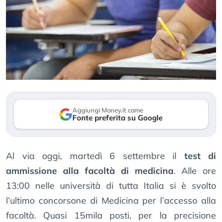
Aggiungi Money.it come
Fonte preferita su Google
Al via oggi, martedì 6 settembre il
test di
ammissione alla facoltà di medicina
. Alle ore
13:00 nelle università di tutta Italia si è svolto
l’ultimo concorsone di Medicina per l’accesso alla
facoltà. Quasi 15mila posti, per la precisione