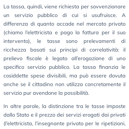
La tassa, quindi, viene richiesta per sovvenzionare
un servizio pubblico di cui si usufruisce. A
differenza di quanto accade nel mercato privato
(chiamo l’elettricista e pago la fattura per il suo
intervento), le tasse sono prelevamenti di
ricchezza basati sui principi di correlatività: il
prelievo fiscale è legato all’erogazione di uno
specifico servizio pubblico. La tassa finanzia le
cosiddette spese divisibili, ma può essere dovuta
anche se il cittadino non utilizza concretamente il
servizio pur avendone la possibilità.
In altre parole, la distinzione tra le tasse imposte
dallo Stato e il prezzo dei servizi erogati dai privati
(l’elettricista, l’insegnante privato per le ripetizioni,