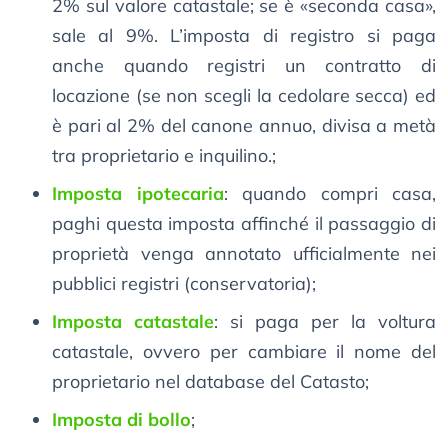
2% sul valore catastale; se è «seconda casa»,
sale al 9%. L’imposta di registro si paga
anche quando registri un contratto di
locazione (se non scegli la cedolare secca) ed
è pari al 2% del canone annuo, divisa a metà
tra proprietario e inquilino.;
Imposta ipotecaria
: quando compri casa,
paghi questa imposta affinché il passaggio di
proprietà venga annotato ufficialmente nei
pubblici registri (conservatoria);
Imposta catastale
: si paga per la voltura
catastale, ovvero per cambiare il nome del
proprietario nel database del Catasto;
Imposta di bollo
;