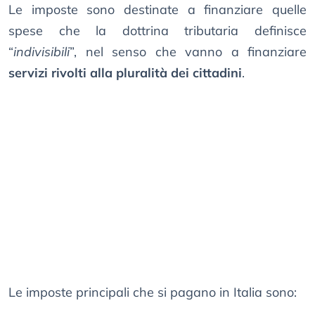
Le imposte sono destinate a finanziare quelle
spese che la dottrina tributaria definisce
“
indivisibili
”, nel senso che vanno a finanziare
servizi rivolti alla pluralità dei cittadini
.
Le imposte principali che si pagano in Italia sono: