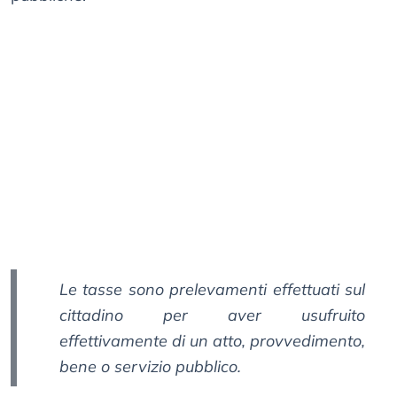
Le tasse sono prelevamenti effettuati sul
cittadino per aver usufruito
effettivamente di un atto, provvedimento,
bene o servizio pubblico.