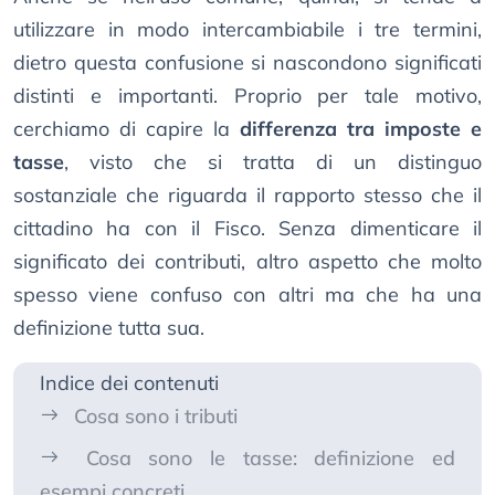
utilizzare in modo intercambiabile i tre termini,
dietro questa confusione si nascondono significati
distinti e importanti. Proprio per tale motivo,
cerchiamo di capire la
differenza tra imposte e
tasse
, visto che si tratta di un distinguo
sostanziale che riguarda il rapporto stesso che il
cittadino ha con il Fisco. Senza dimenticare il
significato dei contributi, altro aspetto che molto
spesso viene confuso con altri ma che ha una
definizione tutta sua.
Indice dei contenuti
Cosa sono i tributi
Cosa sono le tasse: definizione ed
esempi concreti