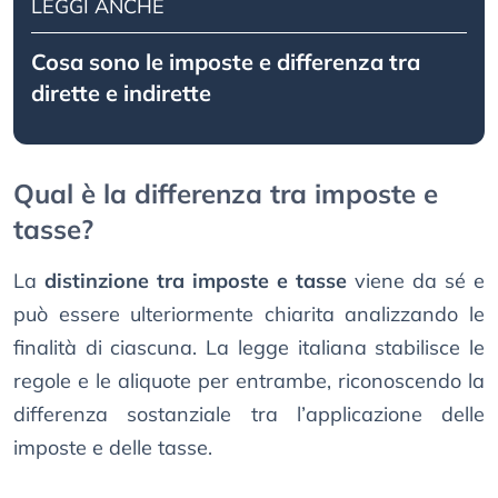
LEGGI ANCHE
Cosa sono le imposte e differenza tra
dirette e indirette
Qual è la differenza tra imposte e
tasse?
La
distinzione tra imposte e tasse
viene da sé e
può essere ulteriormente chiarita analizzando le
finalità di ciascuna. La legge italiana stabilisce le
regole e le aliquote per entrambe, riconoscendo la
differenza sostanziale tra l’applicazione delle
imposte e delle tasse.