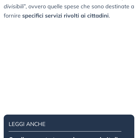
divisibili
”, ovvero quelle spese che sono destinate a
fornire
specifici servizi rivolti ai cittadini
.
LEGGI ANCHE