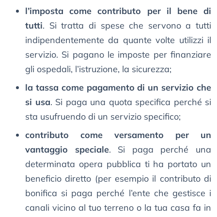
l’imposta come contributo per il bene di
tutti
. Si tratta di spese che servono a tutti
indipendentemente da quante volte utilizzi il
servizio. Si pagano le imposte per finanziare
gli ospedali, l’istruzione, la sicurezza;
la tassa come pagamento di un servizio che
si usa
. Si paga una quota specifica perché si
sta usufruendo di un servizio specifico;
contributo come versamento per un
vantaggio speciale
. Si paga perché una
determinata opera pubblica ti ha portato un
beneficio diretto (per esempio il contributo di
bonifica si paga perché l’ente che gestisce i
canali vicino al tuo terreno o la tua casa fa in