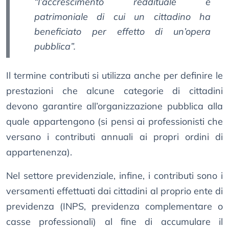
“
l’accrescimento reddituale e
patrimoniale di cui un cittadino ha
beneficiato per effetto di un’opera
pubblica
”.
Il termine contributi si utilizza anche per definire le
prestazioni che alcune categorie di cittadini
devono garantire all’organizzazione pubblica alla
quale appartengono (si pensi ai professionisti che
versano i contributi annuali ai propri ordini di
appartenenza).
Nel settore previdenziale, infine, i contributi sono i
versamenti effettuati dai cittadini al proprio ente di
previdenza (INPS, previdenza complementare o
casse professionali) al fine di accumulare il