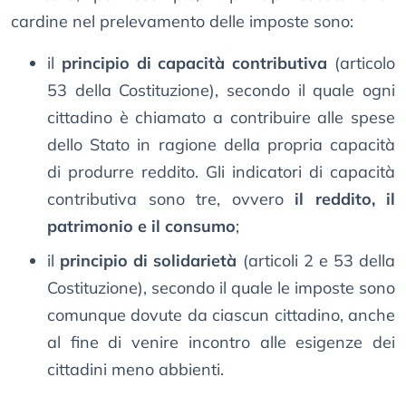
cardine nel prelevamento delle imposte sono:
il
principio di capacità contributiva
(articolo
53 della Costituzione), secondo il quale ogni
cittadino è chiamato a contribuire alle spese
dello Stato in ragione della propria capacità
di produrre reddito. Gli indicatori di capacità
contributiva sono tre, ovvero
il reddito, il
patrimonio e il consumo
;
il
principio di solidarietà
(articoli 2 e 53 della
Costituzione), secondo il quale le imposte sono
comunque dovute da ciascun cittadino, anche
al fine di venire incontro alle esigenze dei
cittadini meno abbienti.