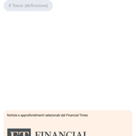
#
Tasse (definizione)