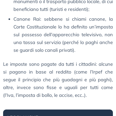
monumenti o il trasporto pubblico locale, di cui
beneficiano tutti (turisti e residenti);
Canone Rai: sebbene si chiami canone, la
Corte Costituzionale lo ha definito un’imposta
sul possesso dell’apparecchio televisivo, non
una tassa sul servizio (perché lo paghi anche
se guardi solo canali privati).
Le imposte sono pagate da tutti i cittadini: alcune
si pagano in base al reddito (come l’Irpef che
segue il principio che più guadagni e più paghi),
altre, invece sono fisse e uguali per tutti come
(l’Iva, l’imposta di bollo, le accise, ecc..).