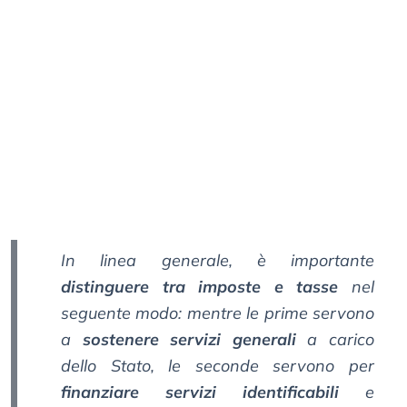
In linea generale, è importante
distinguere tra imposte e tasse
nel
seguente modo: mentre le prime servono
a
sostenere servizi generali
a carico
dello Stato, le seconde servono per
finanziare servizi identificabili
e