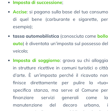
Imposta di successione
;
Accise
: si pagano sulla base del tuo consumo
di quel bene (carburante e sigarette, per
esempio);
tassa automobilistica
(conosciuta come
bollo
auto
) è diventata un’imposta sul possesso del
veicolo;
Imposta di soggiorno
: grava su chi alloggia
in strutture ricettive in comuni turistici o città
d’arte. È un’imposta perché il ricavato non
finisce direttamente per pulire la «tua»
specifica stanza, ma serve al Comune per
finanziare servizi generali come la
manutenzione del decoro urbano, i