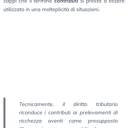
sappi che il termine
contributi
si presta a essere
utilizzato in una molteplicità di situazioni.
Tecnicamente, il diritto tributario
riconduce i contributi ai prelevamenti di
ricchezza aventi come presupposto