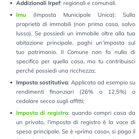
Addizionali Irpef
: regionali e comunali.
Imu
(Imposta Municipale Unica): Sulla
proprietà di immobili (non prima casa, salvo
lusso). Se possiedi un immobile oltre alla tua
abitazione principale, paghi un’imposta sul
tuo patrimonio. Il Comune non fa nulla di
specifico per quella casa, ma tu contribuisci
perché possiedi una ricchezza;
Imposta sostitutiva
: Applicata ad esempio su
rendimenti finanziari (26% o 12,5%) o
cedolare secca sugli affitti;
Imposta di registro
: quando compri casa da
un privato, l’imposta di registro è la voce di
spesa principale. Se è «prima casa», si paga il