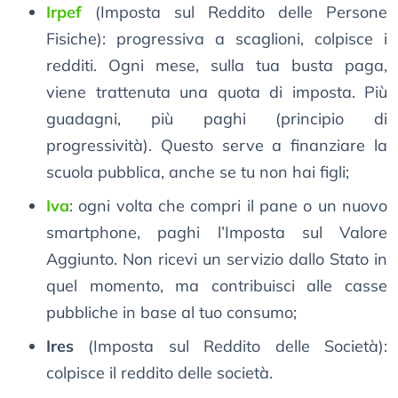
Irpef
(Imposta sul Reddito delle Persone
Fisiche): progressiva a scaglioni, colpisce i
redditi. Ogni mese, sulla tua busta paga,
viene trattenuta una quota di imposta. Più
guadagni, più paghi (principio di
progressività). Questo serve a finanziare la
scuola pubblica, anche se tu non hai figli;
Iva
: ogni volta che compri il pane o un nuovo
smartphone, paghi l’Imposta sul Valore
Aggiunto. Non ricevi un servizio dallo Stato in
quel momento, ma contribuisci alle casse
pubbliche in base al tuo consumo;
Ires
(Imposta sul Reddito delle Società):
colpisce il reddito delle società.