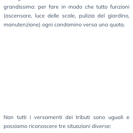
grandissimo: per fare in modo che tutto funzioni
(ascensore, luce delle scale, pulizia del giardino,
manutenzione) ogni condomino versa una quota.
Non tutti i versamenti dei tributi sono uguali e
possiamo riconoscere tre situazioni diverse: