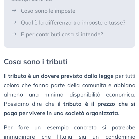
Cosa sono le imposte
Qual è la differenza tra imposte e tasse?
E per contributi cosa si intende?
Cosa sono i tributi
Il
tributo è un dovere previsto dalla legge
per tutti
coloro che fanno parte della comunità e abbiano
almeno una minima disponibilità economica.
Possiamo dire che il
tributo è il prezzo che si
paga per vivere in una società organizzata
.
Per fare un esempio concreto si potrebbe
immaginare che l’Italia sia un condominio