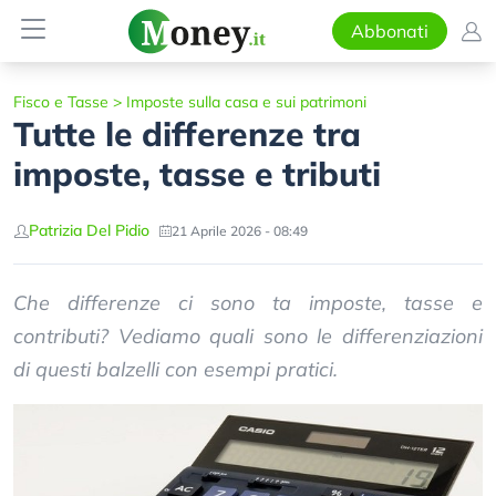
Abbonati
Fisco e Tasse
>
Imposte sulla casa e sui patrimoni
Tutte le differenze tra
imposte, tasse e tributi
Patrizia Del Pidio
21 Aprile 2026 - 08:49
Che differenze ci sono ta imposte, tasse e
contributi? Vediamo quali sono le differenziazioni
di questi balzelli con esempi pratici.