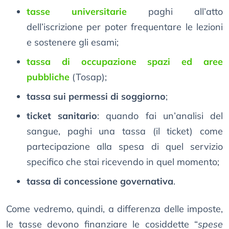
tasse universitarie
paghi all’atto
dell’iscrizione per poter frequentare le lezioni
e sostenere gli esami;
tassa di occupazione spazi ed aree
pubbliche
(Tosap);
tassa sui permessi di soggiorno
;
ticket sanitario
: quando fai un’analisi del
sangue, paghi una tassa (il ticket) come
partecipazione alla spesa di quel servizio
specifico che stai ricevendo in quel momento;
tassa di concessione governativa
.
Come vedremo, quindi, a differenza delle imposte,
le tasse devono finanziare le cosiddette “
spese