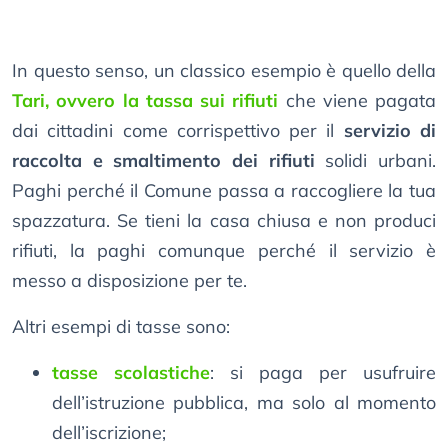
In questo senso, un classico esempio è quello della
Tari, ovvero la tassa sui rifiuti
che viene pagata
dai cittadini come corrispettivo per il
servizio di
raccolta e smaltimento dei rifiuti
solidi urbani.
Paghi perché il Comune passa a raccogliere la tua
spazzatura. Se tieni la casa chiusa e non produci
rifiuti, la paghi comunque perché il servizio è
messo a disposizione per te.
Altri esempi di tasse sono:
tasse scolastiche
: si paga per usufruire
dell’istruzione pubblica, ma solo al momento
dell’iscrizione;