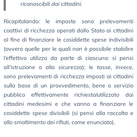
riconoscibili dai cittadini.
Ricapitolando: le imposte sono prelevamenti
coattivi di ricchezza operati dallo Stato ai cittadini
al fine di finanziare le cosiddette spese indivisibili
(ovvero quelle per le quali non è possibile stabilire
l’effettivo utilizzo da parte di ciascuno: si pensi
all’istruzione o alla sicurezza); le tasse, invece,
sono prelevamenti di ricchezza imposti ai cittadini
sulla base di un provvedimento, bene o servizio
pubblico effettivamente richiesto/utilizzato dai
cittadini medesimi e che vanno a finanziare le
cosiddette spese divisibili (si pensi alla raccolta e
allo smaltimento dei rifiuti, come enunciato).