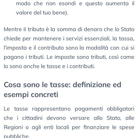
modo che non esondi e questo aumenta il
valore del tuo bene).
Mentre il tributo è la somma di denaro che lo Stato
chiede per mantenere i servizi essenziali, la tassa,
l’imposta e il contributo sono la modalità con cui si
pagano i tributi. Le imposte sono tributi, così come
lo sono anche le tasse e i contributi.
Cosa sono le tasse: definizione ed
esempi concreti
Le tasse rappresentano pagamenti obbligatori
che i cittadini devono versare allo Stato, alle
Regioni o agli enti locali per finanziare le spese
pubbliche.