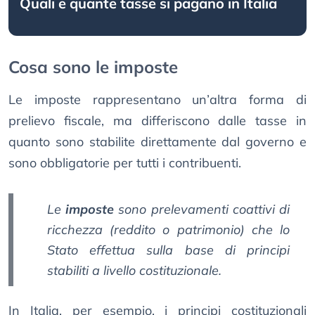
Quali e quante tasse si pagano in Italia
Cosa sono le imposte
Le imposte rappresentano un’altra forma di
prelievo fiscale, ma differiscono dalle tasse in
quanto sono stabilite direttamente dal governo e
sono obbligatorie per tutti i contribuenti.
Le
imposte
sono prelevamenti coattivi di
ricchezza (reddito o patrimonio) che lo
Stato effettua sulla base di principi
stabiliti a livello costituzionale.
In Italia, per esempio, i principi costituzionali