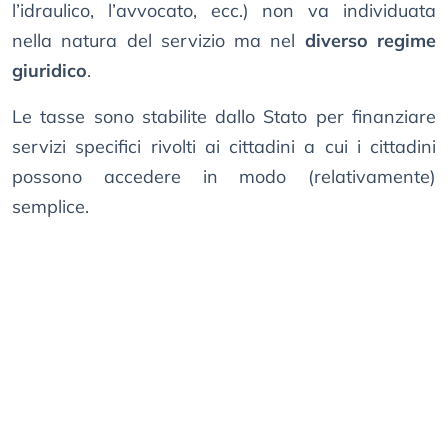
l’idraulico, l’avvocato, ecc.) non va individuata
nella natura del servizio ma nel
diverso regime
giuridico
.
Le tasse sono stabilite dallo Stato per finanziare
servizi specifici rivolti ai cittadini a cui i cittadini
possono accedere in modo (relativamente)
semplice.