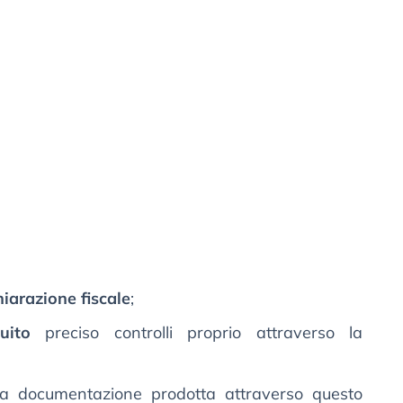
hiarazione fiscale
;
uito
preciso controlli proprio attraverso la
a documentazione prodotta attraverso questo