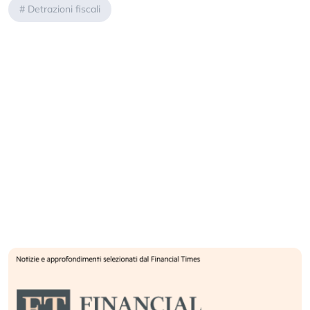
#
Detrazioni fiscali