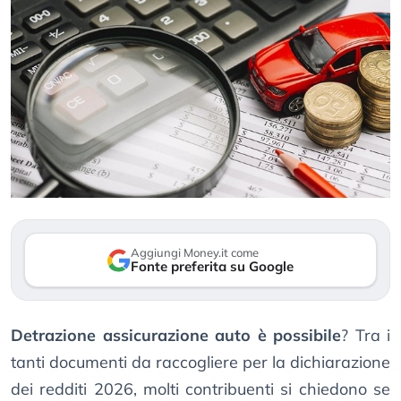
Aggiungi Money.it come
Fonte preferita su Google
Detrazione assicurazione auto è possibile
? Tra i
tanti documenti da raccogliere per la dichiarazione
dei redditi 2026, molti contribuenti si chiedono se