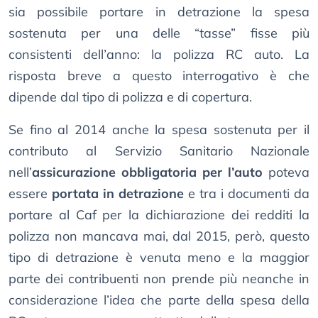
sia possibile portare in detrazione la spesa
sostenuta per una delle “tasse” fisse più
consistenti dell’anno: la polizza RC auto. La
risposta breve a questo interrogativo è che
dipende dal tipo di polizza e di copertura.
Se fino al 2014 anche la spesa sostenuta per il
contributo al Servizio Sanitario Nazionale
nell’
assicurazione obbligatoria per l’auto
poteva
essere
portata in detrazione
e tra i documenti da
portare al Caf per la dichiarazione dei redditi la
polizza non mancava mai, dal 2015, però, questo
tipo di detrazione è venuta meno e la maggior
parte dei contribuenti non prende più neanche in
considerazione l’idea che parte della spesa della