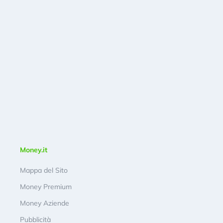
Money.it
Mappa del Sito
Money Premium
Money Aziende
Pubblicità