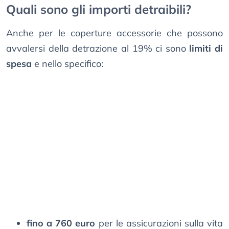
Quali sono gli importi detraibili?
Anche per le coperture accessorie che possono
avvalersi della detrazione al 19% ci sono
limiti di
spesa
e nello specifico:
fino a 760 euro
per le assicurazioni sulla vita