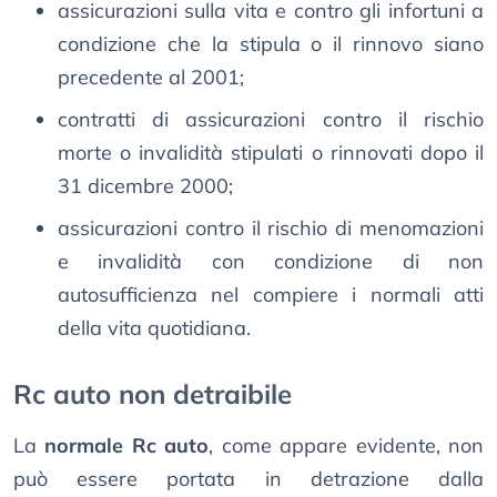
assicurazioni sulla vita e contro gli infortuni a
condizione che la stipula o il rinnovo siano
precedente al 2001;
contratti di assicurazioni contro il rischio
morte o invalidità stipulati o rinnovati dopo il
31 dicembre 2000;
assicurazioni contro il rischio di menomazioni
e invalidità con condizione di non
autosufficienza nel compiere i normali atti
della vita quotidiana.
Rc auto non detraibile
La
normale Rc auto
, come appare evidente, non
può essere portata in detrazione dalla