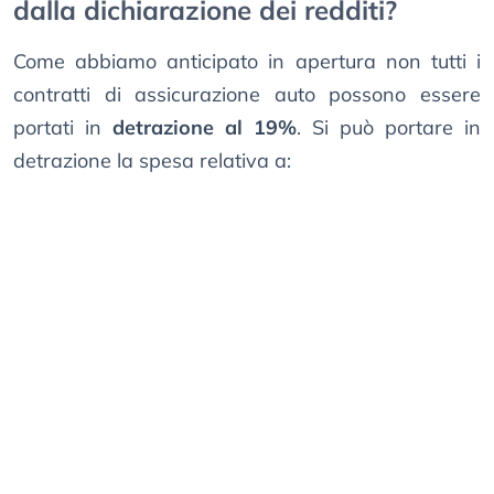
dalla dichiarazione dei redditi?
Come abbiamo anticipato in apertura non tutti i
contratti di assicurazione auto possono essere
portati in
detrazione al 19%
. Si può portare in
detrazione la spesa relativa a: