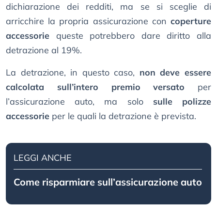
dichiarazione dei redditi, ma se si sceglie di
arricchire la propria assicurazione con
coperture
accessorie
queste potrebbero dare diritto alla
detrazione al 19%.
La detrazione, in questo caso,
non deve essere
calcolata sull’intero premio versato
per
l’assicurazione auto, ma solo
sulle polizze
accessorie
per le quali la detrazione è prevista.
LEGGI ANCHE
Come risparmiare sull’assicurazione auto