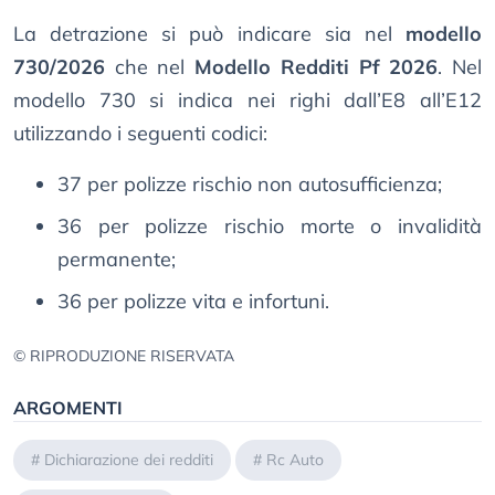
La detrazione si può indicare sia nel
modello
730/2026
che nel
Modello Redditi Pf 2026
. Nel
modello 730 si indica nei righi dall’E8 all’E12
utilizzando i seguenti codici:
37 per polizze rischio non autosufficienza;
36 per polizze rischio morte o invalidità
permanente;
36 per polizze vita e infortuni.
© RIPRODUZIONE RISERVATA
ARGOMENTI
#
Dichiarazione dei redditi
#
Rc Auto