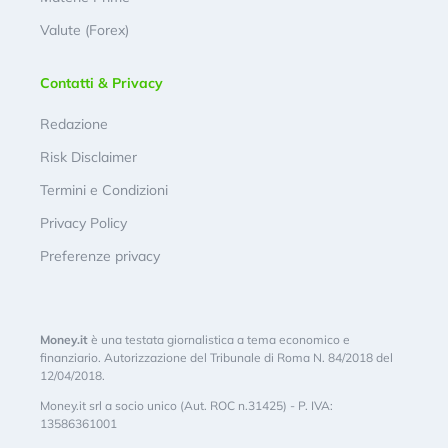
Valute (Forex)
Contatti & Privacy
Redazione
Risk Disclaimer
Termini e Condizioni
Privacy Policy
Preferenze privacy
Money.it
è una testata giornalistica a tema economico e
finanziario. Autorizzazione del Tribunale di Roma N. 84/2018 del
12/04/2018.
Money.it srl a socio unico (Aut. ROC n.31425) - P. IVA:
13586361001