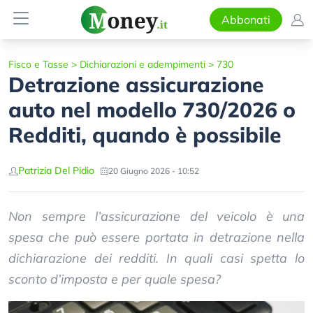
Abbonati
Fisco e Tasse
>
Dichiarazioni e adempimenti
>
730
Detrazione assicurazione
auto nel modello 730/2026 o
Redditi, quando è possibile
Patrizia Del Pidio
20 Giugno 2026 - 10:52
Non sempre l’assicurazione del veicolo è una
spesa che può essere portata in detrazione nella
dichiarazione dei redditi. In quali casi spetta lo
sconto d’imposta e per quale spesa?