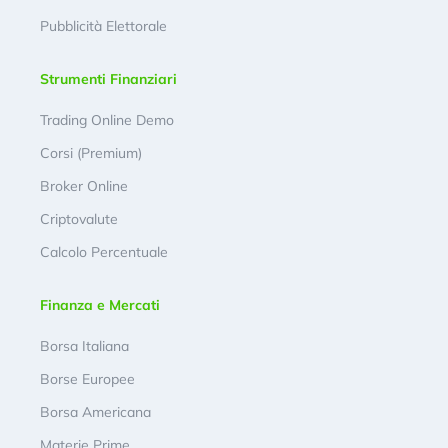
Pubblicità Elettorale
Strumenti Finanziari
Trading Online Demo
Corsi (Premium)
Broker Online
Criptovalute
Calcolo Percentuale
Finanza e Mercati
Borsa Italiana
Borse Europee
Borsa Americana
Materie Prime