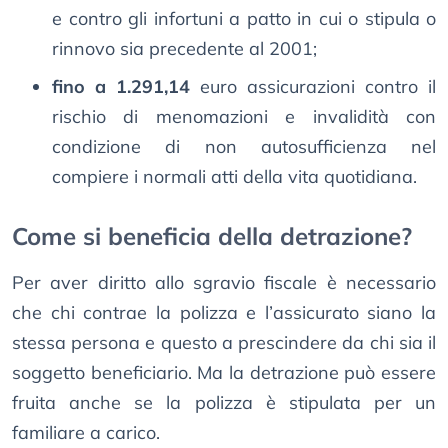
e contro gli infortuni a patto in cui o stipula o
rinnovo sia precedente al 2001;
fino a 1.291,14
euro assicurazioni contro il
rischio di menomazioni e invalidità con
condizione di non autosufficienza nel
compiere i normali atti della vita quotidiana.
Come si beneficia della detrazione?
Per aver diritto allo sgravio fiscale è necessario
che chi contrae la polizza e l’assicurato siano la
stessa persona e questo a prescindere da chi sia il
soggetto beneficiario. Ma la detrazione può essere
fruita anche se la polizza è stipulata per un
familiare a carico.