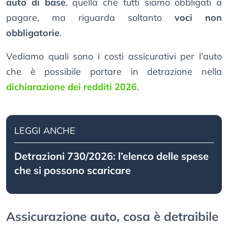
auto di base
, quella che tutti siamo obbligati a
pagare, ma riguarda soltanto
voci non
obbligatorie
.
Vediamo quali sono i costi assicurativi per l’auto
che è possibile portare in detrazione nella
dichiarazione dei redditi 2026
.
LEGGI ANCHE
Detrazioni 730/2026: l’elenco delle spese
che si possono scaricare
Assicurazione auto, cosa è detraibile