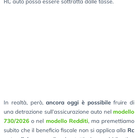
RC auto possa essere sottratta dalle tasse.
In realtà, però,
ancora oggi è possibile
fruire di
una detrazione sull’assicurazione auto nel
modello
730/2026
o nel
modello Redditi
, ma premettiamo
subito che il beneficio fiscale non si applica alla
Rc