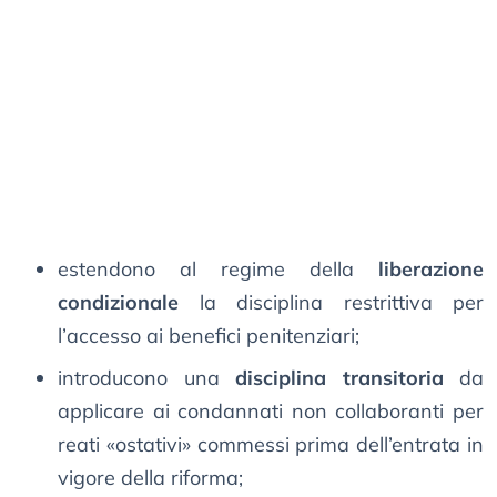
estendono al regime della
liberazione
condizionale
la disciplina restrittiva per
l’accesso ai benefici penitenziari;
introducono una
disciplina transitoria
da
applicare ai condannati non collaboranti per
reati «ostativi» commessi prima dell’entrata in
vigore della riforma;