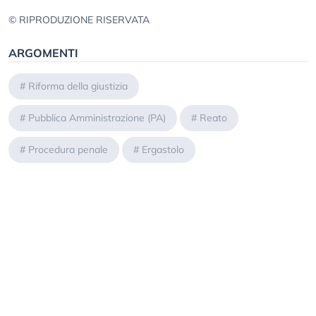
© RIPRODUZIONE RISERVATA
ARGOMENTI
#
Riforma della giustizia
#
Pubblica Amministrazione (PA)
#
Reato
#
Procedura penale
#
Ergastolo