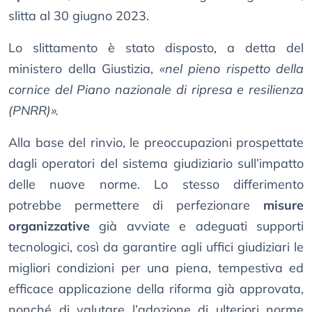
slitta al 30 giugno 2023.
Lo slittamento è stato disposto, a detta del
ministero della Giustizia,
«nel pieno rispetto della
cornice del Piano nazionale di ripresa e resilienza
(PNRR)».
Alla base del rinvio, le preoccupazioni prospettate
dagli operatori del sistema giudiziario sull’impatto
delle nuove norme. Lo stesso differimento
potrebbe permettere di perfezionare
misure
organizzative
già avviate e adeguati supporti
tecnologici, così da garantire agli uffici giudiziari le
migliori condizioni per una piena, tempestiva ed
efficace applicazione della riforma già approvata,
nonché di valutare l’adozione di ulteriori norme