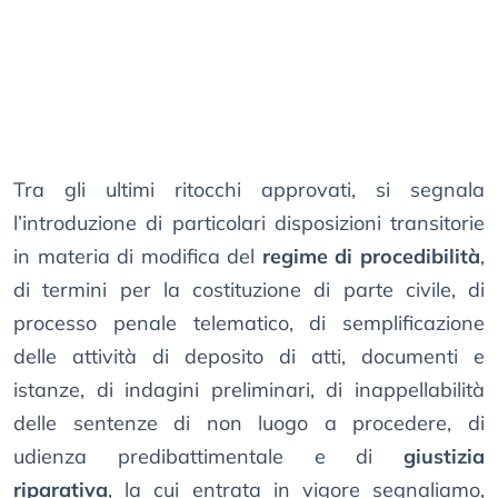
Tra gli ultimi ritocchi approvati, si segnala
l’introduzione di particolari disposizioni transitorie
in materia di modifica del
regime di procedibilità
,
di termini per la costituzione di parte civile, di
processo penale telematico, di semplificazione
delle attività di deposito di atti, documenti e
istanze, di indagini preliminari, di inappellabilità
delle sentenze di non luogo a procedere, di
udienza predibattimentale e di
giustizia
riparativa
, la cui entrata in vigore segnaliamo,