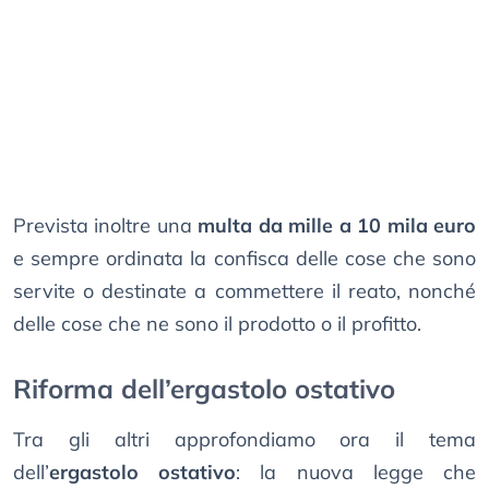
Prevista inoltre una
multa da mille a 10 mila euro
e sempre ordinata la confisca delle cose che sono
servite o destinate a commettere il reato, nonché
delle cose che ne sono il prodotto o il profitto.
Riforma dell’ergastolo ostativo
Tra gli altri approfondiamo ora il tema
dell’
ergastolo ostativo
: la nuova legge che