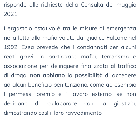
risponde alle richieste della Consulta del maggio
2021.
L’ergastolo ostativo è tra le misure di emergenza
nella lotta alla mafia volute dal giudice Falcone nel
1992. Essa prevede che i condannati per alcuni
reati gravi, in particolare mafia, terrorismo e
associazione per delinquere finalizzata al traffico
di droga,
non abbiano la possibilità
di accedere
ad alcun beneficio penitenziario, come ad esempio
i permessi premio e il lavoro esterno, se non
decidono di collaborare con la giustizia,
dimostrando così il loro ravvedimento