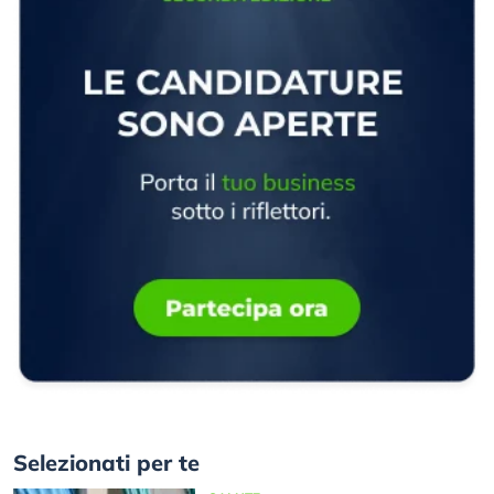
Selezionati per te