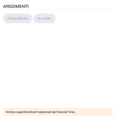
ARGOMENTI
#
Classifiche
#
estate