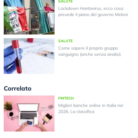
SALUTE
Lockdown Hantavirus, ecco cosa
prevede il piano del governo Meloni
SALUTE
Come sapere il proprio gruppo
sanguigno (anche senza analisi)
Correlato
FINTECH
Migliori banche online in Italia nel
2026. La classifica