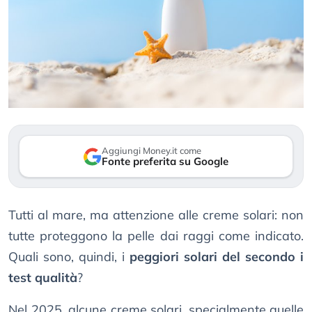
Aggiungi Money.it come
Fonte preferita su Google
Tutti al mare, ma attenzione alle creme solari: non
tutte proteggono la pelle dai raggi come indicato.
Quali sono, quindi, i
peggiori solari del secondo i
test qualità
?
Nel 2025, alcune creme solari, specialmente quelle