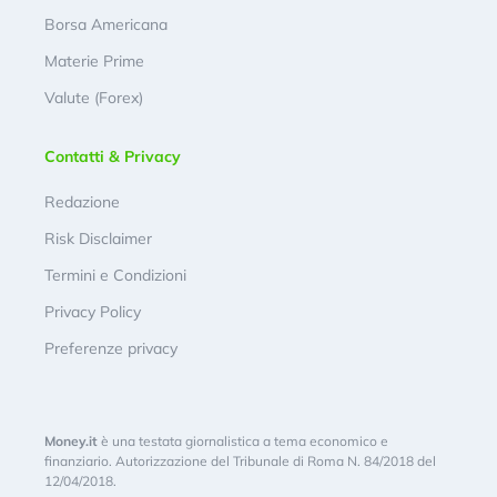
Borsa Americana
Materie Prime
Valute (Forex)
Contatti & Privacy
Redazione
Risk Disclaimer
Termini e Condizioni
Privacy Policy
Preferenze privacy
Money.it
è una testata giornalistica a tema economico e
finanziario. Autorizzazione del Tribunale di Roma N. 84/2018 del
12/04/2018.