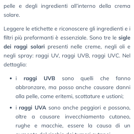
pelle e degli ingredienti all’interno della crema
solare.
Leggere le etichette e riconoscere gli ingredienti e i
filtri più preformanti è essenziale. Sono tre le
sigle
dei raggi solari
presenti nelle creme, negli oli e
negli spray: raggi UV, raggi UVB, raggi UVC. Nel
dettaglio:
i
raggi UVB
sono quelli che fanno
abbronzare, ma posso anche causare danni
alla pelle, come eritemi, scottature e ustioni;
i
raggi UVA
sono anche peggiori e possono,
oltre a causare invecchiamento cutaneo,
rughe e macchie, essere la causa di un