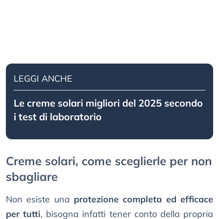
LEGGI ANCHE
Le creme solari migliori del 2025 secondo
i test di laboratorio
Creme solari, come sceglierle per non
sbagliare
Non esiste una
protezione completa ed efficace
per tutti
, bisogna infatti tener conto della propria