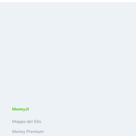
Money.it
Mappa del Sito
Money Premium