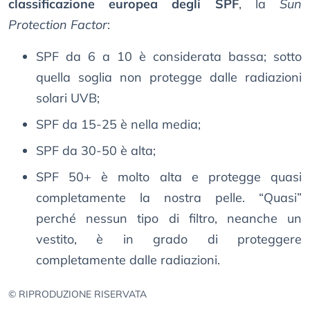
classificazione europea degli SPF
, la
Sun
Protection Factor
:
SPF da 6 a 10 è considerata bassa; sotto
quella soglia non protegge dalle radiazioni
solari UVB;
SPF da 15-25 è nella media;
SPF da 30-50 è alta;
SPF 50+ è molto alta e protegge quasi
completamente la nostra pelle. “Quasi”
perché nessun tipo di filtro, neanche un
vestito, è in grado di proteggere
completamente dalle radiazioni.
© RIPRODUZIONE RISERVATA