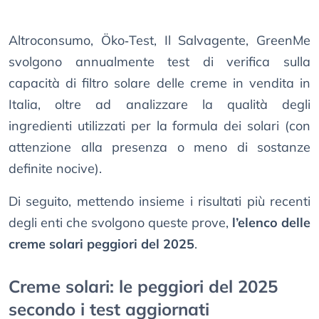
Altroconsumo, Öko‑Test, Il Salvagente, GreenMe
svolgono annualmente test di verifica sulla
capacità di filtro solare delle creme in vendita in
Italia, oltre ad analizzare la qualità degli
ingredienti utilizzati per la formula dei solari (con
attenzione alla presenza o meno di sostanze
definite nocive).
Di seguito, mettendo insieme i risultati più recenti
degli enti che svolgono queste prove,
l’elenco delle
creme solari peggiori del 2025
.
Creme solari: le peggiori del 2025
secondo i test aggiornati