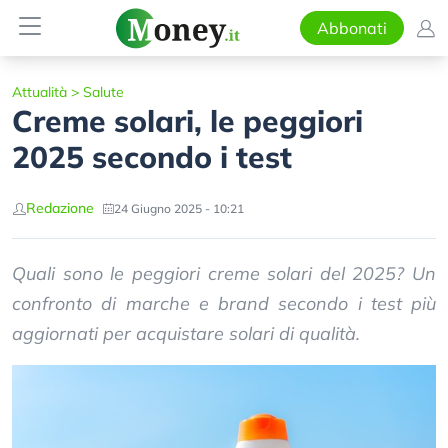
Abbonati
Attualità
>
Salute
Creme solari, le peggiori
2025 secondo i test
Redazione
24 Giugno 2025 - 10:21
Quali sono le peggiori creme solari del 2025? Un
confronto di marche e brand secondo i test più
aggiornati per acquistare solari di qualità.