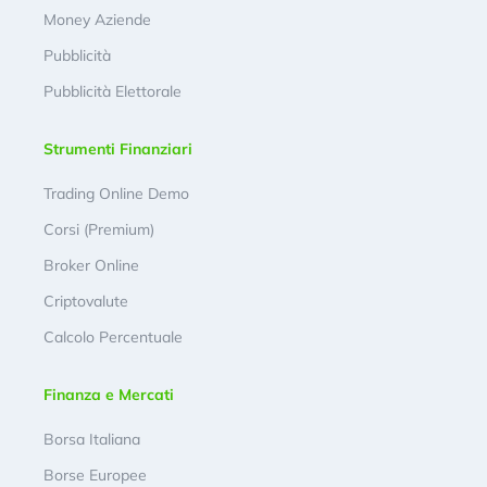
Money Aziende
Pubblicità
Pubblicità Elettorale
Strumenti Finanziari
Trading Online Demo
Corsi (Premium)
Broker Online
Criptovalute
Calcolo Percentuale
Finanza e Mercati
Borsa Italiana
Borse Europee