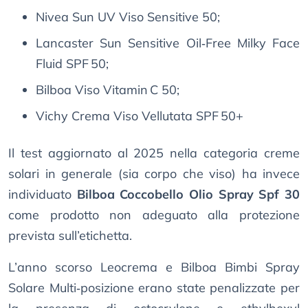
Nivea Sun UV Viso Sensitive 50;
Lancaster Sun Sensitive Oil‑Free Milky Face
Fluid SPF 50;
Bilboa Viso Vitamin C 50;
Vichy Crema Viso Vellutata SPF 50+
Il test aggiornato al 2025 nella categoria creme
solari in generale (sia corpo che viso) ha invece
individuato
Bilboa Coccobello Olio Spray Spf 30
come prodotto non adeguato alla protezione
prevista sull’etichetta.
L’anno scorso Leocrema e Bilboa Bimbi Spray
Solare Multi‑posizione erano state penalizzate per