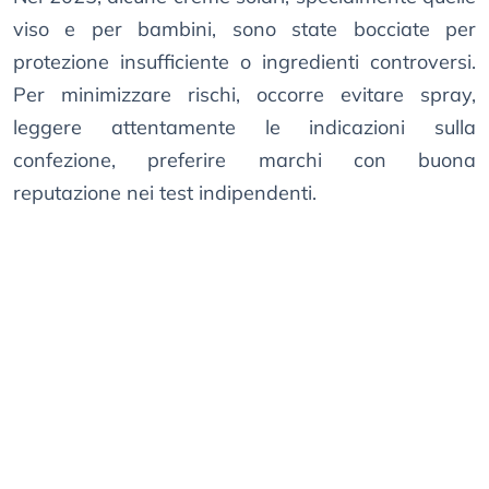
viso e per bambini, sono state bocciate per
protezione insufficiente o ingredienti controversi.
Per minimizzare rischi, occorre evitare spray,
leggere attentamente le indicazioni sulla
confezione, preferire marchi con buona
reputazione nei test indipendenti.