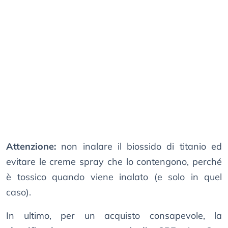
Attenzione:
non inalare il biossido di titanio ed
evitare le creme spray che lo contengono, perché
è tossico quando viene inalato (e solo in quel
caso).
In ultimo, per un acquisto consapevole, la