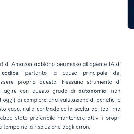
eri di Amazon abbiano permesso all’agente IA di
codice
, pertanto la causa principale del
ssere proprio questa. Nessuno strumento di
ebbe agire con questo grado di
autonomia
, non
 oggi) di compiere una valutazione di benefici e
to caso, nulla contraddice la scelta del tool, ma
be stato preferibile mantenere attivi i propri
 tempo nella risoluzione degli errori.