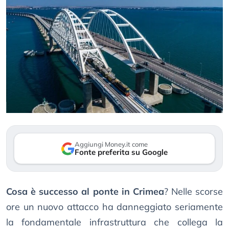
Aggiungi Money.it come
Fonte preferita su Google
Cosa è successo al ponte in Crimea
? Nelle scorse
ore un nuovo attacco ha danneggiato seriamente
la fondamentale infrastruttura che collega la