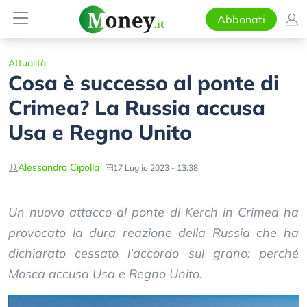
Abbonati
Attualità
Cosa è successo al ponte di
Crimea? La Russia accusa
Usa e Regno Unito
Alessandro Cipolla
17 Luglio 2023 - 13:38
Un nuovo attacco al ponte di Kerch in Crimea ha
provocato la dura reazione della Russia che ha
dichiarato cessato l’accordo sul grano: perché
Mosca accusa Usa e Regno Unito.