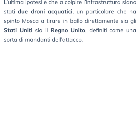
L’ultima ipotesi è che a colpire l’infrastruttura siano
stati
due droni acquatici
, un particolare che ha
spinto Mosca a tirare in ballo direttamente sia gli
Stati Uniti
sia il
Regno Unito
, definiti come una
sorta di mandanti dell’attacco.