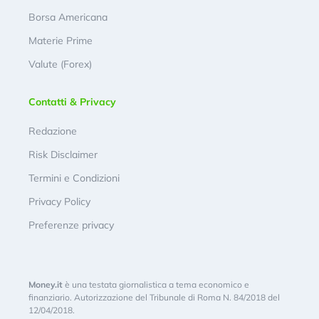
Borsa Americana
Materie Prime
Valute (Forex)
Contatti & Privacy
Redazione
Risk Disclaimer
Termini e Condizioni
Privacy Policy
Preferenze privacy
Money.it
è una testata giornalistica a tema economico e
finanziario. Autorizzazione del Tribunale di Roma N. 84/2018 del
12/04/2018.