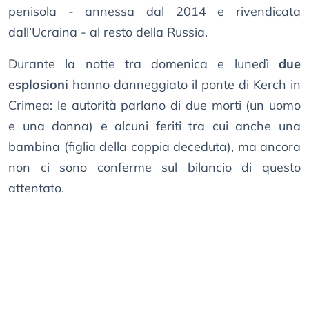
penisola - annessa dal 2014 e rivendicata
dall’Ucraina - al resto della Russia.
Durante la notte tra domenica e lunedì
due
esplosioni
hanno danneggiato il ponte di Kerch in
Crimea: le autorità parlano di due morti (un uomo
e una donna) e alcuni feriti tra cui anche una
bambina (figlia della coppia deceduta), ma ancora
non ci sono conferme sul bilancio di questo
attentato.