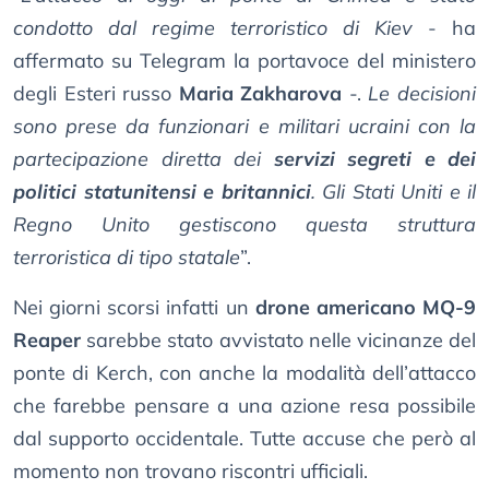
condotto dal regime terroristico di Kiev
- ha
affermato su Telegram la portavoce del ministero
degli Esteri russo
Maria Zakharova
-.
Le decisioni
sono prese da funzionari e militari ucraini con la
partecipazione diretta dei
servizi segreti e dei
politici statunitensi e britannici
. Gli Stati Uniti e il
Regno Unito gestiscono questa struttura
terroristica di tipo statale
”.
Nei giorni scorsi infatti un
drone americano MQ-9
Reaper
sarebbe stato avvistato nelle vicinanze del
ponte di Kerch, con anche la modalità dell’attacco
che farebbe pensare a una azione resa possibile
dal supporto occidentale. Tutte accuse che però al
momento non trovano riscontri ufficiali.