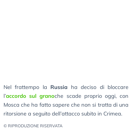
Nel frattempo la
Russia
ha deciso di bloccare
l’
accordo sul grano
che scade proprio oggi, con
Mosca che ha fatto sapere che non si tratta di una
ritorsione a seguito dell’attacco subito in Crimea.
© RIPRODUZIONE RISERVATA