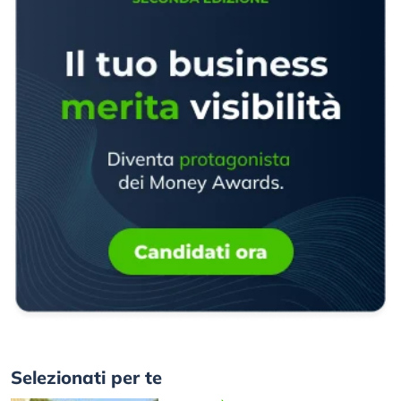
Selezionati per te