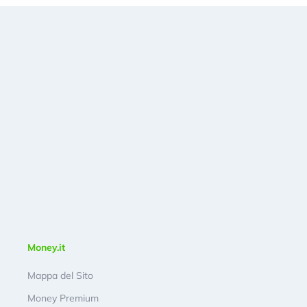
Money.it
Mappa del Sito
Money Premium