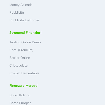
Money Aziende
Pubblicità
Pubblicità Elettorale
Strumenti Finanziari
Trading Online Demo
Corsi (Premium)
Broker Online
Criptovalute
Calcolo Percentuale
Finanza e Mercati
Borsa Italiana
Borse Europee