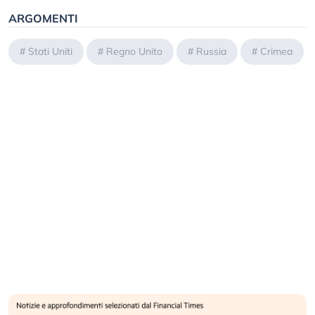
ARGOMENTI
#
Stati Uniti
#
Regno Unito
#
Russia
#
Crimea