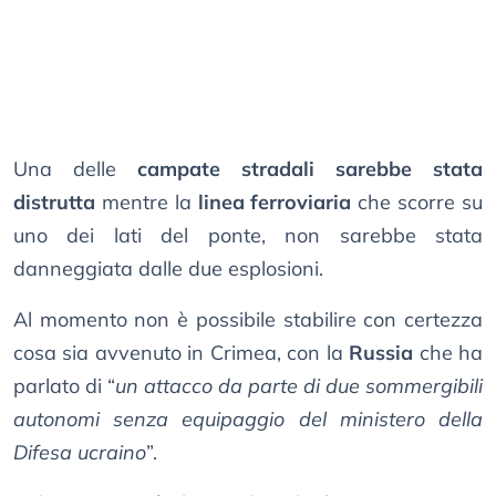
Una delle
campate stradali sarebbe stata
distrutta
mentre la
linea ferroviaria
che scorre su
uno dei lati del ponte, non sarebbe stata
danneggiata dalle due esplosioni.
Al momento non è possibile stabilire con certezza
cosa sia avvenuto in Crimea, con la
Russia
che ha
parlato di “
un attacco da parte di due sommergibili
autonomi senza equipaggio del ministero della
Difesa ucraino
”.