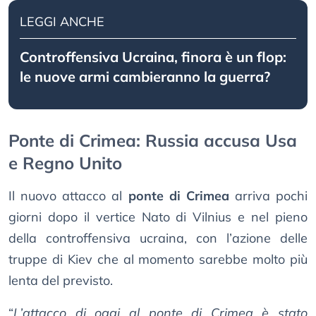
LEGGI ANCHE
Controffensiva Ucraina, finora è un flop:
le nuove armi cambieranno la guerra?
Ponte di Crimea: Russia accusa Usa
e Regno Unito
Il nuovo attacco al
ponte di Crimea
arriva pochi
giorni dopo il vertice Nato di Vilnius e nel pieno
della controffensiva ucraina, con l’azione delle
truppe di Kiev che al momento sarebbe molto più
lenta del previsto.
“
L’attacco di oggi al ponte di Crimea è stato