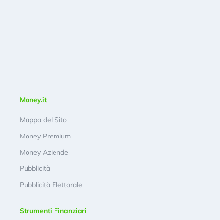
Money.it
Mappa del Sito
Money Premium
Money Aziende
Pubblicità
Pubblicità Elettorale
Strumenti Finanziari