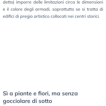
detto) imporre delle limitazioni circa le dimensioni
e il colore degli armadi, soprattutto se si tratta di
edifici di pregio artistico collocati nei centri storici.
Sì a piante e fiori, ma senza
gocciolare di sotto