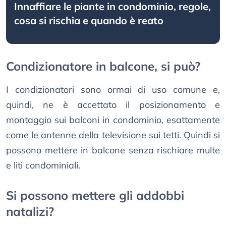
Innaffiare le piante in condominio, regole,
cosa si rischia e quando è reato
Condizionatore in balcone, si può?
I condizionatori sono ormai di uso comune e,
quindi, ne è accettato il posizionamento e
montaggio sui balconi in condominio, esattamente
come le antenne della televisione sui tetti. Quindi si
possono mettere in balcone senza rischiare multe
e liti condominiali.
Si possono mettere gli addobbi
natalizi?