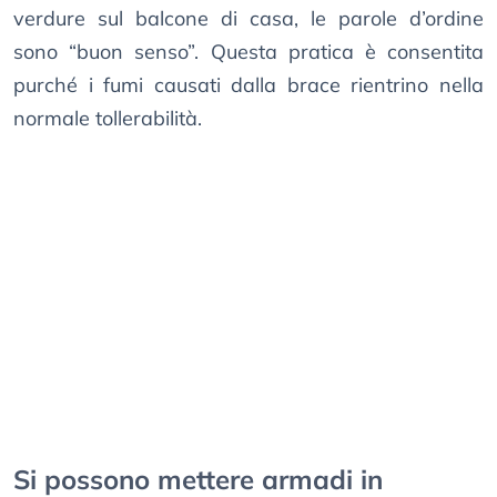
verdure sul balcone di casa, le parole d’ordine
sono “buon senso”. Questa pratica è consentita
purché i fumi causati dalla brace rientrino nella
normale tollerabilità.
Si possono mettere armadi in