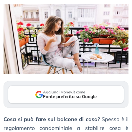
Aggiungi Money.it come
Fonte preferita su Google
Cosa si può fare sul balcone di casa?
Spesso è il
regolamento condominiale a stabilire cosa è