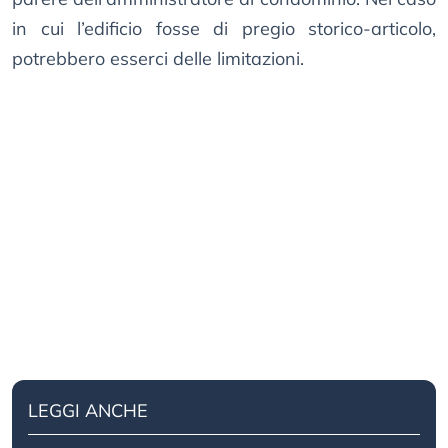
in cui l’edificio fosse di pregio storico-articolo,
potrebbero esserci delle limitazioni.
LEGGI ANCHE