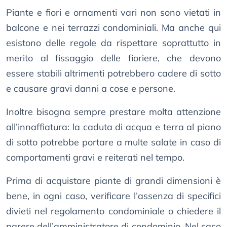
Piante e fiori e ornamenti vari non sono vietati in
balcone e nei terrazzi condominiali. Ma anche qui
esistono delle regole da rispettare soprattutto in
merito al fissaggio delle fioriere, che devono
essere stabili altrimenti potrebbero cadere di sotto
e causare gravi danni a cose e persone.
Inoltre bisogna sempre prestare molta attenzione
all’innaffiatura: la caduta di acqua e terra al piano
di sotto potrebbe portare a multe salate in caso di
comportamenti gravi e reiterati nel tempo.
Prima di acquistare piante di grandi dimensioni è
bene, in ogni caso, verificare l’assenza di specifici
divieti nel regolamento condominiale o chiedere il
parere dell’amministratore di condominio. Nel caso