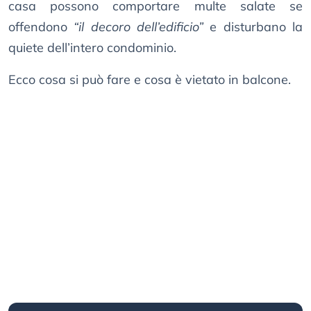
casa possono comportare multe salate se
offendono
“il decoro dell’edificio”
e disturbano la
quiete dell’intero condominio.
Ecco cosa si può fare e cosa è vietato in balcone.