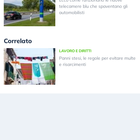
telecamere blu che spaventano gli
automobilisti
Correlato
LAVORO E DIRITTI
Panni stesi, le regole per evitare multe
e risarcimenti