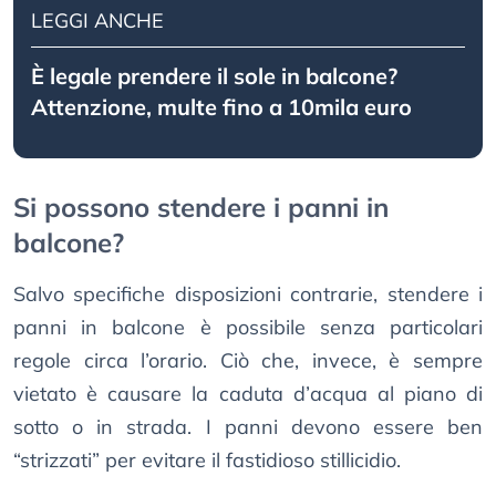
LEGGI ANCHE
È legale prendere il sole in balcone?
Attenzione, multe fino a 10mila euro
Si possono stendere i panni in
balcone?
Salvo specifiche disposizioni contrarie, stendere i
panni in balcone è possibile senza particolari
regole circa l’orario. Ciò che, invece, è sempre
vietato è causare la caduta d’acqua al piano di
sotto o in strada. I panni devono essere ben
“strizzati” per evitare il fastidioso stillicidio.