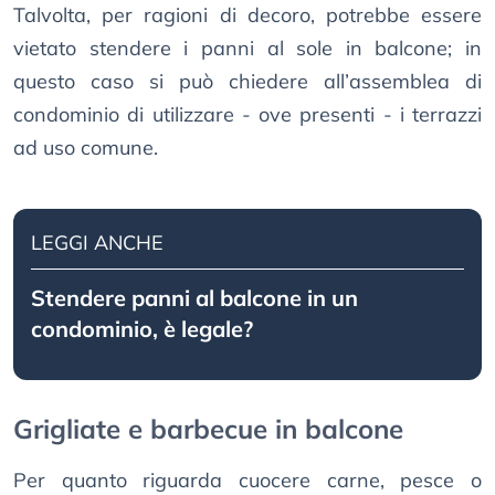
Talvolta, per ragioni di decoro, potrebbe essere
vietato stendere i panni al sole in balcone; in
questo caso si può chiedere all’assemblea di
condominio di utilizzare - ove presenti - i terrazzi
ad uso comune.
LEGGI ANCHE
Stendere panni al balcone in un
condominio, è legale?
Grigliate e barbecue in balcone
Per quanto riguarda cuocere carne, pesce o