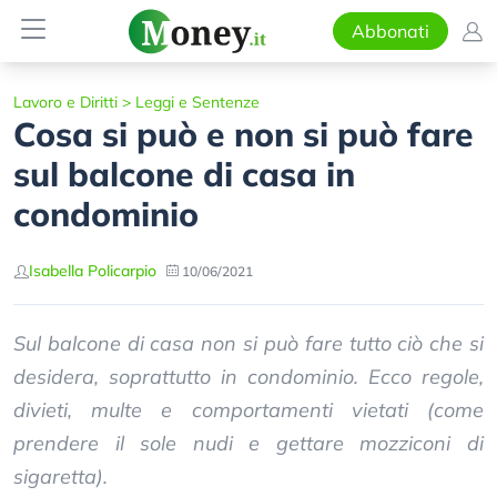
Abbonati
Lavoro e Diritti
>
Leggi e Sentenze
Cosa si può e non si può fare
sul balcone di casa in
condominio
Isabella Policarpio
10/06/2021
Sul balcone di casa non si può fare tutto ciò che si
desidera, soprattutto in condominio. Ecco regole,
divieti, multe e comportamenti vietati (come
prendere il sole nudi e gettare mozziconi di
sigaretta).