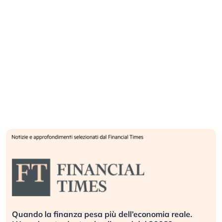
Quando la finanza pesa più dell’economia reale.