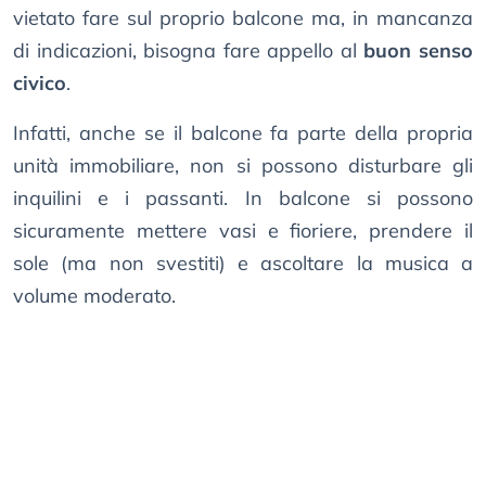
vietato fare sul proprio balcone ma, in mancanza
di indicazioni, bisogna fare appello al
buon senso
civico
.
Infatti, anche se il balcone fa parte della propria
unità immobiliare, non si possono disturbare gli
inquilini e i passanti. In balcone si possono
sicuramente mettere vasi e fioriere, prendere il
sole (ma non svestiti) e ascoltare la musica a
volume moderato.