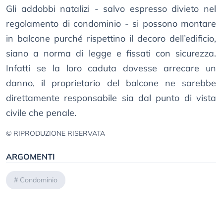
Gli addobbi natalizi - salvo espresso divieto nel
regolamento di condominio - si possono montare
in balcone purché rispettino il decoro dell’edificio,
siano a norma di legge e fissati con sicurezza.
Infatti se la loro caduta dovesse arrecare un
danno, il proprietario del balcone ne sarebbe
direttamente responsabile sia dal punto di vista
civile che penale.
© RIPRODUZIONE RISERVATA
ARGOMENTI
#
Condominio