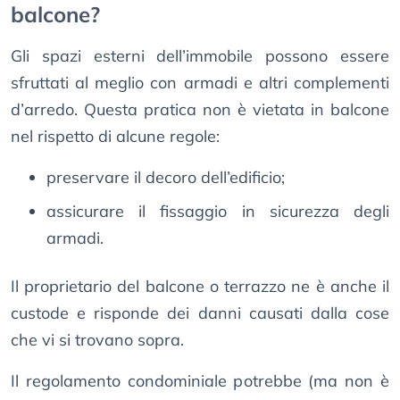
balcone?
Gli spazi esterni dell’immobile possono essere
sfruttati al meglio con armadi e altri complementi
d’arredo. Questa pratica non è vietata in balcone
nel rispetto di alcune regole:
preservare il decoro dell’edificio;
assicurare il fissaggio in sicurezza degli
armadi.
Il proprietario del balcone o terrazzo ne è anche il
custode e risponde dei danni causati dalla cose
che vi si trovano sopra.
Il regolamento condominiale potrebbe (ma non è