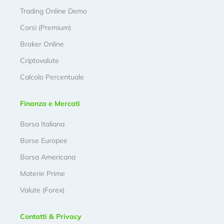
Trading Online Demo
Corsi (Premium)
Broker Online
Criptovalute
Calcolo Percentuale
Finanza e Mercati
Borsa Italiana
Borse Europee
Borsa Americana
Materie Prime
Valute (Forex)
Contatti & Privacy