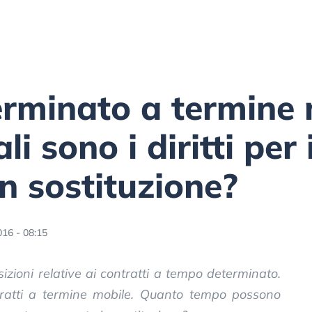
rminato a termine 
i sono i diritti per i
in sostituzione?
16 - 08:15
sizioni relative ai contratti a tempo determinato.
ontratti a termine mobile. Quanto tempo possono