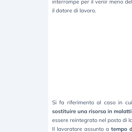
interrompe per il venir meno del
il datore di lavoro.
Si fa riferimento al caso in c
sostituire una risorsa in malatt
essere reintegrato nel posto di l
Il lavoratore assunto a
tempo d