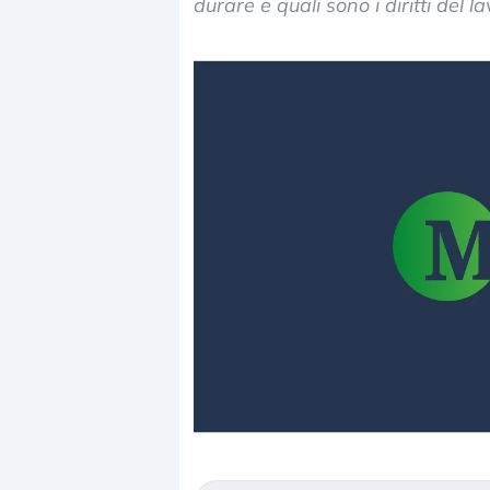
durare e quali sono i diritti del 