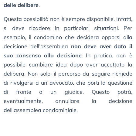
delle delibere
.
Questa possibilità non è sempre disponibile. Infatti,
si deve ricadere in particolari situazioni. Per
esempio, il condomino che desidera opporsi alla
decisione dell’assemblea
non deve aver dato il
suo consenso alla decisione
. In pratica, non è
possibile cambiare idea dopo aver accettato la
delibera. Non solo, il percorso da seguire richiede
di rivolgersi a un avvocato, che porti la questione
di fronte a un giudice. Questo potrà,
eventualmente, annullare la decisione
dell’assemblea condominiale.