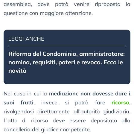
assemblea, dove potrà venire riproposta la
questione con maggiore attenzione.
LEGGI ANCHE
Riforma del Condominio, amministratore:
nomina, requisiti, poteri e revoca. Ecco le
novità
Nel caso in cui la
mediazione non dovesse dare i
suoi frutti
, invece, si potrà fare
ricorso
,
rivolgendosi direttamente all’autorità giudiziaria.
L’atto di ricorso deve essere depositato alla
cancelleria del giudice competente.