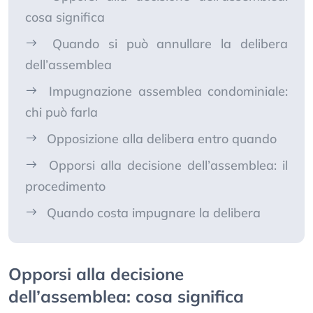
cosa significa
Quando si può annullare la delibera
dell’assemblea
Impugnazione assemblea condominiale:
chi può farla
Opposizione alla delibera entro quando
Opporsi alla decisione dell’assemblea: il
procedimento
Quando costa impugnare la delibera
Opporsi alla decisione
dell’assemblea: cosa significa