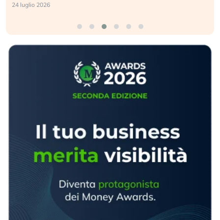
24 luglio 2026