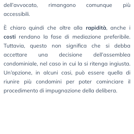
dell’avvocato, rimangono comunque più
accessibili.
È chiaro quindi che oltre alla
rapidità
, anche i
costi
rendano la fase di mediazione preferibile.
Tuttavia, questo non significa che si debba
accettare una decisione dell’assemblea
condominiale, nel caso in cui la si ritenga ingiusta.
Un’opzione, in alcuni casi, può essere quella di
riunire più condomini per poter cominciare il
procedimento di impugnazione della delibera.