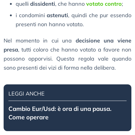
quelli
dissidenti
, che hanno
votato contro
;
i condomini
astenuti
, quindi che pur essendo
presenti non hanno votato.
Nel momento in cui una
decisione una viene
presa
, tutti coloro che hanno votato a favore non
possono opporvisi. Questa regola vale quando
sono presenti dei vizi di forma nella delibera.
LEGGI ANCHE
Cambio Eur/Usd: è ora di una pausa.
Come operare