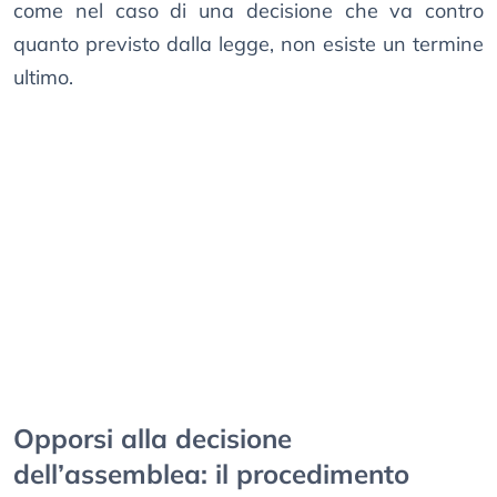
come nel caso di una decisione che va contro
quanto previsto dalla legge, non esiste un termine
ultimo.
Opporsi alla decisione
dell’assemblea: il procedimento