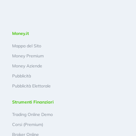
Money.it
Mappa del Sito
Money Premium
Money Aziende
Pubblicità
Pubblicità Elettorale
Strumenti Finanziari
Trading Online Demo
Corsi (Premium)
Broker Online