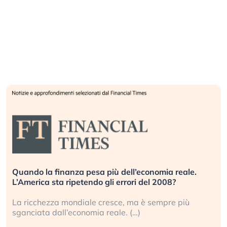
Quando la finanza pesa più dell’economia reale.
L’America sta ripetendo gli errori del 2008?
La ricchezza mondiale cresce, ma è sempre più
sganciata dall’economia reale. (…)