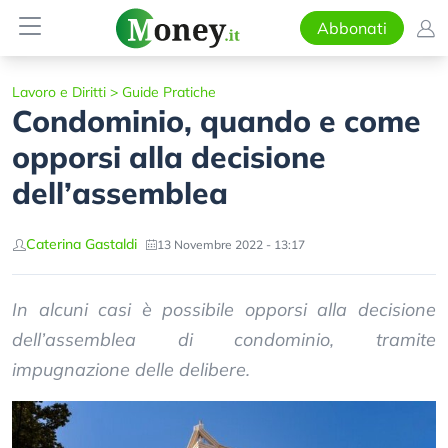
Abbonati
Lavoro e Diritti
>
Guide Pratiche
Condominio, quando e come
opporsi alla decisione
dell’assemblea
Caterina Gastaldi
13 Novembre 2022 - 13:17
In alcuni casi è possibile opporsi alla decisione
dell’assemblea di condominio, tramite
impugnazione delle delibere.