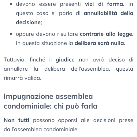
devono essere presenti
vizi di forma
. In
questo caso si parla di
annullabilità della
decisione
;
oppure devono risultare
contrarie alla legge
.
In questa situazione la
delibera sarà nulla
.
Tuttavia, finché il
giudice
non avrà deciso di
annullare la delibera dell’assemblea, questa
rimarrà valida.
Impugnazione assemblea
condominiale: chi può farla
Non tutti
possono opporsi alle decisioni prese
dall’assemblea condominiale.