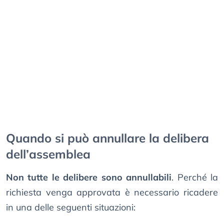
Quando si può annullare la delibera
dell’assemblea
Non tutte le delibere sono annullabili
. Perché la
richiesta venga approvata è necessario ricadere
in una delle seguenti situazioni: