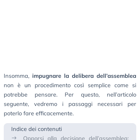
Insomma,
impugnare la delibera dell’assemblea
non è un procedimento così semplice come si
potrebbe pensare. Per questo, nell’articolo
seguente, vedremo i passaggi necessari per
poterlo fare efficacemente.
Indice dei contenuti
Opporsi alla decisione dell’assemblea: