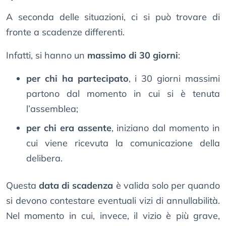
A seconda delle situazioni, ci si può trovare di
fronte a scadenze differenti.
Infatti, si hanno un
massimo di 30 giorni
:
per chi ha partecipato
, i 30 giorni massimi
partono dal momento in cui si è tenuta
l’assemblea;
per chi era assente
, iniziano dal momento in
cui viene ricevuta la comunicazione della
delibera.
Questa
data di scadenza
è valida solo per quando
si devono contestare eventuali vizi di annullabilità.
Nel momento in cui, invece, il vizio è più grave,