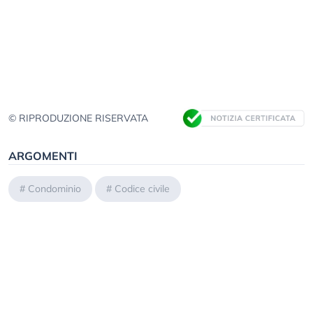
© RIPRODUZIONE RISERVATA
ARGOMENTI
#
Condominio
#
Codice civile