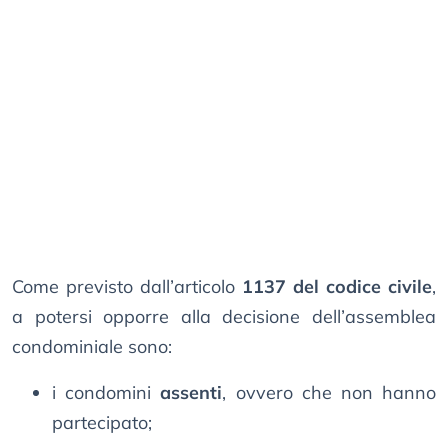
Come previsto dall’articolo
1137 del codice civile
,
a potersi opporre alla decisione dell’assemblea
condominiale sono:
i condomini
assenti
, ovvero che non hanno
partecipato;