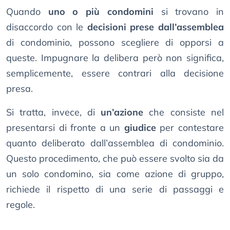
Quando
uno o più condomini
si trovano in
disaccordo con le
decisioni prese dall’assemblea
di condominio, possono scegliere di opporsi a
queste. Impugnare la delibera però non significa,
semplicemente, essere contrari alla decisione
presa.
Si tratta, invece, di
un’azione
che consiste nel
presentarsi di fronte a un
giudice
per contestare
quanto deliberato dall’assemblea di condominio.
Questo procedimento, che può essere svolto sia da
un solo condomino, sia come azione di gruppo,
richiede il rispetto di una serie di passaggi e
regole.