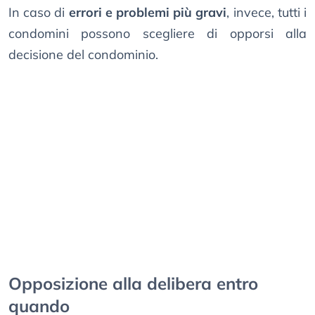
In caso di
errori e problemi più gravi
, invece, tutti i
condomini possono scegliere di opporsi alla
decisione del condominio.
Opposizione alla delibera entro
quando