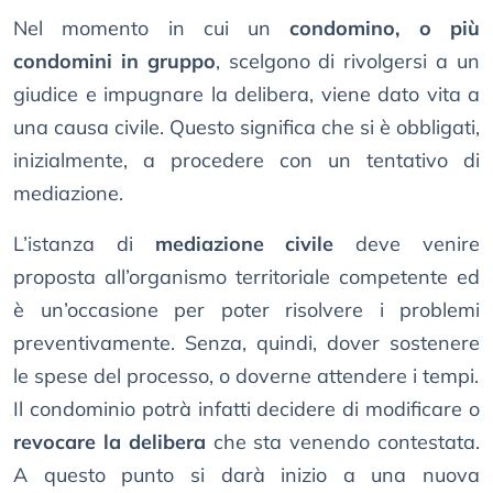
Nel momento in cui un
condomino, o più
condomini in gruppo
, scelgono di rivolgersi a un
giudice e impugnare la delibera, viene dato vita a
una causa civile. Questo significa che si è obbligati,
inizialmente, a procedere con un tentativo di
mediazione.
L’istanza di
mediazione civile
deve venire
proposta all’organismo territoriale competente ed
è un’occasione per poter risolvere i problemi
preventivamente. Senza, quindi, dover sostenere
le spese del processo, o doverne attendere i tempi.
Il condominio potrà infatti decidere di modificare o
revocare la delibera
che sta venendo contestata.
A questo punto si darà inizio a una nuova