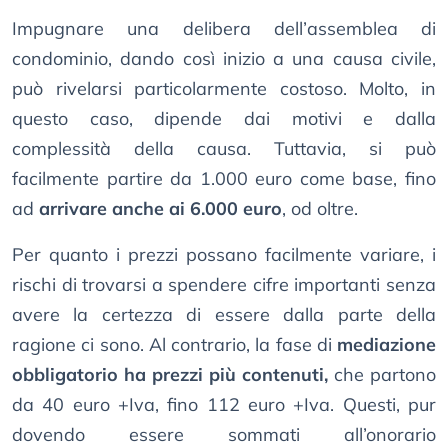
Impugnare una delibera dell’assemblea di
condominio, dando così inizio a una causa civile,
può rivelarsi particolarmente costoso. Molto, in
questo caso, dipende dai motivi e dalla
complessità della causa. Tuttavia, si può
facilmente partire da 1.000 euro come base, fino
ad
arrivare anche ai 6.000 euro
, od oltre.
Per quanto i prezzi possano facilmente variare, i
rischi di trovarsi a spendere cifre importanti senza
avere la certezza di essere dalla parte della
ragione ci sono. Al contrario, la fase di
mediazione
obbligatorio ha prezzi più contenuti,
che partono
da 40 euro +Iva, fino 112 euro +Iva. Questi, pur
dovendo essere sommati all’onorario