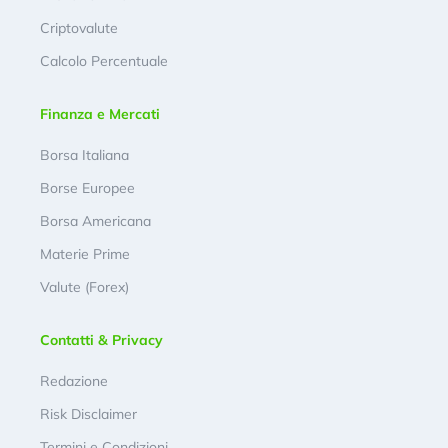
Criptovalute
Calcolo Percentuale
Finanza e Mercati
Borsa Italiana
Borse Europee
Borsa Americana
Materie Prime
Valute (Forex)
Contatti & Privacy
Redazione
Risk Disclaimer
Termini e Condizioni