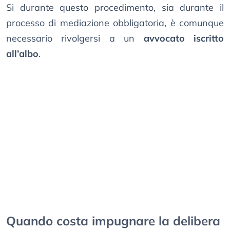
Si durante questo procedimento, sia durante il
processo di mediazione obbligatoria, è comunque
necessario rivolgersi a un
avvocato iscritto
all’albo
.
Quando costa impugnare la delibera