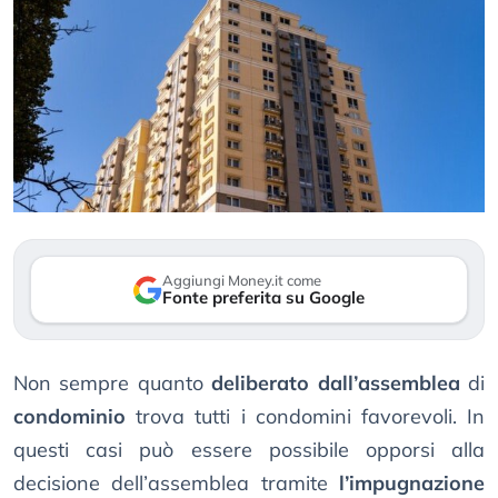
Aggiungi Money.it come
Fonte preferita su Google
Non sempre quanto
deliberato dall’assemblea
di
condominio
trova tutti i condomini favorevoli. In
questi casi può essere possibile opporsi alla
decisione dell’assemblea tramite
l’impugnazione