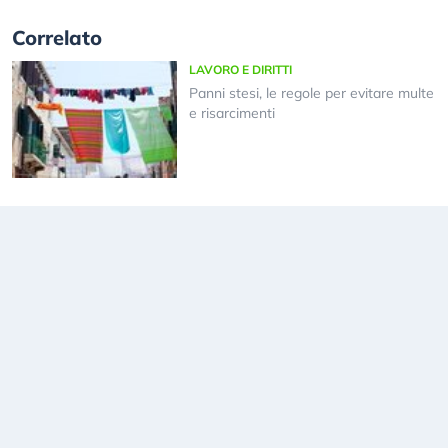
Correlato
LAVORO E DIRITTI
Panni stesi, le regole per evitare multe
e risarcimenti